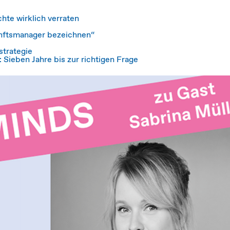
hte wirklich verraten
unftsmanager bezeichnen“
strategie
 Sieben Jahre bis zur richtigen Frage