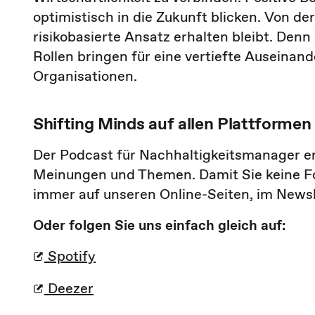
optimistisch in die Zukunft blicken. Von d
risikobasierte Ansatz erhalten bleibt. Denn
Rollen bringen für eine vertiefte Auseinan
Organisationen.
Shifting Minds auf allen Plattformen
Der Podcast für Nachhaltigkeitsmanager 
Meinungen und Themen. Damit Sie keine F
immer auf unseren Online-Seiten, im Newsl
Oder folgen Sie uns einfach gleich auf:
Spotify
Deezer