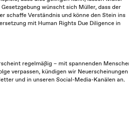
er Gesetzgebung wünscht sich Müller, dass der
 er schaffe Verständnis und könne den Stein ins
dersetzung mit Human Rights Due Diligence in
erscheint regelmäßig – mit spannenden Mensche
olge verpassen, kündigen wir Neuerscheinungen
etter und in unseren Social-Media-Kanälen an.