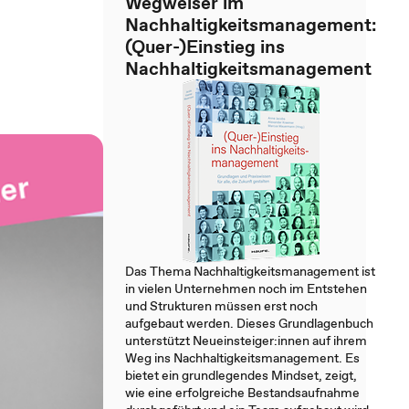
Wegweiser im
Nachhaltigkeitsmanagement:
(Quer-)Einstieg ins
Nachhaltigkeitsmanagement
Das Thema Nachhaltigkeitsmanagement ist
in vielen Unternehmen noch im Entstehen
und Strukturen müssen erst noch
aufgebaut werden. Dieses Grundlagenbuch
unterstützt Neueinsteiger:innen auf ihrem
Weg ins Nachhaltigkeitsmanagement. Es
bietet ein grundlegendes Mindset, zeigt,
wie eine erfolgreiche Bestandsaufnahme