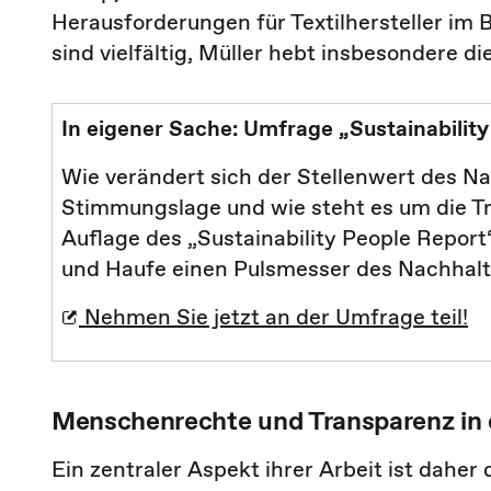
Herausforderungen für Textilhersteller im 
sind vielfältig, Müller hebt insbesondere di
In eigener Sache: Umfrage „Sustainabilit
Wie verändert sich der Stellenwert des N
Stimmungslage und wie steht es um die T
Auflage des „Sustainability People Report
und Haufe einen Pulsmesser des Nachhal
Nehmen Sie jetzt an der Umfrage teil!
Menschenrechte und Transparenz in d
Ein zentraler Aspekt ihrer Arbeit ist daher