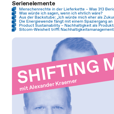
Serienelemente
Menschenrechte in der Lieferkette – Was 313 Beric
Was würde ich sagen, wenn ich ehrlich wäre?
Aus der Backstube: „Ich würde mich eher als Zuk
Die Energiewende fängt mit einem Spaziergang an
Product Sustainability – Nachhaltigkeit als Produkt
Sitcom-Weisheit trifft Nachhaltigkeitsmanagement: