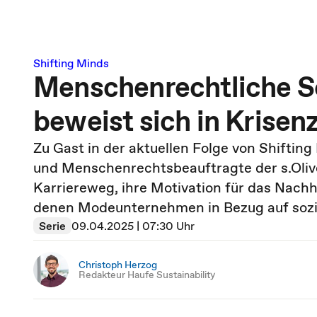
Shifting Minds
Menschenrechtliche So
beweist sich in Krisen
Zu Gast in der aktuellen Folge von Shifting 
und Menschenrechtsbeauftragte der s.Olive
Karriereweg, ihre Motivation für das Nac
denen Modeunternehmen in Bezug auf sozial
Serie
09.04.2025 | 07:30 Uhr
Christoph Herzog
Redakteur Haufe Sustainability