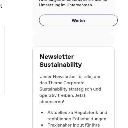
t
Umsetzung im Unternehmen.
Weiter
Newsletter
Sustainability
Unser Newsletter für alle, die
das Thema Corporate
Sustainability strategisch und
operativ treiben. Jetzt
abonnieren!
Aktuelles zu Regulatorik und
rechtlichen Entscheidungen
Praxisnaher Input für Ihre