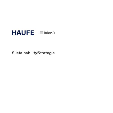
Menü
Sustainability
Strategie