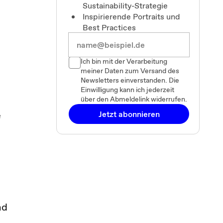
Sustainability-Strategie
Inspirierende Portraits und
Best Practices
Ich bin mit der Verarbeitung
meiner Daten zum Versand des
Newsletters einverstanden. Die
Einwilligung kann ich jederzeit
über den Abmeldelink widerrufen.
e
Jetzt abonnieren
nd