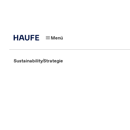
Menü
Sustainability
Strategie