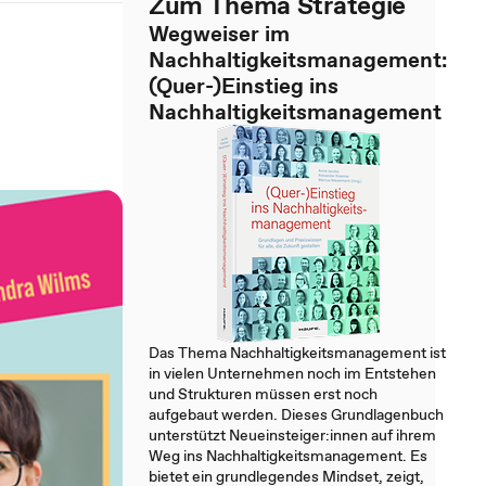
Zum Thema Strategie
Wegweiser im
Nachhaltigkeitsmanagement:
(Quer-)Einstieg ins
Nachhaltigkeitsmanagement
Das Thema Nachhaltigkeitsmanagement ist
in vielen Unternehmen noch im Entstehen
und Strukturen müssen erst noch
aufgebaut werden. Dieses Grundlagenbuch
unterstützt Neueinsteiger:innen auf ihrem
Weg ins Nachhaltigkeitsmanagement. Es
bietet ein grundlegendes Mindset, zeigt,