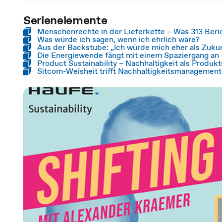
Serienelemente
Menschenrechte in der Lieferkette – Was 313 Beric
Was würde ich sagen, wenn ich ehrlich wäre?
Aus der Backstube: „Ich würde mich eher als Zuk
Die Energiewende fängt mit einem Spaziergang an
Product Sustainability – Nachhaltigkeit als Produkt
Sitcom-Weisheit trifft Nachhaltigkeitsmanagement: