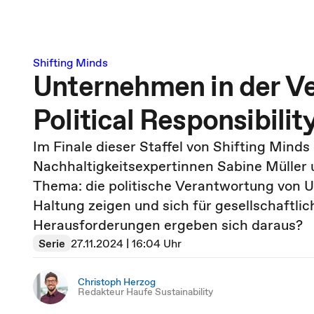
Shifting Minds
Unternehmen in der V
Political Responsibilit
Im Finale dieser Staffel von Shifting Mind
Nachhaltigkeitsexpertinnen Sabine Müller 
Thema: die politische Verantwortung von
Haltung zeigen und sich für gesellschaftl
Herausforderungen ergeben sich daraus?
Serie
27.11.2024 | 16:04 Uhr
Christoph Herzog
Redakteur Haufe Sustainability