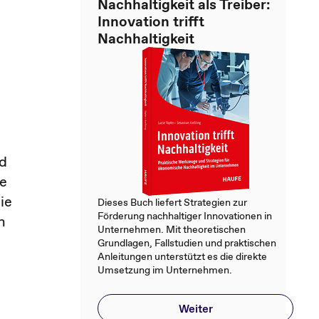
Nachhaltigkeit als Treiber:
Innovation trifft
Nachhaltigkeit
nd
ne
ie
Dieses Buch liefert Strategien zur
Förderung nachhaltiger Innovationen in
n
Unternehmen. Mit theoretischen
Grundlagen, Fallstudien und praktischen
Anleitungen unterstützt es die direkte
Umsetzung im Unternehmen.
Weiter