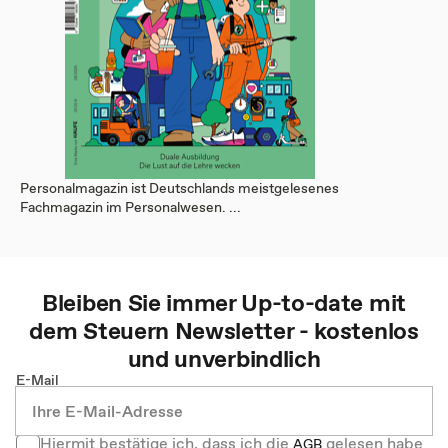
Personalmagazin ist Deutschlands meistgelesenes
Fachmagazin im Personalwesen. ...
Bleiben Sie immer Up-to-date mit
dem
Steuern
Newsletter - kostenlos
und unverbindlich
E-Mail
Hiermit bestätige ich, dass ich die
gelesen habe
AGB