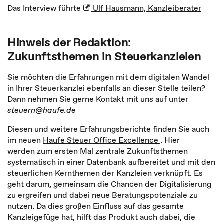
Das Interview führte
Ulf Hausmann, Kanzleiberater
Hinweis der Redaktion:
Zukunftsthemen in Steuerkanzleien
Sie möchten die Erfahrungen mit dem digitalen Wandel
in Ihrer Steuerkanzlei ebenfalls an dieser Stelle teilen?
Dann nehmen Sie gerne Kontakt mit uns auf unter
steuern@haufe.de
Diesen und weitere Erfahrungsberichte finden Sie auch
im neuen
Haufe Steuer Office Excellence
. Hier
werden zum ersten Mal zentrale Zukunftsthemen
systematisch in einer Datenbank aufbereitet und mit den
steuerlichen Kernthemen der Kanzleien verknüpft. Es
geht darum, gemeinsam die Chancen der Digitalisierung
zu ergreifen und dabei neue Beratungspotenziale zu
nutzen. Da dies großen Einfluss auf das gesamte
Kanzleigefüge hat, hilft das Produkt auch dabei, die