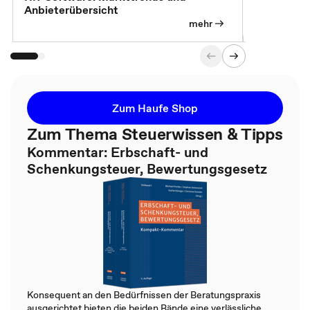
Anbieterübersicht
mehr
Zum Haufe Shop
Zum Thema Steuerwissen & Tipps
Kommentar: Erbschaft- und
Schenkungsteuer, Bewertungsgesetz
Konsequent an den Bedürfnissen der Beratungspraxis
ausgerichtet bieten die beiden Bände eine verlässliche