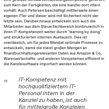
zum Kern der Fertigkeiten, die eine Kanzlei dort intern
vorhält. Auch Petersen beschäftigt mittlerweile einen
eigenen ITler und dieser wird mit Sicherheit nicht der
letzte sein. Darüber hinaus entwickeln sich auch die
Mitarbeiter aus dem Steuerfachbereich kontinuierlich in
ihren IT-Kompetenzen weiter durch "learning by doing"
und strukturierten internen Austausch. Dies ist
unerlässlich, um für jedes Mandat optimale Prozesse zu
entwickeln, damit die meist großen Mengen an
finanzbuchhaltungsrelevanten Daten aus Amazon & Co,
Warenwirtschafts- und anderen Vorsystemen effizient in
die Kanzleisoftware importiert werden können.
IT-Kompetenz mit
hochqualifiziertem IT-
Personal intern in der
Kanzlei zu haben, ist auch
für mittelgroße Kanzleien