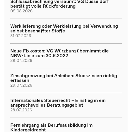
Schlussabrechnung versäumt: VG Düsseldorf
bestätigt volle Rückforderung
05.08.2026
Werklieferung oder Werkleistung bei Verwendung
selbst beschaffter Stoffe
31.07.2026
Neue Fixkosten: VG Würzburg übernimmt die
NRW-Linie zum 30.6.2022
29.07.2026
Zinsabgrenzung bei Anleihen: Stückzinsen richtig
erfassen
29.07.2026
Internationales Steuerrecht – Einstieg in ein
anspruchsvolles Beratungsgebiet
28.07.2026
Fernlehrgang als Berufsausbildung im
Kindergeldrecht