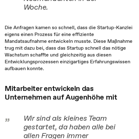
Woche.
Die Anfragen kamen so schnell, dass die Startup-Kanzlei
eigens einen Prozess für eine effiziente
Mandatsaufnahme entwickeln musste. Diese Maßnahme
trug mit dazu bei, dass das Startup schnell das nötige
Wachstum schaffte und gleichzeitig aus diesen
Entwicklungsprozessen einzigartiges Erfahrungswissen
aufbauen konnte.
Mitarbeiter entwickeln das
Unternehmen auf Augenhöhe mit
Wir sind als kleines Team
gestartet, da haben alle bei
allen Fragen immer