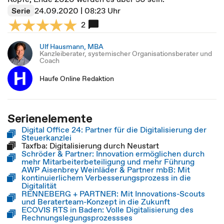
Serie
24.09.2020 | 08:23 Uhr
2
Ulf Hausmann, MBA
Kanzleiberater, systemischer Organisationsberater und
Coach
Haufe Online Redaktion
Serienelemente
Digital Office 24: Partner für die Digitalisierung der
Steuerkanzlei
Taxfba: Digitalisierung durch Neustart
Schröder & Partner: Innovation ermöglichen durch
mehr Mitarbeiterbeteiligung und mehr Führung
AWP Aisenbrey Weinläder & Partner mbB: Mit
kontinuierlichem Verbesserungsprozess in die
Digitalität
RENNEBERG + PARTNER: Mit Innovations-Scouts
und Beraterteam-Konzept in die Zukunft
ECOVIS RTS in Baden: Volle Digitalisierung des
Rechnungslegungsprozessses