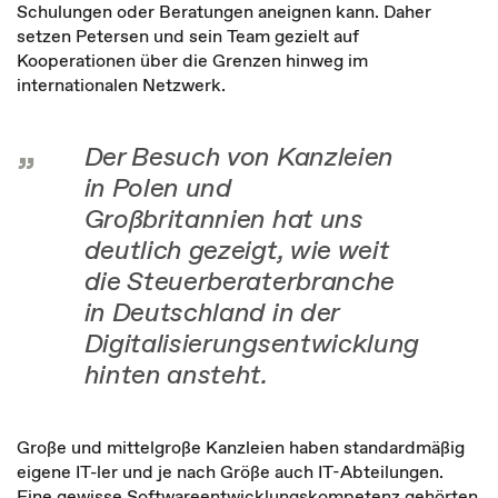
Schulungen oder Beratungen aneignen kann. Daher
setzen Petersen und sein Team gezielt auf
Kooperationen über die Grenzen hinweg im
internationalen Netzwerk.
Der Besuch von Kanzleien
in Polen und
Großbritannien hat uns
deutlich gezeigt, wie weit
die Steuerberaterbranche
in Deutschland in der
Digitalisierungsentwicklung
hinten ansteht.
Große und mittelgroße Kanzleien haben standardmäßig
eigene IT-ler und je nach Größe auch IT-Abteilungen.
Eine gewisse Softwareentwicklungskompetenz gehörten