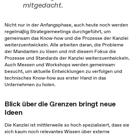
mitgedacht.
Nicht nur in der Anfangsphase, auch heute noch werden
regelmäßig Strategiemeetings durchgeführt, um
gemeinsam das Know-how und die Prozesse der Kanzlei
weiterzuentwickeln. Alle arbeiten daran, die Probleme
der Mandanten zu lösen und mit diesem Fokus die
Prozesse und Standards der Kanzlei weiterzuentwickeln.
Auch Messen und Workshops werden gemeinsam
besucht, um aktuelle Entwicklungen zu verfolgen und
technisches Know-how aus erster Hand in das
Unternehmen zu holen.
Blick über die Grenzen bringt neue
Ideen
Die Kanzlei ist mittlerweile so hoch spezialisiert, dass sie
sich kaum noch relevantes Wissen über externe