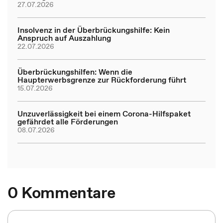
27.07.2026
Insolvenz in der Überbrückungshilfe: Kein
Anspruch auf Auszahlung
22.07.2026
Überbrückungshilfen: Wenn die
Haupterwerbsgrenze zur Rückforderung führt
15.07.2026
Unzuverlässigkeit bei einem Corona-Hilfspaket
gefährdet alle Förderungen
08.07.2026
0 Kommentare