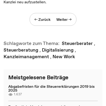
Kanzlei neu aufzustellen.
Zurück
Weiter
Schlagworte zum Thema:
Steuerberater
,
Steuerberatung
,
Digitalisierung
,
Kanzleimanagement
,
New Work
Meistgelesene Beiträge
Abgabefristen für die Steuererklärungen 2019 bis
2025
1.637