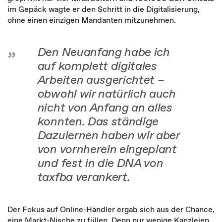
im Gepäck wagte er den Schritt in die Digitalisierung,
ohne einen einzigen Mandanten mitzunehmen.
Den Neuanfang habe ich
auf komplett digitales
Arbeiten ausgerichtet –
obwohl wir natürlich auch
nicht von Anfang an alles
konnten. Das ständige
Dazulernen haben wir aber
von vornherein eingeplant
und fest in die DNA von
taxfba verankert.
Der Fokus auf Online-Händler ergab sich aus der Chance,
eine Markt-Nische zu füllen. Denn nur wenige Kanzleien