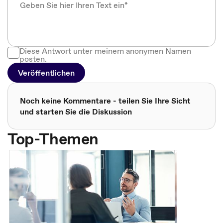
Diese Antwort unter meinem anonymen Namen
posten.
Veröffentlichen
Noch keine Kommentare - teilen Sie Ihre Sicht
und starten Sie die Diskussion
Top-Themen