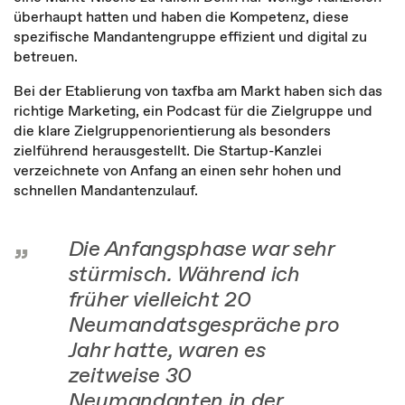
überhaupt hatten und haben die Kompetenz, diese
spezifische Mandantengruppe effizient und digital zu
betreuen.
Bei der Etablierung von taxfba am Markt haben sich das
richtige Marketing, ein Podcast für die Zielgruppe und
die klare Zielgruppenorientierung als besonders
zielführend herausgestellt. Die Startup-Kanzlei
verzeichnete von Anfang an einen sehr hohen und
schnellen Mandantenzulauf.
Die Anfangsphase war sehr
stürmisch. Während ich
früher vielleicht 20
Neumandatsgespräche pro
Jahr hatte, waren es
zeitweise 30
Neumandanten in der