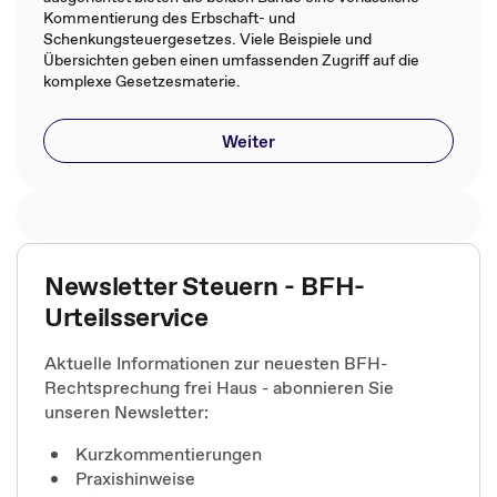
Kommentierung des Erbschaft- und
Schenkungsteuergesetzes. Viele Beispiele und
Übersichten geben einen umfassenden Zugriff auf die
komplexe Gesetzesmaterie.
Weiter
Newsletter Steuern - BFH-
Urteilsservice
Aktuelle Informationen zur neuesten BFH-
Rechtsprechung frei Haus - abonnieren Sie
unseren Newsletter:
Kurzkommentierungen
Praxishinweise