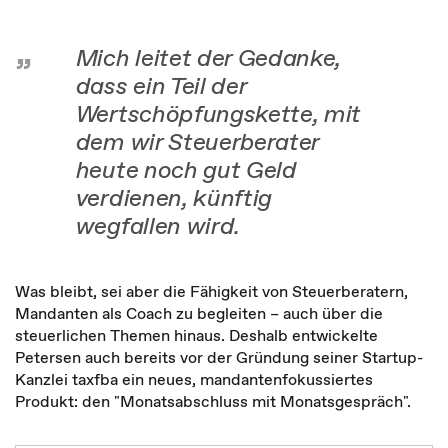
Mich leitet der Gedanke,
dass ein Teil der
Wertschöpfungskette, mit
dem wir Steuerberater
heute noch gut Geld
verdienen, künftig
wegfallen wird.
Was bleibt, sei aber die Fähigkeit von Steuerberatern,
Mandanten als Coach zu begleiten – auch über die
steuerlichen Themen hinaus. Deshalb entwickelte
Petersen auch bereits vor der Gründung seiner Startup-
Kanzlei taxfba ein neues, mandantenfokussiertes
Produkt: den "Monatsabschluss mit Monatsgespräch".