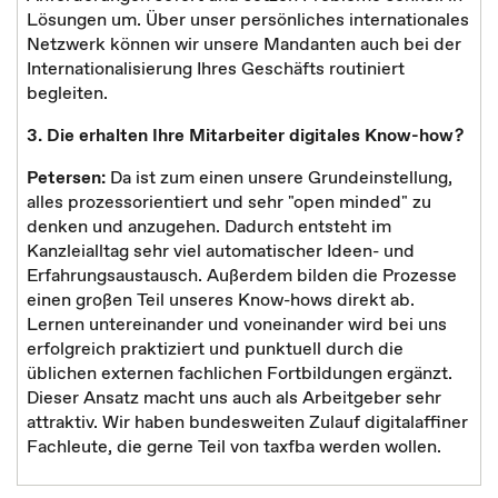
Lösungen um. Über unser persönliches internationales
Netzwerk können wir unsere Mandanten auch bei der
Internationalisierung Ihres Geschäfts routiniert
begleiten.
3. Die erhalten Ihre Mitarbeiter digitales Know-how?
Petersen:
Da ist zum einen unsere Grundeinstellung,
alles prozessorientiert und sehr "open minded" zu
denken und anzugehen. Dadurch entsteht im
Kanzleialltag sehr viel automatischer Ideen- und
Erfahrungsaustausch. Außerdem bilden die Prozesse
einen großen Teil unseres Know-hows direkt ab.
Lernen untereinander und voneinander wird bei uns
erfolgreich praktiziert und punktuell durch die
üblichen externen fachlichen Fortbildungen ergänzt.
Dieser Ansatz macht uns auch als Arbeitgeber sehr
attraktiv. Wir haben bundesweiten Zulauf digitalaffiner
Fachleute, die gerne Teil von taxfba werden wollen.