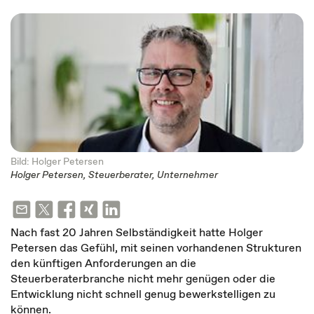
Bild: Holger Petersen
Holger Petersen, Steuerberater, Unternehmer
Nach fast 20 Jahren Selbständigkeit hatte Holger
Petersen das Gefühl, mit seinen vorhandenen Strukturen
den künftigen Anforderungen an die
Steuerberaterbranche nicht mehr genügen oder die
Entwicklung nicht schnell genug bewerkstelligen zu
können.