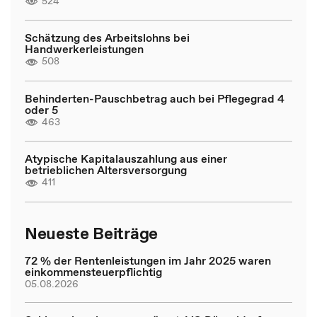
524
Schätzung des Arbeitslohns bei
Handwerkerleistungen
508
Behinderten-Pauschbetrag auch bei Pflegegrad 4
oder 5
463
Atypische Kapitalauszahlung aus einer
betrieblichen Altersversorgung
411
Neueste Beiträge
72 % der Rentenleistungen im Jahr 2025 waren
einkommensteuerpflichtig
05.08.2026