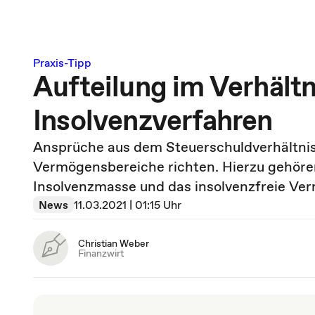
Praxis-Tipp
Aufteilung im Verhältn
Insolvenzverfahren
Ansprüche aus dem Steuerschuldverhältnis 
Vermögensbereiche richten. Hierzu gehören
Insolvenzmasse und das insolvenzfreie Ve
News
11.03.2021 | 01:15 Uhr
Christian Weber
Finanzwirt