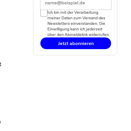
Ich bin mit der Verarbeitung
meiner Daten zum Versand des
Newsletters einverstanden. Die
Einwilligung kann ich jederzeit
über den Abmeldelink widerrufen.
Jetzt abonnieren
t
n