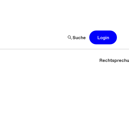
Suche
Login
Rechtsprech