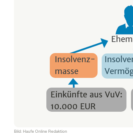
Bild: Haufe Online Redaktion