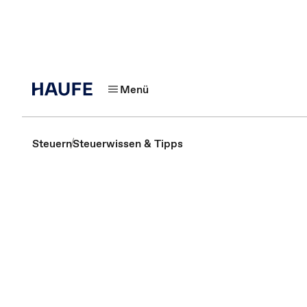
Menü
Steuern
Steuerwissen & Tipps