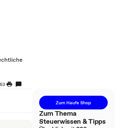
echtliche
53
Zum Haufe Shop
Zum Thema
Steuerwissen & Tipps