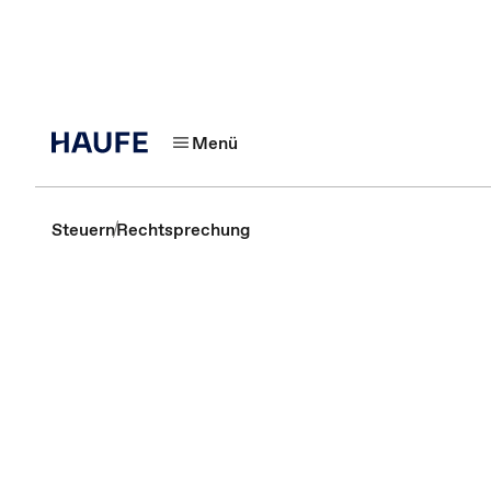
Menü
Steuern
Rechtsprechung