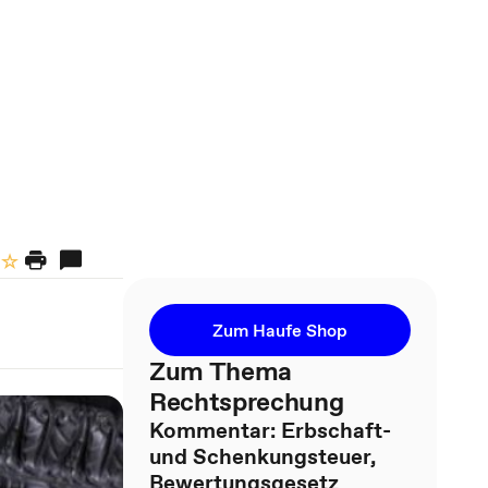
Zum Haufe Shop
Zum Thema
Rechtsprechung
Kommentar: Erbschaft-
und Schenkungsteuer,
Bewertungsgesetz