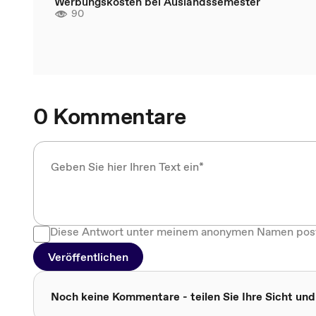
Werbungskosten bei Auslandssemester
90
0 Kommentare
Diese Antwort unter meinem anonymen Namen pos
Veröffentlichen
Noch keine Kommentare - teilen Sie Ihre Sicht und