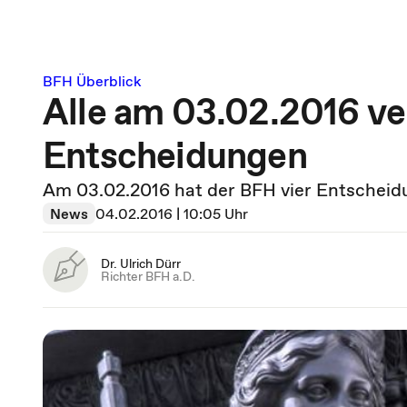
BFH Überblick
Alle am 03.02.2016 ve
Entscheidungen
Am 03.02.2016 hat der BFH vier Entscheidu
News
04.02.2016 | 10:05 Uhr
Dr. Ulrich Dürr
Richter BFH a.D.