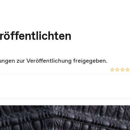
röffentlichten
ngen zur Veröffentlichung freigegeben.