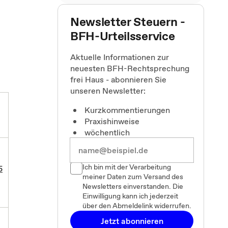
Newsletter Steuern -
BFH-Urteilsservice
Aktuelle Informationen zur
neuesten BFH-Rechtsprechung
frei Haus - abonnieren Sie
unseren Newsletter:
Kurzkommentierungen
Praxishinweise
wöchentlich
Ich bin mit der Verarbeitung
5
meiner Daten zum Versand des
Newsletters einverstanden. Die
Einwilligung kann ich jederzeit
über den Abmeldelink widerrufen.
Jetzt abonnieren