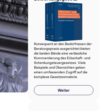
Konsequent an den Bedürfnissen der
Beratungspraxis ausgerichtet bieten
die beiden Bände eine verlässliche
Kommentierung des Erbschaft- und
Schenkungsteuergesetzes. Viele
Beispiele und Übersichten geben
einen umfassenden Zugriff auf die
komplexe Gesetzesmaterie.
Weiter