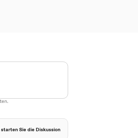
ten.
 starten Sie die Diskussion