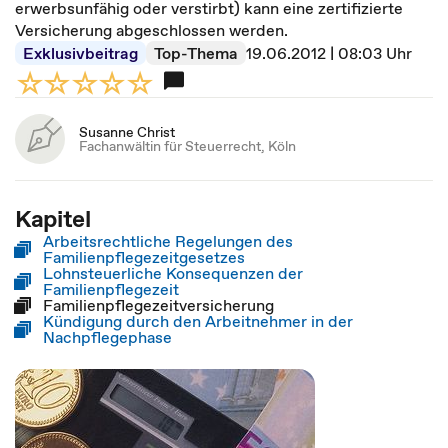
erwerbsunfähig oder verstirbt) kann eine zertifizierte
Versicherung abgeschlossen werden.
Exklusivbeitrag
Top-Thema
19.06.2012 | 08:03 Uhr
Susanne Christ
Fachanwältin für Steuerrecht, Köln
Kapitel
Arbeitsrechtliche Regelungen des
Familienpflegezeitgesetzes
Lohnsteuerliche Konsequenzen der
Familienpflegezeit
Familienpflegezeitversicherung
Kündigung durch den Arbeitnehmer in der
Nachpflegephase