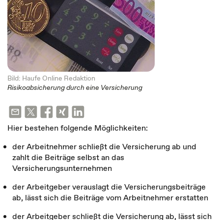
Bild: Haufe Online Redaktion
Risikoabsicherung durch eine Versicherung
Hier bestehen folgende Möglichkeiten:
der Arbeitnehmer schließt die Versicherung ab und
zahlt die Beiträge selbst an das
Versicherungsunternehmen
der Arbeitgeber verauslagt die Versicherungsbeiträge
ab, lässt sich die Beiträge vom Arbeitnehmer erstatten
der Arbeitgeber schließt die Versicherung ab, lässt sich