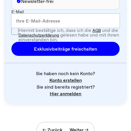
Newsletter-frei
E-Mail
Hiermit bestätige ich, dass ich die
und die
AGB
gelesen habe und mit ihnen
Datenschutzerklärung
einverstanden bin.
Exklusivbeiträge freischalten
Sie haben noch kein Konto?
Konto erstellen
Sie sind bereits registriert?
Hier anmelden
Zurück
Weiter