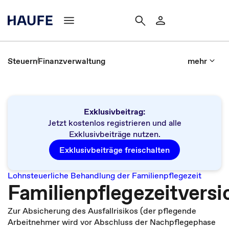
Steuern
Finanzverwaltung
mehr
Exklusivbeitrag:
Jetzt kostenlos registrieren und alle
Exklusivbeiträge nutzen.
Exklusivbeiträge freischalten
Lohnsteuerliche Behandlung der Familienpflegezeit
Familienpflegezeitvers
Zur Absicherung des Ausfallrisikos (der pflegende
Arbeitnehmer wird vor Abschluss der Nachpflegephase