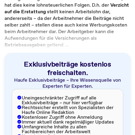
hat dies keine lohnsteuerlichen Folgen. D.h. der
Verzicht
auf die Erstattung
stellt keinen Arbeitslohn dar,
andererseits – da der Arbeitnehmer die Beiträge nicht
selber zahlt – stellen diese auch keine Werbungskosten
beim Arbeitnehmer dar. Der Arbeitgeber kann die
Aufwendungen für die Versicherungen als
Betriebsausgaben
geltend ...
Exklusivbeiträge kostenlos
freischalten.
Haufe Exklusivbeiträge – Ihre Wissensquelle von
Experten für Experten.
Uneingeschränkter Zugriff auf alle
Exklusivbeiträge – nur hier verfügbar
Rechtssicher erstellt von Spezialisten der
Haufe Online Redaktion
Kostenloser Zugriff ohne Anmeldung
Immer aktuell dank regelmäßiger Updates
Umfangreiche Inhalte zu allen
Fachbereichen der Arbeitswelt