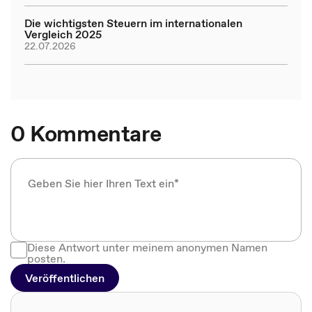
Die wichtigsten Steuern im internationalen
Vergleich 2025
22.07.2026
0 Kommentare
Diese Antwort unter meinem anonymen Namen
posten.
Veröffentlichen