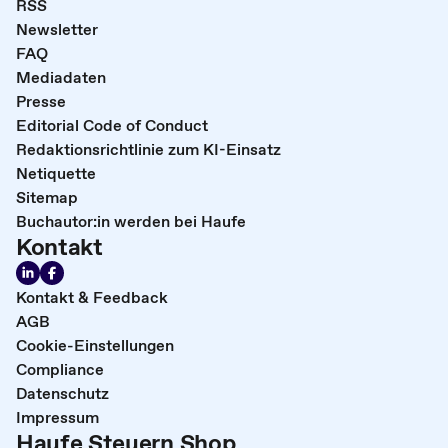
RSS
Newsletter
FAQ
Mediadaten
Presse
Editorial Code of Conduct
Redaktionsrichtlinie zum KI-Einsatz
Netiquette
Sitemap
Buchautor:in werden bei Haufe
Kontakt
Kontakt & Feedback
AGB
Cookie-Einstellungen
Compliance
Datenschutz
Impressum
Haufe Steuern Shop