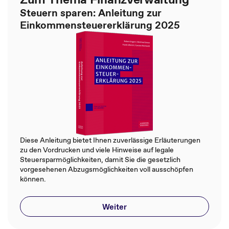
Steuern sparen: Anleitung zur
Einkommensteuererklärung 2025
Diese Anleitung bietet Ihnen zuverlässige Erläuterungen
zu den Vordrucken und viele Hinweise auf legale
Steuersparmöglichkeiten, damit Sie die gesetzlich
vorgesehenen Abzugsmöglichkeiten voll ausschöpfen
können.
Weiter