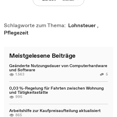
Schlagworte zum Thema:
Lohnsteuer
,
Pflegezeit
Meistgelesene Beiträge
Geänderte Nutzungsdauer von Computerhardware
und Software
1.563
5
0,03 %-Regelung für Fahrten zwischen Wohnung
und Tätigkeitsstätte
995
Arbeitshilfe zur Kaufpreisaufteilung aktualisiert
865