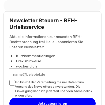
Newsletter Steuern - BFH-
Urteilsservice
Aktuelle Informationen zur neuesten BFH-
Rechtsprechung frei Haus - abonnieren Sie
unseren Newsletter:
Kurzkommentierungen
Praxishinweise
wöchentlich
Ich bin mit der Verarbeitung meiner Daten zum
Versand des Newsletters einverstanden. Die
Einwilligung kann ich jederzeit über den Abmeldelink
widerrufen.
Jetzt abonnieren