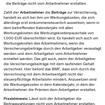
die Beiträge nicht vom Arbeitnehmer erstatten
Zahlt der
Arbeitnehmer
die
Beiträge
zur Versicherung,
handelt es sich bei ihm um Werbungskosten, die sich
allerdings erst einkommensteuerlich auswirken, wenn in
dem betreffenden Kalenderjahr mit allen
Werbungskosten die Werbungskostenpauschale von
1.000 EUR überschritten wird. Es handelt sich auch um
Werbungskosten des Arbeitnehmers, wenn die
Versicherungsbeiträge durch den Arbeitgeber verauslagt
werden und dem Arbeitgeber vom Arbeitnehmer
erstattet werden. Das gilt auch, wenn der Arbeitgeber
die Versicherungsbeiträge mit dem laufenden Gehalt
verrechnet. Hier betont das BMF, dass sich durch die
Verrechnung mit dem Arbeitsentgelt nicht der
steuerpflichtige Arbeitslohn mindert. Anzusetzen sind
die Werbungskosten in dem Kalenderjahr, in dem der
Arbeitnehmer die Prämien dem Arbeitgeber erstattet.
Praxishinweis:
Lässt sich der Arbeitgeber die
Beitragszahlungen nicht vom Arbeitnehmer erstatten,