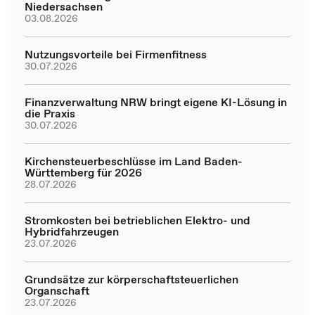
Niedersachsen
03.08.2026
Nutzungsvorteile bei Firmenfitness
30.07.2026
Finanzverwaltung NRW bringt eigene KI-Lösung in
die Praxis
30.07.2026
Kirchensteuerbeschlüsse im Land Baden-
Württemberg für 2026
28.07.2026
Stromkosten bei betrieblichen Elektro- und
Hybridfahrzeugen
23.07.2026
Grundsätze zur körperschaftsteuerlichen
Organschaft
23.07.2026