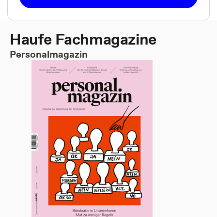
Haufe Fachmagazine
Personalmagazin