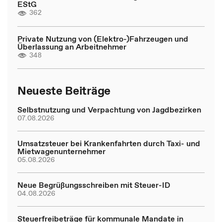
EStG
362
Private Nutzung von (Elektro-)Fahrzeugen und
Überlassung an Arbeitnehmer
348
Neueste Beiträge
Selbstnutzung und Verpachtung von Jagdbezirken
07.08.2026
Umsatzsteuer bei Krankenfahrten durch Taxi- und
Mietwagenunternehmer
05.08.2026
Neue Begrüßungsschreiben mit Steuer-ID
04.08.2026
Steuerfreibeträge für kommunale Mandate in