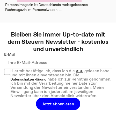
Personalmagazin ist Deutschlands meistgelesenes
Fachmagazin im Personalwesen. ...
Bleiben Sie immer Up-to-date mit
dem
Steuern
Newsletter - kostenlos
und unverbindlich
E-Mail
Hiermit bestätige ich, dass ich die
gelesen habe
AGB
und mit ihnen einverstanden bin. Die
habe ich zur Kenntnis genommen.
Datenschutzerklärung
Ich bin mit der Verarbeitung meiner Daten zur
Versendung der Newsletter einverstanden. Meine
Einwilligung kann ich jederzeit im jeweiligen
Newsletter über den Abmeldelink widerrufen.
Jetzt abonnieren