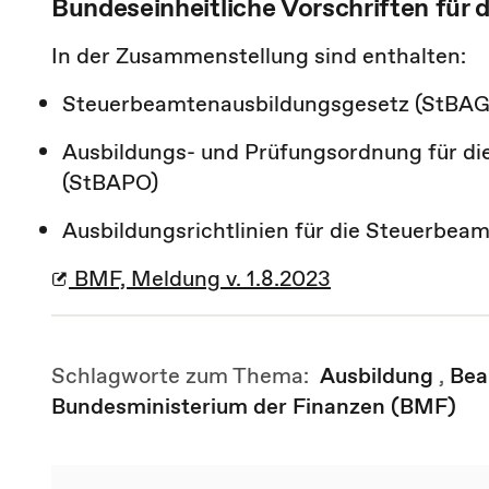
Bundeseinheitliche Vorschriften für 
In der Zusammenstellung sind enthalten:
Steuerbeamtenausbildungsgesetz (StBAG
Ausbildungs- und Prüfungsordnung für d
(StBAPO)
Ausbildungsrichtlinien für die Steuerbe
BMF, Meldung v. 1.8.2023
Schlagworte zum Thema:
Ausbildung
,
Bea
Bundesministerium der Finanzen (BMF)