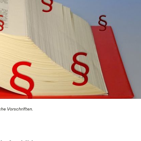
che Vorschriften.