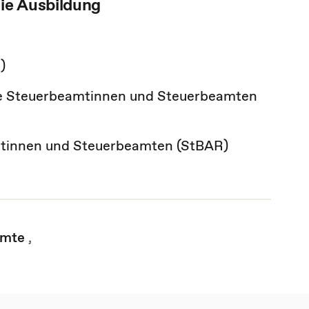
die Ausbildung
)
ie Steuerbeamtinnen und Steuerbeamten
amtinnen und Steuerbeamten (StBAR)
mte
,