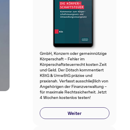
GmbH, Konzern oder gemeinnützige
Körperschaft – Fehler im
Körperschaftsteuerrecht kosten Zeit
und Geld. Der Dötsch kommentiert
KStG & UmwStG präzise und
praxisnah. Verfasst ausschließlich von
Angehörigen der Finanzverwaltung –
für maximale Rechtssicherheit. Jetzt
4 Wochen kostenlos testen!
Weiter