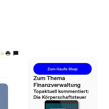
Zum Haufe Shop
Zum Thema
Finanzverwaltung
Topaktuell kommentiert:
Die Körperschaftsteuer