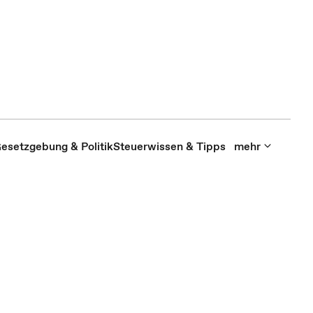
esetzgebung & Politik
Steuerwissen & Tipps
mehr