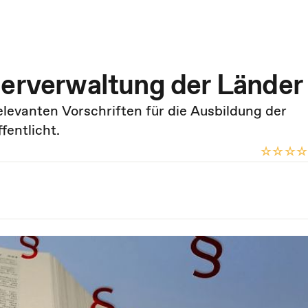
uerverwaltung der Länder
evanten Vorschriften für die Ausbildung der
entlicht.