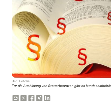
Bild: Fotolia
Für die Ausbildung von Steuerbeamten gibt es bundeseinheitli