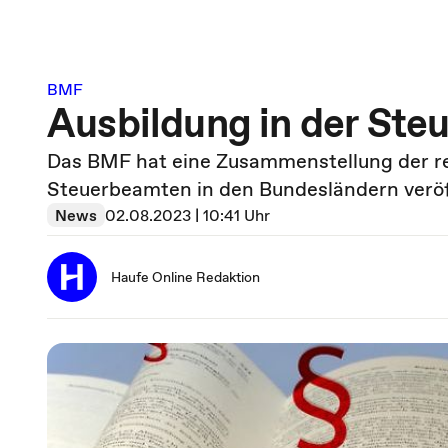
BMF
Ausbildung in der Ste
Das BMF hat eine Zusammenstellung der rel
Steuerbeamten in den Bundesländern veröff
News
02.08.2023 | 10:41 Uhr
Haufe Online Redaktion