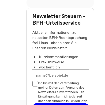
Newsletter Steuern -
BFH-Urteilsservice
Aktuelle Informationen zur
neuesten BFH-Rechtsprechung
frei Haus - abonnieren Sie
unseren Newsletter:
Kurzkommentierungen
Praxishinweise
wöchentlich
Ich bin mit der Verarbeitung
meiner Daten zum Versand des
Newsletters einverstanden. Die
Einwilligung kann ich jederzeit
über den Abmeldelink widerrufen.