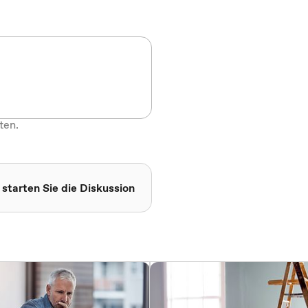
ten.
 starten Sie die Diskussion