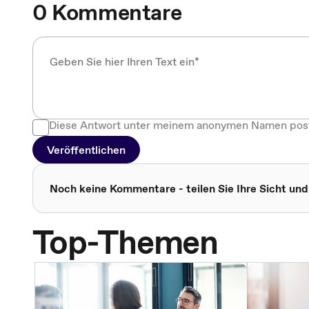
0 Kommentare
Diese Antwort unter meinem anonymen Namen pos
Veröffentlichen
Noch keine Kommentare - teilen Sie Ihre Sicht und
Top-Themen