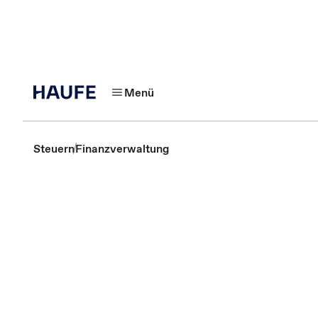
Menü
Steuern
Finanzverwaltung