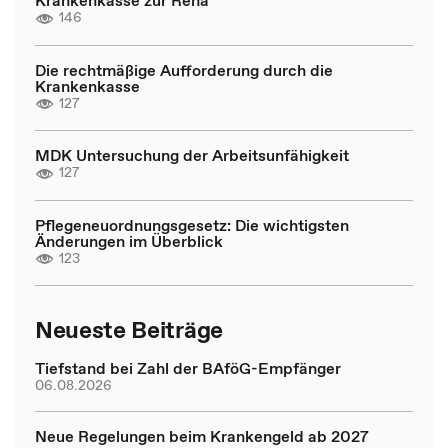
Krankenkasse zur Reha
146
Die rechtmäßige Aufforderung durch die
Krankenkasse
127
MDK Untersuchung der Arbeitsunfähigkeit
127
Pflegeneuordnungsgesetz: Die wichtigsten
Änderungen im Überblick
123
Neueste Beiträge
Tiefstand bei Zahl der BAföG-Empfänger
06.08.2026
Neue Regelungen beim Krankengeld ab 2027