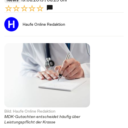
Haufe Online Redaktion
Bild: Haufe Online Redaktion
MDK-Gutachten entscheidet häufig über
Leistungspflicht der Krasse