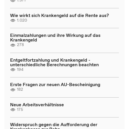
1.577
Wie wirkt sich Krankengeld auf die Rente aus?
1.020
Einmalzahlungen und ihre Wirkung auf das
Krankengeld
278
Entgeltfortzahlung und Krankengeld -
unterschiedliche Berechnungen beachten
194
Erste Fragen zur neuen AU-Bescheinigung
182
Neue Arbeitsverhältnisse
175
Widerspruch gegen die Aufforderung der