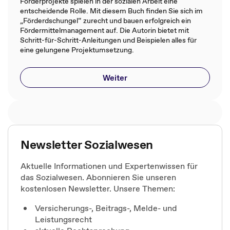
Förderprojekte spielen in der sozialen Arbeit eine
entscheidende Rolle. Mit diesem Buch finden Sie sich im
„Förderdschungel“ zurecht und bauen erfolgreich ein
Fördermittelmanagement auf. Die Autorin bietet mit
Schritt-für-Schritt-Anleitungen und Beispielen alles für
eine gelungene Projektumsetzung.
Weiter
Newsletter Sozialwesen
Aktuelle Informationen und Expertenwissen für
das Sozialwesen. Abonnieren Sie unseren
kostenlosen Newsletter. Unsere Themen:
Versicherungs-, Beitrags-, Melde- und
Leistungsrecht