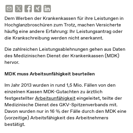
Dem Werben der Krankenkassen für ihre Leistungen in
Hochglanzbroschüren zum Trotz, machen Versicherte
häufig eine andere Erfahrung: Ihr Leistungsantrag oder
die Krankschreibung werden nicht anerkannt.
Die zahlreichen Leistungsablehnungen gehen aus Daten
des Medizinischen Dienst der Krankenkassen (
MDK
)
hervor.
MDK muss Arbeitsunfähigkeit beurteilen
Im Jahr 2013 wurden in rund 1,5 Mio. Fällen von den
einzelnen Kassen MDK-Gutachten zu ärztlich
festgestellter
Arbeitsunfähigkeit
eingeleitet, teilte der
Medizinische Dienst des GKV-Spitzenverbands mit.
Davon wurden nur in 16 % der Fälle durch den MDK eine
(vorzeitige) Arbeitsfähigkeit des Arbeitnehmers
bestätigt.