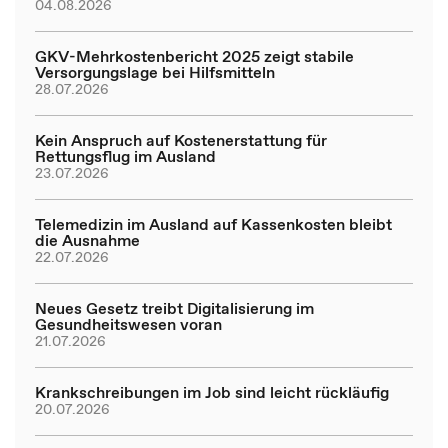
04.08.2026
GKV-Mehrkostenbericht 2025 zeigt stabile
Versorgungslage bei Hilfsmitteln
28.07.2026
Kein Anspruch auf Kostenerstattung für
Rettungsflug im Ausland
23.07.2026
Telemedizin im Ausland auf Kassenkosten bleibt
die Ausnahme
22.07.2026
Neues Gesetz treibt Digitalisierung im
Gesundheitswesen voran
21.07.2026
Krankschreibungen im Job sind leicht rückläufig
20.07.2026