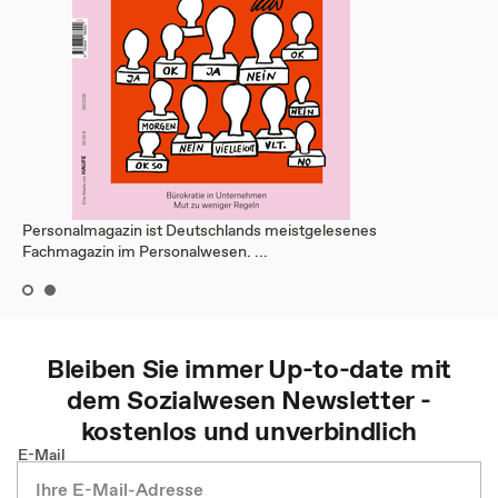
Personalmagazin ist Deutschlands meistgelesenes
Fachmagazin im Personalwesen. ...
Bleiben Sie immer Up-to-date mit
dem
Sozialwesen
Newsletter -
kostenlos und unverbindlich
E-Mail