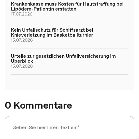
Krankenkasse muss Kosten für Hautstraffung bei
Lipödem-Patientin erstatten
17.07.2026
Kein Unfallschutz für Schiffsarzt bei
Knieverletzung im Basketballturnier
15.07.2026
Urteile zur gesetzlichen Unfallversicherung im
Überblick
15.07.2026
0 Kommentare