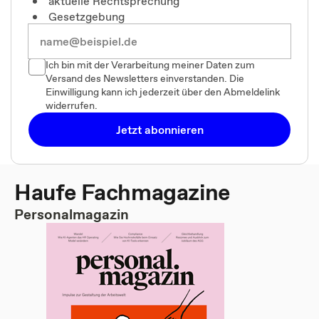
aktuelle Rechtsprechung
Gesetzgebung
Ich bin mit der Verarbeitung meiner Daten zum
Versand des Newsletters einverstanden. Die
Einwilligung kann ich jederzeit über den Abmeldelink
widerrufen.
Jetzt abonnieren
Haufe Fachmagazine
Personalmagazin