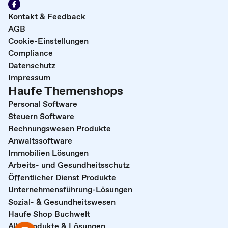
Kontakt & Feedback
AGB
Cookie-Einstellungen
Compliance
Datenschutz
Impressum
Haufe Themenshops
Personal Software
Steuern Software
Rechnungswesen Produkte
Anwaltssoftware
Immobilien Lösungen
Arbeits- und Gesundheitsschutz
Öffentlicher Dienst Produkte
Unternehmensführung-Lösungen
Sozial- & Gesundheitswesen
Haufe Shop Buchwelt
Alle Produkte & Lösungen