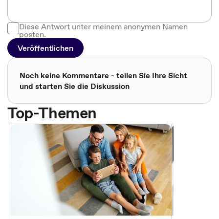
Diese Antwort unter meinem anonymen Namen
posten.
Veröffentlichen
Noch keine Kommentare - teilen Sie Ihre Sicht
und starten Sie die Diskussion
Top-Themen