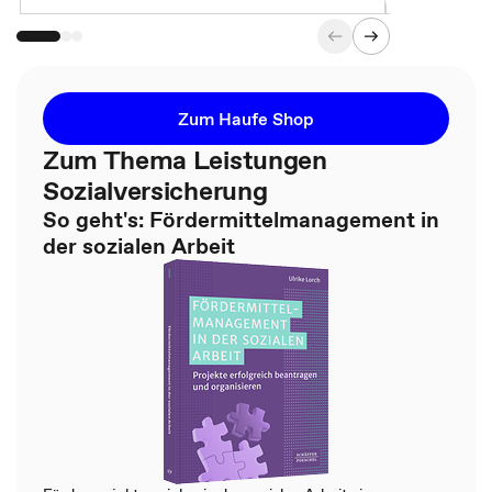
Zum Haufe Shop
Zum Thema Leistungen
Sozialversicherung
So geht's: Fördermittelmanagement in
der sozialen Arbeit