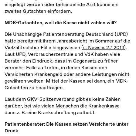
eingelegt werden oder behandelnde Arzt könne ein
zweites Gutachten einfordern.
MDK-Gutachten, weil die Kasse nicht zahlen will?
Die Unabhängige Patientenberatung Deutschland (UPD)
hatte bereits mit ihrem Jahresbericht im Sommer auf die
Vielzahl solcher Fälle hingewiesen (
s. News v. 2.7.2013
).
Laut UPD, Verbraucherzentrale und VdK haben viele
Berater den Eindruck, dass im Gegensatz zu früher
vermehrt Fälle auftreten, in denen Kassen den
Versicherten Krankengeld oder andere Leistungen nicht
gewähren wollten. Mittel der Kassen sei dann, ein MDK-
Gutachten zu beauftragen.
Laut dem GKV-Spitzenverband gibt es keine Zahlen
darüber, bei wie vielen Menschen die Krankenkasse
dann z. B. eine Krankschreibung aufhebt.
Patientenberater: Die Kassen setzen Versicherte unter
Druck