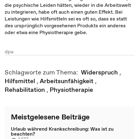
die psychische Leiden hätten, wieder in die Arbeitswelt
zu integrieren, habe oft auch einen guten Effekt. Bei
Leistungen wie Hilfsmitteln sei es oft so, dass es statt
des ursprünglich vorgesehenen Produkts ein anderes
oder etwa eine Physiotherapie gebe.
dpa
Schlagworte zum Thema:
Widerspruch
,
Hilfsmittel
,
Arbeitsunfähigkeit
,
Rehabilitation
,
Physiotherapie
Meistgelesene Beiträge
Urlaub während Krankschreibung: Was ist zu
beachten?