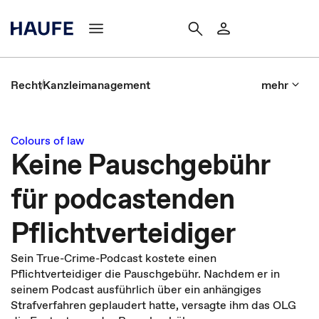
Recht
Kanzleimanagement
mehr
Colours of law
Keine Pauschgebühr
für podcastenden
Pflichtverteidiger
Sein True-Crime-Podcast kostete einen
Pflichtverteidiger die Pauschgebühr. Nachdem er in
seinem Podcast ausführlich über ein anhängiges
Strafverfahren geplaudert hatte, versagte ihm das OLG