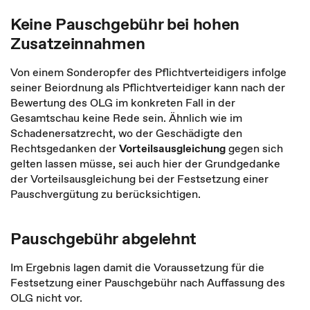
Keine Pauschgebühr bei hohen
Zusatzeinnahmen
Von einem Sonderopfer des Pflichtverteidigers infolge
seiner Beiordnung als Pflichtverteidiger kann nach der
Bewertung des OLG im konkreten Fall in der
Gesamtschau keine Rede sein. Ähnlich wie im
Schadenersatzrecht, wo der Geschädigte den
Rechtsgedanken der
Vorteilsausgleichung
gegen sich
gelten lassen müsse, sei auch hier der Grundgedanke
der Vorteilsausgleichung bei der Festsetzung einer
Pauschvergütung zu berücksichtigen.
Pauschgebühr abgelehnt
Im Ergebnis lagen damit die Voraussetzung für die
Festsetzung einer Pauschgebühr nach Auffassung des
OLG nicht vor.