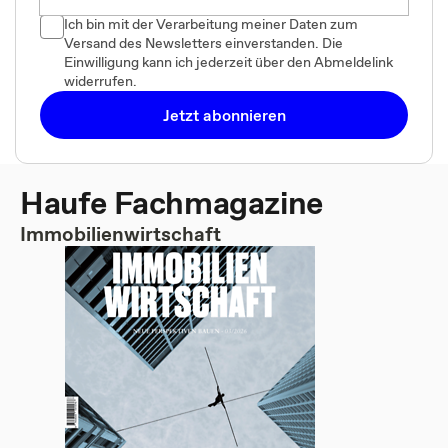
Ich bin mit der Verarbeitung meiner Daten zum
Versand des Newsletters einverstanden. Die
Einwilligung kann ich jederzeit über den Abmeldelink
widerrufen.
Jetzt abonnieren
Haufe Fachmagazine
Immobilienwirtschaft