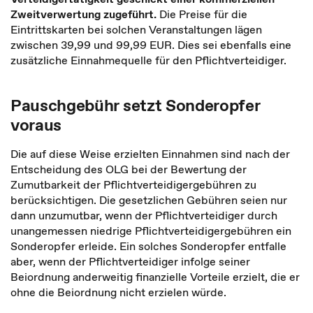
Zweitverwertung zugeführt.
Die Preise für die
Eintrittskarten bei solchen Veranstaltungen lägen
zwischen 39,99 und 99,99 EUR. Dies sei ebenfalls eine
zusätzliche Einnahmequelle für den Pflichtverteidiger.
Pauschgebühr setzt Sonderopfer
voraus
Die auf diese Weise erzielten Einnahmen sind nach der
Entscheidung des OLG bei der Bewertung der
Zumutbarkeit der Pflichtverteidigergebühren zu
berücksichtigen. Die gesetzlichen Gebühren seien nur
dann unzumutbar, wenn der Pflichtverteidiger durch
unangemessen niedrige Pflichtverteidigergebühren ein
Sonderopfer erleide. Ein solches Sonderopfer entfalle
aber, wenn der Pflichtverteidiger infolge seiner
Beiordnung anderweitig finanzielle Vorteile erzielt, die er
ohne die Beiordnung nicht erzielen würde.