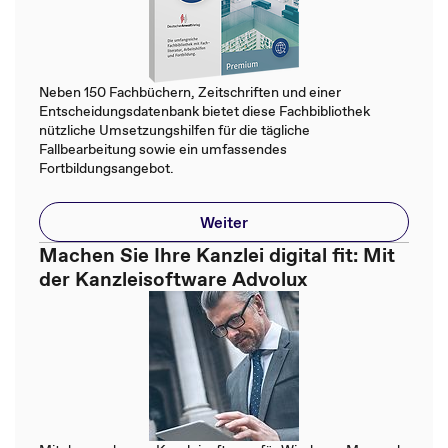
Neben 150 Fachbüchern, Zeitschriften und einer
Entscheidungsdatenbank bietet diese Fachbibliothek
nützliche Umsetzungshilfen für die tägliche
Fallbearbeitung sowie ein umfassendes
Fortbildungsangebot.
Weiter
Machen Sie Ihre Kanzlei digital fit: Mit
der Kanzleisoftware Advolux