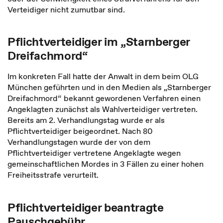
Verteidiger nicht zumutbar sind.
Pflichtverteidiger im „Starnberger
Dreifachmord“
Im konkreten Fall hatte der Anwalt in dem beim OLG
München geführten und in den Medien als „Starnberger
Dreifachmord“ bekannt gewordenen Verfahren einen
Angeklagten zunächst als Wahlverteidiger vertreten.
Bereits am 2. Verhandlungstag wurde er als
Pflichtverteidiger beigeordnet. Nach 80
Verhandlungstagen wurde der von dem
Pflichtverteidiger vertretene Angeklagte wegen
gemeinschaftlichen Mordes in 3 Fällen zu einer hohen
Freiheitsstrafe verurteilt.
Pflichtverteidiger beantragte
Pauschgebühr