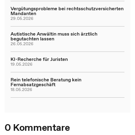
Vergütungsprobleme bei rechtsschutzversicherten
Mandanten
29.05.2026
Autistische Anwältin muss sich ärztlich
begutachten lassen
26.05.2026
KI-Recherche für Juristen
19.05.2026
Rein telefonische Beratung kein
Fernabsatzgeschäft
18.05.2026
0 Kommentare