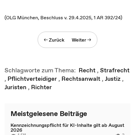
(OLG München, Beschluss v. 29.4.2025, 1 AR 392/24)
Zurück
Weiter
Schlagworte zum Thema:
Recht
,
Strafrecht
,
Pflichtverteidiger
,
Rechtsanwalt
,
Justiz
,
Juristen
,
Richter
Meistgelesene Beiträge
Kennzeichnungspflicht für KI-Inhalte gilt ab August
2026