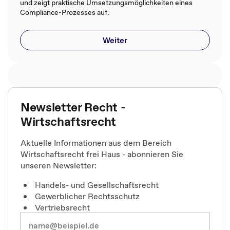
und zeigt praktische Umsetzungsmöglichkeiten eines
Compliance-Prozesses auf.
Weiter
Newsletter Recht -
Wirtschaftsrecht
Aktuelle Informationen aus dem Bereich
Wirtschaftsrecht frei Haus - abonnieren Sie
unseren Newsletter:
Handels- und Gesellschaftsrecht
Gewerblicher Rechtsschutz
Vertriebsrecht