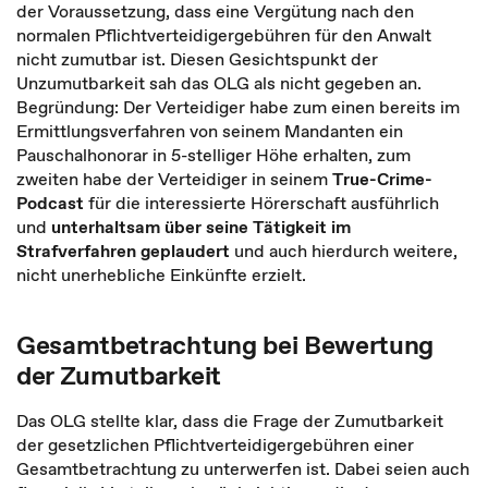
der Voraussetzung, dass eine Vergütung nach den
normalen Pflichtverteidigergebühren für den Anwalt
nicht zumutbar ist. Diesen Gesichtspunkt der
Unzumutbarkeit sah das OLG als nicht gegeben an.
Begründung: Der Verteidiger habe zum einen bereits im
Ermittlungsverfahren von seinem Mandanten ein
Pauschalhonorar in 5-stelliger Höhe erhalten, zum
zweiten habe der Verteidiger in seinem
True-Crime-
Podcast
für die interessierte Hörerschaft ausführlich
und
unterhaltsam über seine Tätigkeit im
Strafverfahren geplaudert
und auch hierdurch weitere,
nicht unerhebliche Einkünfte erzielt.
Gesamtbetrachtung bei Bewertung
der Zumutbarkeit
Das OLG stellte klar, dass die Frage der Zumutbarkeit
der gesetzlichen Pflichtverteidigergebühren einer
Gesamtbetrachtung zu unterwerfen ist. Dabei seien auch