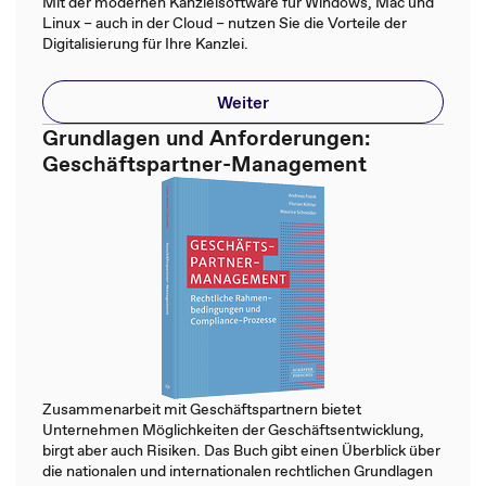
Mit der modernen Kanzleisoftware für Windows, Mac und
Linux – auch in der Cloud – nutzen Sie die Vorteile der
Digitalisierung für Ihre Kanzlei.
Weiter
Grundlagen und Anforderungen:
Geschäftspartner-Management
Zusammenarbeit mit Geschäftspartnern bietet
Unternehmen Möglichkeiten der Geschäftsentwicklung,
birgt aber auch Risiken. Das Buch gibt einen Überblick über
die nationalen und internationalen rechtlichen Grundlagen