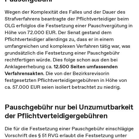
Wegen der Komplexität des Falles und der Dauer des
Strafverfahrens beantragte der Pflichtverteidiger beim
OLG erfolglos die Festsetzung einer Pauschvergütung in
Höhe von 72.000 EUR. Der Senat gestand dem
Pflichtverteidiger allerdings zu, dass er in einem
umfangreichen und komplexen Verfahren tätig war, was
grundsätzlich die Festsetzung einer Pauschgebühr
rechtfertigen würde. Dies folge schon aus den bei
Anklageerhebung ca.
12.500 Seiten umfassenden
Verfahrensakten
. Die von der Bezirksrevisorin
festgesetzten Pflichtverteidigergebühren in Höhe von
ca. 57.000 EUR seien isoliert betrachtet zu niedrig.
Pauschgebühr nur bei Unzumutbarkeit
der Pflichtverteidigergebühren
Die für die Festsetzung einer Pauschgebühr einschlägige
Vorschrift des § 51 RVG erlaubt die Festsetzung unter