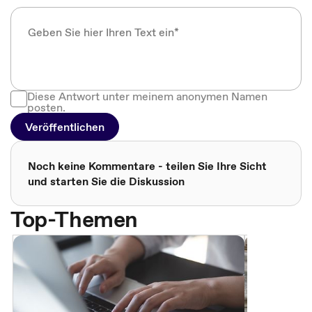
Diese Antwort unter meinem anonymen Namen
posten.
Veröffentlichen
Noch keine Kommentare - teilen Sie Ihre Sicht
und starten Sie die Diskussion
Top-Themen