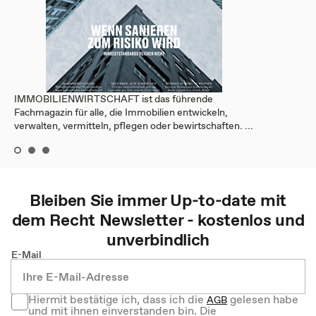
IMMOBILIENWIRTSCHAFT ist das führende
Fachmagazin für alle, die Immobilien entwickeln,
verwalten, vermitteln, pflegen oder bewirtschaften. ...
Bleiben Sie immer Up-to-date mit
dem
Recht
Newsletter - kostenlos und
unverbindlich
E-Mail
Hiermit bestätige ich, dass ich die
gelesen habe
AGB
und mit ihnen einverstanden bin. Die