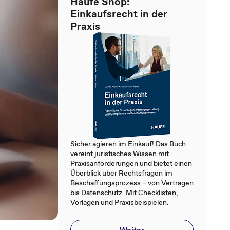
Haufe Shop:
Einkaufsrecht in der
Praxis
Sicher agieren im Einkauf! Das Buch
vereint juristisches Wissen mit
Praxisanforderungen und bietet einen
Überblick über Rechtsfragen im
Beschaffungsprozess – von Verträgen
bis Datenschutz. Mit Checklisten,
Vorlagen und Praxisbeispielen.