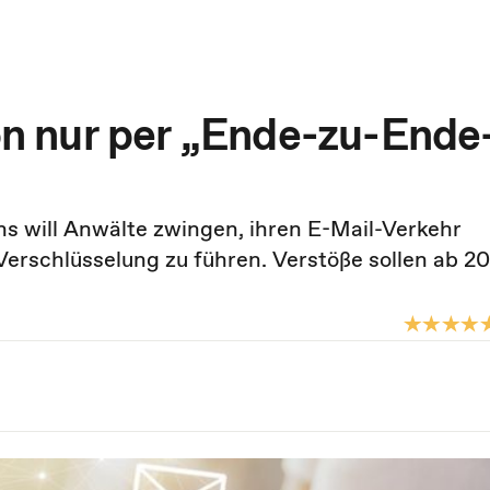
 nur per „Ende-zu-Ende
 will Anwälte zwingen, ihren E-Mail-Verkehr
erschlüsselung zu führen. Verstöße sollen ab 2