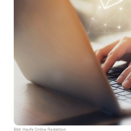
Bild: Haufe Online Redaktion