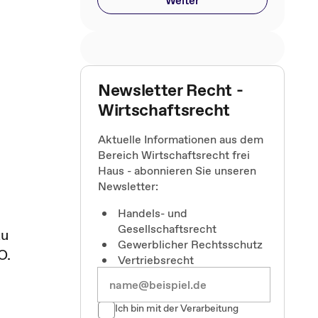
Weiter
Newsletter Recht -
Wirtschaftsrecht
n
Aktuelle Informationen aus dem
Bereich Wirtschaftsrecht frei
Haus - abonnieren Sie unseren
Newsletter:
Handels- und
Gesellschaftsrecht
zu
Gewerblicher Rechtsschutz
O.
Vertriebsrecht
Ich bin mit der Verarbeitung