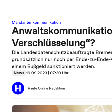
Mandantenkommunikation
Anwaltskommunikation
Verschlüsselung“?
Die Landesdatenschutzbeauftragte Bremens
grundsätzlich nur noch per Ende-zu-Ende-V
einem Bußgeld sanktioniert werden.
News
19.09.2023 | 07:30 Uhr
Haufe Online Redaktion