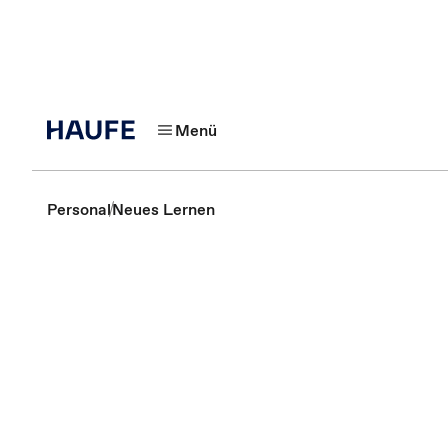
Menü
Personal
Neues Lernen