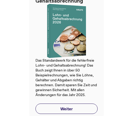
Gehaltsabrechnung
Das Standardwerk für die fehlerfreie
Lohn- und Gehaltsabrechnung! Das
Buch zeigt Ihnen in über 50
Beispielrechnungen, wie Sie Löhne,
Gehälter und Abgaben richtig
berechnen. Damit sparen Sie Zeit und
gewinnen Sicherheit. Mit allen
Änderungen für das Jahr 2025.
Weiter