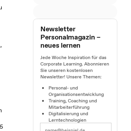
u
Newsletter
Personalmagazin –
neues lernen
,
Jede Woche Inspiration für das
Corporate Learning. Abonnieren
Sie unseren kostenlosen
Newsletter! Unsere Themen:
Personal- und
Organisationsentwicklung
Training, Coaching und
Mitarbeiterführung
n
Digitalisierung und
Lerntechnologien
25