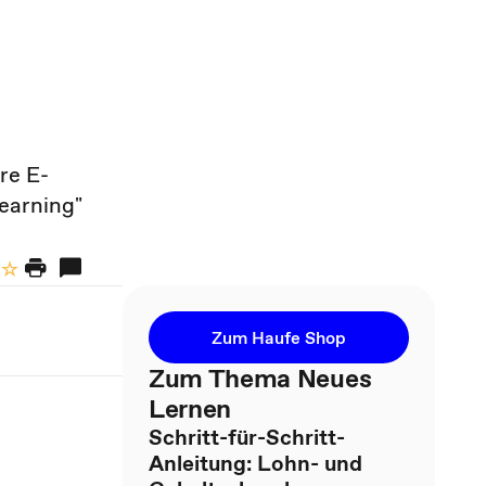
re E-
earning"
Zum Haufe Shop
Zum Thema Neues
Lernen
Schritt-für-Schritt-
Anleitung: Lohn- und