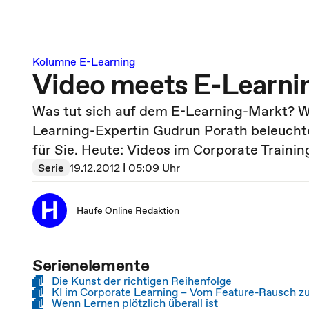
Kolumne E-Learning
Video meets E-Learni
Was tut sich auf dem E-Learning-Markt? W
Learning-Expertin Gudrun Porath beleucht
für Sie. Heute: Videos im Corporate Trainin
Serie
19.12.2012 | 05:09 Uhr
Haufe Online Redaktion
Serienelemente
Die Kunst der richtigen Reihenfolge
KI im Corporate Learning – Vom Feature-Rausch zu
Wenn Lernen plötzlich überall ist