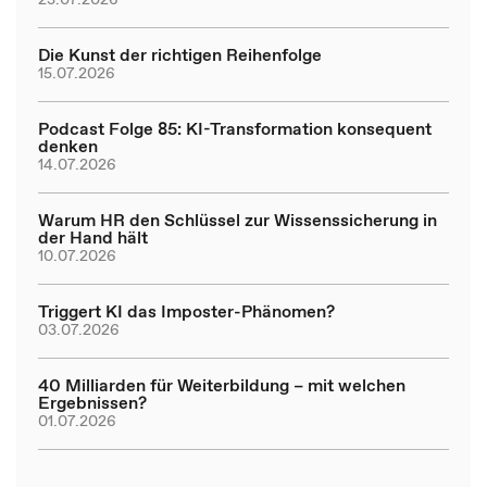
Die Kunst der richtigen Reihenfolge
15.07.2026
Podcast Folge 85: KI-Transformation konsequent
denken
14.07.2026
Warum HR den Schlüssel zur Wissenssicherung in
der Hand hält
10.07.2026
Triggert KI das Imposter-Phänomen?
03.07.2026
40 Milliarden für Weiterbildung – mit welchen
Ergebnissen?
01.07.2026