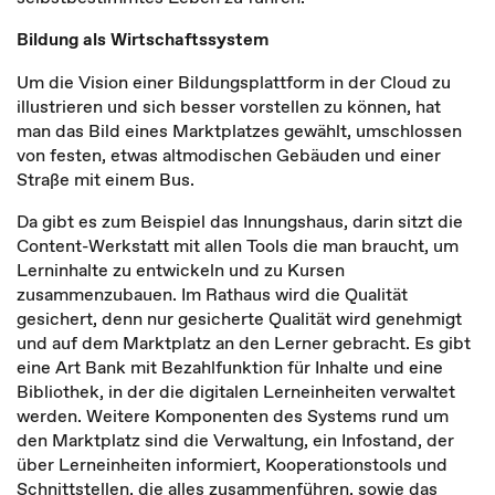
Bildung als Wirtschaftssystem
Um die Vision einer Bildungsplattform in der Cloud zu
illustrieren und sich besser vorstellen zu können, hat
man das Bild eines Marktplatzes gewählt, umschlossen
von festen, etwas altmodischen Gebäuden und einer
Straße mit einem Bus.
Da gibt es zum Beispiel das Innungshaus, darin sitzt die
Content-Werkstatt mit allen Tools die man braucht, um
Lerninhalte zu entwickeln und zu Kursen
zusammenzubauen. Im Rathaus wird die Qualität
gesichert, denn nur gesicherte Qualität wird genehmigt
und auf dem Marktplatz an den Lerner gebracht. Es gibt
eine Art Bank mit Bezahlfunktion für Inhalte und eine
Bibliothek, in der die digitalen Lerneinheiten verwaltet
werden. Weitere Komponenten des Systems rund um
den Marktplatz sind die Verwaltung, ein Infostand, der
über Lerneinheiten informiert, Kooperationstools und
Schnittstellen, die alles zusammenführen, sowie das