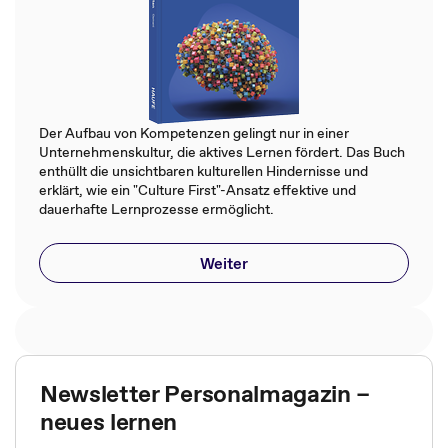
Der Aufbau von Kompetenzen gelingt nur in einer
Unternehmenskultur, die aktives Lernen fördert. Das Buch
enthüllt die unsichtbaren kulturellen Hindernisse und
erklärt, wie ein "Culture First"-Ansatz effektive und
dauerhafte Lernprozesse ermöglicht.
Weiter
Newsletter Personalmagazin –
neues lernen