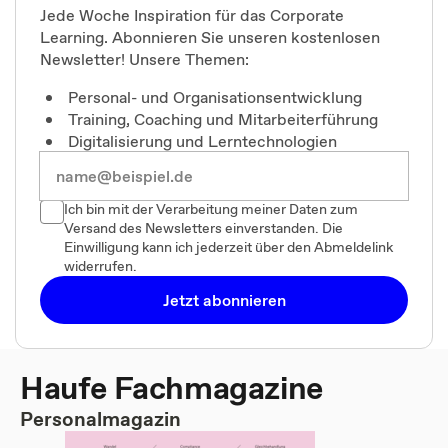
Jede Woche Inspiration für das Corporate
Learning. Abonnieren Sie unseren kostenlosen
Newsletter! Unsere Themen:
Personal- und Organisationsentwicklung
Training, Coaching und Mitarbeiterführung
Digitalisierung und Lerntechnologien
Ich bin mit der Verarbeitung meiner Daten zum
Versand des Newsletters einverstanden. Die
Einwilligung kann ich jederzeit über den Abmeldelink
widerrufen.
Jetzt abonnieren
Haufe Fachmagazine
Personalmagazin