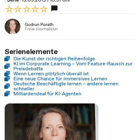
Gudrun Porath
Freie Journalistin
Serienelemente
Die Kunst der richtigen Reihenfolge
KI im Corporate Learning – Vom Feature-Rausch zur
Preisdebatte
Wenn Lernen plötzlich überall ist
Eine neue Chance für immersives Lernen
Deutsche Beschäftigte lernen – andere lernen
schneller
Milliardendeal für KI-Agenten