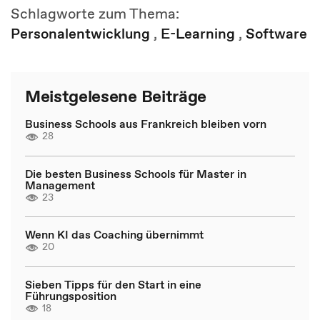
Schlagworte zum Thema:
Personalentwicklung
,
E-Learning
,
Software
Meistgelesene Beiträge
Business Schools aus Frankreich bleiben vorn
28
Die besten Business Schools für Master in
Management
23
Wenn KI das Coaching übernimmt
20
Sieben Tipps für den Start in eine
Führungsposition
18