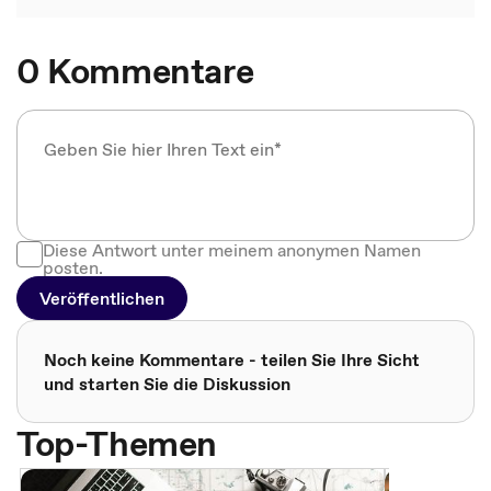
0 Kommentare
Diese Antwort unter meinem anonymen Namen
posten.
Veröffentlichen
Noch keine Kommentare - teilen Sie Ihre Sicht
und starten Sie die Diskussion
Top-Themen