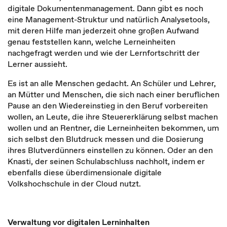
digitale Dokumentenmanagement. Dann gibt es noch
eine Management-Struktur und natürlich Analysetools,
mit deren Hilfe man jederzeit ohne großen Aufwand
genau feststellen kann, welche Lerneinheiten
nachgefragt werden und wie der Lernfortschritt der
Lerner aussieht.
Es ist an alle Menschen gedacht. An Schüler und Lehrer,
an Mütter und Menschen, die sich nach einer beruflichen
Pause an den Wiedereinstieg in den Beruf vorbereiten
wollen, an Leute, die ihre Steuererklärung selbst machen
wollen und an Rentner, die Lerneinheiten bekommen, um
sich selbst den Blutdruck messen und die Dosierung
ihres Blutverdünners einstellen zu können. Oder an den
Knasti, der seinen Schulabschluss nachholt, indem er
ebenfalls diese überdimensionale digitale
Volkshochschule in der Cloud nutzt.
Verwaltung vor digitalen Lerninhalten