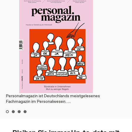
Personalmagazin ist Deutschlands meistgelesenes
Fachmagazin im Personalwesen. ...