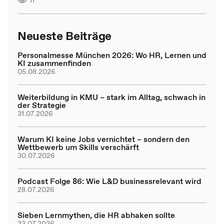
Neueste Beiträge
Personalmesse München 2026: Wo HR, Lernen und
KI zusammenfinden
05.08.2026
Weiterbildung in KMU – stark im Alltag, schwach in
der Strategie
31.07.2026
Warum KI keine Jobs vernichtet – sondern den
Wettbewerb um Skills verschärft
30.07.2026
Podcast Folge 86: Wie L&D businessrelevant wird
28.07.2026
Sieben Lernmythen, die HR abhaken sollte
23.07.2026