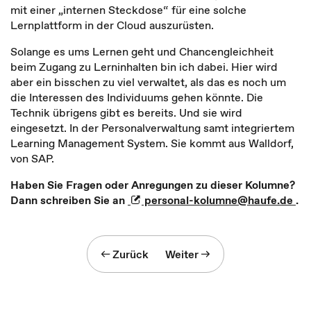
mit einer „internen Steckdose“ für eine solche
Lernplattform in der Cloud auszurüsten.
Solange es ums Lernen geht und Chancengleichheit
beim Zugang zu Lerninhalten bin ich dabei. Hier wird
aber ein bisschen zu viel verwaltet, als das es noch um
die Interessen des Individuums gehen könnte. Die
Technik übrigens gibt es bereits. Und sie wird
eingesetzt. In der Personalverwaltung samt integriertem
Learning Management System. Sie kommt aus Walldorf,
von SAP.
Haben Sie Fragen oder Anregungen zu dieser Kolumne?
Dann schreiben Sie an
personal-kolumne@haufe.de
.
Zurück
Weiter