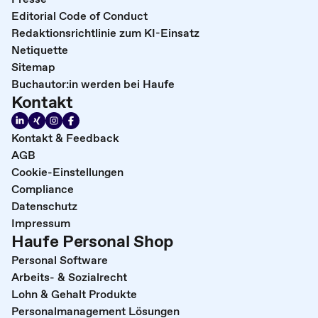
Editorial Code of Conduct
Redaktionsrichtlinie zum KI-Einsatz
Netiquette
Sitemap
Buchautor:in werden bei Haufe
Kontakt
Kontakt & Feedback
AGB
Cookie-Einstellungen
Compliance
Datenschutz
Impressum
Haufe Personal Shop
Personal Software
Arbeits- & Sozialrecht
Lohn & Gehalt Produkte
Personalmanagement Lösungen