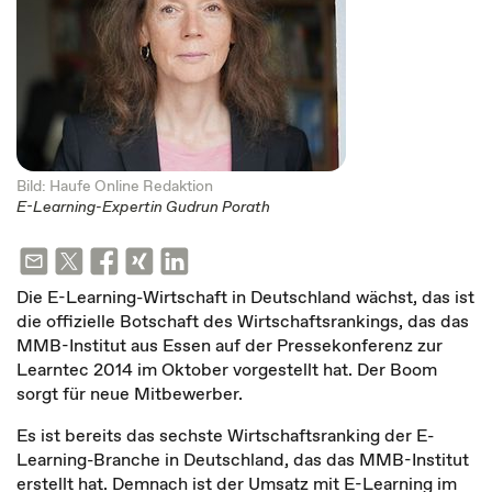
Bild: Haufe Online Redaktion
E-Learning-Expertin Gudrun Porath
Die E-Learning-Wirtschaft in Deutschland wächst, das ist
die offizielle Botschaft des Wirtschaftsrankings, das das
MMB-Institut aus Essen auf der Pressekonferenz zur
Learntec 2014 im Oktober vorgestellt hat. Der Boom
sorgt für neue Mitbewerber.
Es ist bereits das sechste Wirtschaftsranking der E-
Learning-Branche in Deutschland, das das MMB-Institut
erstellt hat. Demnach ist der Umsatz mit E-Learning im