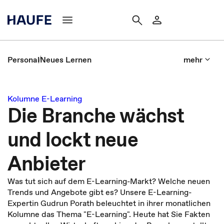
Personal
Neues Lernen
mehr
Kolumne E-Learning
Die Branche wächst
und lockt neue
Anbieter
Was tut sich auf dem E-Learning-Markt? Welche neuen
Trends und Angebote gibt es? Unsere E-Learning-
Expertin Gudrun Porath beleuchtet in ihrer monatlichen
Kolumne das Thema "E-Learning". Heute hat Sie Fakten