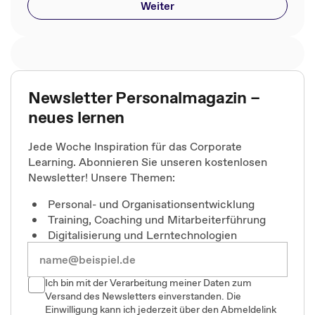
Weiter
Newsletter Personalmagazin –
neues lernen
Jede Woche Inspiration für das Corporate
Learning. Abonnieren Sie unseren kostenlosen
Newsletter! Unsere Themen:
Personal- und Organisationsentwicklung
Training, Coaching und Mitarbeiterführung
Digitalisierung und Lerntechnologien
Ich bin mit der Verarbeitung meiner Daten zum
Versand des Newsletters einverstanden. Die
Einwilligung kann ich jederzeit über den Abmeldelink