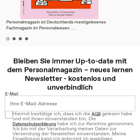
Personalmagazin ist Deutschlands meistgelesenes
Fachmagazin im Personalwesen. ...
Bleiben Sie immer Up-to-date mit
dem
Personalmagazin – neues lernen
Newsletter - kostenlos und
unverbindlich
E-Mail
Hiermit bestätige ich, dass ich die
gelesen habe
AGB
und mit ihnen einverstanden bin. Die
habe ich zur Kenntnis genommen.
Datenschutzerklärung
Ich bin mit der Verarbeitung meiner Daten zur
Versendung der Newsletter einverstanden. Meine
Einwilligung kann ich jederzeit im jeweiligen