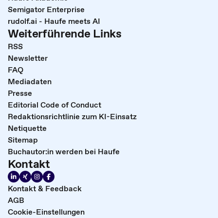
Semigator Enterprise
rudolf.ai - Haufe meets AI
Weiterführende Links
RSS
Newsletter
FAQ
Mediadaten
Presse
Editorial Code of Conduct
Redaktionsrichtlinie zum KI-Einsatz
Netiquette
Sitemap
Buchautor:in werden bei Haufe
Kontakt
Kontakt & Feedback
AGB
Cookie-Einstellungen