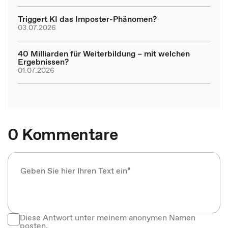
Triggert KI das Imposter-Phänomen?
03.07.2026
40 Milliarden für Weiterbildung – mit welchen
Ergebnissen?
01.07.2026
0 Kommentare
Diese Antwort unter meinem anonymen Namen
posten.