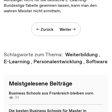
Bundesliga-Tabelle gewinnen lassen, kann man den
wahren Meister nicht ermitteln.
Zurück
Weiter
Schlagworte zum Thema:
Weiterbildung
,
E-Learning
,
Personalentwicklung
,
Software
Meistgelesene Beiträge
Business Schools aus Frankreich bleiben vorn
33
Die besten Business Schools für Master in