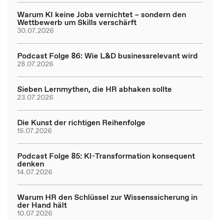
Warum KI keine Jobs vernichtet – sondern den
Wettbewerb um Skills verschärft
30.07.2026
Podcast Folge 86: Wie L&D businessrelevant wird
28.07.2026
Sieben Lernmythen, die HR abhaken sollte
23.07.2026
Die Kunst der richtigen Reihenfolge
15.07.2026
Podcast Folge 85: KI-Transformation konsequent
denken
14.07.2026
Warum HR den Schlüssel zur Wissenssicherung in
der Hand hält
10.07.2026