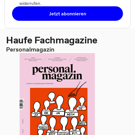
widerrufen.
Jetzt abonnieren
Haufe Fachmagazine
Personalmagazin