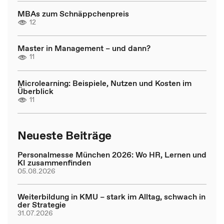
MBAs zum Schnäppchenpreis
12
Master in Management – und dann?
11
Microlearning: Beispiele, Nutzen und Kosten im
Überblick
11
Neueste Beiträge
Personalmesse München 2026: Wo HR, Lernen und
KI zusammenfinden
05.08.2026
Weiterbildung in KMU – stark im Alltag, schwach in
der Strategie
31.07.2026