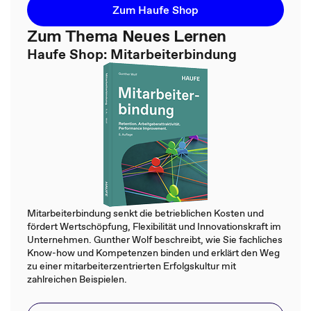
Zum Haufe Shop
Zum Thema Neues Lernen
Haufe Shop: Mitarbeiterbindung
Mitarbeiterbindung senkt die betrieblichen Kosten und
fördert Wertschöpfung, Flexibilität und Innovationskraft im
Unternehmen. Gunther Wolf beschreibt, wie Sie fachliches
Know-how und Kompetenzen binden und erklärt den Weg
zu einer mitarbeiterzentrierten Erfolgskultur mit
zahlreichen Beispielen.