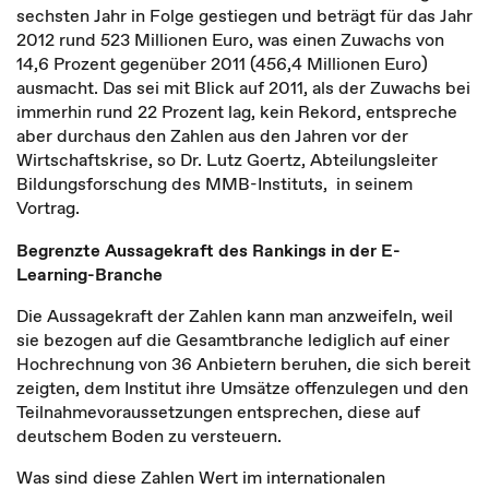
sechsten Jahr in Folge gestiegen und beträgt für das Jahr
2012 rund 523 Millionen Euro, was einen Zuwachs von
14,6 Prozent gegenüber 2011 (456,4 Millionen Euro)
ausmacht. Das sei mit Blick auf 2011, als der Zuwachs bei
immerhin rund 22 Prozent lag, kein Rekord, entspreche
aber durchaus den Zahlen aus den Jahren vor der
Wirtschaftskrise, so Dr. Lutz Goertz, Abteilungsleiter
Bildungsforschung des MMB-Instituts, in seinem
Vortrag.
Begrenzte Aussagekraft des Rankings in der E-
Learning-Branche
Die Aussagekraft der Zahlen kann man anzweifeln, weil
sie bezogen auf die Gesamtbranche lediglich auf einer
Hochrechnung von 36 Anbietern beruhen, die sich bereit
zeigten, dem Institut ihre Umsätze offenzulegen und den
Teilnahmevoraussetzungen entsprechen, diese auf
deutschem Boden zu versteuern.
Was sind diese Zahlen Wert im internationalen