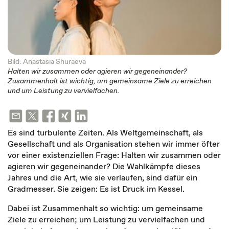
Bild: Anastasia Shuraeva
Halten wir zusammen oder agieren wir gegeneinander?
Zusammenhalt ist wichtig, um gemeinsame Ziele zu erreichen
und um Leistung zu vervielfachen.
Es sind turbulente Zeiten. Als Weltgemeinschaft, als
Gesellschaft und als Organisation stehen wir immer öfter
vor einer existenziellen Frage: Halten wir zusammen oder
agieren wir gegeneinander? Die Wahlkämpfe dieses
Jahres und die Art, wie sie verlaufen, sind dafür ein
Gradmesser. Sie zeigen: Es ist Druck im Kessel.
Dabei ist Zusammenhalt so wichtig: um gemeinsame
Ziele zu erreichen; um Leistung zu vervielfachen und