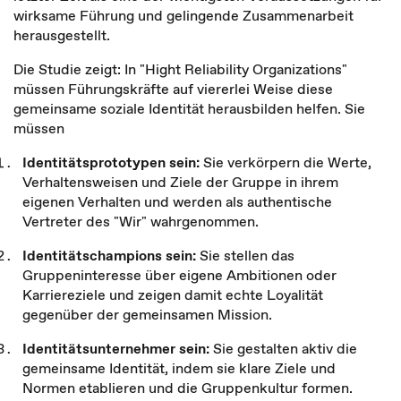
wirksame Führung und gelingende Zusammenarbeit
herausgestellt.
Die Studie zeigt: In "Hight Reliability Organizations"
müssen Führungskräfte auf viererlei Weise diese
gemeinsame soziale Identität herausbilden helfen. Sie
müssen
Identitätsprototypen sein:
Sie verkörpern die Werte,
Verhaltensweisen und Ziele der Gruppe in ihrem
eigenen Verhalten und werden als authentische
Vertreter des "Wir" wahrgenommen.
Identitätschampions sein:
Sie stellen das
Gruppeninteresse über eigene Ambitionen oder
Karriereziele und zeigen damit echte Loyalität
gegenüber der gemeinsamen Mission.
Identitätsunternehmer sein:
Sie gestalten aktiv die
gemeinsame Identität, indem sie klare Ziele und
Normen etablieren und die Gruppenkultur formen.