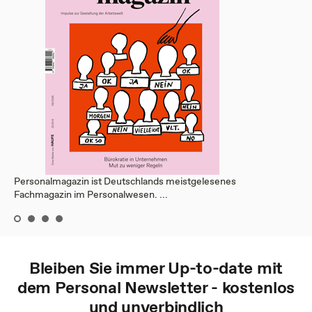
Personalmagazin ist Deutschlands meistgelesenes
Fachmagazin im Personalwesen. ...
Bleiben Sie immer Up-to-date mit
dem
Personal
Newsletter - kostenlos
und unverbindlich