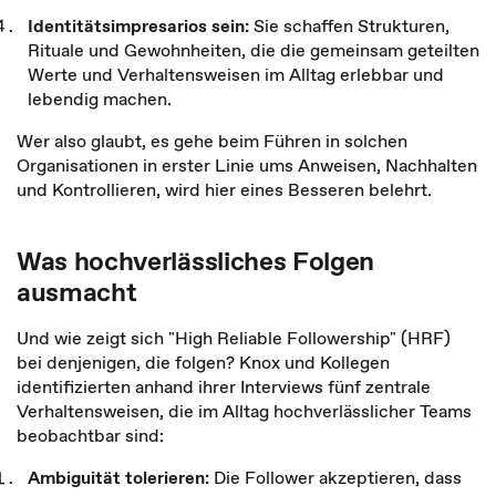
Identitätsimpresarios sein:
Sie schaffen Strukturen,
Rituale und Gewohnheiten, die die gemeinsam geteilten
Werte und Verhaltensweisen im Alltag erlebbar und
lebendig machen.
Wer also glaubt, es gehe beim Führen in solchen
Organisationen in erster Linie ums Anweisen, Nachhalten
und Kontrollieren, wird hier eines Besseren belehrt.
Was hochverlässliches Folgen
ausmacht
Und wie zeigt sich "High Reliable Followership" (HRF)
bei denjenigen, die folgen? Knox und Kollegen
identifizierten anhand ihrer Interviews fünf zentrale
Verhaltensweisen, die im Alltag hochverlässlicher Teams
beobachtbar sind:
Ambiguität tolerieren:
Die Follower akzeptieren, dass