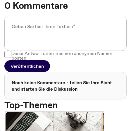
0 Kommentare
Diese Antwort unter meinem anonymen Namen
posten.
Veröffentlichen
Noch keine Kommentare - teilen Sie Ihre Sicht
und starten Sie die Diskussion
Top-Themen