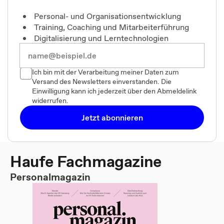
Personal- und Organisationsentwicklung
Training, Coaching und Mitarbeiterführung
Digitalisierung und Lerntechnologien
Ich bin mit der Verarbeitung meiner Daten zum
Versand des Newsletters einverstanden. Die
Einwilligung kann ich jederzeit über den Abmeldelink
widerrufen.
Jetzt abonnieren
Haufe Fachmagazine
Personalmagazin