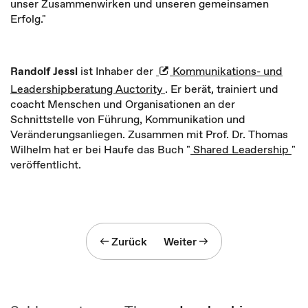
unser Zusammenwirken und unseren gemeinsamen
Erfolg."
Randolf Jessl
ist Inhaber der
Kommunikations- und
Leadershipberatung Auctority
. Er berät, trainiert und
coacht Menschen und Organisationen an der
Schnittstelle von Führung, Kommunikation und
Veränderungsanliegen. Zusammen mit Prof. Dr. Thomas
Wilhelm hat er bei Haufe das Buch "
Shared Leadership
"
veröffentlicht.
Zurück
Weiter