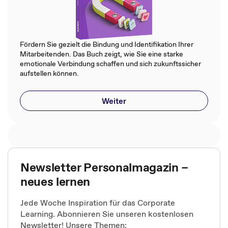
Fördern Sie gezielt die Bindung und Identifikation Ihrer
Mitarbeitenden. Das Buch zeigt, wie Sie eine starke
emotionale Verbindung schaffen und sich zukunftssicher
aufstellen können.
Weiter
Newsletter Personalmagazin –
neues lernen
Jede Woche Inspiration für das Corporate
Learning. Abonnieren Sie unseren kostenlosen
Newsletter! Unsere Themen: