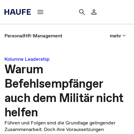
Personal
HR-Management
mehr
Kolumne Leadership
Warum
Befehlsempfänger
auch dem Militär nicht
helfen
Führen und Folgen sind die Grundlage gelingender
Zusammenarbeit. Doch ihre Voraussetzungen