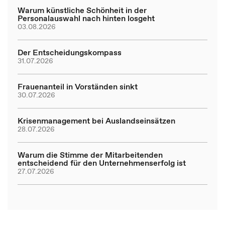
Warum künstliche Schönheit in der
Personalauswahl nach hinten losgeht
03.08.2026
Der Entscheidungskompass
31.07.2026
Frauenanteil in Vorständen sinkt
30.07.2026
Krisenmanagement bei Auslandseinsätzen
28.07.2026
Warum die Stimme der Mitarbeitenden
entscheidend für den Unternehmenserfolg ist
27.07.2026