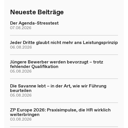
Neueste Beiträge
Der Agenda-Stresstest
07.08.2026
Jeder Dritte glaubt nicht mehr ans Leistungsprinzip
06.08.2026
Jüngere Bewerber werden bevorzugt – trotz
fehlender Qualifikation
05.08.2026
Die Savanne lebt – in der Art, wie wir Führung
beurteilen
05.08.2026
ZP Europe 2026: Praxisimpulse, die HR wirklich
weiterbringen
03.08.2026