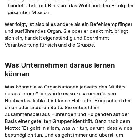
handelt stets mit Blick auf das Wohl und den Erfolg der
gesamten Mission.
Wer folgt, ist also alles andere als ein Befehlsempfänger
und ausführendes Organ. Sie oder er denkt mit, bringt
sich ein, handelt eigenständig und übernimmt
Verantwortung für sich und die Gruppe.
Was Unternehmen daraus lernen
können
Was können also Organisationen jenseits des Militärs
daraus lernen? Ich würde es so zusammenfassen:
Hochverlässlichkeit ist keine Hol- oder Bringschuld der
einen oder anderen Seite. Sie entsteht im
Zusammenspiel aus Führenden und Folgenden auf der
Basis einer geteilten Gruppenidentität. Ganz nach dem
Motto: "Es geht in allem, was wir tun, darum, dass wir es
bestmöglich tun. Und es geht immer und überall um