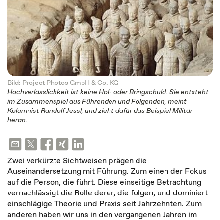
Bild: Project Photos GmbH & Co. KG
Hochverlässlichkeit ist keine Hol- oder Bringschuld. Sie entsteht
im Zusammenspiel aus Führenden und Folgenden, meint
Kolumnist Randolf Jessl, und zieht dafür das Beispiel Militär
heran.
Zwei verkürzte Sichtweisen prägen die
Auseinandersetzung mit Führung. Zum einen der Fokus
auf die Person, die führt. Diese einseitige Betrachtung
vernachlässigt die Rolle derer, die folgen, und dominiert
einschlägige Theorie und Praxis seit Jahrzehnten. Zum
anderen haben wir uns in den vergangenen Jahren im