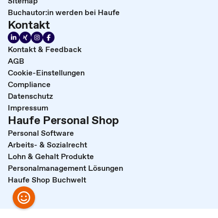
Sitemap
Buchautor:in werden bei Haufe
Kontakt
Kontakt & Feedback
AGB
Cookie-Einstellungen
Compliance
Datenschutz
Impressum
Haufe Personal Shop
Personal Software
Arbeits- & Sozialrecht
Lohn & Gehalt Produkte
Personalmanagement Lösungen
Haufe Shop Buchwelt