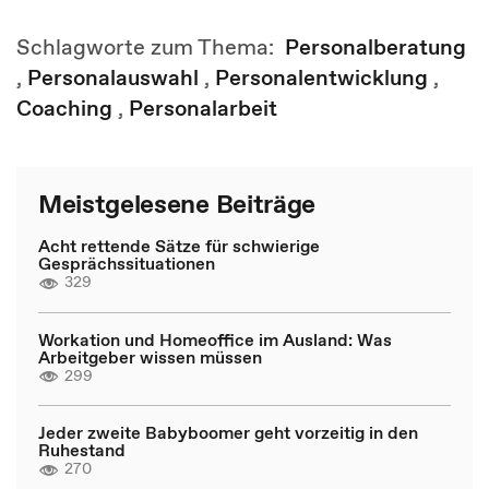
Schlagworte zum Thema:
Personalberatung
,
Personalauswahl
,
Personalentwicklung
,
Coaching
,
Personalarbeit
Meistgelesene Beiträge
Acht rettende Sätze für schwierige
Gesprächssituationen
329
Workation und Homeoffice im Ausland: Was
Arbeitgeber wissen müssen
299
Jeder zweite Babyboomer geht vorzeitig in den
Ruhestand
270