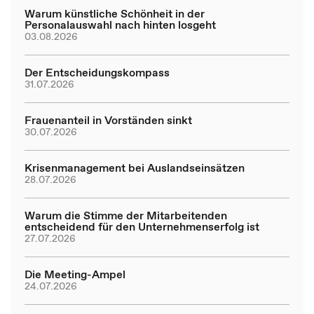
Warum künstliche Schönheit in der
Personalauswahl nach hinten losgeht
03.08.2026
Der Entscheidungskompass
31.07.2026
Frauenanteil in Vorständen sinkt
30.07.2026
Krisenmanagement bei Auslandseinsätzen
28.07.2026
Warum die Stimme der Mitarbeitenden
entscheidend für den Unternehmenserfolg ist
27.07.2026
Die Meeting-Ampel
24.07.2026