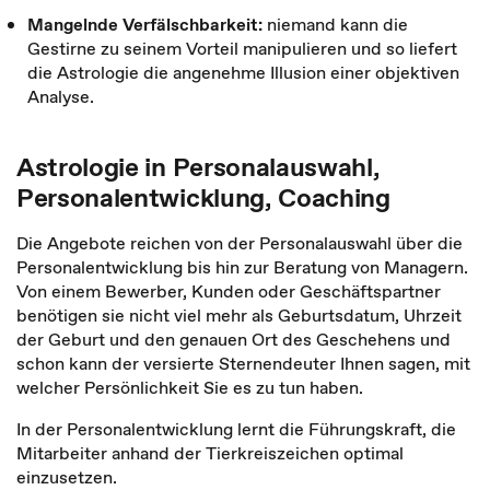
Mangelnde Verfälschbarkeit:
niemand kann die
Gestirne zu seinem Vorteil manipulieren und so liefert
die Astrologie die angenehme Illusion einer objektiven
Analyse.
Astrologie in Personalauswahl,
Personalentwicklung, Coaching
Die Angebote reichen von der Personalauswahl über die
Personalentwicklung bis hin zur Beratung von Managern.
Von einem Bewerber, Kunden oder Geschäftspartner
benötigen sie nicht viel mehr als Geburtsdatum, Uhrzeit
der Geburt und den genauen Ort des Geschehens und
schon kann der versierte Sternendeuter Ihnen sagen, mit
welcher Persönlichkeit Sie es zu tun haben.
In der Personalentwicklung lernt die Führungskraft, die
Mitarbeiter anhand der Tierkreiszeichen optimal
einzusetzen.