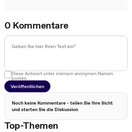
0 Kommentare
Diese Antwort unter meinem anonymen Namen
posten.
Veröffentlichen
Noch keine Kommentare - teilen Sie Ihre Sicht
und starten Sie die Diskussion
Top-Themen