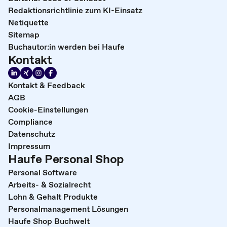
Redaktionsrichtlinie zum KI-Einsatz
Netiquette
Sitemap
Buchautor:in werden bei Haufe
Kontakt
Kontakt & Feedback
AGB
Cookie-Einstellungen
Compliance
Datenschutz
Impressum
Haufe Personal Shop
Personal Software
Arbeits- & Sozialrecht
Lohn & Gehalt Produkte
Personalmanagement Lösungen
Haufe Shop Buchwelt