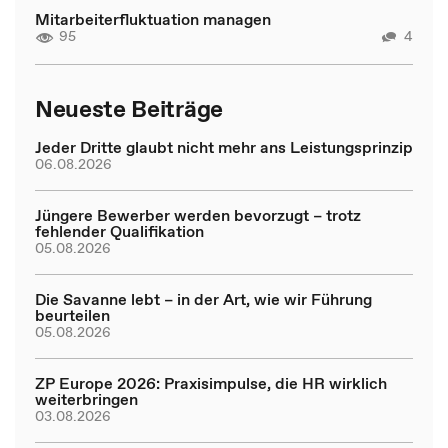
Mitarbeiterfluktuation managen
95
4
Neueste Beiträge
Jeder Dritte glaubt nicht mehr ans Leistungsprinzip
06.08.2026
Jüngere Bewerber werden bevorzugt – trotz
fehlender Qualifikation
05.08.2026
Die Savanne lebt – in der Art, wie wir Führung
beurteilen
05.08.2026
ZP Europe 2026: Praxisimpulse, die HR wirklich
weiterbringen
03.08.2026