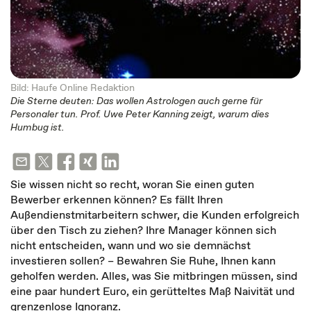
Bild: Haufe Online Redaktion
Die Sterne deuten: Das wollen Astrologen auch gerne für
Personaler tun. Prof. Uwe Peter Kanning zeigt, warum dies
Humbug ist.
Sie wissen nicht so recht, woran Sie einen guten
Bewerber erkennen können? Es fällt Ihren
Außendienstmitarbeitern schwer, die Kunden erfolgreich
über den Tisch zu ziehen? Ihre Manager können sich
nicht entscheiden, wann und wo sie demnächst
investieren sollen? – Bewahren Sie Ruhe, Ihnen kann
geholfen werden. Alles, was Sie mitbringen müssen, sind
eine paar hundert Euro, ein gerütteltes Maß Naivität und
grenzenlose Ignoranz.