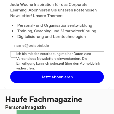
Jede Woche Inspiration für das Corporate
Learning. Abonnieren Sie unseren kostenlosen
Newsletter! Unsere Themen:
Personal- und Organisationsentwicklung
Training, Coaching und Mitarbeiterführung
Digitalisierung und Lerntechnologien
Ich bin mit der Verarbeitung meiner Daten zum
Versand des Newsletters einverstanden. Die
Einwilligung kann ich jederzeit über den Abmeldelink
widerrufen.
Jetzt abonnieren
Haufe Fachmagazine
Personalmagazin