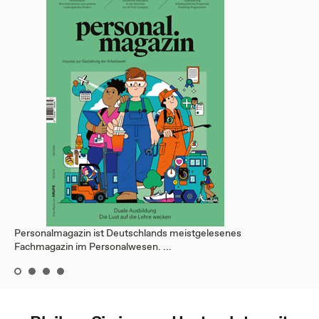
Personalmagazin ist Deutschlands meistgelesenes
Fachmagazin im Personalwesen. ...