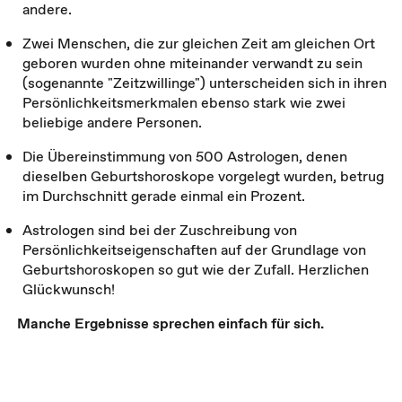
andere.
Zwei Menschen, die zur gleichen Zeit am gleichen Ort
geboren wurden ohne miteinander verwandt zu sein
(sogenannte "Zeitzwillinge") unterscheiden sich in ihren
Persönlichkeitsmerkmalen ebenso stark wie zwei
beliebige andere Personen.
Die Übereinstimmung von 500 Astrologen, denen
dieselben Geburtshoroskope vorgelegt wurden, betrug
im Durchschnitt gerade einmal ein Prozent.
Astrologen sind bei der Zuschreibung von
Persönlichkeitseigenschaften auf der Grundlage von
Geburtshoroskopen so gut wie der Zufall. Herzlichen
Glückwunsch!
Manche Ergebnisse sprechen einfach für sich.