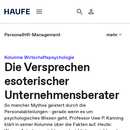
Personal
HR-Management
mehr
Kolumne Wirtschaftspsychologie
Die Versprechen
esoterischer
Unternehmensberater
So mancher Mythos geistert durch die
Personalabteilungen - gerade wenn es um
psychologisches Wissen geht. Professor Uwe P. Kanning
klärt in seiner Kolumne über die Fakten auf. Heute: