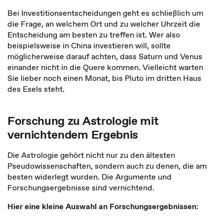
Bei Investitionsentscheidungen geht es schließlich um
die Frage, an welchem Ort und zu welcher Uhrzeit die
Entscheidung am besten zu treffen ist. Wer also
beispielsweise in China investieren will, sollte
möglicherweise darauf achten, dass Saturn und Venus
einander nicht in die Quere kommen. Vielleicht warten
Sie lieber noch einen Monat, bis Pluto im dritten Haus
des Esels steht.
Forschung zu Astrologie mit
vernichtendem Ergebnis
Die Astrologie gehört nicht nur zu den ältesten
Pseudowissenschaften, sondern auch zu denen, die am
besten widerlegt wurden. Die Argumente und
Forschungsergebnisse sind vernichtend.
Hier eine kleine Auswahl an Forschungsergebnissen
: