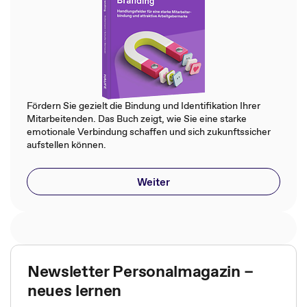
Fördern Sie gezielt die Bindung und Identifikation Ihrer
Mitarbeitenden. Das Buch zeigt, wie Sie eine starke
emotionale Verbindung schaffen und sich zukunftssicher
aufstellen können.
Weiter
Newsletter Personalmagazin –
neues lernen