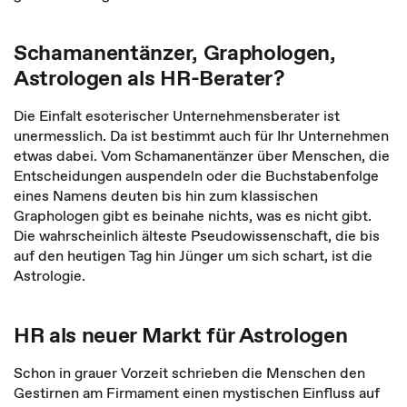
Schamanentänzer, Graphologen,
Astrologen als HR-Berater?
Die Einfalt esoterischer Unternehmensberater ist
unermesslich. Da ist bestimmt auch für Ihr Unternehmen
etwas dabei. Vom Schamanentänzer über Menschen, die
Entscheidungen auspendeln oder die Buchstabenfolge
eines Namens deuten bis hin zum klassischen
Graphologen gibt es beinahe nichts, was es nicht gibt.
Die wahrscheinlich älteste Pseudowissenschaft, die bis
auf den heutigen Tag hin Jünger um sich schart, ist die
Astrologie.
HR als neuer Markt für Astrologen
Schon in grauer Vorzeit schrieben die Menschen den
Gestirnen am Firmament einen mystischen Einfluss auf