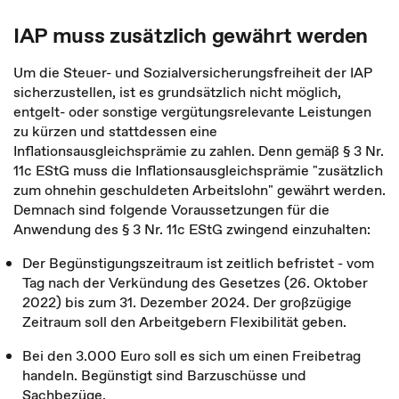
IAP muss zusätzlich gewährt werden
Um die Steuer- und Sozialversicherungsfreiheit der IAP
sicherzustellen, ist es grundsätzlich nicht möglich,
entgelt- oder sonstige vergütungsrelevante Leistungen
zu kürzen und stattdessen eine
Inflationsausgleichsprämie zu zahlen. Denn gemäß § 3 Nr.
11c EStG muss die Inflationsausgleichsprämie "zusätzlich
zum ohnehin geschuldeten Arbeitslohn" gewährt werden.
Demnach sind folgende Voraussetzungen für die
Anwendung des § 3 Nr. 11c EStG zwingend einzuhalten:
Der Begünstigungszeitraum ist zeitlich befristet - vom
Tag nach der Verkündung des Gesetzes (26. Oktober
2022) bis zum 31. Dezember 2024. Der großzügige
Zeitraum soll den Arbeitgebern Flexibilität geben.
Bei den 3.000 Euro soll es sich um einen Freibetrag
handeln. Begünstigt sind Barzuschüsse und
Sachbezüge.