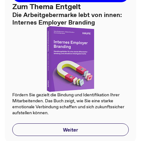
Zum Thema Entgelt
Die Arbeitgebermarke lebt von innen:
Internes Employer Branding
Fördern Sie gezielt die Bindung und Identifikation Ihrer
Mitarbeitenden. Das Buch zeigt, wie Sie eine starke
emotionale Verbindung schaffen und sich zukunftssicher
aufstellen können.
Weiter