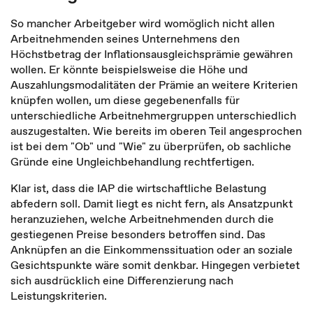
So mancher Arbeitgeber wird womöglich nicht allen
Arbeitnehmenden seines Unternehmens den
Höchstbetrag der Inflationsausgleichsprämie gewähren
wollen. Er könnte beispielsweise die Höhe und
Auszahlungsmodalitäten der Prämie an weitere Kriterien
knüpfen wollen, um diese gegebenenfalls für
unterschiedliche Arbeitnehmergruppen unterschiedlich
auszugestalten. Wie bereits im oberen Teil angesprochen
ist bei dem "Ob" und "Wie" zu überprüfen, ob sachliche
Gründe eine Ungleichbehandlung rechtfertigen.
Klar ist, dass die IAP die wirtschaftliche Belastung
abfedern soll. Damit liegt es nicht fern, als Ansatzpunkt
heranzuziehen, welche Arbeitnehmenden durch die
gestiegenen Preise besonders betroffen sind. Das
Anknüpfen an die Einkommenssituation oder an soziale
Gesichtspunkte wäre somit denkbar. Hingegen verbietet
sich ausdrücklich eine Differenzierung nach
Leistungskriterien.