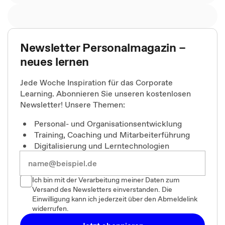
Newsletter Personalmagazin –
neues lernen
Jede Woche Inspiration für das Corporate
Learning. Abonnieren Sie unseren kostenlosen
Newsletter! Unsere Themen:
Personal- und Organisationsentwicklung
Training, Coaching und Mitarbeiterführung
Digitalisierung und Lerntechnologien
Ich bin mit der Verarbeitung meiner Daten zum
Versand des Newsletters einverstanden. Die
Einwilligung kann ich jederzeit über den Abmeldelink
widerrufen.