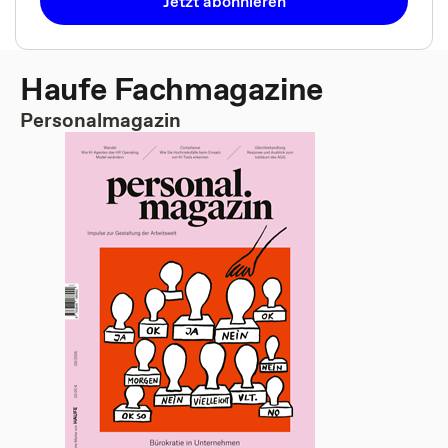
Jetzt abonnieren
Haufe Fachmagazine
Personalmagazin