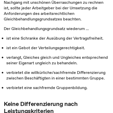
Nachgang mit unschönen Überraschungen zu rechnen
ist, sollte jeder Arbeitgeber bei der Umsetzung die
Anforderungen des arbeitsrechtlichen
Gleichbehandlungsgrundsatzes beachten.
Der Gleichbehandlungsgrundsatz wiederum …
ist eine Schranke der Ausübung der Vertragsfreiheit.
ist ein Gebot der Verteilungsgerechtigkeit.
verlangt, Gleiches gleich und Ungleiches entsprechend
seiner Eigenart ungleich zu behandeln.
verbietet die willkürliche/sachfremde Differenzierung
zwischen Beschäftigten in einer bestimmten Gruppe.
verbietet eine sachfremde Gruppenbildung.
Keine Differenzierung nach
Leistungskriterien