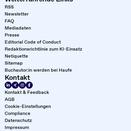
RSS
Newsletter
FAQ
Mediadaten
Presse
Editorial Code of Conduct
Redaktionsrichtlinie zum KI-Einsatz
Netiquette
Sitemap
Buchautor:in werden bei Haufe
Kontakt
Kontakt & Feedback
AGB
Cookie-Einstellungen
Compliance
Datenschutz
Impressum