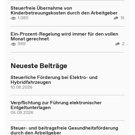
Steuerfreie Übernahme von
Kinderbetreuungskosten durch den Arbeitgeber
1.080
15
Ein-Prozent-Regelung wird immer für den vollen
Monat gerechnet
989
2
Neueste Beiträge
Steuerliche Förderung bei Elektro- und
Hybridfahrzeugen
10.08.2026
Verpflichtung zur Führung elektronischer
Entgeltunterlagen
05.08.2026
Steuer- und beitragsfreie Gesundheitsförderung
durch den Arbeitgeber