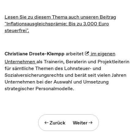
Lesen Sie zu diesem Thema auch unseren Beitrag
"Inflationsausgleichsprämie: Bis zu 3.000 Euro
steuerfrei".
Christiane Droste-Klempp
arbeitet
im eigenen
Unternehmen
als Trainerin, Beraterin und Projektleiterin
für sämtliche Themen des Lohnsteuer- und
Sozialversicherungsrechts und berät seit vielen Jahren
Unternehmen bei der Auswahl und Umsetzung
strategischer Personalmodelle.
Zurück
Weiter