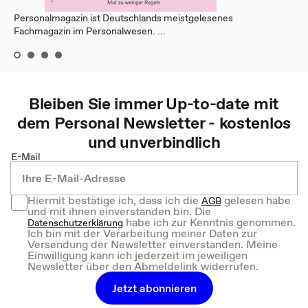
Personalmagazin ist Deutschlands meistgelesenes
Fachmagazin im Personalwesen. ...
Bleiben Sie immer Up-to-date mit
dem
Personal
Newsletter - kostenlos
und unverbindlich
E-Mail
Hiermit bestätige ich, dass ich die
gelesen habe
AGB
und mit ihnen einverstanden bin. Die
habe ich zur Kenntnis genommen.
Datenschutzerklärung
Ich bin mit der Verarbeitung meiner Daten zur
Versendung der Newsletter einverstanden. Meine
Einwilligung kann ich jederzeit im jeweiligen
Newsletter über den Abmeldelink widerrufen.
Jetzt abonnieren