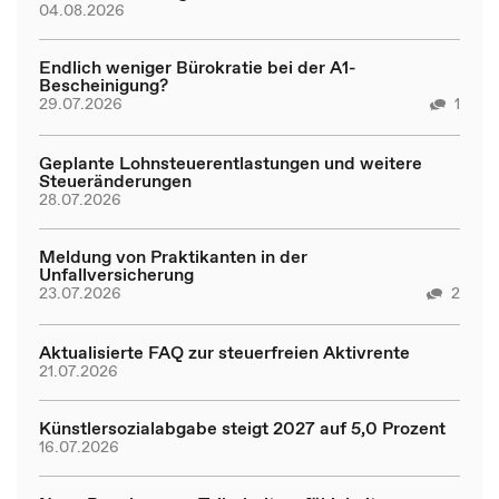
04.08.2026
Endlich weniger Bürokratie bei der A1-
Bescheinigung?
29.07.2026
1
Geplante Lohnsteuerentlastungen und weitere
Steueränderungen
28.07.2026
Meldung von Praktikanten in der
Unfallversicherung
23.07.2026
2
Aktualisierte FAQ zur steuerfreien Aktivrente
21.07.2026
Künstlersozialabgabe steigt 2027 auf 5,0 Prozent
16.07.2026