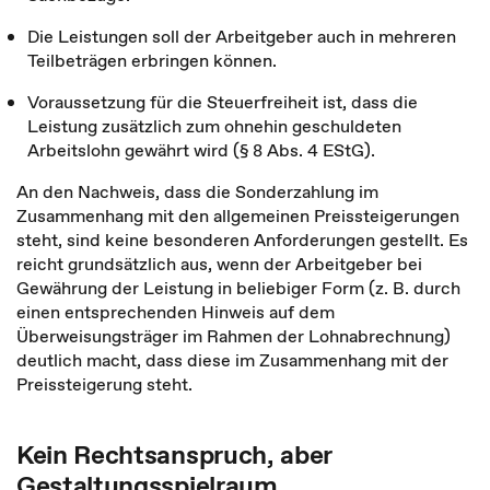
Die Leistungen soll der Arbeitgeber auch in mehreren
Teilbeträgen erbringen können.
Voraussetzung für die Steuerfreiheit ist, dass die
Leistung zusätzlich zum ohnehin geschuldeten
Arbeitslohn gewährt wird (§ 8 Abs. 4 EStG).
An den Nachweis, dass die Sonderzahlung im
Zusammenhang mit den allgemeinen Preissteigerungen
steht, sind keine besonderen Anforderungen gestellt. Es
reicht grundsätzlich aus, wenn der Arbeitgeber bei
Gewährung der Leistung in beliebiger Form (z. B. durch
einen entsprechenden Hinweis auf dem
Überweisungsträger im Rahmen der Lohnabrechnung)
deutlich macht, dass diese im Zusammenhang mit der
Preissteigerung steht.
Kein Rechtsanspruch, aber
Gestaltungsspielraum