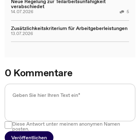
Neue Regelung zur Teilarbeitsunfähigkeit
verabschiedet
14.07.2026
5
Zusätzlichkeitskriterium für Arbeitgeberleistungen
13.07.2026
0 Kommentare
Diese Antwort unter meinem anonymen Namen
posten.
Veröffentlichen