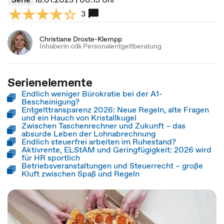
3
Christiane Droste-Klempp
Inhaberin cdk Personalentgeltberatung
Serienelemente
Endlich weniger Bürokratie bei der A1-
Bescheinigung?
Entgelttransparenz 2026: Neue Regeln, alte Fragen
und ein Hauch von Kristallkugel
Zwischen Taschenrechner und Zukunft – das
absurde Leben der Lohnabrechnung
Endlich steuerfrei arbeiten im Ruhestand?
Aktivrente, ELStAM und Geringfügigkeit: 2026 wird
für HR sportlich
Betriebsveranstaltungen und Steuerrecht – große
Kluft zwischen Spaß und Regeln