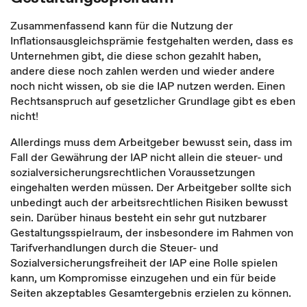
Zusammenfassend kann für die Nutzung der
Inflationsausgleichsprämie festgehalten werden, dass es
Unternehmen gibt, die diese schon gezahlt haben,
andere diese noch zahlen werden und wieder andere
noch nicht wissen, ob sie die IAP nutzen werden. Einen
Rechtsanspruch auf gesetzlicher Grundlage gibt es eben
nicht!
Allerdings muss dem Arbeitgeber bewusst sein, dass im
Fall der Gewährung der IAP nicht allein die steuer- und
sozialversicherungsrechtlichen Voraussetzungen
eingehalten werden müssen. Der Arbeitgeber sollte sich
unbedingt auch der arbeitsrechtlichen Risiken bewusst
sein. Darüber hinaus besteht ein sehr gut nutzbarer
Gestaltungsspielraum, der insbesondere im Rahmen von
Tarifverhandlungen durch die Steuer- und
Sozialversicherungsfreiheit der IAP eine Rolle spielen
kann, um Kompromisse einzugehen und ein für beide
Seiten akzeptables Gesamtergebnis erzielen zu können.