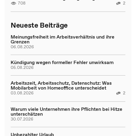
708
2
Neueste Beiträge
Meinungsfreiheit im Arbeitsverhältnis und ihre
Grenzen
06.08.2026
Kündigung wegen formeller Fehler unwirksam
05.08.2026
Arbeitszeit, Arbeitsschutz, Datenschutz: Was
Mobilarbeit von Homeoffice unterscheidet
03.08.2026
2
Warum viele Unternehmen ihre Pflichten bei Hitze
unterschätzen
30.07.2026
Unbezahlter Urlaub