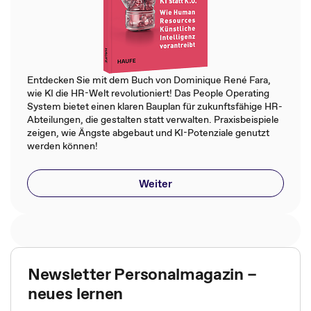
Entdecken Sie mit dem Buch von Dominique René Fara,
wie KI die HR-Welt revolutioniert! Das People Operating
System bietet einen klaren Bauplan für zukunftsfähige HR-
Abteilungen, die gestalten statt verwalten. Praxisbeispiele
zeigen, wie Ängste abgebaut und KI-Potenziale genutzt
werden können!
Weiter
Newsletter Personalmagazin –
neues lernen