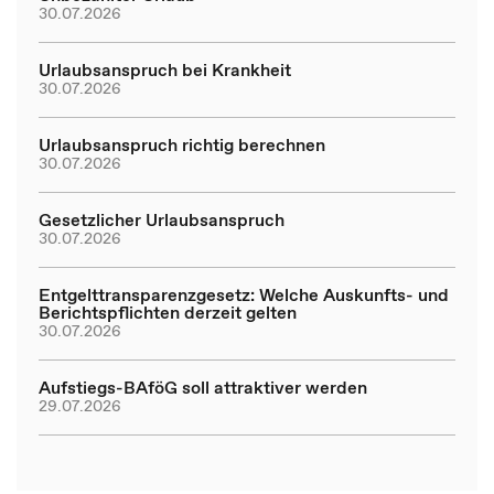
30.07.2026
Urlaubsanspruch bei Krankheit
30.07.2026
Urlaubsanspruch richtig berechnen
30.07.2026
Gesetzlicher Urlaubsanspruch
30.07.2026
Entgelttransparenzgesetz: Welche Auskunfts- und
Berichtspflichten derzeit gelten
30.07.2026
Aufstiegs-BAföG soll attraktiver werden
29.07.2026