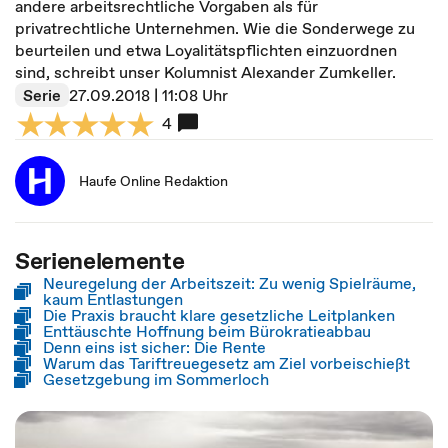
andere arbeitsrechtliche Vorgaben als für
privatrechtliche Unternehmen. Wie die Sonderwege zu
beurteilen und etwa Loyalitätspflichten einzuordnen
sind, schreibt unser Kolumnist Alexander Zumkeller.
Serie
27.09.2018 | 11:08 Uhr
4
Haufe Online Redaktion
Serienelemente
Neuregelung der Arbeitszeit: Zu wenig Spielräume,
kaum Entlastungen
Die Praxis braucht klare gesetzliche Leitplanken
Enttäuschte Hoffnung beim Bürokratieabbau
Denn eins ist sicher: Die Rente
Warum das Tariftreuegesetz am Ziel vorbeischießt
Gesetzgebung im Sommerloch