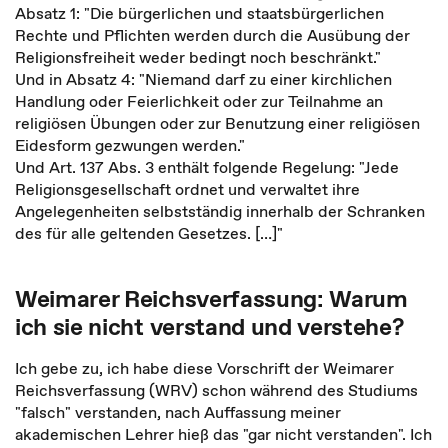
Absatz 1: "Die bürgerlichen und staatsbürgerlichen
Rechte und Pflichten werden durch die Ausübung der
Religionsfreiheit weder bedingt noch beschränkt."
Und in Absatz 4: "Niemand darf zu einer kirchlichen
Handlung oder Feierlichkeit oder zur Teilnahme an
religiösen Übungen oder zur Benutzung einer religiösen
Eidesform gezwungen werden."
Und Art. 137 Abs. 3 enthält folgende Regelung: "Jede
Religionsgesellschaft ordnet und verwaltet ihre
Angelegenheiten selbstständig innerhalb der Schranken
des für alle geltenden Gesetzes. […]"
Weimarer Reichsverfassung: Warum
ich sie nicht verstand und verstehe?
Ich gebe zu, ich habe diese Vorschrift der Weimarer
Reichsverfassung (WRV) schon während des Studiums
"falsch" verstanden, nach Auffassung meiner
akademischen Lehrer hieß das "gar nicht verstanden". Ich