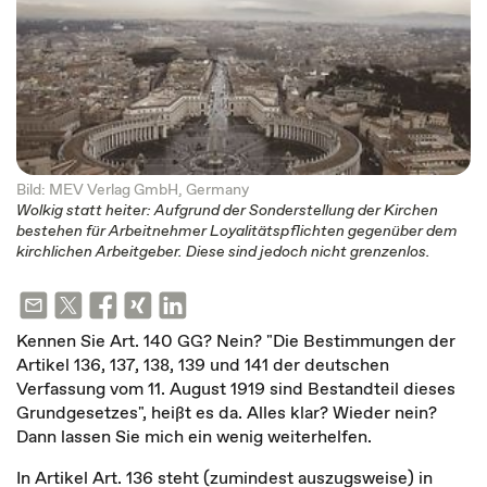
Bild: MEV Verlag GmbH, Germany
Wolkig statt heiter: Aufgrund der Sonderstellung der Kirchen
bestehen für Arbeitnehmer Loyalitätspflichten gegenüber dem
kirchlichen Arbeitgeber. Diese sind jedoch nicht grenzenlos.
Kennen Sie Art. 140 GG? Nein? "Die Bestimmungen der
Artikel 136, 137, 138, 139 und 141 der deutschen
Verfassung vom 11. August 1919 sind Bestandteil dieses
Grundgesetzes", heißt es da. Alles klar? Wieder nein?
Dann lassen Sie mich ein wenig weiterhelfen.
In Artikel Art. 136 steht (zumindest auszugsweise) in