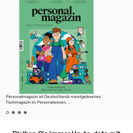
Personalmagazin ist Deutschlands meistgelesenes
Fachmagazin im Personalwesen. ...