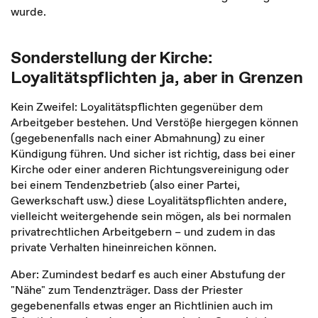
wurde.
Sonderstellung der Kirche:
Loyalitätspflichten ja, aber in Grenzen
Kein Zweifel: Loyalitätspflichten gegenüber dem
Arbeitgeber bestehen. Und Verstöße hiergegen können
(gegebenenfalls nach einer Abmahnung) zu einer
Kündigung führen. Und sicher ist richtig, dass bei einer
Kirche oder einer anderen Richtungsvereinigung oder
bei einem Tendenzbetrieb (also einer Partei,
Gewerkschaft usw.) diese Loyalitätspflichten andere,
vielleicht weitergehende sein mögen, als bei normalen
privatrechtlichen Arbeitgebern – und zudem in das
private Verhalten hineinreichen können.
Aber: Zumindest bedarf es auch einer Abstufung der
"Nähe" zum Tendenzträger. Dass der Priester
gegebenenfalls etwas enger an Richtlinien auch im