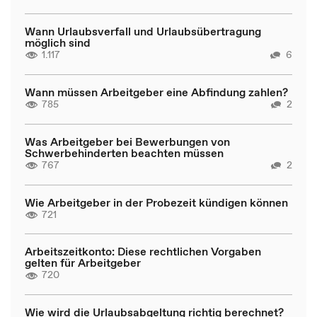
Wann Urlaubsverfall und Urlaubsübertragung
möglich sind
1.117
6
Wann müssen Arbeitgeber eine Abfindung zahlen?
785
2
Was Arbeitgeber bei Bewerbungen von
Schwerbehinderten beachten müssen
767
2
Wie Arbeitgeber in der Probezeit kündigen können
721
Arbeitszeitkonto: Diese rechtlichen Vorgaben
gelten für Arbeitgeber
720
Wie wird die Urlaubsabgeltung richtig berechnet?