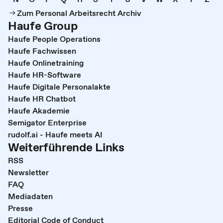
Zum Personal Arbeitsrecht Archiv
Haufe Group
Haufe People Operations
Haufe Fachwissen
Haufe Onlinetraining
Haufe HR-Software
Haufe Digitale Personalakte
Haufe HR Chatbot
Haufe Akademie
Semigator Enterprise
rudolf.ai - Haufe meets AI
Weiterführende Links
RSS
Newsletter
FAQ
Mediadaten
Presse
Editorial Code of Conduct