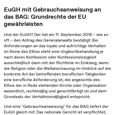
EuGH mit Gebrauchsanweisung an
das BAG: Grundrechte der EU
gewährleisten
Und der EuGH? Der hat am 11. September 2018 – wie so
oft – den Antrag des Generalanwalts bestätigt: Bei
Anforderungen an das loyale und aufrichtige Verhalten
im Sinne des Ethos steht eine Ungleichbehandlung je
nach deren Konfession oder Konfessionslosigkeit
ausschließlich dann mit der Richtlinie im Einklang, wenn
die Religion oder die Weltanschauung im Hinblick auf die
konkrete Art der betreffenden beruflichen Tätigkeiten
eine berufliche Anforderung ist, die angesichts des
Ethos der in Rede stehenden Kirche oder Organisation
wesentlich, rechtmäßig und gerechtfertigt ist und dem
Grundsatz der Verhältnismäßigkeit entspricht.
Und eine "Gebrauchsanweisung" für das BAG liefert der
EuGH gleich mit: Das nationale Gericht ist verpflichtet,