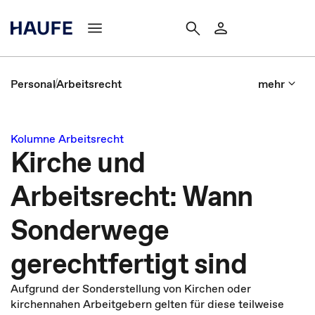
Personal
Arbeitsrecht
mehr
Kolumne Arbeitsrecht
Kirche und
Arbeitsrecht: Wann
Sonderwege
gerechtfertigt sind
Aufgrund der Sonderstellung von Kirchen oder
kirchennahen Arbeitgebern gelten für diese teilweise