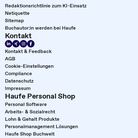
Redaktionsrichtlinie zum KI-Einsatz
Netiquette
Sitemap
Buchautor:in werden bei Haufe
Kontakt
Kontakt & Feedback
AGB
Cookie-Einstellungen
Compliance
Datenschutz
Impressum
Haufe Personal Shop
Personal Software
Arbeits- & Sozialrecht
Lohn & Gehalt Produkte
Personalmanagement Lösungen
Haufe Shop Buchwelt