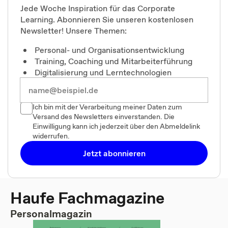
Jede Woche Inspiration für das Corporate
Learning. Abonnieren Sie unseren kostenlosen
Newsletter! Unsere Themen:
Personal- und Organisationsentwicklung
Training, Coaching und Mitarbeiterführung
Digitalisierung und Lerntechnologien
Ich bin mit der Verarbeitung meiner Daten zum
Versand des Newsletters einverstanden. Die
Einwilligung kann ich jederzeit über den Abmeldelink
widerrufen.
Jetzt abonnieren
Haufe Fachmagazine
Personalmagazin