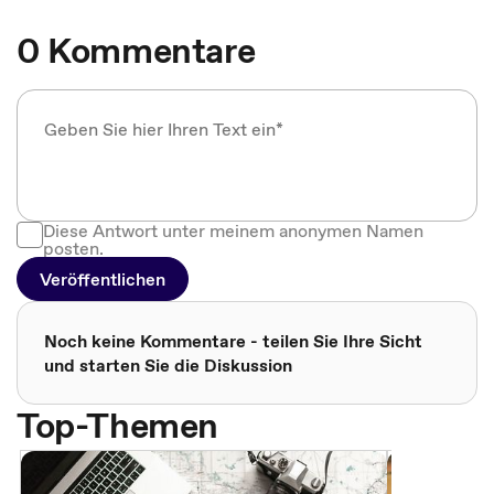
0 Kommentare
Diese Antwort unter meinem anonymen Namen
posten.
Veröffentlichen
Noch keine Kommentare - teilen Sie Ihre Sicht
und starten Sie die Diskussion
Top-Themen