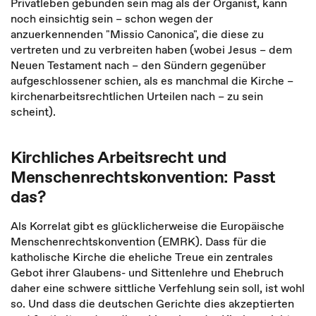
Privatleben gebunden sein mag als der Organist, kann
noch einsichtig sein – schon wegen der
anzuerkennenden "Missio Canonica", die diese zu
vertreten und zu verbreiten haben (wobei Jesus – dem
Neuen Testament nach – den Sündern gegenüber
aufgeschlossener schien, als es manchmal die Kirche –
kirchenarbeitsrechtlichen Urteilen nach – zu sein
scheint).
Kirchliches Arbeitsrecht und
Menschenrechtskonvention: Passt
das?
Als Korrelat gibt es glücklicherweise die Europäische
Menschenrechtskonvention (EMRK). Dass für die
katholische Kirche die eheliche Treue ein zentrales
Gebot ihrer Glaubens- und Sittenlehre und Ehebruch
daher eine schwere sittliche Verfehlung sein soll, ist wohl
so. Und dass die deutschen Gerichte dies akzeptierten