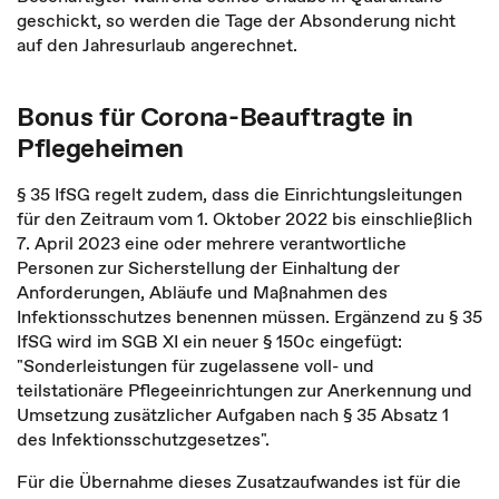
geschickt, so werden die Tage der Absonderung nicht
auf den Jahresurlaub angerechnet.
Bonus für Corona-Beauftragte in
Pflegeheimen
§ 35 IfSG regelt zudem, dass die Einrichtungsleitungen
für den Zeitraum vom 1. Oktober 2022 bis einschließlich
7. April 2023 eine oder mehrere verantwortliche
Personen zur Sicherstellung der Einhaltung der
Anforderungen, Abläufe und Maßnahmen des
Infektionsschutzes benennen müssen. Ergänzend zu § 35
IfSG wird im SGB XI ein neuer § 150c eingefügt:
"Sonderleistungen für zugelassene voll- und
teilstationäre Pflegeeinrichtungen zur Anerkennung und
Umsetzung zusätzlicher Aufgaben nach § 35 Absatz 1
des Infektionsschutzgesetzes".
Für die Übernahme dieses Zusatzaufwandes ist für die