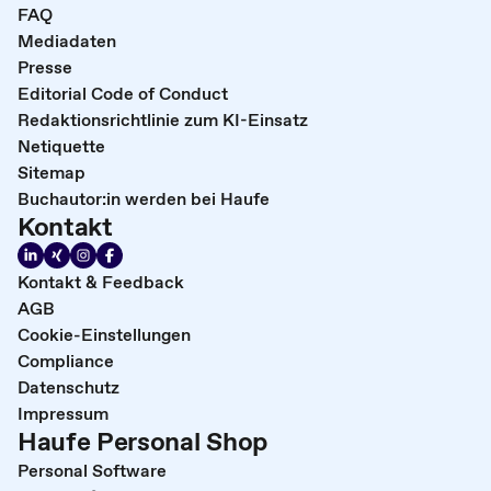
FAQ
Mediadaten
Presse
Editorial Code of Conduct
Redaktionsrichtlinie zum KI-Einsatz
Netiquette
Sitemap
Buchautor:in werden bei Haufe
Kontakt
Kontakt & Feedback
AGB
Cookie-Einstellungen
Compliance
Datenschutz
Impressum
Haufe Personal Shop
Personal Software