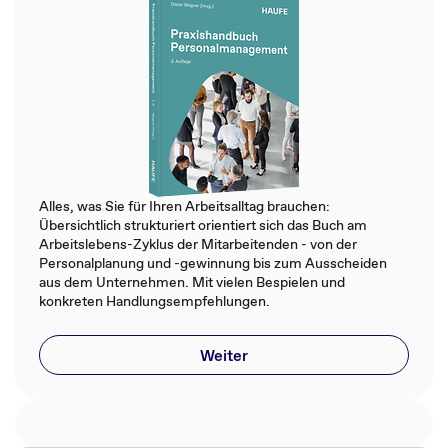
Alles, was Sie für Ihren Arbeitsalltag brauchen:
Übersichtlich strukturiert orientiert sich das Buch am
Arbeitslebens-Zyklus der Mitarbeitenden - von der
Personalplanung und -gewinnung bis zum Ausscheiden
aus dem Unternehmen. Mit vielen Bespielen und
konkreten Handlungsempfehlungen.
Weiter