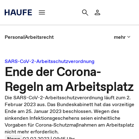
Personal
Arbeitsrecht
mehr
SARS-CoV-2-Arbeitsschutzverordnung
Ende der Corona-
Regeln am Arbeitsplatz
Die SARS-CoV-2-Arbeitsschutzverordnung läuft zum 2.
Februar 2023 aus. Das Bundeskabinett hat das vorzeitige
Ende am 25. Januar 2023 beschlossen. Wegen des
sinkenden Infektionsgeschehens seien einheitliche
Vorgaben für Corona-Schutzmaßnahmen am Arbeitsplatz
nicht mehr erforderlich.
News
02.02.2023 | 09:15 Uhr