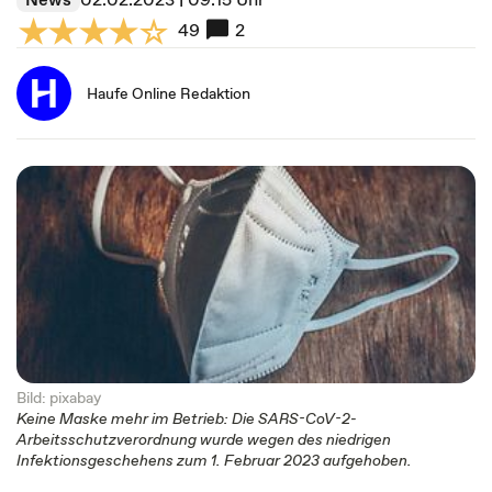
49
2
Haufe Online Redaktion
Bild: pixabay
Keine Maske mehr im Betrieb: Die SARS-CoV-2-
Arbeitsschutzverordnung wurde wegen des niedrigen
Infektionsgeschehens zum 1. Februar 2023 aufgehoben.