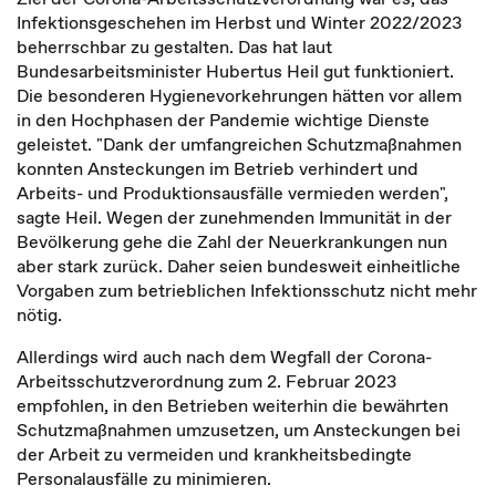
Infektionsgeschehen im Herbst und Winter 2022/2023
beherrschbar zu gestalten. Das hat laut
Bundesarbeitsminister Hubertus Heil gut funktioniert.
Die besonderen Hygienevorkehrungen hätten vor allem
in den Hochphasen der Pandemie wichtige Dienste
geleistet. "Dank der umfangreichen Schutzmaßnahmen
konnten Ansteckungen im Betrieb verhindert und
Arbeits- und Produktionsausfälle vermieden werden",
sagte Heil. Wegen der zunehmenden Immunität in der
Bevölkerung gehe die Zahl der Neuerkrankungen nun
aber stark zurück. Daher seien bundesweit einheitliche
Vorgaben zum betrieblichen Infektionsschutz nicht mehr
nötig.
Allerdings wird auch nach dem Wegfall der Corona-
Arbeitsschutzverordnung zum 2. Februar 2023
empfohlen, in den Betrieben weiterhin die bewährten
Schutzmaßnahmen umzusetzen, um Ansteckungen bei
der Arbeit zu vermeiden und krankheitsbedingte
Personalausfälle zu minimieren.