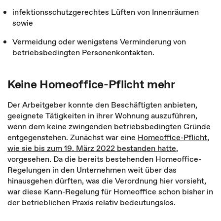
infektionsschutzgerechtes Lüften von Innenräumen
sowie
Vermeidung oder wenigstens Verminderung von
betriebsbedingten Personenkontakten.
Keine Homeoffice-Pflicht mehr
Der Arbeitgeber konnte den Beschäftigten anbieten,
geeignete Tätigkeiten in ihrer Wohnung auszuführen,
wenn dem keine zwingenden betriebsbedingten Gründe
entgegenstehen. Zunächst war eine
Homeoffice-Pflicht,
wie sie bis zum 19. März 2022 bestanden hatte
,
vorgesehen. Da die bereits bestehenden Homeoffice-
Regelungen in den Unternehmen weit über das
hinausgehen dürften, was die Verordnung hier vorsieht,
war diese Kann-Regelung für Homeoffice schon bisher in
der betrieblichen Praxis relativ bedeutungslos.