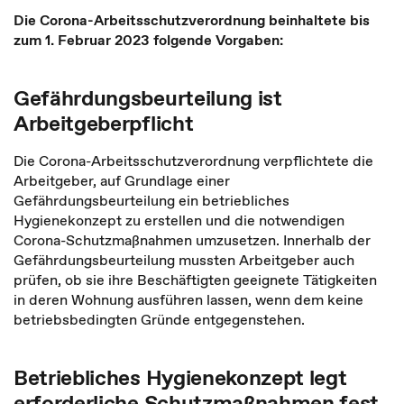
Die Corona-Arbeitsschutzverordnung beinhaltete bis
zum 1. Februar 2023 folgende Vorgaben:
Gefährdungsbeurteilung ist
Arbeitgeberpflicht
Die Corona-Arbeitsschutzverordnung verpflichtete die
Arbeitgeber, auf Grundlage einer
Gefährdungsbeurteilung ein betriebliches
Hygienekonzept zu erstellen und die notwendigen
Corona-Schutzmaßnahmen umzusetzen. Innerhalb der
Gefährdungsbeurteilung mussten Arbeitgeber auch
prüfen, ob sie ihre Beschäftigten geeignete Tätigkeiten
in deren Wohnung ausführen lassen, wenn dem keine
betriebsbedingten Gründe entgegenstehen.
Betriebliches Hygienekonzept legt
erforderliche Schutzmaßnahmen fest