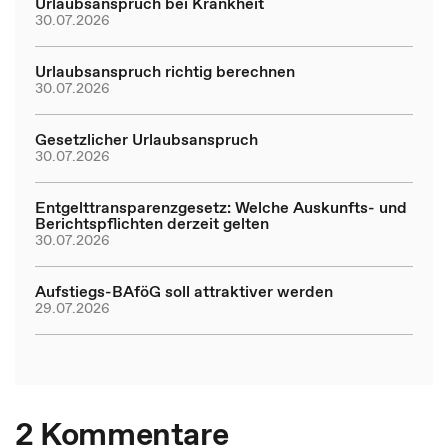
Urlaubsanspruch bei Krankheit
30.07.2026
Urlaubsanspruch richtig berechnen
30.07.2026
Gesetzlicher Urlaubsanspruch
30.07.2026
Entgelttransparenzgesetz: Welche Auskunfts- und
Berichtspflichten derzeit gelten
30.07.2026
Aufstiegs-BAföG soll attraktiver werden
29.07.2026
2 Kommentare