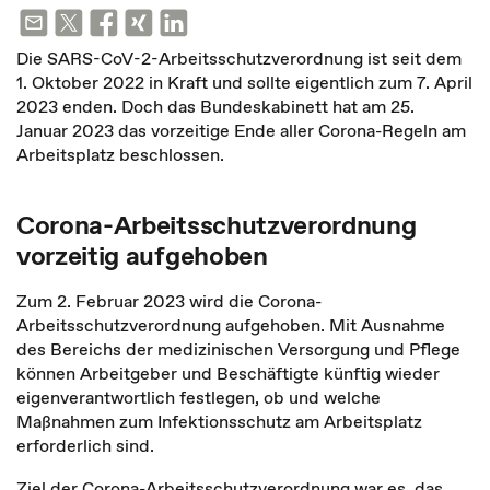
Die SARS-CoV-2-Arbeitsschutzverordnung ist seit dem
1. Oktober 2022 in Kraft und sollte eigentlich zum 7. April
2023 enden. Doch das Bundeskabinett hat am 25.
Januar 2023 das vorzeitige Ende aller Corona-Regeln am
Arbeitsplatz beschlossen.
Corona-Arbeitsschutzverordnung
vorzeitig aufgehoben
Zum 2. Februar 2023 wird die Corona-
Arbeitsschutzverordnung aufgehoben. Mit Ausnahme
des Bereichs der medizinischen Versorgung und Pflege
können Arbeitgeber und Beschäftigte künftig wieder
eigen­verantwortlich festlegen, ob und welche
Maßnahmen zum Infektions­schutz am Arbeitsplatz
erforderlich sind.
Ziel der Corona-Arbeitsschutzverordnung war es, das