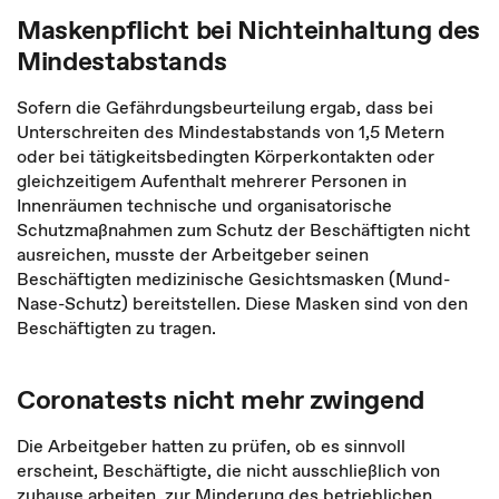
Maskenpflicht bei Nichteinhaltung des
Mindestabstands
Sofern die Gefährdungsbeurteilung ergab, dass bei
Unterschreiten des Mindestabstands von 1,5 Metern
oder bei tätigkeitsbedingten Körperkontakten oder
gleichzeitigem Aufenthalt mehrerer Personen in
Innenräumen technische und organisatorische
Schutzmaßnahmen zum Schutz der Beschäftigten nicht
ausreichen, musste der Arbeitgeber seinen
Beschäftigten medizinische Gesichtsmasken (Mund-
Nase-Schutz) bereitstellen. Diese Masken sind von den
Beschäftigten zu tragen.
Coronatests nicht mehr zwingend
Die Arbeitgeber hatten zu prüfen, ob es sinnvoll
erscheint, Beschäftigte, die nicht ausschließlich von
zuhause arbeiten, zur Minderung des betrieblichen