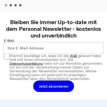
Bleiben Sie immer Up-to-date mit
dem
Personal
Newsletter - kostenlos
und unverbindlich
E-Mail
Hiermit bestätige ich, dass ich die
gelesen habe
AGB
und mit ihnen einverstanden bin. Die
habe ich zur Kenntnis genommen.
Datenschutzerklärung
Ich bin mit der Verarbeitung meiner Daten zur
Versendung der Newsletter einverstanden. Meine
Einwilligung kann ich jederzeit im jeweiligen
Newsletter über den Abmeldelink widerrufen.
Jetzt abonnieren