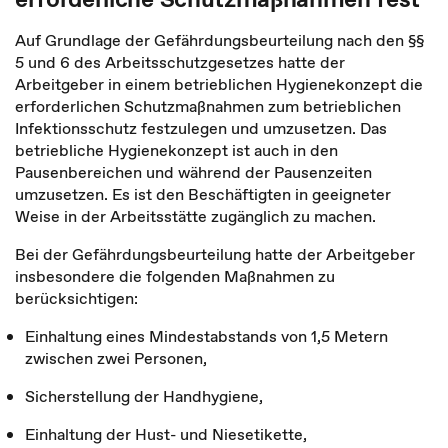
Auf Grundlage der Gefährdungsbeurteilung nach den §§
5 und 6 des Arbeitsschutzgesetzes hatte der
Arbeitgeber in einem betrieblichen Hygienekonzept die
erforderlichen Schutzmaßnahmen zum betrieblichen
Infektionsschutz festzulegen und umzusetzen. Das
betriebliche Hygienekonzept ist auch in den
Pausenbereichen und während der Pausenzeiten
umzusetzen. Es ist den Beschäftigten in geeigneter
Weise in der Arbeitsstätte zugänglich zu machen.
Bei der Gefährdungsbeurteilung hatte der Arbeitgeber
insbesondere die folgenden Maßnahmen zu
berücksichtigen:
Einhaltung eines Mindestabstands von 1,5 Metern
zwischen zwei Personen,
Sicherstellung der Handhygiene,
Einhaltung der Hust- und Niesetikette,