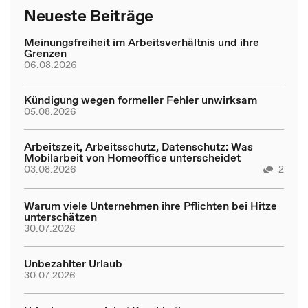
Neueste Beiträge
Meinungsfreiheit im Arbeitsverhältnis und ihre
Grenzen
06.08.2026
Kündigung wegen formeller Fehler unwirksam
05.08.2026
Arbeitszeit, Arbeitsschutz, Datenschutz: Was
Mobilarbeit von Homeoffice unterscheidet
03.08.2026
2
Warum viele Unternehmen ihre Pflichten bei Hitze
unterschätzen
30.07.2026
Unbezahlter Urlaub
30.07.2026