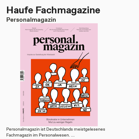
Haufe Fachmagazine
Personalmagazin
Personalmagazin ist Deutschlands meistgelesenes
Fachmagazin im Personalwesen. ...