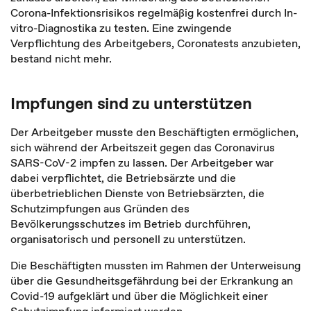
Corona-Infektionsrisikos regelmäßig kostenfrei durch In-
vitro-Diagnostika zu testen. Eine zwingende
Verpflichtung des Arbeitgebers, Coronatests anzubieten,
bestand nicht mehr.
Impfungen sind zu unterstützen
Der Arbeitgeber musste den Beschäftigten ermöglichen,
sich während der Arbeitszeit gegen das Coronavirus
SARS-CoV-2 impfen zu lassen. Der Arbeitgeber war
dabei verpflichtet, die Betriebsärzte und die
überbetrieblichen Dienste von Betriebsärzten, die
Schutzimpfungen aus Gründen des
Bevölkerungsschutzes im Betrieb durchführen,
organisatorisch und personell zu unterstützen.
Die Beschäftigten mussten im Rahmen der Unterweisung
über die Gesundheitsgefährdung bei der Erkrankung an
Covid-19 aufgeklärt und über die Möglichkeit einer