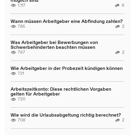
1.117
6
Wann müssen Arbeitgeber eine Abfindung zahlen?
785
2
Was Arbeitgeber bei Bewerbungen von
Schwerbehinderten beachten müssen
767
2
Wie Arbeitgeber in der Probezeit kündigen können
721
Arbeitszeitkonto: Diese rechtlichen Vorgaben
gelten für Arbeitgeber
720
Wie wird die Urlaubsabgeltung richtig berechnet?
708
2