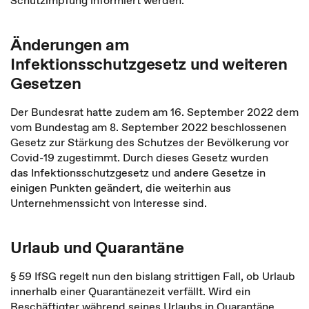
Schutzimpfung informiert werden.
Änderungen am
Infektionsschutzgesetz und weiteren
Gesetzen
Der Bundesrat hatte zudem am 16. September 2022 dem
vom Bundestag am 8. September 2022 beschlossenen
Gesetz zur Stärkung des Schutzes der Bevölkerung vor
Covid-19 zugestimmt. Durch dieses Gesetz wurden
das Infektionsschutzgesetz und andere Gesetze in
einigen Punkten geändert, die weiterhin aus
Unternehmenssicht von Interesse sind.
Urlaub und Quarantäne
§ 59 IfSG regelt nun den bislang strittigen Fall, ob Urlaub
innerhalb einer Quarantänezeit verfällt. Wird ein
Beschäftigter während seines Urlaubs in Quarantäne