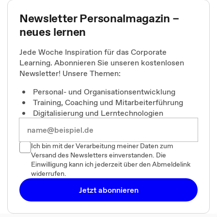
Newsletter Personalmagazin –
neues lernen
Jede Woche Inspiration für das Corporate
Learning. Abonnieren Sie unseren kostenlosen
Newsletter! Unsere Themen:
Personal- und Organisationsentwicklung
Training, Coaching und Mitarbeiterführung
Digitalisierung und Lerntechnologien
Ich bin mit der Verarbeitung meiner Daten zum
Versand des Newsletters einverstanden. Die
Einwilligung kann ich jederzeit über den Abmeldelink
widerrufen.
Jetzt abonnieren