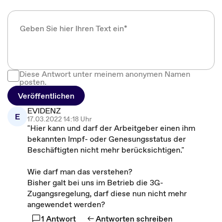
Diese Antwort unter meinem anonymen Namen
posten.
Veröffentlichen
EVIDENZ
E
17.03.2022 14:18 Uhr
"Hier kann und darf der Arbeitgeber einen ihm
bekannten Impf- oder Genesungsstatus der
Beschäftigten nicht mehr berücksichtigen."
Wie darf man das verstehen?
Bisher galt bei uns im Betrieb die 3G-
Zugangsregelung, darf diese nun nicht mehr
angewendet werden?
1 Antwort
Antworten schreiben