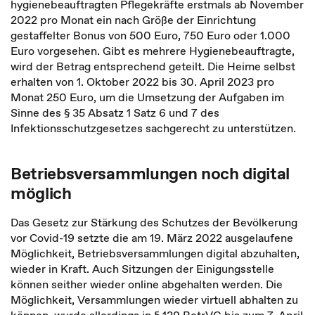
hygienebeauftragten Pflegekräfte erstmals ab November
2022 pro Monat ein nach Größe der Einrichtung
gestaffelter Bonus von 500 Euro, 750 Euro oder 1.000
Euro vorgesehen. Gibt es mehrere Hygienebeauftragte,
wird der Betrag entsprechend geteilt. Die Heime selbst
erhalten von 1. Oktober 2022 bis 30. April 2023 pro
Monat 250 Euro, um die Umsetzung der Aufgaben im
Sinne des § 35 Absatz 1 Satz 6 und 7 des
Infektionsschutzgesetzes sachgerecht zu unterstützen.
Betriebsversammlungen noch digital
möglich
Das Gesetz zur Stärkung des Schutzes der Bevölkerung
vor Covid-19 setzte die am 19. März 2022 ausgelaufene
Möglichkeit, Betriebsversammlungen digital abzuhalten,
wieder in Kraft. Auch Sitzungen der Einigungsstelle
können seither wieder online abgehalten werden. Die
Möglichkeit, Versammlungen wieder virtuell abhalten zu