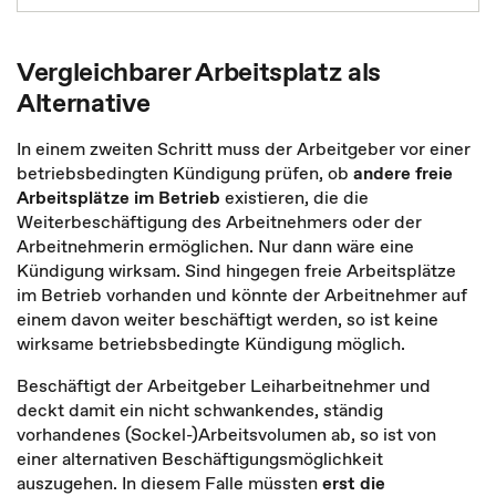
Vergleichbarer Arbeitsplatz als
Alternative
In einem zweiten Schritt muss der Arbeitgeber vor einer
betriebsbedingten Kündigung prüfen, ob
andere freie
Arbeitsplätze im Betrieb
existieren, die die
Weiterbeschäftigung des Arbeitnehmers oder der
Arbeitnehmerin ermöglichen. Nur dann wäre eine
Kündigung wirksam. Sind hingegen freie Arbeitsplätze
im Betrieb vorhanden und könnte der Arbeitnehmer auf
einem davon weiter beschäftigt werden, so ist keine
wirksame betriebsbedingte Kündigung möglich.
Beschäftigt der Arbeitgeber Leiharbeitnehmer und
deckt damit ein nicht schwankendes, ständig
vorhandenes (Sockel-)Arbeitsvolumen ab, so ist von
einer alternativen Beschäftigungsmöglichkeit
auszugehen. In diesem Falle müssten
erst die