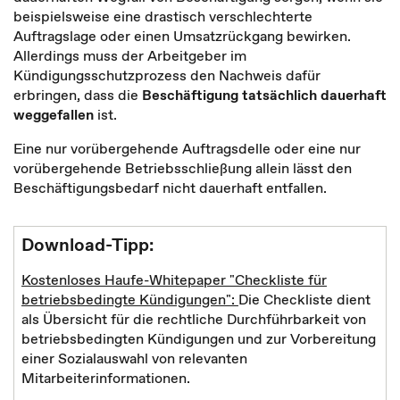
beispielsweise eine drastisch verschlechterte
Auftragslage oder einen Umsatzrückgang bewirken.
Allerdings muss der Arbeitgeber im
Kündigungsschutzprozess den Nachweis dafür
erbringen, dass die
Beschäftigung tatsächlich dauerhaft
weggefallen
ist.
Eine nur vorübergehende Auftragsdelle oder eine nur
vorübergehende Betriebsschließung allein lässt den
Beschäftigungsbedarf nicht dauerhaft entfallen.
Download-Tipp:
Kostenloses Haufe-Whitepaper "Checkliste für
betriebsbedingte Kündigungen":
Die Checkliste dient
als Übersicht für die rechtliche Durchführbarkeit von
betriebsbedingten Kündigungen und zur Vorbereitung
einer Sozialauswahl von relevanten
Mitarbeiterinformationen.