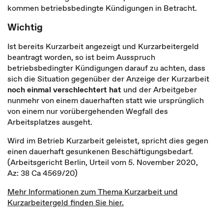
kommen betriebsbedingte Kündigungen in Betracht.
Wichtig
Ist bereits Kurzarbeit angezeigt und Kurzarbeitergeld
beantragt worden, so ist beim Ausspruch
betriebsbedingter Kündigungen darauf zu achten, dass
sich die Situation gegenüber der Anzeige der Kurzarbeit
noch einmal verschlechtert hat
und der Arbeitgeber
nunmehr von einem dauerhaften statt wie ursprünglich
von einem nur vorübergehenden Wegfall des
Arbeitsplatzes ausgeht.
Wird im Betrieb Kurzarbeit geleistet, spricht dies gegen
einen dauerhaft gesunkenen Beschäftigungsbedarf.
(Arbeitsgericht Berlin, Urteil vom 5. November 2020,
Az: 38 Ca 4569/20)
Mehr Informationen zum Thema Kurzarbeit und
Kurzarbeitergeld finden Sie hier.