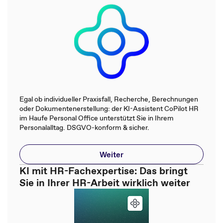
Egal ob individueller Praxisfall, Recherche, Berechnungen
oder Dokumentenerstellung: der KI-Assistent CoPilot HR
im Haufe Personal Office unterstützt Sie in Ihrem
Personalalltag. DSGVO-konform & sicher.
Weiter
KI mit HR-Fachexpertise: Das bringt
Sie in Ihrer HR-Arbeit wirklich weiter