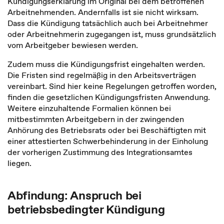
Kündigungserklärung im Original bei dem betroffenen
Arbeitnehmenden. Andernfalls ist sie nicht wirksam.
Dass die Kündigung tatsächlich auch bei Arbeitnehmer
oder Arbeitnehmerin zugegangen ist, muss grundsätzlich
vom Arbeitgeber bewiesen werden.
Zudem muss die Kündigungsfrist eingehalten werden.
Die Fristen sind regelmäßig in den Arbeitsverträgen
vereinbart. Sind hier keine Regelungen getroffen worden,
finden die gesetzlichen Kündigungsfristen Anwendung.
Weitere einzuhaltende Formalien können bei
mitbestimmten Arbeitgebern in der zwingenden
Anhörung des Betriebsrats oder bei Beschäftigten mit
einer attestierten Schwerbehinderung in der Einholung
der vorherigen Zustimmung des Integrationsamtes
liegen.
Abfindung: Anspruch bei
betriebsbedingter Kündigung