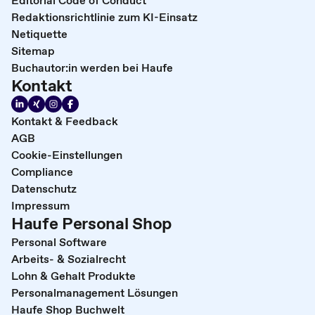
Editorial Code of Conduct
Redaktionsrichtlinie zum KI-Einsatz
Netiquette
Sitemap
Buchautor:in werden bei Haufe
Kontakt
Kontakt & Feedback
AGB
Cookie-Einstellungen
Compliance
Datenschutz
Impressum
Haufe Personal Shop
Personal Software
Arbeits- & Sozialrecht
Lohn & Gehalt Produkte
Personalmanagement Lösungen
Haufe Shop Buchwelt