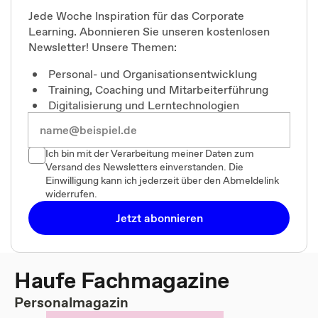
Jede Woche Inspiration für das Corporate
Learning. Abonnieren Sie unseren kostenlosen
Newsletter! Unsere Themen:
Personal- und Organisationsentwicklung
Training, Coaching und Mitarbeiterführung
Digitalisierung und Lerntechnologien
Ich bin mit der Verarbeitung meiner Daten zum
Versand des Newsletters einverstanden. Die
Einwilligung kann ich jederzeit über den Abmeldelink
widerrufen.
Jetzt abonnieren
Haufe Fachmagazine
Personalmagazin