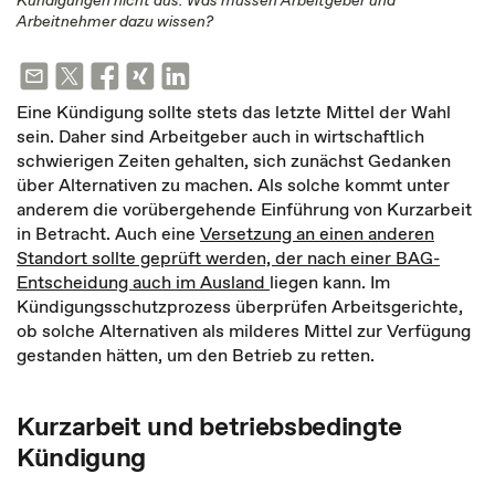
Kündigungen nicht aus. Was müssen Arbeitgeber und
Arbeitnehmer dazu wissen?
Eine Kündigung sollte stets das letzte Mittel der Wahl
sein. Daher sind Arbeitgeber auch in wirtschaftlich
schwierigen Zeiten gehalten, sich zunächst Gedanken
über Alternativen zu machen. Als solche kommt unter
anderem die vorübergehende Einführung von Kurzarbeit
in Betracht. Auch eine
Versetzung an einen anderen
Standort sollte geprüft werden, der nach einer BAG-
Entscheidung auch im Ausland
liegen kann. Im
Kündigungsschutzprozess überprüfen Arbeitsgerichte,
ob solche Alternativen als milderes Mittel zur Verfügung
gestanden hätten, um den Betrieb zu retten.
Kurzarbeit und betriebsbedingte
Kündigung