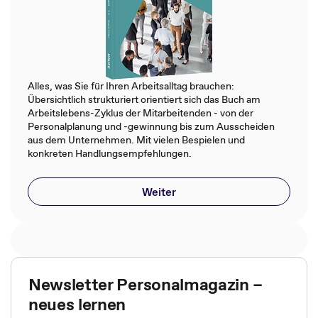
Alles, was Sie für Ihren Arbeitsalltag brauchen:
Übersichtlich strukturiert orientiert sich das Buch am
Arbeitslebens-Zyklus der Mitarbeitenden - von der
Personalplanung und -gewinnung bis zum Ausscheiden
aus dem Unternehmen. Mit vielen Bespielen und
konkreten Handlungsempfehlungen.
Weiter
Newsletter Personalmagazin –
neues lernen