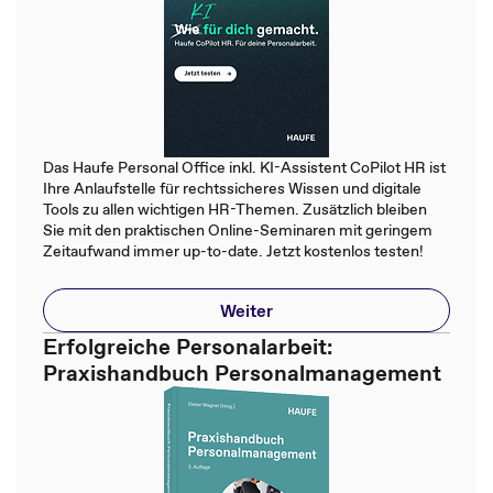
Das Haufe Personal Office inkl. KI-Assistent CoPilot HR ist
Ihre Anlaufstelle für rechtssicheres Wissen und digitale
Tools zu allen wichtigen HR-Themen. Zusätzlich bleiben
Sie mit den praktischen Online-Seminaren mit geringem
Zeitaufwand immer up-to-date. Jetzt kostenlos testen!
Weiter
Erfolgreiche Personalarbeit:
Praxishandbuch Personalmanagement