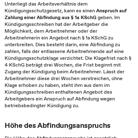
Unterliegt das Arbeitsverhältnis dem
Kündigungsschutzgesetz, kann es einen
Anspruch auf
Zahlung einer Abfindung aus § 1a KSchG
geben. Im
Kündigungsschreiben hat der Arbeitgeber die
Möglichkeit, dem Arbeitnehmer oder der
Arbeitnehmerin ein Angebot nach § 1a KSchG zu
unterbreiten. Dies besteht darin, eine Abfindung zu
zahlen, falls der entlassene Arbeitnehmende auf eine
Kündigungsschutzklage verzichtet. Die Klagefrist nach §
4 KSchG beträgt drei Wochen, die Frist beginnt mit
Zugang der Kündigung beim Arbeitnehmer. Lässt der
Arbeitnehmer diese drei Wochen verstreichen, ohne
Klage erhoben zu haben, steht ihm aus dem im
Kündigungsschreiben enthaltenen Angebot des
Arbeitgebers ein Anspruch auf Abfindung wegen
betriebsbedingter Kündigung zu.
Höhe des Abfindungsanspruchs