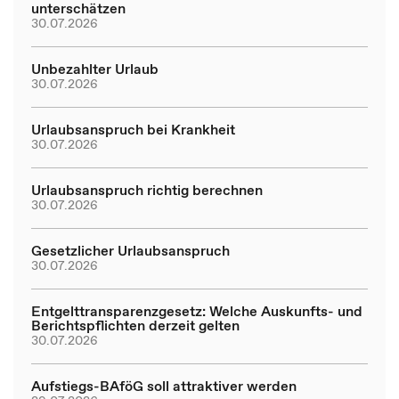
unterschätzen
30.07.2026
Unbezahlter Urlaub
30.07.2026
Urlaubsanspruch bei Krankheit
30.07.2026
Urlaubsanspruch richtig berechnen
30.07.2026
Gesetzlicher Urlaubsanspruch
30.07.2026
Entgelttransparenzgesetz: Welche Auskunfts- und
Berichtspflichten derzeit gelten
30.07.2026
Aufstiegs-BAföG soll attraktiver werden