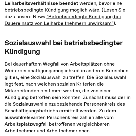
Leiharbeitsverhältnisse beendet
werden, bevor eine
betriebsbedingte Kündigung möglich wäre. (Lesen Sie
dazu unsere News
"Betriebsbedingte Kündigung bei
Dauereinsatz von Leiharbeitnehmern unwirksam"
).
Sozialauswahl bei betriebsbedingter
Kündigung
Bei dauerhaftem Wegfall von Arbeitsplätzen ohne
Weiterbeschäftigungsmöglichkeit in anderen Bereichen
gilt es, eine Sozialauswahl zu treffen. Die Sozialauswahl
legt fest, nach welchen sozialen Kriterien die
Mitarbeitenden bestimmt werden, die von einer
Kündigung betroffen sein könnten. Zunächst muss der in
die Sozialauswahl einzubeziehende Personenkreis des
Beschäftigungsbetriebs ermittelt werden. Zu dem
auswahlrelevanten Personenkreis zählen alle vom
Arbeitsplatzwegfall betroffenen vergleichbaren
Arbeitnehmer und Arbeitnehmerinnen.