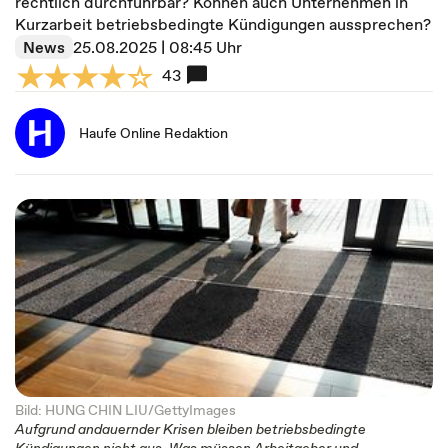
rechtlich durchführbar? Können auch Unternehmen in
Kurzarbeit betriebsbedingte Kündigungen aussprechen?
News
25.08.2025 | 08:45 Uhr
43
Haufe Online Redaktion
Bild: HUNG CHIN LIU/GettyImages
Aufgrund andauernder Krisen bleiben betriebsbedingte