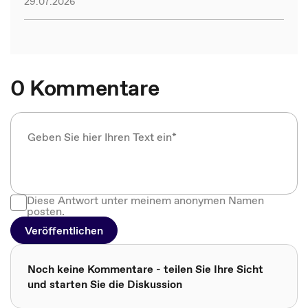
29.07.2026
0 Kommentare
Diese Antwort unter meinem anonymen Namen
posten.
Veröffentlichen
Noch keine Kommentare - teilen Sie Ihre Sicht
und starten Sie die Diskussion