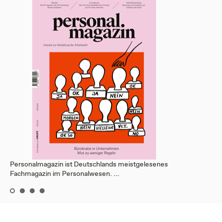
Personalmagazin ist Deutschlands meistgelesenes
Fachmagazin im Personalwesen. ...