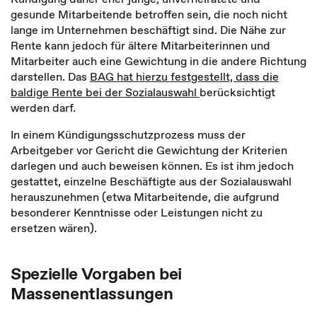
gesunde Mitarbeitende betroffen sein, die noch nicht
lange im Unternehmen beschäftigt sind. Die Nähe zur
Rente kann jedoch für ältere Mitarbeiterinnen und
Mitarbeiter auch eine Gewichtung in die andere Richtung
darstellen. Das
BAG hat hierzu festgestellt, dass die
baldige Rente bei der Sozialauswahl
berücksichtigt
werden darf.
In einem Kündigungsschutzprozess muss der
Arbeitgeber vor Gericht die Gewichtung der Kriterien
darlegen und auch beweisen können. Es ist ihm jedoch
gestattet, einzelne Beschäftigte aus der Sozialauswahl
herauszunehmen (etwa Mitarbeitende, die aufgrund
besonderer Kenntnisse oder Leistungen nicht zu
ersetzen wären).
Spezielle Vorgaben bei
Massenentlassungen