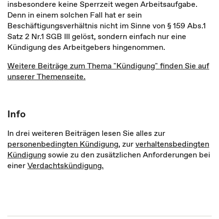
insbesondere keine Sperrzeit wegen Arbeitsaufgabe.
Denn in einem solchen Fall hat er sein
Beschäftigungsverhältnis nicht im Sinne von § 159 Abs.1
Satz 2 Nr.1 SGB III gelöst, sondern einfach nur eine
Kündigung des Arbeitgebers hingenommen.
Weitere Beiträge zum Thema "Kündigung" finden Sie auf
unserer Themenseite.
Info
In drei weiteren Beiträgen lesen Sie alles zur
personenbedingten Kündigung,
zur
verhaltensbedingten
Kündigung
sowie zu den zusätzlichen Anforderungen bei
einer
Verdachtskündigung.