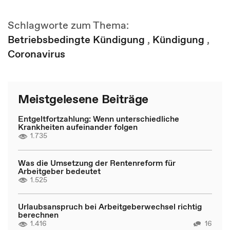
Schlagworte zum Thema:
Betriebsbedingte Kündigung
,
Kündigung
,
Coronavirus
Meistgelesene Beiträge
Entgeltfortzahlung: Wenn unterschiedliche
Krankheiten aufeinander folgen
1.735
Was die Umsetzung der Rentenreform für
Arbeitgeber bedeutet
1.525
Urlaubsanspruch bei Arbeitgeberwechsel richtig
berechnen
1.416
16