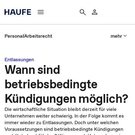
Personal
Arbeitsrecht
mehr
Entlassungen
Wann sind
betriebsbedingte
Kündigungen möglich?
Die wirtschaftliche Situation bleibt derzeit für viele
Unternehmen weiter schwierig. In der Folge kommt es
immer wieder zu Entlassungen. Doch unter welchen
Voraussetzungen sind betriebsbedingte Kündigungen