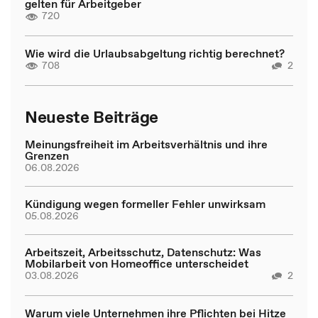
gelten für Arbeitgeber
720
Wie wird die Urlaubsabgeltung richtig berechnet?
708
2
Neueste Beiträge
Meinungsfreiheit im Arbeitsverhältnis und ihre
Grenzen
06.08.2026
Kündigung wegen formeller Fehler unwirksam
05.08.2026
Arbeitszeit, Arbeitsschutz, Datenschutz: Was
Mobilarbeit von Homeoffice unterscheidet
03.08.2026
2
Warum viele Unternehmen ihre Pflichten bei Hitze