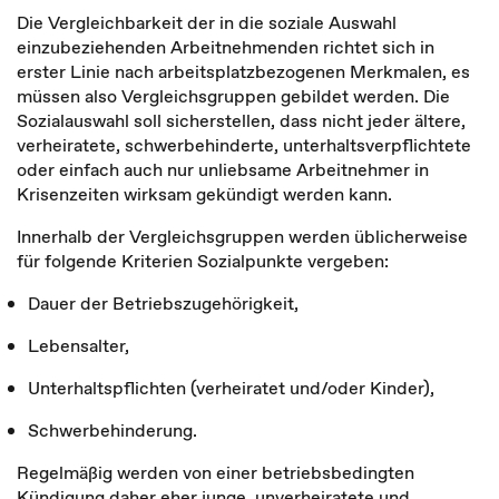
Die Vergleichbarkeit der in die soziale Auswahl
einzubeziehenden Arbeitnehmenden richtet sich in
erster Linie nach arbeitsplatzbezogenen Merkmalen, es
müssen also Vergleichsgruppen gebildet werden. Die
Sozialauswahl soll sicherstellen, dass nicht jeder ältere,
verheiratete, schwerbehinderte, unterhaltsverpflichtete
oder einfach auch nur unliebsame Arbeitnehmer in
Krisenzeiten wirksam gekündigt werden kann.
Innerhalb der Vergleichsgruppen werden üblicherweise
für folgende Kriterien Sozialpunkte vergeben:
Dauer der Betriebszugehörigkeit,
Lebensalter,
Unterhaltspflichten (verheiratet und/oder Kinder),
Schwerbehinderung.
Regelmäßig werden von einer betriebsbedingten
Kündigung daher eher junge, unverheiratete und