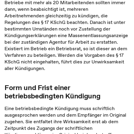
Betriebe mit mehr als 20 Mitarbeitenden sollten immer
dann, wenn beabsichtigt ist, mehreren
Arbeitnehmenden gleichzeitig zu kündigen, die
Regelungen des § 17 KSchG beachten. Danach ist unter
bestimmten Umständen noch vor Zustellung der
Kündigungserklärungen eine Massenentlassungsanzeige
bei der zuständigen Agentur für Arbeit zu erstatten.
Existiert im Betrieb ein Betriebsrat, so ist dieser an dem
Verfahren zu beteiligen. Werden die Vorgaben des § 17
KSchG nicht eingehalten, führt dies zur Unwirksamkeit
aller Kündigungen.
Form und Frist einer
betriebsbedingten Kündigung
Eine betriebsbedingte Kündigung muss schriftlich
ausgesprochen werden und dem Empfänger im Original
zugehen. Sie entfaltet ihre Wirksamkeit erst ab dem
Zeitpunkt des Zugangs der schriftlichen