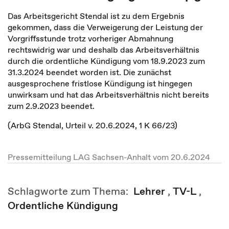
Das Arbeitsgericht Stendal ist zu dem Ergebnis
gekommen, dass die Verweigerung der Leistung der
Vorgriffsstunde trotz vorheriger Abmahnung
rechtswidrig war und deshalb das Arbeitsverhältnis
durch die ordentliche Kündigung vom 18.9.2023 zum
31.3.2024 beendet worden ist. Die zunächst
ausgesprochene fristlose Kündigung ist hingegen
unwirksam und hat das Arbeitsverhältnis nicht bereits
zum 2.9.2023 beendet.
(ArbG Stendal, Urteil v. 20.6.2024, 1 K 66/23)
Pressemitteilung LAG Sachsen-Anhalt vom 20.6.2024
Schlagworte zum Thema:
Lehrer
,
TV-L
,
Ordentliche Kündigung