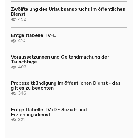
Zwölftelung des Urlaubsanspruchs im öffentlichen
Dienst
492
Entgelttabelle TV-L
410
Voraussetzungen und Geltendmachung der
Tauschtage
403
Probezeitkündigung im öffentlichen Dienst - das
gilt es zu beachten
346
Entgelttabelle TVöD - Sozial- und
Erziehungsdienst
321