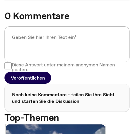
0 Kommentare
Diese Antwort unter meinem anonymen Namen
posten.
Veröffentlichen
Noch keine Kommentare - teilen Sie Ihre Sicht
und starten Sie die Diskussion
Top-Themen