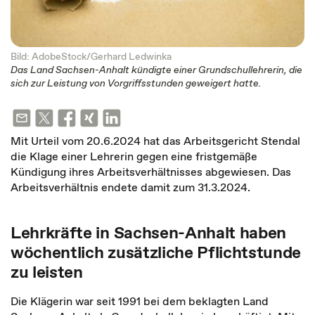
Bild: AdobeStock/Gerhard Ledwinka
Das Land Sachsen-Anhalt kündigte einer Grundschullehrerin, die
sich zur Leistung von Vorgriffsstunden geweigert hatte.
Mit Urteil vom 20.6.2024 hat das Arbeitsgericht Stendal
die Klage einer Lehrerin gegen eine fristgemäße
Kündigung ihres Arbeitsverhältnisses abgewiesen. Das
Arbeitsverhältnis endete damit zum 31.3.2024.
Lehrkräfte in Sachsen-Anhalt haben
wöchentlich zusätzliche Pflichtstunde
zu leisten
Die Klägerin war seit 1991 bei dem beklagten Land