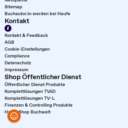
Sitemap
Buchautor:in werden bei Haufe
Kontakt
Kontakt & Feedback
AGB
Cookie-Einstellungen
Compliance
Datenschutz
Impressum
Shop Öffentlicher Dienst
Öffentlicher Dienst Produkte
Komplettlösungen TVöD
Komplettlösungen TV-L
Finanzen & Controlling Produkte
Haufe Shop Buchwelt