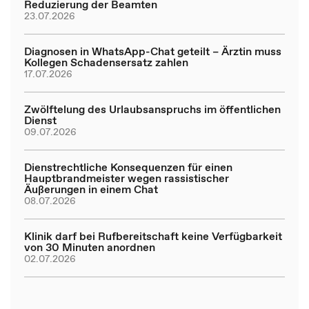
Reduzierung der Beamten
23.07.2026
Diagnosen in WhatsApp-Chat geteilt – Ärztin muss
Kollegen Schadensersatz zahlen
17.07.2026
Zwölftelung des Urlaubsanspruchs im öffentlichen
Dienst
09.07.2026
Dienstrechtliche Konsequenzen für einen
Hauptbrandmeister wegen rassistischer
Äußerungen in einem Chat
08.07.2026
Klinik darf bei Rufbereitschaft keine Verfügbarkeit
von 30 Minuten anordnen
02.07.2026