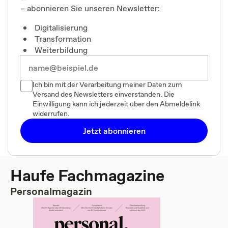
– abonnieren Sie unseren Newsletter:
Digitalisierung
Transformation
Weiterbildung
Ich bin mit der Verarbeitung meiner Daten zum
Versand des Newsletters einverstanden. Die
Einwilligung kann ich jederzeit über den Abmeldelink
widerrufen.
Jetzt abonnieren
Haufe Fachmagazine
Personalmagazin