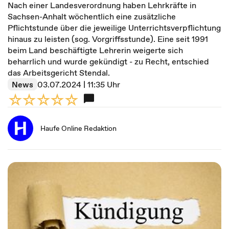
Nach einer Landesverordnung haben Lehrkräfte in
Sachsen-Anhalt wöchentlich eine zusätzliche
Pflichtstunde über die jeweilige Unterrichtsverpflichtung
hinaus zu leisten (sog. Vorgriffsstunde). Eine seit 1991
beim Land beschäftigte Lehrerin weigerte sich
beharrlich und wurde gekündigt - zu Recht, entschied
das Arbeitsgericht Stendal.
News
03.07.2024 | 11:35 Uhr
Haufe Online Redaktion