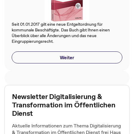
Seit 01.01.2017 gilt eine neue Entgeltordnung für
kommunale Beschäftigte. Das Buch gibt Ihnen einen
Überblick über alle Änderungen und das neue
Eingruppierungsrecht.
Weiter
Newsletter Digitalisierung &
Transformation im Öffentlichen
Dienst
Aktuelle Informationen zum Thema Digitalisierung
& Transformation im Öffentlichen Dienst frei Haus