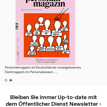
Personalmagazin ist Deutschlands meistgelesenes
Fachmagazin im Personalwesen. ...
Bleiben Sie immer Up-to-date mit
dem
Öffentlicher Dienst
Newsletter -