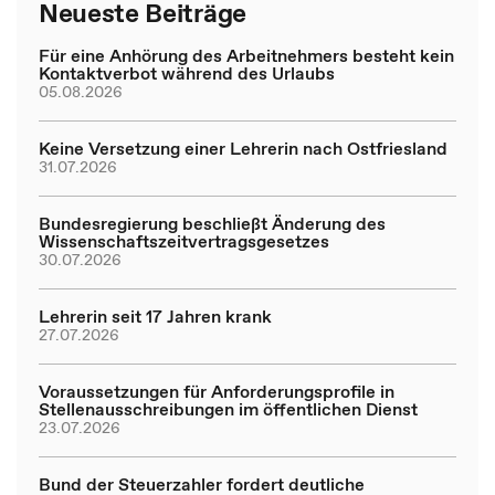
Neueste Beiträge
Für eine Anhörung des Arbeitnehmers besteht kein
Kontaktverbot während des Urlaubs
05.08.2026
Keine Versetzung einer Lehrerin nach Ostfriesland
31.07.2026
Bundesregierung beschließt Änderung des
Wissenschaftszeitvertragsgesetzes
30.07.2026
Lehrerin seit 17 Jahren krank
27.07.2026
Voraussetzungen für Anforderungsprofile in
Stellenausschreibungen im öffentlichen Dienst
23.07.2026
Bund der Steuerzahler fordert deutliche