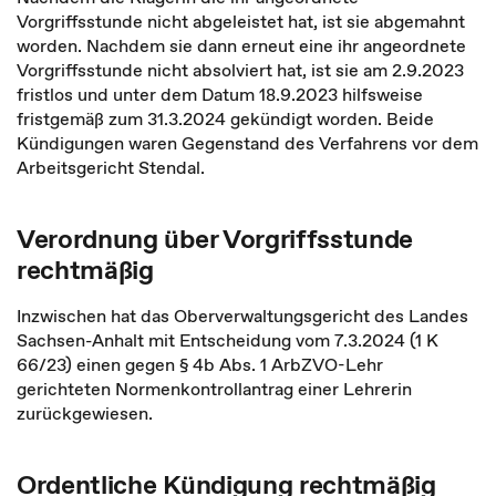
Vorgriffsstunde nicht abgeleistet hat, ist sie abgemahnt
worden. Nachdem sie dann erneut eine ihr angeordnete
Vorgriffsstunde nicht absolviert hat, ist sie am 2.9.2023
fristlos und unter dem Datum 18.9.2023 hilfsweise
fristgemäß zum 31.3.2024 gekündigt worden. Beide
Kündigungen waren Gegenstand des Verfahrens vor dem
Arbeitsgericht Stendal.
Verordnung über Vorgriffsstunde
rechtmäßig
Inzwischen hat das Oberverwaltungsgericht des Landes
Sachsen-Anhalt mit Entscheidung vom 7.3.2024 (1 K
66/23) einen gegen § 4b Abs. 1 ArbZVO-Lehr
gerichteten Normenkontrollantrag einer Lehrerin
zurückgewiesen.
Ordentliche Kündigung rechtmäßig