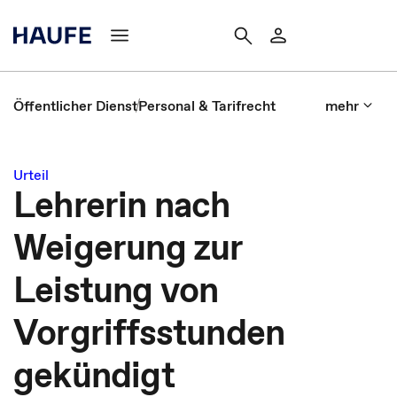
Öffentlicher Dienst
Personal & Tarifrecht
mehr
Urteil
Lehrerin nach
Weigerung zur
Leistung von
Vorgriffsstunden
gekündigt