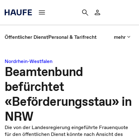
Öffentlicher Dienst
Personal & Tarifrecht
mehr
Nordrhein-Westfalen
Beamtenbund
befürchtet
«Beförderungsstau» in
NRW
Die von der Landesregierung eingeführte Frauenquote
für den öffentlichen Dienst könnte nach Ansicht des