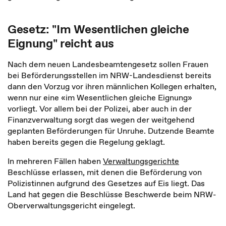
Gesetz: "Im Wesentlichen gleiche
Eignung" reicht aus
Nach dem neuen Landesbeamtengesetz sollen Frauen
bei Beförderungsstellen im NRW-Landesdienst bereits
dann den Vorzug vor ihren männlichen Kollegen erhalten,
wenn nur eine «im Wesentlichen gleiche Eignung»
vorliegt. Vor allem bei der Polizei, aber auch in der
Finanzverwaltung sorgt das wegen der weitgehend
geplanten Beförderungen für Unruhe. Dutzende Beamte
haben bereits gegen die Regelung geklagt.
In mehreren Fällen haben
Verwaltungsgerichte
Beschlüsse erlassen, mit denen die Beförderung von
Polizistinnen aufgrund des Gesetzes auf Eis liegt. Das
Land hat gegen die Beschlüsse Beschwerde beim NRW-
Oberverwaltungsgericht eingelegt.