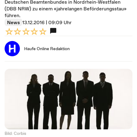
Deutschen Beamtenbundes in Nordrhein-Westfalen
(DBB NRW) zu einem «jahrelangen Beförderungsstau»
führen.
News
13.12.2016 | 09:09 Uhr
Haufe Online Redaktion
Bild: Corbis