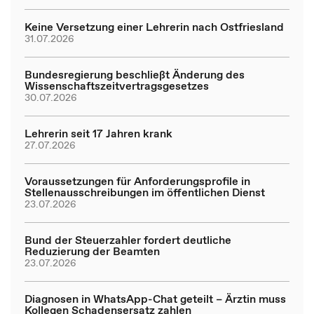
Keine Versetzung einer Lehrerin nach Ostfriesland
31.07.2026
Bundesregierung beschließt Änderung des
Wissenschaftszeitvertragsgesetzes
30.07.2026
Lehrerin seit 17 Jahren krank
27.07.2026
Voraussetzungen für Anforderungsprofile in
Stellenausschreibungen im öffentlichen Dienst
23.07.2026
Bund der Steuerzahler fordert deutliche
Reduzierung der Beamten
23.07.2026
Diagnosen in WhatsApp-Chat geteilt – Ärztin muss
Kollegen Schadensersatz zahlen