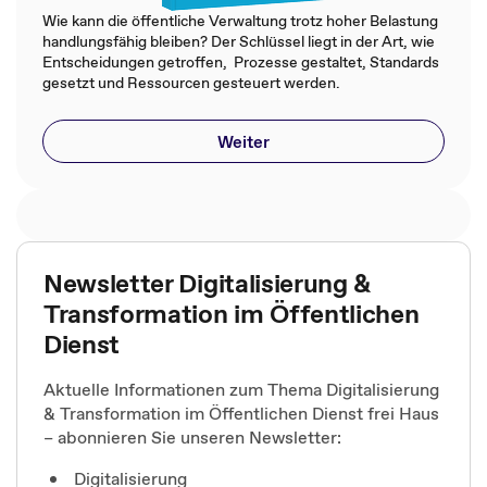
Wie kann die öffentliche Verwaltung trotz hoher Belastung
handlungsfähig bleiben? Der Schlüssel liegt in der Art, wie
Entscheidungen getroffen, Prozesse gestaltet, Standards
gesetzt und Ressourcen gesteuert werden.
Weiter
Newsletter Digitalisierung &
Transformation im Öffentlichen
Dienst
Aktuelle Informationen zum Thema Digitalisierung
& Transformation im Öffentlichen Dienst frei Haus
– abonnieren Sie unseren Newsletter:
Digitalisierung