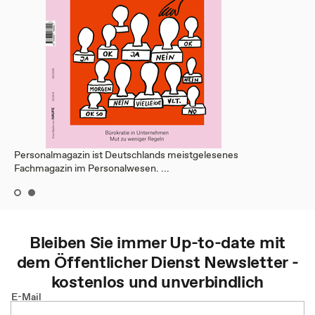
Personalmagazin ist Deutschlands meistgelesenes
Fachmagazin im Personalwesen. ...
Bleiben Sie immer Up-to-date mit
dem
Öffentlicher Dienst
Newsletter -
kostenlos und unverbindlich
E-Mail