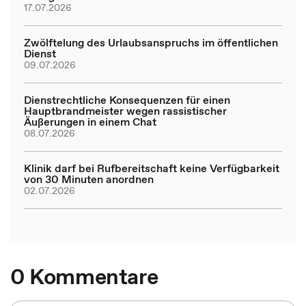
17.07.2026
Zwölftelung des Urlaubsanspruchs im öffentlichen
Dienst
09.07.2026
Dienstrechtliche Konsequenzen für einen
Hauptbrandmeister wegen rassistischer
Äußerungen in einem Chat
08.07.2026
Klinik darf bei Rufbereitschaft keine Verfügbarkeit
von 30 Minuten anordnen
02.07.2026
0 Kommentare