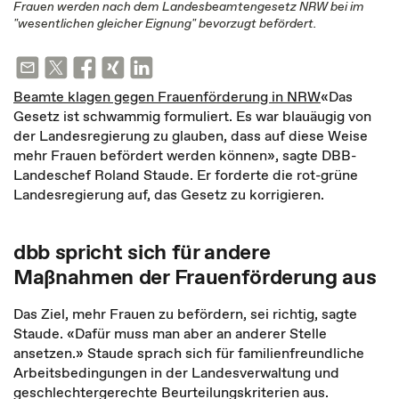
Frauen werden nach dem Landesbeamtengesetz NRW bei im
"wesentlichen gleicher Eignung" bevorzugt befördert.
Beamte klagen gegen Frauenförderung in NRW
«Das
Gesetz ist schwammig formuliert. Es war blauäugig von
der Landesregierung zu glauben, dass auf diese Weise
mehr Frauen befördert werden können», sagte DBB-
Landeschef Roland Staude. Er forderte die rot-grüne
Landesregierung auf, das Gesetz zu korrigieren.
dbb spricht sich für andere
Maßnahmen der Frauenförderung aus
Das Ziel, mehr Frauen zu befördern, sei richtig, sagte
Staude. «Dafür muss man aber an anderer Stelle
ansetzen.» Staude sprach sich für familienfreundliche
Arbeitsbedingungen in der Landesverwaltung und
geschlechtergerechte Beurteilungskriterien aus.