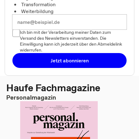
Transformation
Weiterbildung
Ich bin mit der Verarbeitung meiner Daten zum
Versand des Newsletters einverstanden. Die
Einwilligung kann ich jederzeit über den Abmeldelink
widerrufen.
Jetzt abonnieren
Haufe Fachmagazine
Personalmagazin