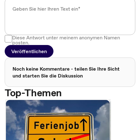
Diese Antwort unter meinem anonymen Namen
posten.
Veröffentlichen
Noch keine Kommentare - teilen Sie Ihre Sicht
und starten Sie die Diskussion
Top-Themen