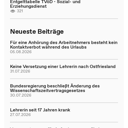
Entgelttabelle TVöD - Sozial- und
Erziehungsdienst
321
Neueste Beiträge
Für eine Anhörung des Arbeitnehmers besteht kein
Kontaktverbot während des Urlaubs
05.08.2026
Keine Versetzung einer Lehrerin nach Ostfriesland
31.07.2026
Bundesregierung beschließt Änderung des
Wissenschaftszeitvertragsgesetzes
30.07.2026
Lehrerin seit 17 Jahren krank
27.07.2026