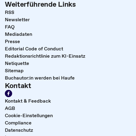
Weiterführende Links
RSS
Newsletter
FAQ
Mediadaten
Presse
Editorial Code of Conduct
Redaktionsrichtlinie zum KI-Einsatz
Netiquette
Sitemap
Buchautor:in werden bei Haufe
Kontakt
Kontakt & Feedback
AGB
Cookie-Einstellungen
Compliance
Datenschutz