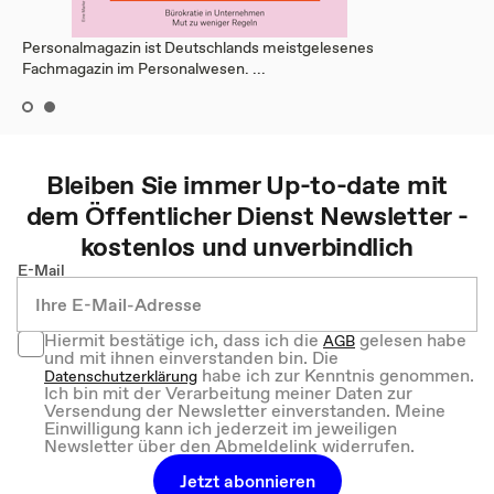
Personalmagazin ist Deutschlands meistgelesenes
Fachmagazin im Personalwesen. ...
Bleiben Sie immer Up-to-date mit
dem
Öffentlicher Dienst
Newsletter -
kostenlos und unverbindlich
E-Mail
Hiermit bestätige ich, dass ich die
gelesen habe
AGB
und mit ihnen einverstanden bin. Die
habe ich zur Kenntnis genommen.
Datenschutzerklärung
Ich bin mit der Verarbeitung meiner Daten zur
Versendung der Newsletter einverstanden. Meine
Einwilligung kann ich jederzeit im jeweiligen
Newsletter über den Abmeldelink widerrufen.
Jetzt abonnieren