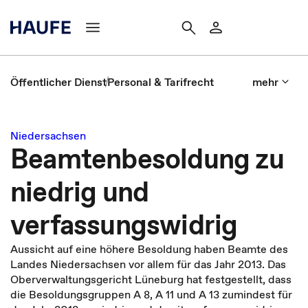
Öffentlicher Dienst
Personal & Tarifrecht
mehr
Niedersachsen
Beamtenbesoldung zu
niedrig und
verfassungswidrig
Aussicht auf eine höhere Besoldung haben Beamte des
Landes Niedersachsen vor allem für das Jahr 2013. Das
Oberverwaltungsgericht Lüneburg hat festgestellt, dass
die Besoldungsgruppen A 8, A 11 und A 13 zumindest für