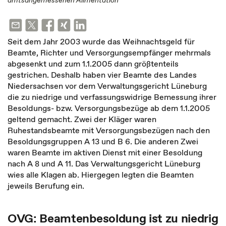
amtsangemessenen Alimentation
Seit dem Jahr 2003 wurde das Weihnachtsgeld für
Beamte, Richter und Versorgungsempfänger mehrmals
abgesenkt und zum 1.1.2005 dann größtenteils
gestrichen. Deshalb haben vier Beamte des Landes
Niedersachsen vor dem Verwaltungsgericht Lüneburg
die zu niedrige und verfassungswidrige Bemessung ihrer
Besoldungs- bzw. Versorgungsbezüge ab dem 1.1.2005
geltend gemacht. Zwei der Kläger waren
Ruhestandsbeamte mit Versorgungsbezügen nach den
Besoldungsgruppen A 13 und B 6. Die anderen Zwei
waren Beamte im aktiven Dienst mit einer Besoldung
nach A 8 und A 11. Das Verwaltungsgericht Lüneburg
wies alle Klagen ab. Hiergegen legten die Beamten
jeweils Berufung ein.
OVG: Beamtenbesoldung ist zu niedrig