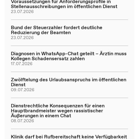
Voraussetzungen für Anforderungsprofile in
Stellenausschreibungen im öffentlichen Dienst
23.07.2026
Bund der Steuerzahler fordert deutliche
Reduzierung der Beamten
23.07.2026
Diagnosen in WhatsApp-Chat geteilt – Ärztin muss
Kollegen Schadensersatz zahlen
17.07.2026
Zwölftelung des Urlaubsanspruchs im öffentlichen
Dienst
09.07.2026
Dienstrechtliche Konsequenzen für einen
Hauptbrandmeister wegen rassistischer
Äußerungen in einem Chat
08.07.2026
Klinik darf bei Rufbereitschaft keine Verfügbarkeit