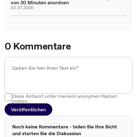
von 30 Minuten anordnen
02.07.2026
0 Kommentare
Diese Antwort unter meinem anonymen Namen
posten.
Veröffentlichen
Noch keine Kommentare - teilen Sie Ihre Sicht
und starten Sie die Diskussion