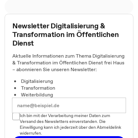
Newsletter Digitalisierung &
Transformation im Öffentlichen
Dienst
Aktuelle Informationen zum Thema Digitalisierung
& Transformation im Öffentlichen Dienst frei Haus
– abonnieren Sie unseren Newsletter:
Digitalisierung
Transformation
Weiterbildung
Ich bin mit der Verarbeitung meiner Daten zum
Versand des Newsletters einverstanden. Die
Einwilligung kann ich jederzeit über den Abmeldelink
widerrufen.