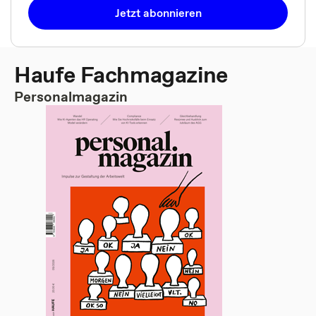
Jetzt abonnieren
Haufe Fachmagazine
Personalmagazin