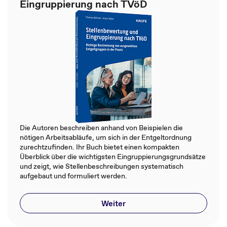
Eingruppierung nach TVöD
Die Autoren beschreiben anhand von Beispielen die
nötigen Arbeitsabläufe, um sich in der Entgeltordnung
zurechtzufinden. Ihr Buch bietet einen kompakten
Überblick über die wichtigsten Eingruppierungsgrundsätze
und zeigt, wie Stellenbeschreibungen systematisch
aufgebaut und formuliert werden.
Weiter