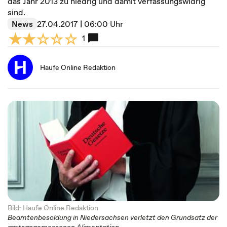
das Jahr 2013 zu niedrig und damit verfassungswidrig
sind.
News
27.04.2017 | 06:00 Uhr
1
Haufe Online Redaktion
Bild: Haufe Online Redaktion
Beamtenbesoldung in Niedersachsen verletzt den Grundsatz der