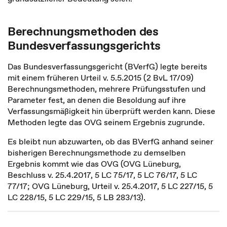
Berechnungsmethoden des
Bundesverfassungsgerichts
Das Bundesverfassungsgericht (BVerfG) legte bereits
mit einem früheren Urteil v. 5.5.2015 (2 BvL 17/09)
Berechnungsmethoden, mehrere Prüfungsstufen und
Parameter fest, an denen die Besoldung auf ihre
Verfassungsmäßigkeit hin überprüft werden kann. Diese
Methoden legte das OVG seinem Ergebnis zugrunde.
Es bleibt nun abzuwarten, ob das BVerfG anhand seiner
bisherigen Berechnungsmethode zu demselben
Ergebnis kommt wie das OVG (OVG Lüneburg,
Beschluss v. 25.4.2017, 5 LC 75/17, 5 LC 76/17, 5 LC
77/17; OVG Lüneburg, Urteil v. 25.4.2017, 5 LC 227/15, 5
LC 228/15, 5 LC 229/15, 5 LB 283/13).