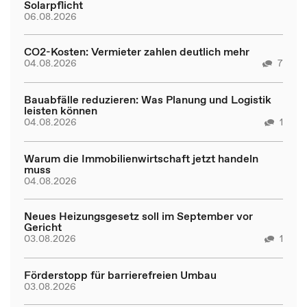
Solarpflicht
06.08.2026
CO2-Kosten: Vermieter zahlen deutlich mehr
04.08.2026
7
Bauabfälle reduzieren: Was Planung und Logistik
leisten können
04.08.2026
1
Warum die Immobilienwirtschaft jetzt handeln
muss
04.08.2026
Neues Heizungsgesetz soll im September vor
Gericht
03.08.2026
1
Förderstopp für barrierefreien Umbau
03.08.2026