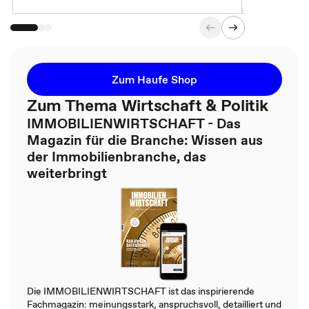
Zum Haufe Shop
Zum Thema Wirtschaft & Politik
IMMOBILIENWIRTSCHAFT - Das
Magazin für die Branche: Wissen aus
der Immobilienbranche, das
weiterbringt
Die IMMOBILIENWIRTSCHAFT ist das inspirierende
Fachmagazin: meinungsstark, anspruchsvoll, detailliert und