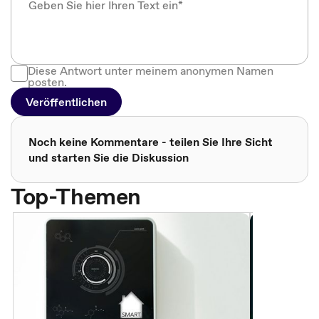
Diese Antwort unter meinem anonymen Namen
posten.
Veröffentlichen
Noch keine Kommentare - teilen Sie Ihre Sicht
und starten Sie die Diskussion
Top-Themen