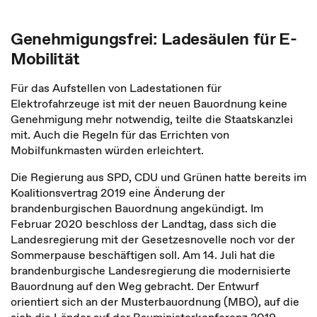
Genehmigungsfrei: Ladesäulen für E-
Mobilität
Für das Aufstellen von Ladestationen für
Elektrofahrzeuge ist mit der neuen Bauordnung keine
Genehmigung mehr notwendig, teilte die Staatskanzlei
mit. Auch die Regeln für das Errichten von
Mobilfunkmasten würden erleichtert.
Die Regierung aus SPD, CDU und Grünen hatte bereits im
Koalitionsvertrag 2019 eine Änderung der
brandenburgischen Bauordnung angekündigt. Im
Februar 2020 beschloss der Landtag, dass sich die
Landesregierung mit der Gesetzesnovelle noch vor der
Sommerpause beschäftigen soll. Am 14. Juli hat die
brandenburgische Landesregierung die modernisierte
Bauordnung auf den Weg gebracht. Der Entwurf
orientiert sich an der Musterbauordnung (MBO), auf die