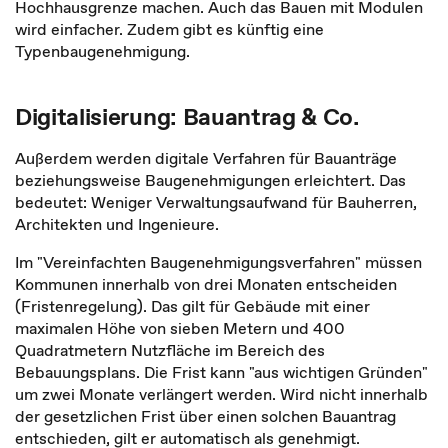
Hochhausgrenze machen. Auch das Bauen mit Modulen
wird einfacher. Zudem gibt es künftig eine
Typenbaugenehmigung.
Digitalisierung: Bauantrag & Co.
Außerdem werden digitale Verfahren für Bauanträge
beziehungsweise Baugenehmigungen erleichtert. Das
bedeutet: Weniger Verwaltungsaufwand für Bauherren,
Architekten und Ingenieure.
Im "Vereinfachten Baugenehmigungsverfahren" müssen
Kommunen innerhalb von drei Monaten entscheiden
(Fristenregelung). Das gilt für Gebäude mit einer
maximalen Höhe von sieben Metern und 400
Quadratmetern Nutzfläche im Bereich des
Bebauungsplans. Die Frist kann "aus wichtigen Gründen"
um zwei Monate verlängert werden. Wird nicht innerhalb
der gesetzlichen Frist über einen solchen Bauantrag
entschieden, gilt er automatisch als genehmigt.