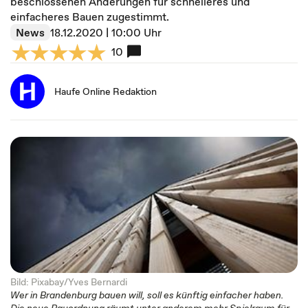
beschlossenen Änderungen für schnelleres und
einfacheres Bauen zugestimmt.
News
18.12.2020 | 10:00 Uhr
10
Haufe Online Redaktion
Bild: Pixabay/Yves Bernardi
Wer in Brandenburg bauen will, soll es künftig einfacher haben.