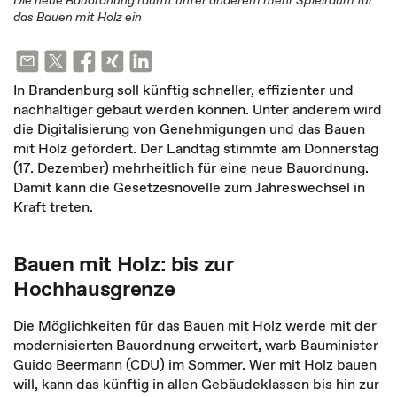
Die neue Bauordnung räumt unter anderem mehr Spielraum für
das Bauen mit Holz ein
In Brandenburg soll künftig schneller, effizienter und
nachhaltiger gebaut werden können. Unter anderem wird
die Digitalisierung von Genehmigungen und das Bauen
mit Holz gefördert. Der Landtag stimmte am Donnerstag
(17. Dezember) mehrheitlich für eine neue Bauordnung.
Damit kann die Gesetzesnovelle zum Jahreswechsel in
Kraft treten.
Bauen mit Holz: bis zur
Hochhausgrenze
Die Möglichkeiten für das Bauen mit Holz werde mit der
modernisierten Bauordnung erweitert, warb Bauminister
Guido Beermann (CDU) im Sommer. Wer mit Holz bauen
will, kann das künftig in allen Gebäudeklassen bis hin zur