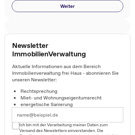
Weiter
Newsletter
ImmobilienVerwaltung
Aktuelle Informationen aus dem Bereich
Immobilienverwaltung frei Haus - abonnieren Sie
unseren Newsletter:
Rechtsprechung
Miet- und Wohnungseigentumsrecht
energetische Sanierung
Ich bin mit der Verarbeitung meiner Daten zum
Versand des Newsletters einverstanden. Die