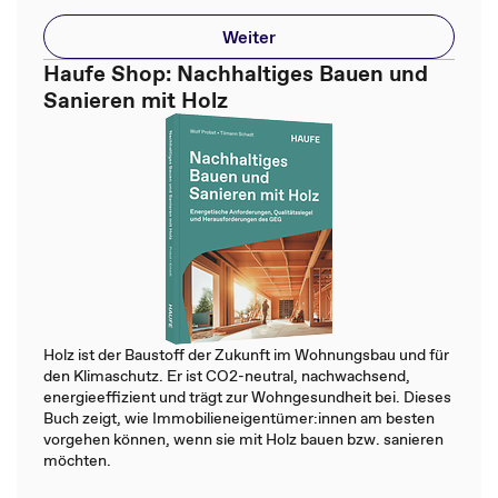
Weiter
Haufe Shop: Nachhaltiges Bauen und
Sanieren mit Holz
Holz ist der Baustoff der Zukunft im Wohnungsbau und für
den Klimaschutz. Er ist CO2-neutral, nachwachsend,
energieeffizient und trägt zur Wohngesundheit bei. Dieses
Buch zeigt, wie Immobilieneigentümer:innen am besten
vorgehen können, wenn sie mit Holz bauen bzw. sanieren
möchten.