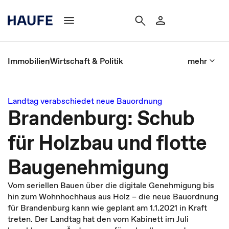
Immobilien
Wirtschaft & Politik
mehr
Landtag verabschiedet neue Bauordnung
Brandenburg: Schub
für Holzbau und flotte
Baugenehmigung
Vom seriellen Bauen über die digitale Genehmigung bis
hin zum Wohnhochhaus aus Holz – die neue Bauordnung
für Brandenburg kann wie geplant am 1.1.2021 in Kraft
treten. Der Landtag hat den vom Kabinett im Juli