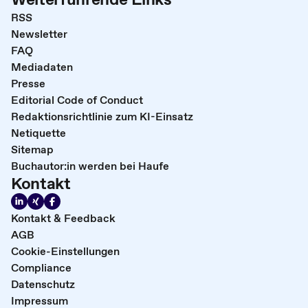
RSS
Newsletter
FAQ
Mediadaten
Presse
Editorial Code of Conduct
Redaktionsrichtlinie zum KI-Einsatz
Netiquette
Sitemap
Buchautor:in werden bei Haufe
Kontakt
Kontakt & Feedback
AGB
Cookie-Einstellungen
Compliance
Datenschutz
Impressum