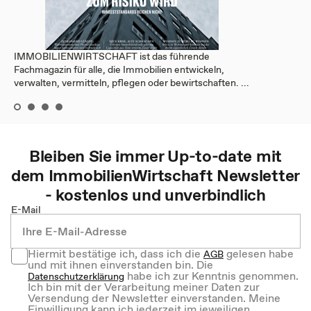
IMMOBILIENWIRTSCHAFT ist das führende
Fachmagazin für alle, die Immobilien entwickeln,
verwalten, vermitteln, pflegen oder bewirtschaften. ...
Bleiben Sie immer Up-to-date mit
dem
ImmobilienWirtschaft
Newsletter
- kostenlos und unverbindlich
E-Mail
Hiermit bestätige ich, dass ich die
gelesen habe
AGB
und mit ihnen einverstanden bin. Die
habe ich zur Kenntnis genommen.
Datenschutzerklärung
Ich bin mit der Verarbeitung meiner Daten zur
Versendung der Newsletter einverstanden. Meine
Einwilligung kann ich jederzeit im jeweiligen