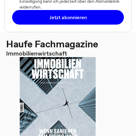
Einwilligung kann ich jederzeit über den Abmeldelink
widerrufen.
Jetzt abonnieren
Haufe Fachmagazine
Immobilienwirtschaft