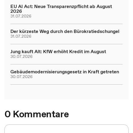
EU AI Act: Neue Transparenzpflicht ab August
2026
31.07.2026
Der kürzeste Weg durch den Bürokratiedschungel
31.07.2026
Jung kauft Alt: KfW erhöht Kredit im August
30.07.2026
Gebäudemodernisierungsgesetz in Kraft getreten
30.07.2026
0 Kommentare