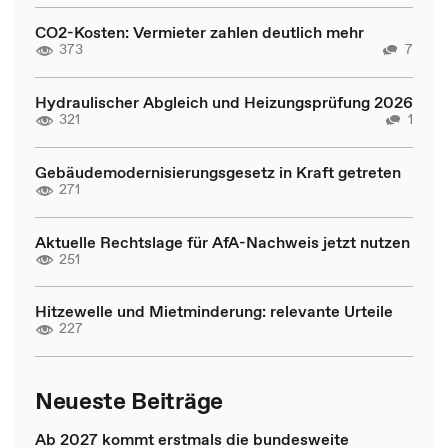
CO2-Kosten: Vermieter zahlen deutlich mehr
373
7
Hydraulischer Abgleich und Heizungsprüfung 2026
321
1
Gebäudemodernisierungsgesetz in Kraft getreten
271
Aktuelle Rechtslage für AfA-Nachweis jetzt nutzen
251
Hitzewelle und Mietminderung: relevante Urteile
227
Neueste Beiträge
Ab 2027 kommt erstmals die bundesweite