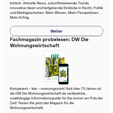
kritisch. Aktuelle News, zukunftsweisende Trends,
innovative Ideen und tiefgehende Einblicke in Recht, Politik
und Marktgeschehen. Mehr Wissen. Mehr Perspektiven.
Mehr Erfolg.
Weiter
Fachmagazin probelesen: DW Die
Wohnungswirtschaft
Kompetent – klar – meinungsstark! Seit über 75 Jahren ist
die DW Die Wohnungswirtschaft als verlässliche,
unabhängige Informationsquelle für Sie immer am Puls der
Zeit! Testen Sie jetzt das Magazin für die
Wohnungswirtschaft.