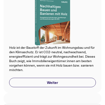
Holz ist der Baustoff der Zukunft im Wohnungsbau und für
den Klimaschutz. Er ist CO2-neutral, nachwachsend,
energieeffizient und trägt zur Wohngesundheit bei. Dieses
Buch zeigt, wie Immobilieneigentümer:innen am besten
vorgehen können, wenn sie mit Holz bauen bzw. sanieren
möchten.
Weiter