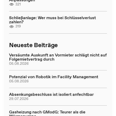
321
Schließanlage: Wer muss bei Schlüsselverlust
zahlen?
319
Neueste Beiträge
Versäumte Auskunft an Vormieter schlägt nicht auf
Folgemietvertrag durch
05.08.2026
Potenzial von Robotik im Facility Management
05.08.2026
Absenkungsbeschluss ist isoliert anfechtbar
29.07.2026
Gasheizung nach GModG: Teurer als die
Wärmepumpe