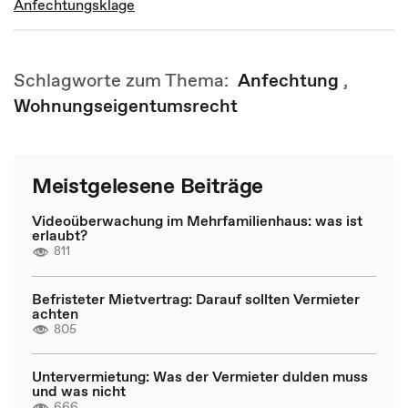
Anfechtungsklage
Schlagworte zum Thema:
Anfechtung
,
Wohnungseigentumsrecht
Meistgelesene Beiträge
Videoüberwachung im Mehrfamilienhaus: was ist
erlaubt?
811
Befristeter Mietvertrag: Darauf sollten Vermieter
achten
805
Untervermietung: Was der Vermieter dulden muss
und was nicht
666