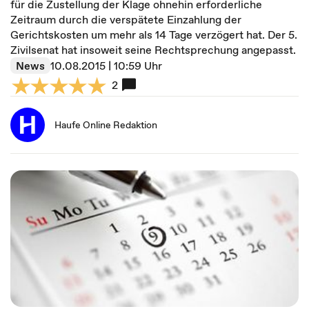
für die Zustellung der Klage ohnehin erforderliche
Zeitraum durch die verspätete Einzahlung der
Gerichtskosten um mehr als 14 Tage verzögert hat. Der 5.
Zivilsenat hat insoweit seine Rechtsprechung angepasst.
News
10.08.2015 | 10:59 Uhr
2
Haufe Online Redaktion