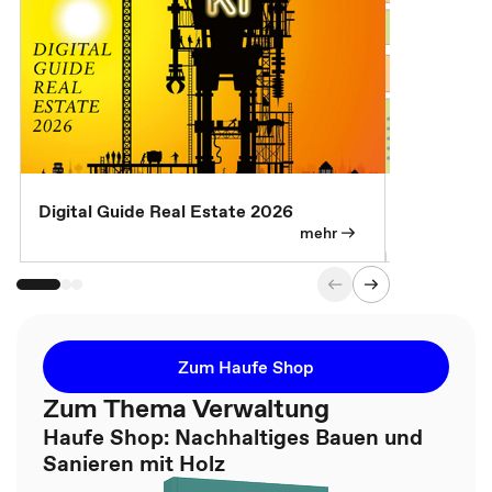
Digital Guide Real Estate 2026
Digital Gu
mehr
Zum Haufe Shop
Zum Thema Verwaltung
Haufe Shop: Nachhaltiges Bauen und
Sanieren mit Holz