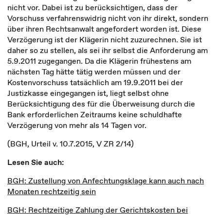
nicht vor. Dabei ist zu berücksichtigen, dass der
Vorschuss verfahrenswidrig nicht von ihr direkt, sondern
über ihren Rechtsanwalt angefordert worden ist. Diese
Verzögerung ist der Klägerin nicht zuzurechnen. Sie ist
daher so zu stellen, als sei ihr selbst die Anforderung am
5.9.2011 zugegangen. Da die Klägerin frühestens am
nächsten Tag hätte tätig werden müssen und der
Kostenvorschuss tatsächlich am 19.9.2011 bei der
Justizkasse eingegangen ist, liegt selbst ohne
Berücksichtigung des für die Überweisung durch die
Bank erforderlichen Zeitraums keine schuldhafte
Verzögerung von mehr als 14 Tagen vor.
(BGH, Urteil v. 10.7.2015, V ZR 2/14)
Lesen Sie auch:
BGH: Zustellung von Anfechtungsklage kann auch nach
Monaten rechtzeitig sein
BGH: Rechtzeitige Zahlung der Gerichtskosten bei