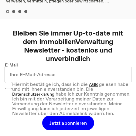
verwalten, vermitteln, pflegen oder bewirtschaften. ...
Bleiben Sie immer Up-to-date mit
dem
ImmobilienVerwaltung
Newsletter - kostenlos und
unverbindlich
E-Mail
Hiermit bestätige ich, dass ich die
gelesen habe
AGB
und mit ihnen einverstanden bin. Die
habe ich zur Kenntnis genommen.
Datenschutzerklärung
Ich bin mit der Verarbeitung meiner Daten zur
Versendung der Newsletter einverstanden. Meine
Einwilligung kann ich jederzeit im jeweiligen
Newsletter über den Abmeldelink widerrufen.
Jetzt abonnieren