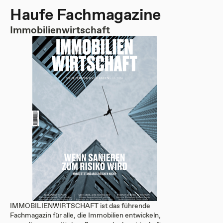
Haufe Fachmagazine
Immobilienwirtschaft
IMMOBILIENWIRTSCHAFT ist das führende
Fachmagazin für alle, die Immobilien entwickeln,