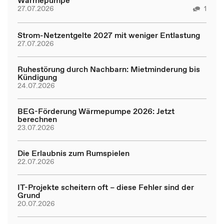
27.07.2026
1
Strom-Netzentgelte 2027 mit weniger Entlastung
27.07.2026
Ruhestörung durch Nachbarn: Mietminderung bis
Kündigung
24.07.2026
BEG-Förderung Wärmepumpe 2026: Jetzt
berechnen
23.07.2026
Die Erlaubnis zum Rumspielen
22.07.2026
IT-Projekte scheitern oft – diese Fehler sind der
Grund
20.07.2026