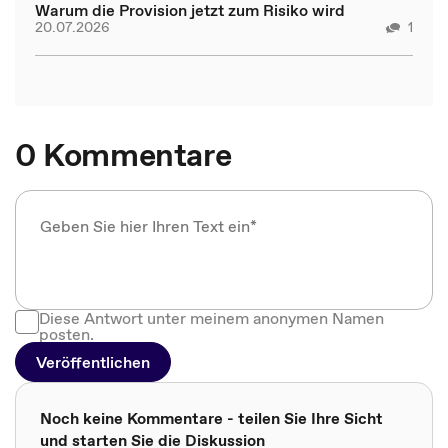
Warum die Provision jetzt zum Risiko wird
20.07.2026
1
0 Kommentare
Diese Antwort unter meinem anonymen Namen
posten.
Veröffentlichen
Noch keine Kommentare - teilen Sie Ihre Sicht
und starten Sie die Diskussion