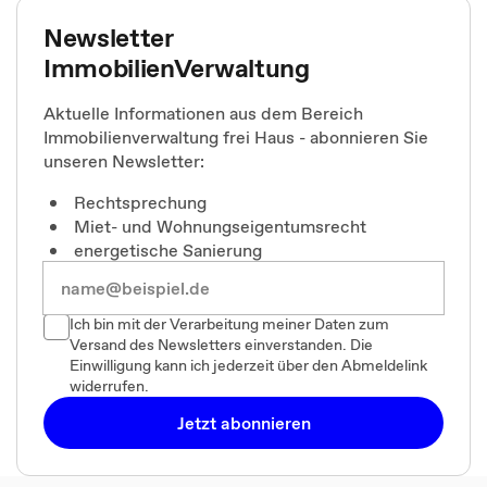
Newsletter
ImmobilienVerwaltung
Aktuelle Informationen aus dem Bereich
Immobilienverwaltung frei Haus - abonnieren Sie
unseren Newsletter:
Rechtsprechung
Miet- und Wohnungseigentumsrecht
energetische Sanierung
Ich bin mit der Verarbeitung meiner Daten zum
Versand des Newsletters einverstanden. Die
Einwilligung kann ich jederzeit über den Abmeldelink
widerrufen.
Jetzt abonnieren