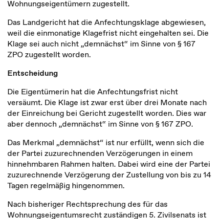
Wohnungseigentümern zugestellt.
Das Landgericht hat die Anfechtungsklage abgewiesen,
weil die einmonatige Klagefrist nicht eingehalten sei. Die
Klage sei auch nicht „demnächst“ im Sinne von § 167
ZPO zugestellt worden.
Entscheidung
Die Eigentümerin hat die Anfechtungsfrist nicht
versäumt. Die Klage ist zwar erst über drei Monate nach
der Einreichung bei Gericht zugestellt worden. Dies war
aber dennoch „demnächst“ im Sinne von § 167 ZPO.
Das Merkmal „demnächst“ ist nur erfüllt, wenn sich die
der Partei zuzurechnenden Verzögerungen in einem
hinnehmbaren Rahmen halten. Dabei wird eine der Partei
zuzurechnende Verzögerung der Zustellung von bis zu 14
Tagen regelmäßig hingenommen.
Nach bisheriger Rechtsprechung des für das
Wohnungseigentumsrecht zuständigen 5. Zivilsenats ist