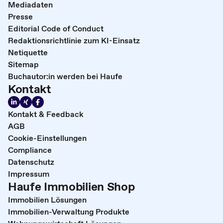
Mediadaten
Presse
Editorial Code of Conduct
Redaktionsrichtlinie zum KI-Einsatz
Netiquette
Sitemap
Buchautor:in werden bei Haufe
Kontakt
Kontakt & Feedback
AGB
Cookie-Einstellungen
Compliance
Datenschutz
Impressum
Haufe Immobilien Shop
Immobilien Lösungen
Immobilien-Verwaltung Produkte