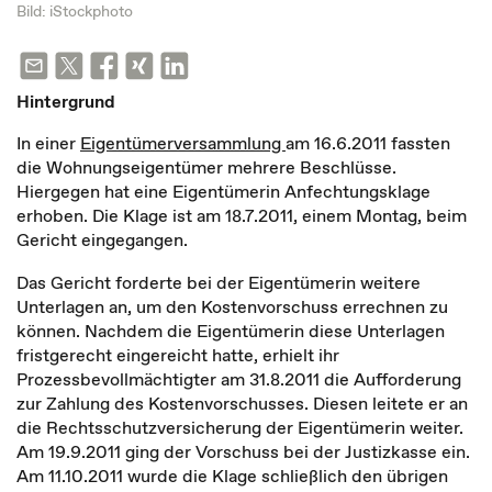
Bild: iStockphoto
Hintergrund
In einer
Eigentümerversammlung
am 16.6.2011 fassten
die Wohnungseigentümer mehrere Beschlüsse.
Hiergegen hat eine Eigentümerin Anfechtungsklage
erhoben. Die Klage ist am 18.7.2011, einem Montag, beim
Gericht eingegangen.
Das Gericht forderte bei der Eigentümerin weitere
Unterlagen an, um den Kostenvorschuss errechnen zu
können. Nachdem die Eigentümerin diese Unterlagen
fristgerecht eingereicht hatte, erhielt ihr
Prozessbevollmächtigter am 31.8.2011 die Aufforderung
zur Zahlung des Kostenvorschusses. Diesen leitete er an
die Rechtsschutzversicherung der Eigentümerin weiter.
Am 19.9.2011 ging der Vorschuss bei der Justizkasse ein.
Am 11.10.2011 wurde die Klage schließlich den übrigen