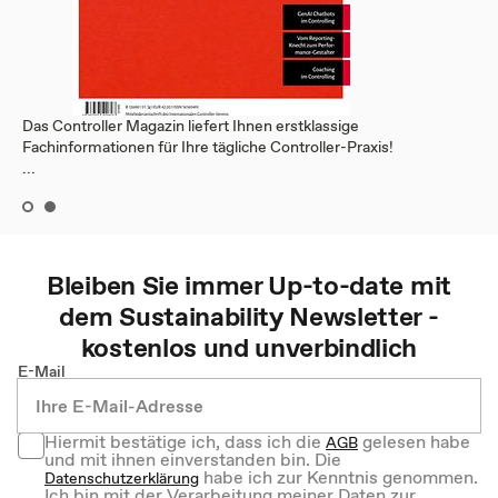
Das Controller Magazin liefert Ihnen erstklassige
Fachinformationen für Ihre tägliche Controller-Praxis!
...
Bleiben Sie immer Up-to-date mit
dem
Sustainability
Newsletter -
kostenlos und unverbindlich
E-Mail
Hiermit bestätige ich, dass ich die
gelesen habe
AGB
und mit ihnen einverstanden bin. Die
habe ich zur Kenntnis genommen.
Datenschutzerklärung
Ich bin mit der Verarbeitung meiner Daten zur