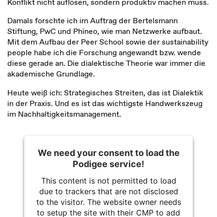
Konflikt nicht auflösen, sondern produktiv machen muss.
Damals forschte ich im Auftrag der Bertelsmann
Stiftung, PwC und Phineo, wie man Netzwerke aufbaut.
Mit dem Aufbau der Peer School sowie der sustainability
people habe ich die Forschung angewandt bzw. wende
diese gerade an. Die dialektische Theorie war immer die
akademische Grundlage.
Heute weiß ich: Strategisches Streiten, das ist Dialektik
in der Praxis. Und es ist das wichtigste Handwerkszeug
im Nachhaltigkeitsmanagement.
We need your consent to load the
Podigee service!
This content is not permitted to load
due to trackers that are not disclosed
to the visitor. The website owner needs
to setup the site with their CMP to add