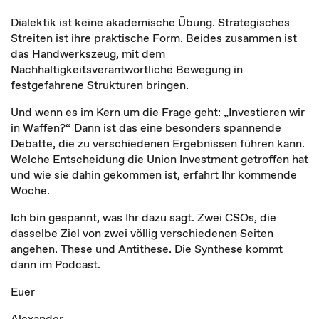
Dialektik ist keine akademische Übung. Strategisches
Streiten ist ihre praktische Form. Beides zusammen ist
das Handwerkszeug, mit dem
Nachhaltigkeitsverantwortliche Bewegung in
festgefahrene Strukturen bringen.
Und wenn es im Kern um die Frage geht: „Investieren wir
in Waffen?“ Dann ist das eine besonders spannende
Debatte, die zu verschiedenen Ergebnissen führen kann.
Welche Entscheidung die Union Investment getroffen hat
und wie sie dahin gekommen ist, erfahrt Ihr kommende
Woche.
Ich bin gespannt, was Ihr dazu sagt. Zwei CSOs, die
dasselbe Ziel von zwei völlig verschiedenen Seiten
angehen. These und Antithese. Die Synthese kommt
dann im Podcast.
Euer
Alexander