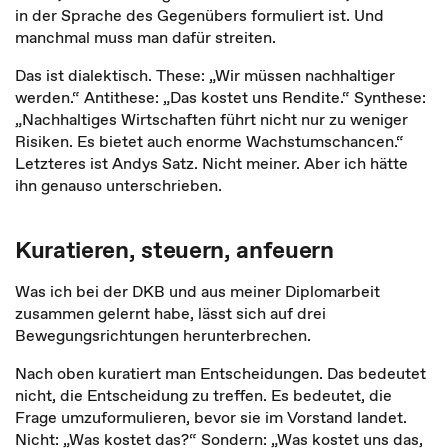
in der Sprache des Gegenübers formuliert ist. Und
manchmal muss man dafür streiten.
Das ist dialektisch. These: „Wir müssen nachhaltiger
werden.“ Antithese: „Das kostet uns Rendite.“ Synthese:
„Nachhaltiges Wirtschaften führt nicht nur zu weniger
Risiken. Es bietet auch enorme Wachstumschancen.“
Letzteres ist Andys Satz. Nicht meiner. Aber ich hätte
ihn genauso unterschrieben.
Kuratieren, steuern, anfeuern
Was ich bei der DKB und aus meiner Diplomarbeit
zusammen gelernt habe, lässt sich auf drei
Bewegungsrichtungen herunterbrechen.
Nach oben kuratiert man Entscheidungen. Das bedeutet
nicht, die Entscheidung zu treffen. Es bedeutet, die
Frage umzuformulieren, bevor sie im Vorstand landet.
Nicht: „Was kostet das?“ Sondern: „Was kostet uns das,