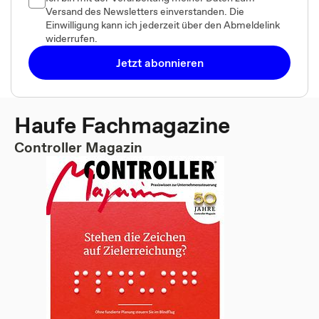
Versand des Newsletters einverstanden. Die
Einwilligung kann ich jederzeit über den Abmeldelink
widerrufen.
Jetzt abonnieren
Haufe Fachmagazine
Controller Magazin