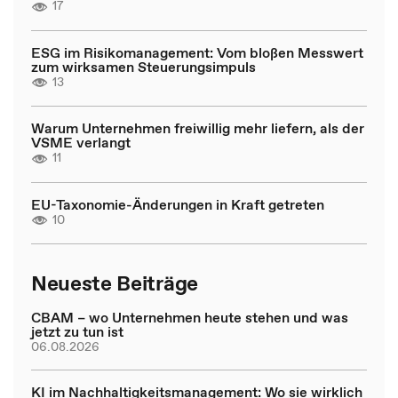
17
ESG im Risikomanagement: Vom bloßen Messwert
zum wirksamen Steuerungsimpuls
13
Warum Unternehmen freiwillig mehr liefern, als der
VSME verlangt
11
EU-Taxonomie-Änderungen in Kraft getreten
10
Neueste Beiträge
CBAM – wo Unternehmen heute stehen und was
jetzt zu tun ist
06.08.2026
KI im Nachhaltigkeitsmanagement: Wo sie wirklich