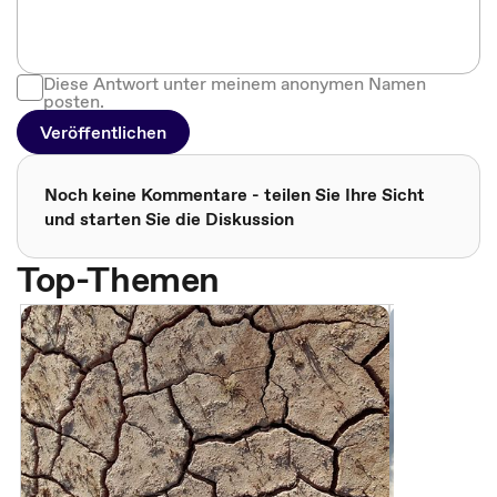
Diese Antwort unter meinem anonymen Namen
posten.
Veröffentlichen
Noch keine Kommentare - teilen Sie Ihre Sicht
und starten Sie die Diskussion
Top-Themen