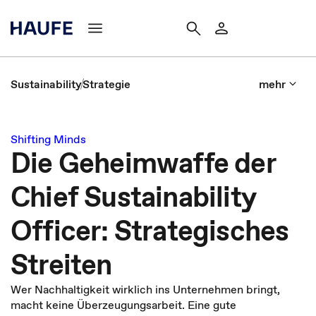
Sustainability
Strategie
mehr
Shifting Minds
Die Geheimwaffe der
Chief Sustainability
Officer: Strategisches
Streiten
Wer Nachhaltigkeit wirklich ins Unternehmen bringt,
macht keine Überzeugungsarbeit. Eine gute