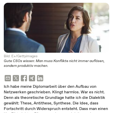
Bild: E+/Gettyimages
Gute CSOs wissen: Man muss Konflikte nicht immer auflösen,
sondern produktiv machen.
Ich habe meine Diplomarbeit über den Aufbau von
Netzwerken geschrieben. Klingt harmlos. War es nicht.
Denn als theoretische Grundlage hatte ich die Dialektik
gewählt: These, Antithese, Synthese. Die Idee, dass
Fortschritt durch Widerspruch entsteht. Dass man einen