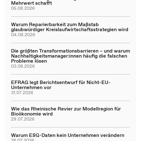
Mehrwert schafft
05.08.2026
Warum Reparierbarkeit zum Maßstab
glaubwürdiger Kreislaufwirtschaftsstrategien wird
04.08.2026
Die größten Transformationsbarrieren – und warum
Nachhaltigkeitsmanager:innen häufig die falschen
Probleme lösen
03.08.2026
EFRAG legt Berichtsentwurf für Nicht-EU-
Unternehmen vor
31.07.2026
Wie das Rheinische Revier zur Modellregion für
Bioökonomie wird
29.07.2026
Warum ESG-Daten kein Unternehmen verändern
28.07.2026