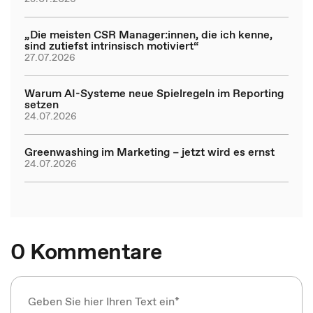
„Die meisten CSR Manager:innen, die ich kenne,
sind zutiefst intrinsisch motiviert“
27.07.2026
Warum AI-Systeme neue Spielregeln im Reporting
setzen
24.07.2026
Greenwashing im Marketing – jetzt wird es ernst
24.07.2026
0 Kommentare