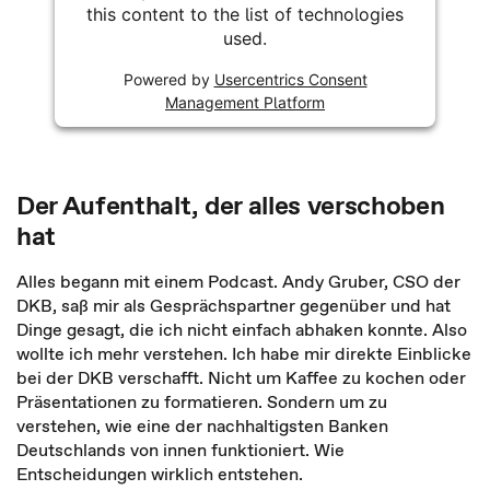
this content to the list of technologies
used.
Powered by
Usercentrics Consent
Management Platform
Der Aufenthalt, der alles verschoben
hat
Alles begann mit einem Podcast. Andy Gruber, CSO der
DKB, saß mir als Gesprächspartner gegenüber und hat
Dinge gesagt, die ich nicht einfach abhaken konnte. Also
wollte ich mehr verstehen. Ich habe mir direkte Einblicke
bei der DKB verschafft. Nicht um Kaffee zu kochen oder
Präsentationen zu formatieren. Sondern um zu
verstehen, wie eine der nachhaltigsten Banken
Deutschlands von innen funktioniert. Wie
Entscheidungen wirklich entstehen.