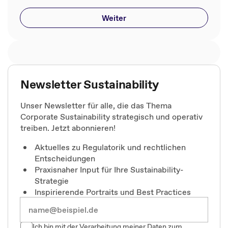
Weiter
Newsletter Sustainability
Unser Newsletter für alle, die das Thema
Corporate Sustainability strategisch und operativ
treiben. Jetzt abonnieren!
Aktuelles zu Regulatorik und rechtlichen
Entscheidungen
Praxisnaher Input für Ihre Sustainability-
Strategie
Inspirierende Portraits und Best Practices
Ich bin mit der Verarbeitung meiner Daten zum