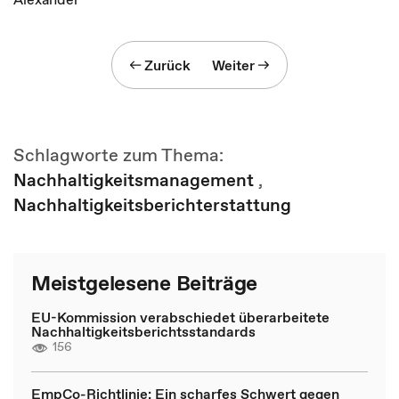
Zurück
Weiter
Schlagworte zum Thema:
Nachhaltigkeitsmanagement
,
Nachhaltigkeitsberichterstattung
Meistgelesene Beiträge
EU-Kommission verabschiedet überarbeitete
Nachhaltigkeitsberichtsstandards
156
EmpCo-Richtlinie: Ein scharfes Schwert gegen