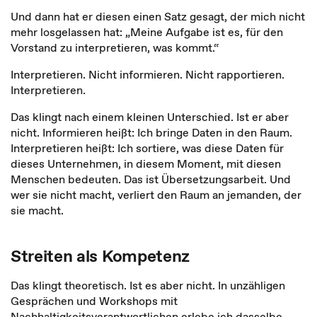
Und dann hat er diesen einen Satz gesagt, der mich nicht
mehr losgelassen hat: „Meine Aufgabe ist es, für den
Vorstand zu interpretieren, was kommt.“
Interpretieren. Nicht informieren. Nicht rapportieren.
Interpretieren.
Das klingt nach einem kleinen Unterschied. Ist er aber
nicht. Informieren heißt: Ich bringe Daten in den Raum.
Interpretieren heißt: Ich sortiere, was diese Daten für
dieses Unternehmen, in diesem Moment, mit diesen
Menschen bedeuten. Das ist Übersetzungsarbeit. Und
wer sie nicht macht, verliert den Raum an jemanden, der
sie macht.
Streiten als Kompetenz
Das klingt theoretisch. Ist es aber nicht. In unzähligen
Gesprächen und Workshops mit
Nachhaltigkeitsverantwortlichen erlebe ich dasselbe