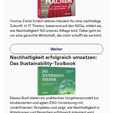
Yvonne Zwick fordert aktives Handeln für eine nachhaltige
Zukunft. In 17 Thesen, basierend auf den SDGs, erklärt sie,
wie Nachhaltigkeit Teil unseres Alltags wird. Dabei geht es
um eine gerechte Wirtschaft, die mehr schafft als zerstört.
Weiter
Nachhaltigkeit erfolgreich umsetzen:
Das Sustainability-Toolbook
Dieses Buch bietet ein praktisches Vorgehensmodell zur
strukturierten und agilen ESG-Umsetzung mit
vordefinierten Templates und zeigt, wie Nachhaltigkeit in
Abteilungen und Bereichen erfolgreich integriert wird.