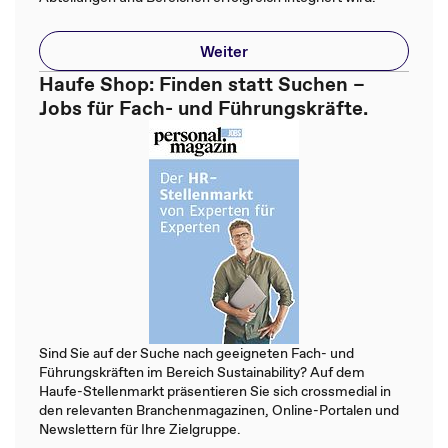
Weiter
Haufe Shop: Finden statt Suchen –
Jobs für Fach- und Führungskräfte.
Sind Sie auf der Suche nach geeigneten Fach- und
Führungskräften im Bereich Sustainability? Auf dem
Haufe-Stellenmarkt präsentieren Sie sich crossmedial in
den relevanten Branchenmagazinen, Online-Portalen und
Newslettern für Ihre Zielgruppe.