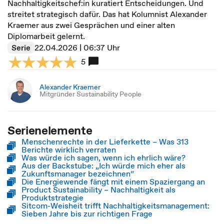
Nachhaltigkeitschef:in kuratiert Entscheidungen. Und
streitet strategisch dafür. Das hat Kolumnist Alexander
Kraemer aus zwei Gesprächen und einer alten
Diplomarbeit gelernt.
Serie
22.04.2026 | 06:37 Uhr
5
Alexander Kraemer
Mitgründer Sustainability People
Serienelemente
Menschenrechte in der Lieferkette – Was 313
Berichte wirklich verraten
Was würde ich sagen, wenn ich ehrlich wäre?
Aus der Backstube: „Ich würde mich eher als
Zukunftsmanager bezeichnen“
Die Energiewende fängt mit einem Spaziergang an
Product Sustainability – Nachhaltigkeit als
Produktstrategie
Sitcom-Weisheit trifft Nachhaltigkeitsmanagement:
Sieben Jahre bis zur richtigen Frage