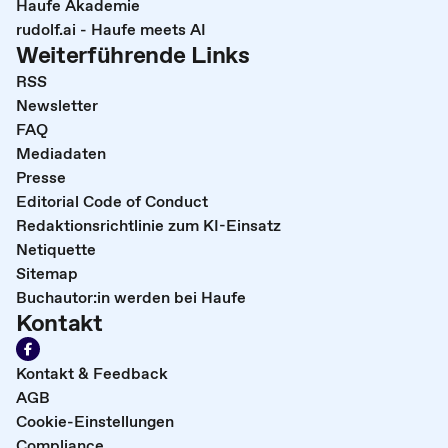
Haufe Akademie
rudolf.ai - Haufe meets AI
Weiterführende Links
RSS
Newsletter
FAQ
Mediadaten
Presse
Editorial Code of Conduct
Redaktionsrichtlinie zum KI-Einsatz
Netiquette
Sitemap
Buchautor:in werden bei Haufe
Kontakt
Kontakt & Feedback
AGB
Cookie-Einstellungen
Compliance