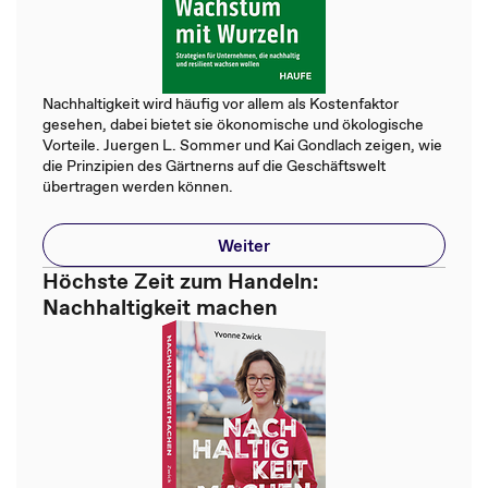
Nachhaltigkeit wird häufig vor allem als Kostenfaktor
gesehen, dabei bietet sie ökonomische und ökologische
Vorteile. Juergen L. Sommer und Kai Gondlach zeigen, wie
die Prinzipien des Gärtnerns auf die Geschäftswelt
übertragen werden können.
Weiter
Höchste Zeit zum Handeln:
Nachhaltigkeit machen