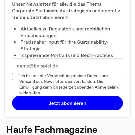
Unser Newsletter für alle, die das Thema
Corporate Sustainability strategisch und operativ
treiben. Jetzt abonnieren!
Aktuelles zu Regulatorik und rechtlichen
Entscheidungen
Praxisnaher Input für Ihre Sustainability-
Strategie
Inspirierende Portraits und Best Practices
Ich bin mit der Verarbeitung meiner Daten zum
Versand des Newsletters einverstanden. Die
Einwilligung kann ich jederzeit über den Abmeldelink
widerrufen.
Jetzt abonnieren
Haufe Fachmagazine