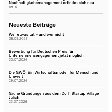
Nachhaltigkeitsmanagement erfindet sich neu
4
Neueste Beiträge
Wer etwas tut – und wer nicht
05.08.2026
Bewerbung für Deutschen Preis für
Unternehmensengagement jetzt möglich
30.07.2026
Die GWÖ: Ein Wirtschaftsmodell für Mensch und
Umwelt
29.07.2026
Grüne Gründungen aus dem Dorf: Startup Village
Jülich
23.07.2026