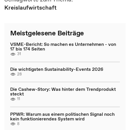
Kreislaufwirtschaft
Meistgelesene Beiträge
VSME-Bericht: So machen es Unternehmen - von
17 bis 174 Seiten
31
Die wichtigsten Sustainability-Events 2026
28
Die Cashew-Story: Was hinter dem Trendprodukt
steckt
11
PPWR: Warum aus einem politischen Signal noch
kein funktionierendes System wird
8