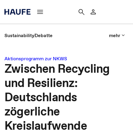
Sustainability
Debatte
mehr
Aktionsprogramm zur NKWS
Zwischen Recycling
und Resilienz:
Deutschlands
zögerliche
Kreislaufwende