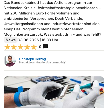
Das Bundeskabinett hat das Aktionsprogramm zur
Nationalen Kreislaufwirtschaftsstrategie beschlossen –
mit 260 Millionen Euro Fördervolumen und
ambitionierten Versprechen. Doch Verbände,
Umweltorganisationen und Industrievertreter sind sich
einig: Das Programm bleibt weit hinter seinen
Möglichkeiten zurück. Was steckt drin – und was fehlt?
News
03.06.2026 | 16:39 Uhr
9
Christoph Herzog
Redakteur Haufe Sustainability