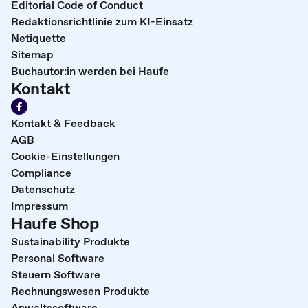
Editorial Code of Conduct
Redaktionsrichtlinie zum KI-Einsatz
Netiquette
Sitemap
Buchautor:in werden bei Haufe
Kontakt
Kontakt & Feedback
AGB
Cookie-Einstellungen
Compliance
Datenschutz
Impressum
Haufe Shop
Sustainability Produkte
Personal Software
Steuern Software
Rechnungswesen Produkte
Anwaltssoftware