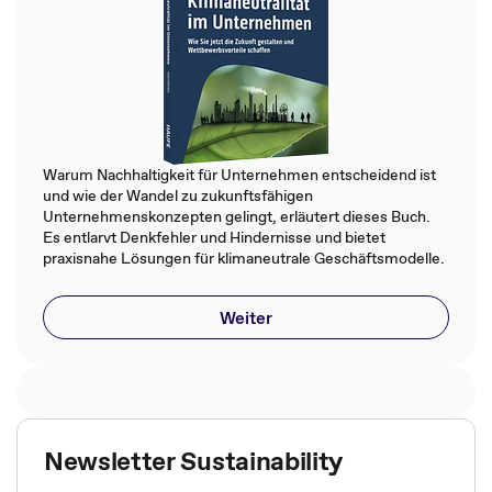
Warum Nachhaltigkeit für Unternehmen entscheidend ist
und wie der Wandel zu zukunftsfähigen
Unternehmenskonzepten gelingt, erläutert dieses Buch.
Es entlarvt Denkfehler und Hindernisse und bietet
praxisnahe Lösungen für klimaneutrale Geschäftsmodelle.
Weiter
Newsletter Sustainability