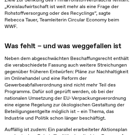
„Kreislaufwirtschaft ist weit mehr als eine Frage der
Rohstoffversorgung oder des Recyclings“, sagte
Rebecca Tauer, Teamleiterin Circular Economy beim
WWF.
Was fehlt – und was weggefallen ist
Neben dem abgeschwächten Beschaffungsrecht enthält
die verabschiedete Fassung auch weitere Streichungen
gegenüber früheren Entwürfen: Pläne zur Nachhaltigkeit
im Onlinehandel und eine Reform der
Gewerbeabfallverordnung sind nicht mehr Teil des
Programms. Dafür soll geprüft werden, ob bei der
nationalen Umsetzung der EU-Verpackungsverordnung
eine eigene Regelung zur ökologischen Gestaltung der
Beteiligungsentgelte möglich ist – ein Thema, das
Industrie und Politik schon länger beschäftigt.
Auffällig ist zudem: Ein parallel erarbeiteter Aktionsplan