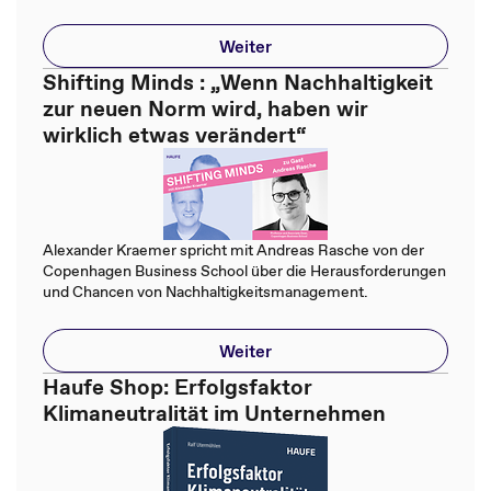
Weiter
Shifting Minds : „Wenn Nachhaltigkeit
zur neuen Norm wird, haben wir
wirklich etwas verändert“
Alexander Kraemer spricht mit Andreas Rasche von der
Copenhagen Business School über die Herausforderungen
und Chancen von Nachhaltigkeitsmanagement.
Weiter
Haufe Shop: Erfolgsfaktor
Klimaneutralität im Unternehmen