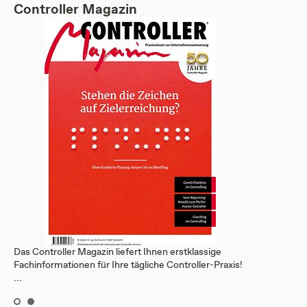
Controller Magazin
Das Controller Magazin liefert Ihnen erstklassige
Fachinformationen für Ihre tägliche Controller-Praxis!
...