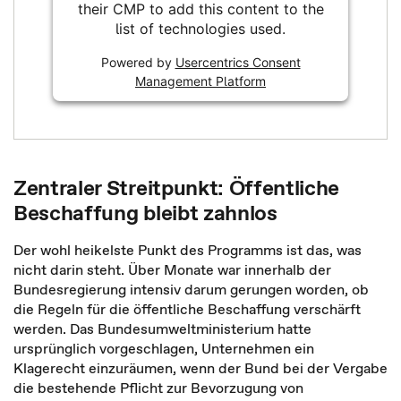
their CMP to add this content to the
list of technologies used.
Powered by
Usercentrics Consent
Management Platform
Zentraler Streitpunkt: Öffentliche
Beschaffung bleibt zahnlos
Der wohl heikelste Punkt des Programms ist das, was
nicht darin steht. Über Monate war innerhalb der
Bundesregierung intensiv darum gerungen worden, ob
die Regeln für die öffentliche Beschaffung verschärft
werden. Das Bundesumweltministerium hatte
ursprünglich vorgeschlagen, Unternehmen ein
Klagerecht einzuräumen, wenn der Bund bei der Vergabe
die bestehende Pflicht zur Bevorzugung von