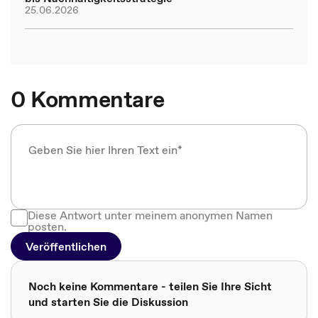
25.06.2026
0 Kommentare
Diese Antwort unter meinem anonymen Namen
posten.
Veröffentlichen
Noch keine Kommentare - teilen Sie Ihre Sicht
und starten Sie die Diskussion