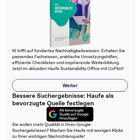
KI trifft auf fundiertes Nachhaltigkeitswissen: Erhalten Sie
passendes Fachwissen, praktische Umsetzungshilfen,
effiziente Checklisten und inspirierende Weiterbildung.
Jetzt im aktuellen Haufe Sustainability Office mit CoPilot!
Weiter
Bessere Suchergebnisse: Haufe als
bevorzugte Quelle festlegen
Sie wollen mehr Qualität in Ihren Google-
Suchergebnissen? Machen Sie Haufe mit wenigen Klicks
zu Ihrer wichtigen Nachrichtenquelle!