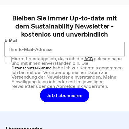
Bleiben Sie immer Up-to-date mit
dem
Sustainability
Newsletter -
kostenlos und unverbindlich
E-Mail
Hiermit bestätige ich, dass ich die
gelesen habe
AGB
und mit ihnen einverstanden bin. Die
habe ich zur Kenntnis genommen.
Datenschutzerklärung
Ich bin mit der Verarbeitung meiner Daten zur
Versendung der Newsletter einverstanden. Meine
Einwilligung kann ich jederzeit im jeweiligen
Newsletter über den Abmeldelink widerrufen.
Jetzt abonnieren
Themensuche