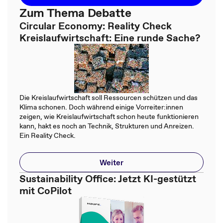
Zum Thema Debatte
Circular Economy: Reality Check
Kreislaufwirtschaft: Eine runde Sache?
Die Kreislaufwirtschaft soll Ressourcen schützen und das
Klima schonen. Doch während einige Vorreiter:innen
zeigen, wie Kreislaufwirtschaft schon heute funktionieren
kann, hakt es noch an Technik, Strukturen und Anreizen.
Ein Reality Check.
Weiter
Sustainability Office: Jetzt KI-gestützt
mit CoPilot