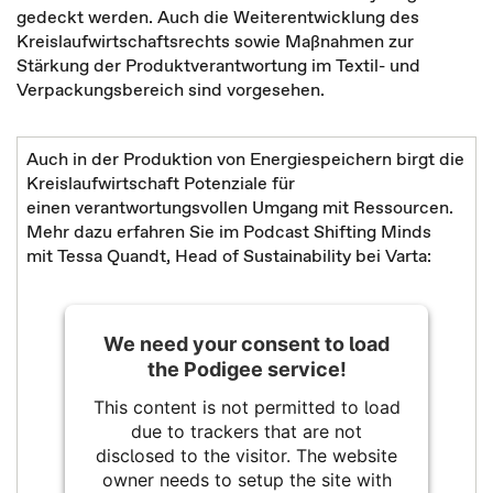
gedeckt werden. Auch die Weiterentwicklung des
Kreislaufwirtschaftsrechts sowie Maßnahmen zur
Stärkung der Produktverantwortung im Textil- und
Verpackungsbereich sind vorgesehen.
Auch in der Produktion von Energiespeichern birgt die
Kreislaufwirtschaft Potenziale für
einen verantwortungsvollen Umgang mit Ressourcen.
Mehr dazu erfahren Sie im Podcast Shifting Minds
mit Tessa Quandt, Head of Sustainability bei Varta:
We need your consent to load
the Podigee service!
This content is not permitted to load
due to trackers that are not
disclosed to the visitor. The website
owner needs to setup the site with