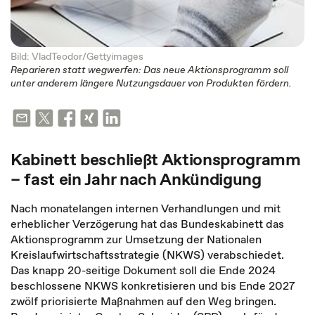
Bild: VladTeodor/Gettyimages
Reparieren statt wegwerfen: Das neue Aktionsprogramm soll
unter anderem längere Nutzungsdauer von Produkten fördern.
Kabinett beschließt Aktionsprogramm
– fast ein Jahr nach Ankündigung
Nach monatelangen internen Verhandlungen und mit
erheblicher Verzögerung hat das Bundeskabinett das
Aktionsprogramm zur Umsetzung der Nationalen
Kreislaufwirtschaftsstrategie (NKWS) verabschiedet.
Das knapp 20-seitige Dokument soll die Ende 2024
beschlossene NKWS konkretisieren und bis Ende 2027
zwölf priorisierte Maßnahmen auf den Weg bringen.