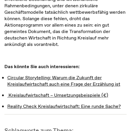
Rahmenbedingungen, unter denen zirkuläre
Geschäftsmodelle tatsächlich wettbewerbsfähig werden
können. Solange diese fehlen, droht das
Aktionsprogramm vor allem eines zu sein: ein gut
gemeintes Dokument, das die Transformation der
deutschen Wirtschaft in Richtung Kreislauf mehr
ankündigt als vorantreibt.
Das könnte Sie auch interessieren:
Circular Storytelling: Warum die Zukunft der
Kreislaufwirtschaft auch eine Frage der Erzählung ist
Kreislaufwirtschaft – Umsetzungsbeispiele (€)
Reality Check Kreislaufwirtschaft: Eine runde Sache?
Schlagworte zum Thema: