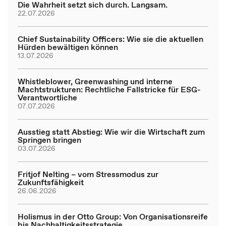
Die Wahrheit setzt sich durch. Langsam.
22.07.2026
Chief Sustainability Officers: Wie sie die aktuellen
Hürden bewältigen können
13.07.2026
Whistleblower, Greenwashing und interne
Machtstrukturen: Rechtliche Fallstricke für ESG-
Verantwortliche
07.07.2026
Ausstieg statt Abstieg: Wie wir die Wirtschaft zum
Springen bringen
03.07.2026
Fritjof Nelting – vom Stressmodus zur
Zukunftsfähigkeit
26.06.2026
Holismus in der Otto Group: Von Organisationsreife
bis Nachhaltigkeitsstrategie