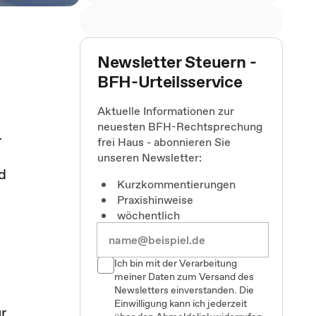
Newsletter Steuern -
BFH-Urteilsservice
Aktuelle Informationen zur
neuesten BFH-Rechtsprechung
.
frei Haus - abonnieren Sie
unseren Newsletter:
d
Kurzkommentierungen
Praxishinweise
wöchentlich
Ich bin mit der Verarbeitung
meiner Daten zum Versand des
Newsletters einverstanden. Die
Einwilligung kann ich jederzeit
ür