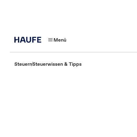
Menü
Steuern
Steuerwissen & Tipps