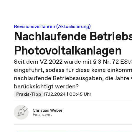
Revisionsverfahren (Aktualisierung)
Nachlaufende Betriebs
Photovoltaikanlagen
Seit dem VZ 2022 wurde mit § 3 Nr. 72 ESt
eingeführt, sodass für diese keine einkom
nachlaufende Betriebsausgaben, die Jahre 
berücksichtigt werden?
Praxis-Tipp
17.12.2024 | 00:45 Uhr
Christian Weber
Finanzwirt