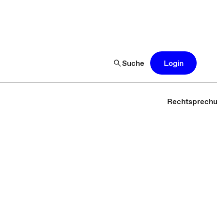
Suche
Login
Rechtsprech