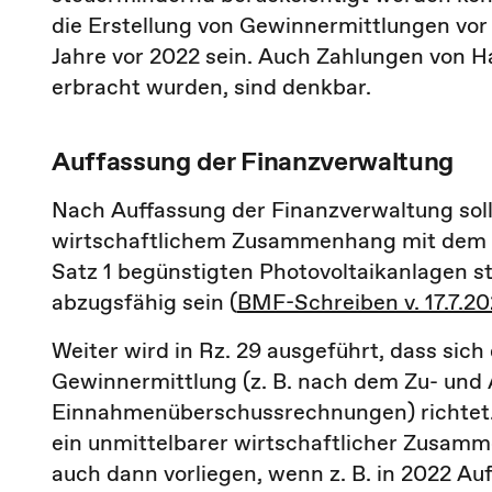
die Erstellung von Gewinnermittlungen vo
Jahre vor 2022 sein. Auch Zahlungen von 
erbracht wurden, sind denkbar.
Auffassung der Finanzverwaltung
Nach Auffassung der Finanzverwaltung soll
wirtschaftlichem Zusammenhang mit dem (gg
Satz 1 begünstigten Photovoltaikanlagen s
abzugsfähig sein (
BMF-Schreiben v. 17.7.202
Weiter wird in Rz. 29 ausgeführt, dass sich
Gewinnermittlung (z. B. nach dem Zu- und 
Einnahmenüberschussrechnungen) richtet
ein unmittelbarer wirtschaftlicher Zusam
auch dann vorliegen, wenn z. B. in 2022 