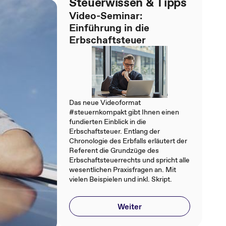
Steuerwissen & Tipps
Video-Seminar:
Einführung in die
Erbschaftsteuer
Das neue Videoformat
#steuernkompakt gibt Ihnen einen
fundierten Einblick in die
Erbschaftsteuer. Entlang der
Chronologie des Erbfalls erläutert der
Referent die Grundzüge des
Erbschaftsteuerrechts und spricht alle
wesentlichen Praxisfragen an. Mit
vielen Beispielen und inkl. Skript.
Weiter