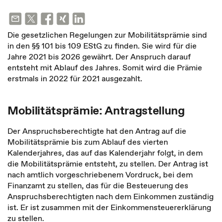
Die gesetzlichen Regelungen zur Mobilitätsprämie sind
in den §§ 101 bis 109 EStG zu finden. Sie wird für die
Jahre 2021 bis 2026 gewährt. Der Anspruch darauf
entsteht mit Ablauf des Jahres. Somit wird die Prämie
erstmals in 2022 für 2021 ausgezahlt.
Mobilitätsprämie: Antragstellung
Der Anspruchsberechtigte hat den Antrag auf die
Mobilitätsprämie bis zum Ablauf des vierten
Kalenderjahres, das auf das Kalenderjahr folgt, in dem
die Mobilitätsprämie entsteht, zu stellen. Der Antrag ist
nach amtlich vorgeschriebenem Vordruck, bei dem
Finanzamt zu stellen, das für die Besteuerung des
Anspruchsberechtigten nach dem Einkommen zuständig
ist. Er ist zusammen mit der Einkommensteuererklärung
zu stellen.