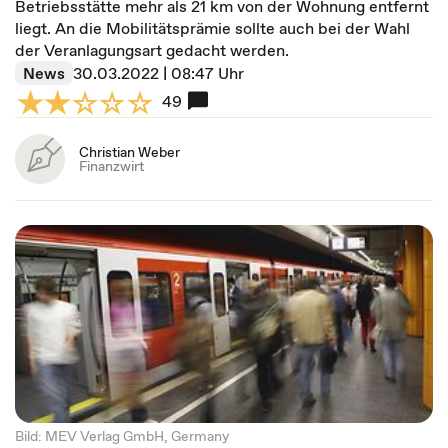
Betriebsstätte mehr als 21 km von der Wohnung entfernt
liegt. An die Mobilitätsprämie sollte auch bei der Wahl
der Veranlagungsart gedacht werden.
News
30.03.2022 | 08:47 Uhr
49
Christian Weber
Finanzwirt
Bild: MEV Verlag GmbH, Germany