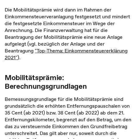
Die Mobilitätsprämie wird dann im Rahmen der
Einkommensteuerveranlagung festgesetzt und mindert
die festgesetzte Einkommensteuer im Wege der
Anrechnung. Die Finanzverwaltung hat für die
Beantragung der Mobilitätsprämie eine neue Anlage
aufgelegt (vgl. bezüglich der Anlage und der
Beantragung
"Top-Thema: Einkommensteuererklärung
2021"
).
Mobilitätsprämie:
Berechnungsgrundlagen
Bemessungsgrundlage für die Mobilitätsprämie sind
grundsätzlich die erhöhten Entfernungspauschalen von
35 Cent (ab 2021) bzw. 38 Cent (ab 2022) ab dem 21.
Entfernungskilometer, begrenzt auf den Betrag, um den
das zu versteuernde Einkommen den Grundfreibetrag
unterschreitet. Das gilt aber nur, soweit durch die