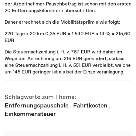
der Arbeitnehmer-Pauschbetrag ist schon mit den ersten
20 Entfernungskilometern überschritten.
Daher errechnet sich die Mobilitätsprämie wie folgt:
220 Tage x 20 km 0,35 EUR = 1.540 EUR x 14 % = 215,60
EUR
Die Steuernachzahlung i. H. v. 767 EUR wird daher im
Wege der Anrechnung um 216 EUR gemindert, sodass
eine Steuernachzahlung i. H. v. 551 EUR verbleibt, welche
um 145 EUR geringer ist als bei der Einzelveranlagung.
Schlagworte zum Thema:
Entfernungspauschale
,
Fahrtkosten
,
Einkommensteuer