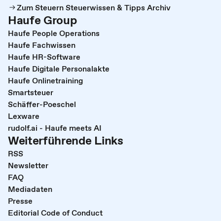
Zum Steuern Steuerwissen & Tipps Archiv
Haufe Group
Haufe People Operations
Haufe Fachwissen
Haufe HR-Software
Haufe Digitale Personalakte
Haufe Onlinetraining
Smartsteuer
Schäffer-Poeschel
Lexware
rudolf.ai - Haufe meets AI
Weiterführende Links
RSS
Newsletter
FAQ
Mediadaten
Presse
Editorial Code of Conduct