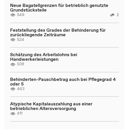
Neue Bagatellgrenzen für betrieblich genutzte
Grundstücksteile
549
2
Feststellung des Grades der Behinderung für
zurückliegende Zeiträume
524
Schätzung des Arbeitslohns bei
Handwerkerleistungen
508
Behinderten-Pauschbetrag auch bei Pflegegrad 4
oder 5
463
Atypische Kapitalauszahlung aus einer
betrieblichen Altersversorgung
411