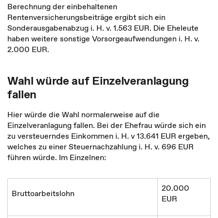
Berechnung der einbehaltenen
Rentenversicherungsbeiträge ergibt sich ein
Sonderausgabenabzug i. H. v. 1.563 EUR. Die Eheleute
haben weitere sonstige Vorsorgeaufwendungen i. H. v.
2.000 EUR.
Wahl würde auf Einzelveranlagung
fallen
Hier würde die Wahl normalerweise auf die
Einzelveranlagung fallen. Bei der Ehefrau würde sich ein
zu versteuerndes Einkommen i. H. v 13.641 EUR ergeben,
welches zu einer Steuernachzahlung i. H. v. 696 EUR
führen würde. Im Einzelnen:
20.000
Bruttoarbeitslohn
EUR