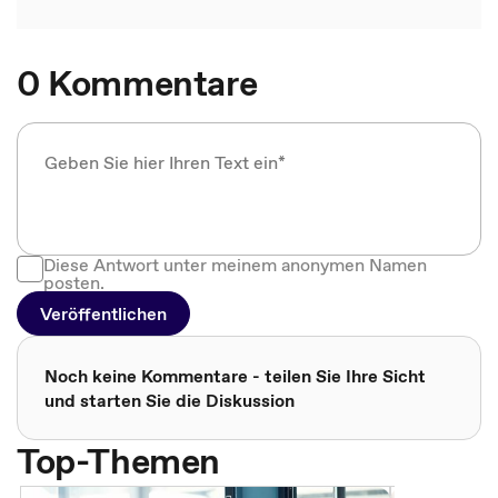
0 Kommentare
Diese Antwort unter meinem anonymen Namen
posten.
Veröffentlichen
Noch keine Kommentare - teilen Sie Ihre Sicht
und starten Sie die Diskussion
Top-Themen