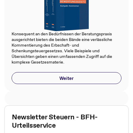
Konsequent an den Bedürfnissen der Beratungspraxis
ausgerichtet bieten die beiden Bände eine verlässliche
Kommentierung des Erbschaft- und
Schenkungsteuergesetzes. Viele Beispiele und
Übersichten geben einen umfassenden Zugriff auf die
komplexe Gesetzesmaterie.
Weiter
Newsletter Steuern - BFH-
Urteilsservice