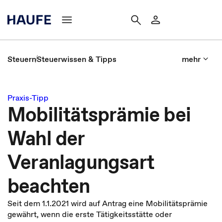
Steuern
Steuerwissen & Tipps
mehr
Praxis-Tipp
Mobilitätsprämie bei
Wahl der
Veranlagungsart
beachten
Seit dem 1.1.2021 wird auf Antrag eine Mobilitätsprämie
gewährt, wenn die erste Tätigkeitsstätte oder