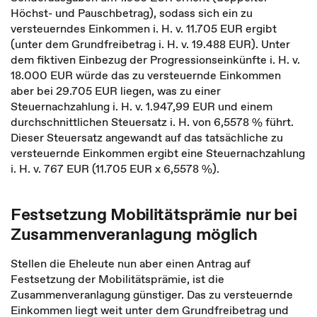
Höchst- und Pauschbetrag), sodass sich ein zu
versteuerndes Einkommen i. H. v. 11.705 EUR ergibt
(unter dem Grundfreibetrag i. H. v. 19.488 EUR). Unter
dem fiktiven Einbezug der Progressionseinkünfte i. H. v.
18.000 EUR würde das zu versteuernde Einkommen
aber bei 29.705 EUR liegen, was zu einer
Steuernachzahlung i. H. v. 1.947,99 EUR und einem
durchschnittlichen Steuersatz i. H. von 6,5578 % führt.
Dieser Steuersatz angewandt auf das tatsächliche zu
versteuernde Einkommen ergibt eine Steuernachzahlung
i. H. v. 767 EUR (11.705 EUR x 6,5578 %).
Festsetzung Mobilitätsprämie nur bei
Zusammenveranlagung möglich
Stellen die Eheleute nun aber einen Antrag auf
Festsetzung der Mobilitätsprämie, ist die
Zusammenveranlagung günstiger. Das zu versteuernde
Einkommen liegt weit unter dem Grundfreibetrag und