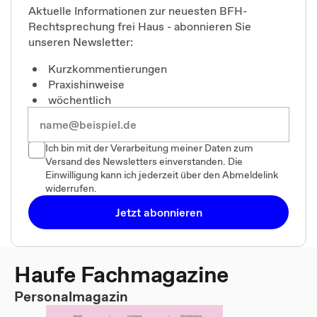
Aktuelle Informationen zur neuesten BFH-
Rechtsprechung frei Haus - abonnieren Sie
unseren Newsletter:
Kurzkommentierungen
Praxishinweise
wöchentlich
Ich bin mit der Verarbeitung meiner Daten zum
Versand des Newsletters einverstanden. Die
Einwilligung kann ich jederzeit über den Abmeldelink
widerrufen.
Jetzt abonnieren
Haufe Fachmagazine
Personalmagazin