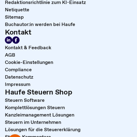
Redaktionsrichtlinie zum KI-Einsatz
Netiquette
Sitemap
Buchautor:in werden bei Haufe
Kontakt
Kontakt & Feedback
AGB
Cookie-Einstellungen
Compliance
Datenschutz
Impressum
Haufe Steuern Shop
Steuern Software
Komplettlösungen Steuern
Kanzleimanagement Lösungen
Steuern im Unternehmen
Lösungen für die Steuererklärung
Steuer-Kommentare