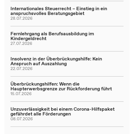
Internationales Steuerrecht – Einstieg in ein
anspruchsvolles Beratungsgebiet
28.07.2026
Fernlehrgang als Berufsausbildung im
Kindergeldrecht
27.07.2026
Insolvenz in der Überbrückungshilfe: Kein
Anspruch auf Auszahlung
22.07.2026
Überbrückungshilfen: Wenn die
Haupterwerbsgrenze zur Rückforderung führt
15.07.2026
Unzuverlässigkeit bei einem Corona-Hilfspaket
gefährdet alle Förderungen
08.07.2026