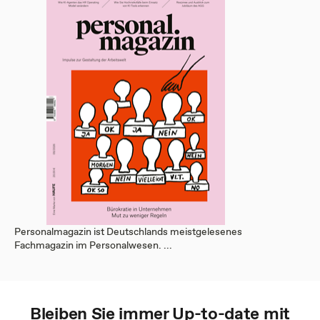
Personalmagazin ist Deutschlands meistgelesenes
Fachmagazin im Personalwesen. ...
Bleiben Sie immer Up-to-date mit