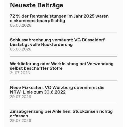
Neueste Beiträge
72 % der Rentenleistungen im Jahr 2025 waren
einkommensteuerpflichtig
05.08.2026
Schlussabrechnung versäumt: VG Düsseldorf
bestätigt volle Rückforderung
05.08.2026
Werklieferung oder Werkleistung bei Verwendung
selbst beschaffter Stoffe
31.07.2026
Neue Fixkosten: VG Würzburg übernimmt die
NRW-Linie zum 30.6.2022
29.07.2026
Zinsabgrenzung bei Anleihen: Stückzinsen richtig
erfassen
29.07.2026