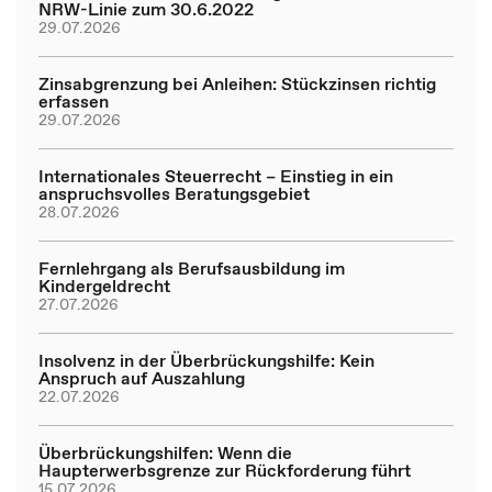
NRW-Linie zum 30.6.2022
29.07.2026
Zinsabgrenzung bei Anleihen: Stückzinsen richtig
erfassen
29.07.2026
Internationales Steuerrecht – Einstieg in ein
anspruchsvolles Beratungsgebiet
28.07.2026
Fernlehrgang als Berufsausbildung im
Kindergeldrecht
27.07.2026
Insolvenz in der Überbrückungshilfe: Kein
Anspruch auf Auszahlung
22.07.2026
Überbrückungshilfen: Wenn die
Haupterwerbsgrenze zur Rückforderung führt
15.07.2026