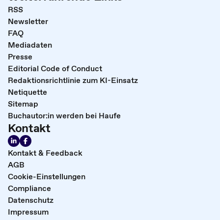
RSS
Newsletter
FAQ
Mediadaten
Presse
Editorial Code of Conduct
Redaktionsrichtlinie zum KI-Einsatz
Netiquette
Sitemap
Buchautor:in werden bei Haufe
Kontakt
Kontakt & Feedback
AGB
Cookie-Einstellungen
Compliance
Datenschutz
Impressum