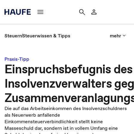
Steuern
Steuerwissen & Tipps
mehr
Praxis-Tipp
Einspruchsbefugnis des
Insolvenzverwalters geg
Zusammenveranlagungs
Die auf das Arbeitseinkommen des Insolvenzschuldners
als Neuerwerb anfallende
Einkommensteuerverbindlichkeit stellt keine
Masseschuld dar, sondern ist in vollem Umfang eine