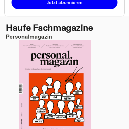
Jetzt abonnieren
Haufe Fachmagazine
Personalmagazin