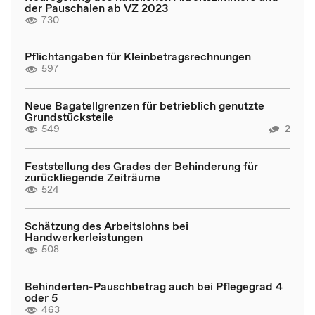
der Pauschalen ab VZ 2023
730
Pflichtangaben für Kleinbetragsrechnungen
597
Neue Bagatellgrenzen für betrieblich genutzte
Grundstücksteile
549
2
Feststellung des Grades der Behinderung für
zurückliegende Zeiträume
524
Schätzung des Arbeitslohns bei
Handwerkerleistungen
508
Behinderten-Pauschbetrag auch bei Pflegegrad 4
oder 5
463