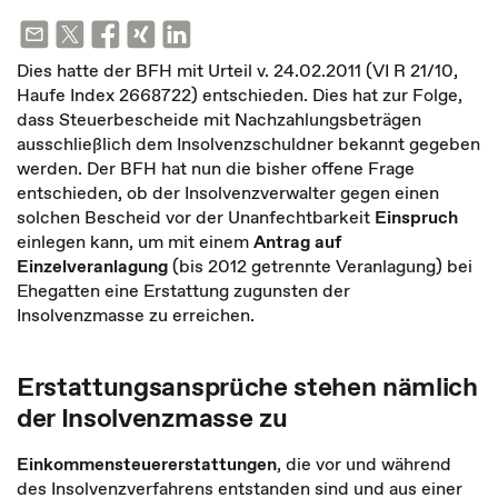
Dies hatte der BFH mit Urteil v. 24.02.2011 (VI R 21/10,
Haufe Index 2668722) entschieden. Dies hat zur Folge,
dass Steuerbescheide mit Nachzahlungsbeträgen
ausschließlich dem Insolvenzschuldner bekannt gegeben
werden. Der BFH hat nun die bisher offene Frage
entschieden, ob der Insolvenzverwalter gegen einen
solchen Bescheid vor der Unanfechtbarkeit
Einspruch
einlegen kann, um mit einem
Antrag auf
Einzelveranlagung
(bis 2012 getrennte Veranlagung) bei
Ehegatten eine Erstattung zugunsten der
Insolvenzmasse zu erreichen.
Erstattungsansprüche stehen nämlich
der Insolvenzmasse zu
Einkommensteuererstattungen
, die vor und während
des Insolvenzverfahrens entstanden sind und aus einer