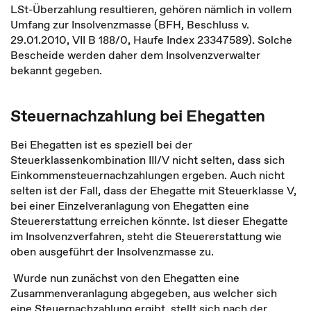
LSt-Überzahlung resultieren, gehören nämlich in vollem
Umfang zur Insolvenzmasse (BFH, Beschluss v.
29.01.2010, VII B 188/0, Haufe Index 23347589). Solche
Bescheide werden daher dem Insolvenzverwalter
bekannt gegeben.
Steuernachzahlung bei Ehegatten
Bei Ehegatten ist es speziell bei der
Steuerklassenkombination III/V nicht selten, dass sich
Einkommensteuernachzahlungen ergeben. Auch nicht
selten ist der Fall, dass der Ehegatte mit Steuerklasse V,
bei einer Einzelveranlagung von Ehegatten eine
Steuererstattung erreichen könnte. Ist dieser Ehegatte
im Insolvenzverfahren, steht die Steuererstattung wie
oben ausgeführt der Insolvenzmasse zu.
Wurde nun zunächst von den Ehegatten eine
Zusammenveranlagung abgegeben, aus welcher sich
eine Steuernachzahlung ergibt, stellt sich nach der