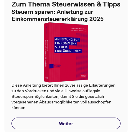
Zum Thema Steuerwissen & Tipps
Steuern sparen: Anleitung zur
Einkommensteuererklärung 2025
Diese Anleitung bietet Ihnen zuverlässige Erläuterungen
zu den Vordrucken und viele Hinweise auf legale
Steuersparmöglichkeiten, damit Sie die gesetzlich
vorgesehenen Abzugsmöglichkeiten voll ausschöpfen
können.
Weiter