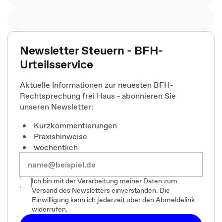
Newsletter Steuern - BFH-
Urteilsservice
Aktuelle Informationen zur neuesten BFH-
Rechtsprechung frei Haus - abonnieren Sie
unseren Newsletter:
Kurzkommentierungen
Praxishinweise
wöchentlich
Ich bin mit der Verarbeitung meiner Daten zum
Versand des Newsletters einverstanden. Die
Einwilligung kann ich jederzeit über den Abmeldelink
widerrufen.