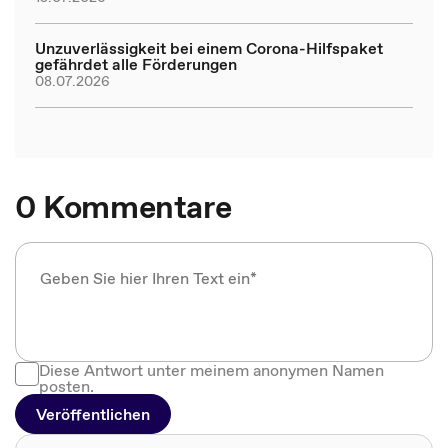
Unzuverlässigkeit bei einem Corona-Hilfspaket
gefährdet alle Förderungen
08.07.2026
0 Kommentare
Diese Antwort unter meinem anonymen Namen
posten.
Veröffentlichen