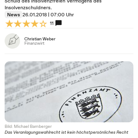
Schuld des insolvenzfreien Vermögens des
Insolvenzschuldners.
News
26.01.2018 | 07:00 Uhr
11
Christian Weber
Finanzwirt
Bild: Michael Bamberger
Das Veranlagungswahlrecht ist kein höchstpersönliches Recht