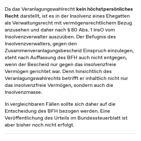
Da das Veranlagungswahlrecht
kein höchstpersönliches
Recht
darstellt, ist es in der Insolvenz eines Ehegatten
als Verwaltungsrecht mit vermögensrechtlichem Bezug
anzusehen und daher nach § 80 Abs. 1 InsO vom
Insolvenzverwalter auszuüben. Der Befugnis des
Insolvenzverwalters, gegen den
Zusammenveranlagungsbescheid Einspruch einzulegen,
steht nach Auffassung des BFH auch nicht entgegen,
wenn der Bescheid nur gegen das insolvenzfreie
Vermögen gerichtet war. Denn hinsichtlich des
Veranlagungswahlrechts betrifft er inhaltlich nicht nur
das insolvenzfreie Vermögen, sondern auch die
Insolvenzmasse.
In vergleichbaren Fällen sollte sich daher auf die
Entscheidung des BFH bezogen werden. Eine
Veröffentlichung des Urteils im Bundessteuerblatt ist
aber bisher noch nicht erfolgt.