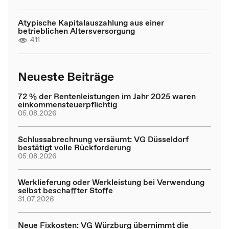
Atypische Kapitalauszahlung aus einer
betrieblichen Altersversorgung
411
Neueste Beiträge
72 % der Rentenleistungen im Jahr 2025 waren
einkommensteuerpflichtig
05.08.2026
Schlussabrechnung versäumt: VG Düsseldorf
bestätigt volle Rückforderung
05.08.2026
Werklieferung oder Werkleistung bei Verwendung
selbst beschaffter Stoffe
31.07.2026
Neue Fixkosten: VG Würzburg übernimmt die