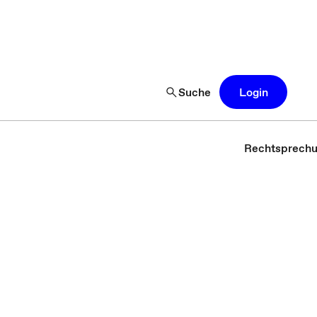
Suche
Login
Rechtsprech