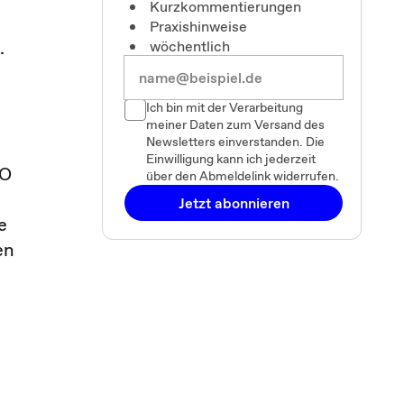
Kurzkommentierungen
Praxishinweise
.
wöchentlich
Ich bin mit der Verarbeitung
meiner Daten zum Versand des
Newsletters einverstanden. Die
Einwilligung kann ich jederzeit
AO
über den Abmeldelink widerrufen.
Jetzt abonnieren
e
en