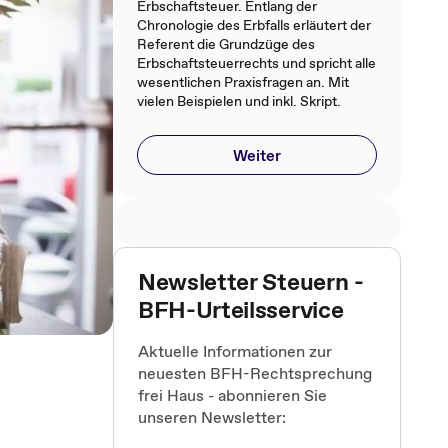
Erbschaftsteuer. Entlang der
Chronologie des Erbfalls erläutert der
Referent die Grundzüge des
Erbschaftsteuerrechts und spricht alle
wesentlichen Praxisfragen an. Mit
vielen Beispielen und inkl. Skript.
Weiter
Newsletter Steuern -
BFH-Urteilsservice
Aktuelle Informationen zur
neuesten BFH-Rechtsprechung
frei Haus - abonnieren Sie
unseren Newsletter: