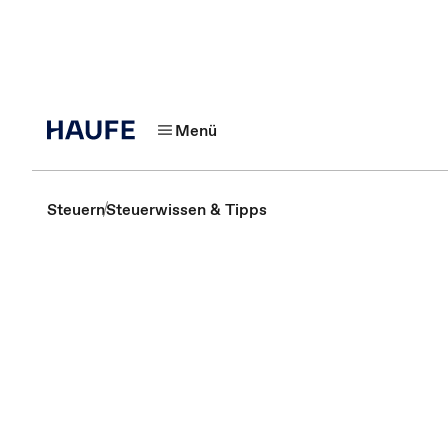
Menü
Steuern
Steuerwissen & Tipps