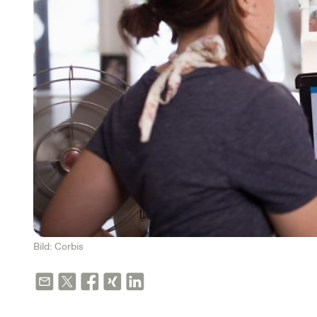
Bild: Corbis