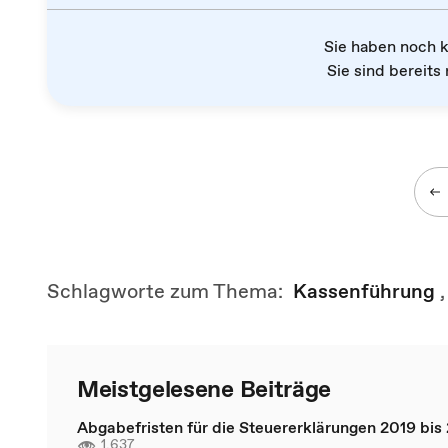
Sie haben noch 
Sie sind bereits 
Schlagworte zum Thema:
Kassenführung
Meistgelesene Beiträge
Abgabefristen für die Steuererklärungen 2019 bis
1.637