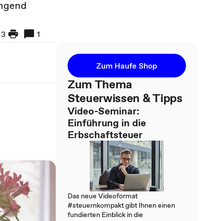
ingend
3
1
Zum Haufe Shop
Zum Thema
Steuerwissen & Tipps
Video-Seminar:
Einführung in die
Erbschaftsteuer
Das neue Videoformat
#steuernkompakt gibt Ihnen einen
fundierten Einblick in die