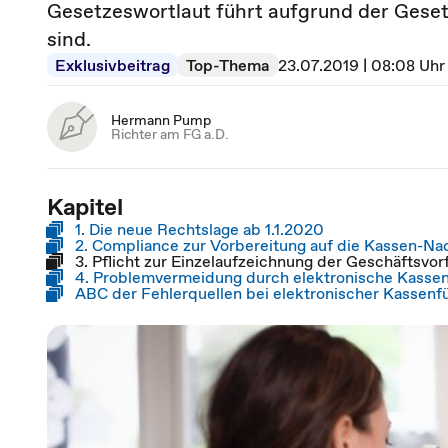
Gesetzeswortlaut führt aufgrund der Gese
sind.
Exklusivbeitrag
Top-Thema
23.07.2019 | 08:08 Uhr
Hermann Pump
Richter am FG a.D.
Kapitel
1. Die neue Rechtslage ab 1.1.2020
2. Compliance zur Vorbereitung auf die Kassen-N
3. Pflicht zur Einzelaufzeichnung der Geschäftsvorf
4. Problemvermeidung durch elektronische Kasse
ABC der Fehlerquellen bei elektronischer Kassenf