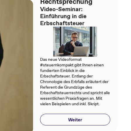
Rechtsprechung
Video-Seminar:
Einführung in die
Erbschaftsteuer
Das neue Videoformat
#steuernkompakt gibt Ihnen einen
fundierten Einblick in die
Erbschaftsteuer. Entlang der
Chronologie des Erbfalls erläutert der
Referent die Grundzüge des
Erbschaftsteuerrechts und spricht alle
wesentlichen Praxisfragen an. Mit
vielen Beispielen und inkl. Skript.
Weiter