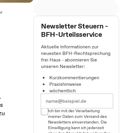
er
Newsletter Steuern -
BFH-Urteilsservice
Aktuelle Informationen zur
neuesten BFH-Rechtsprechung
frei Haus - abonnieren Sie
unseren Newsletter:
Kurzkommentierungen
Praxishinweise
wöchentlich
.
is
Ich bin mit der Verarbeitung
zu
meiner Daten zum Versand des
Newsletters einverstanden. Die
Einwilligung kann ich jederzeit