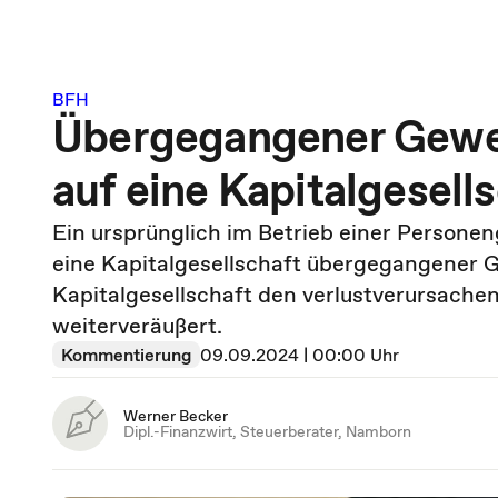
BFH
Übergegangener Gewe
auf eine Kapitalgesell
Ein ursprünglich im Betrieb einer Person
eine Kapitalgesellschaft übergegangener Ge
Kapitalgesellschaft den verlustverursach
weiterveräußert.
Kommentierung
09.09.2024 | 00:00 Uhr
Werner Becker
Dipl.-Finanzwirt, Steuerberater, Namborn