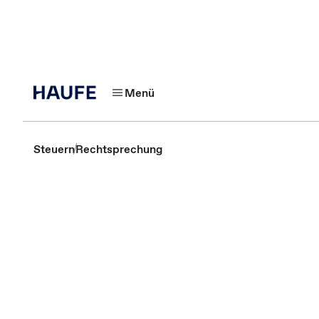
Menü
Steuern
Rechtsprechung