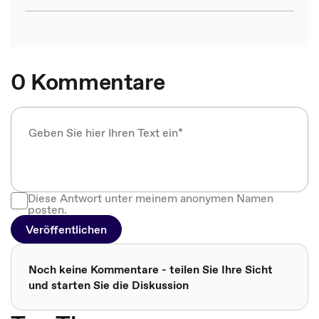
0 Kommentare
Diese Antwort unter meinem anonymen Namen
posten.
Veröffentlichen
Noch keine Kommentare - teilen Sie Ihre Sicht
und starten Sie die Diskussion