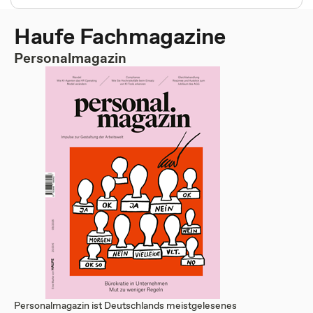
Haufe Fachmagazine
Personalmagazin
Personalmagazin ist Deutschlands meistgelesenes