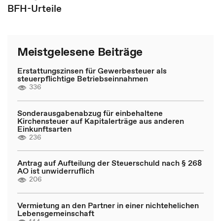
BFH-Urteile
Meistgelesene Beiträge
Erstattungszinsen für Gewerbesteuer als
steuerpflichtige Betriebseinnahmen
336
Sonderausgabenabzug für einbehaltene
Kirchensteuer auf Kapitalerträge aus anderen
Einkunftsarten
236
Antrag auf Aufteilung der Steuerschuld nach § 268
AO ist unwiderruflich
206
Vermietung an den Partner in einer nichtehelichen
Lebensgemeinschaft