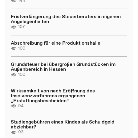
144
Fristverlängerung des Steuerberaters in eigenen
Angelegenheiten
107
Abschreibung für eine Produktionshalle
100
Grundsteuer bei übergroßen Grundstücken im
Außenbereich in Hessen
100
Wirksamkeit von nach Eröffnung des
Insolvenzverfahrens ergangenen
„Erstattungsbescheiden“
94
Studiengebühren eines Kindes als Schuldgeld
abziehbar?
93