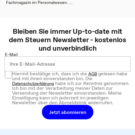
Fachmagazin im Personalwesen. ...
Bleiben Sie immer Up-to-date mit
dem
Steuern
Newsletter - kostenlos
und unverbindlich
E-Mail
Hiermit bestätige ich, dass ich die
gelesen habe
AGB
und mit ihnen einverstanden bin. Die
habe ich zur Kenntnis genommen.
Datenschutzerklärung
Ich bin mit der Verarbeitung meiner Daten zur
Versendung der Newsletter einverstanden. Meine
Einwilligung kann ich jederzeit im jeweiligen
Newsletter über den Abmeldelink widerrufen.
Jetzt abonnieren