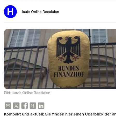
Haufe Online Redaktion
Bild: Haufe Online Redaktion
Kompakt und aktuell: Sie finden hier einen Überblick der a