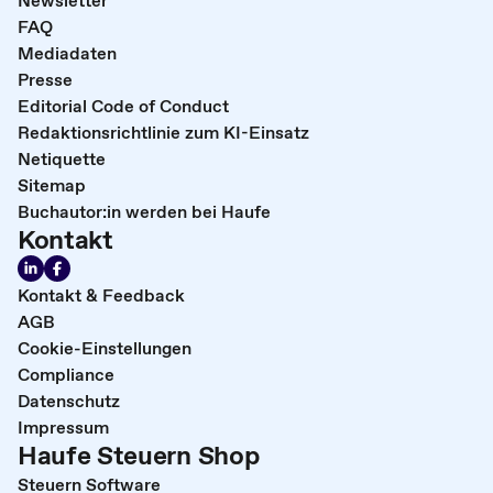
FAQ
Mediadaten
Presse
Editorial Code of Conduct
Redaktionsrichtlinie zum KI-Einsatz
Netiquette
Sitemap
Buchautor:in werden bei Haufe
Kontakt
Kontakt & Feedback
AGB
Cookie-Einstellungen
Compliance
Datenschutz
Impressum
Haufe Steuern Shop
Steuern Software