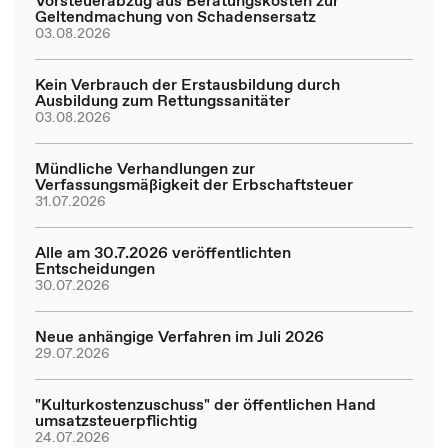
Vorsteuerabzug aus Beratungskosten zur
Geltendmachung von Schadensersatz
03.08.2026
Kein Verbrauch der Erstausbildung durch
Ausbildung zum Rettungssanitäter
03.08.2026
Mündliche Verhandlungen zur
Verfassungsmäßigkeit der Erbschaftsteuer
31.07.2026
Alle am 30.7.2026 veröffentlichten
Entscheidungen
30.07.2026
Neue anhängige Verfahren im Juli 2026
29.07.2026
"Kulturkostenzuschuss" der öffentlichen Hand
umsatzsteuerpflichtig
24.07.2026