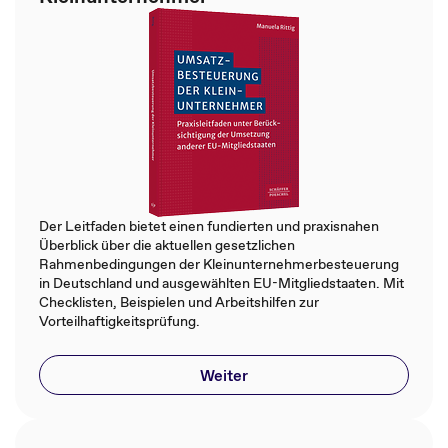
Der Leitfaden bietet einen fundierten und praxisnahen
Überblick über die aktuellen gesetzlichen
Rahmenbedingungen der Kleinunternehmerbesteuerung
in Deutschland und ausgewählten EU-Mitgliedstaaten. Mit
Checklisten, Beispielen und Arbeitshilfen zur
Vorteilhaftigkeitsprüfung.
Weiter