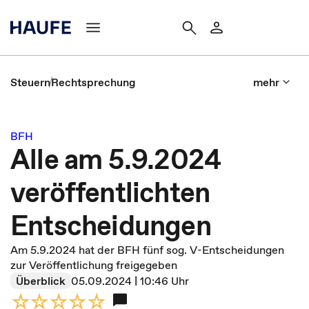
Steuern
Rechtsprechung
mehr
BFH
Alle am 5.9.2024
veröffentlichten
Entscheidungen
Am 5.9.2024 hat der BFH fünf sog. V-Entscheidungen
zur Veröffentlichung freigegeben
Überblick
05.09.2024 | 10:46 Uhr