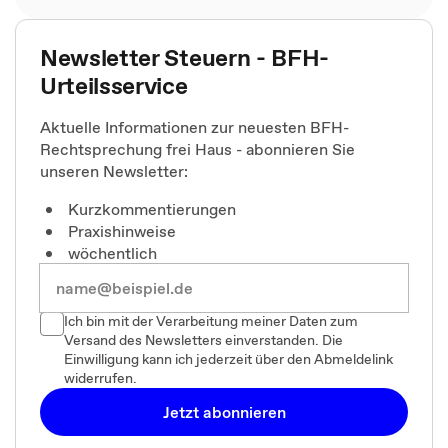
Newsletter Steuern - BFH-
Urteilsservice
Aktuelle Informationen zur neuesten BFH-
Rechtsprechung frei Haus - abonnieren Sie
unseren Newsletter:
Kurzkommentierungen
Praxishinweise
wöchentlich
Ich bin mit der Verarbeitung meiner Daten zum
Versand des Newsletters einverstanden. Die
Einwilligung kann ich jederzeit über den Abmeldelink
widerrufen.
Jetzt abonnieren