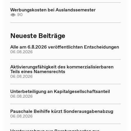
Werbungskosten bei Auslandssemester
90
Neueste Beiträge
Alle am 6.8.2026 veröffentlichten Entscheidungen
06.08.2026
Aktivierungsfähigkeit des kommerzialisierbaren
Teils eines Namensrechts
06.08.2026
Unterbeteiligung an Kapitalgesellschaftsanteil
06.08.2026
Pauschale Beihilfe kürzt Sonderausgabenabzug
06.08.2026