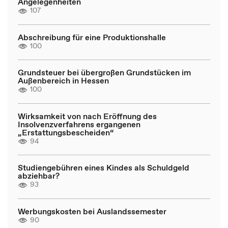
Angelegenheiten
107
Abschreibung für eine Produktionshalle
100
Grundsteuer bei übergroßen Grundstücken im
Außenbereich in Hessen
100
Wirksamkeit von nach Eröffnung des
Insolvenzverfahrens ergangenen
„Erstattungsbescheiden“
94
Studiengebühren eines Kindes als Schuldgeld
abziehbar?
93
Werbungskosten bei Auslandssemester
90