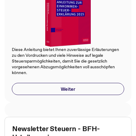
Diese Anleitung bietet Ihnen zuverlässige Erläuterungen
zu den Vordrucken und viele Hinweise auf legale
Steuersparmöglichkeiten, damit Sie die gesetzlich
vorgesehenen Abzugsmöglichkeiten voll ausschöpfen
können.
Weiter
Newsletter Steuern - BFH-