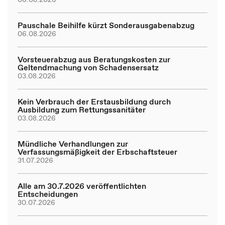
Pauschale Beihilfe kürzt Sonderausgabenabzug
06.08.2026
Vorsteuerabzug aus Beratungskosten zur
Geltendmachung von Schadensersatz
03.08.2026
Kein Verbrauch der Erstausbildung durch
Ausbildung zum Rettungssanitäter
03.08.2026
Mündliche Verhandlungen zur
Verfassungsmäßigkeit der Erbschaftsteuer
31.07.2026
Alle am 30.7.2026 veröffentlichten
Entscheidungen
30.07.2026