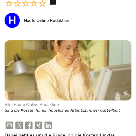
Haufe Online Redaktion
Bild: Haufe Online Redaktion
Sind die Kosten für ein häusliches Arbeitszimmer aufteilbar?
Dabei geht es um die Frage, ob die Kosten für das