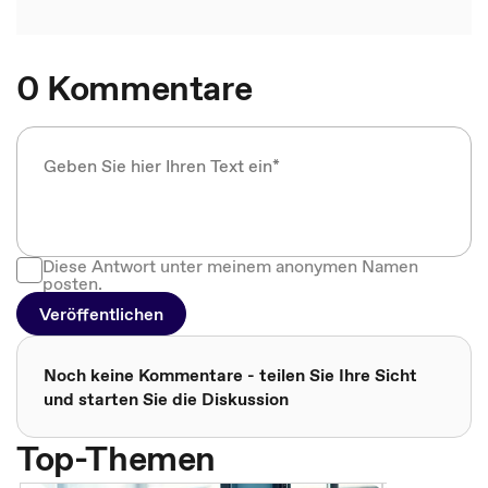
0 Kommentare
Diese Antwort unter meinem anonymen Namen
posten.
Veröffentlichen
Noch keine Kommentare - teilen Sie Ihre Sicht
und starten Sie die Diskussion
Top-Themen