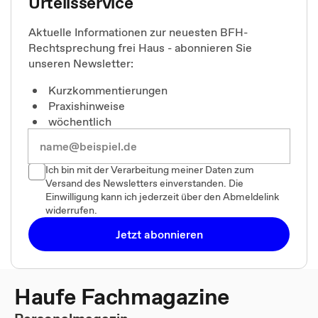
Urteilsservice
Aktuelle Informationen zur neuesten BFH-
Rechtsprechung frei Haus - abonnieren Sie
unseren Newsletter:
Kurzkommentierungen
Praxishinweise
wöchentlich
Ich bin mit der Verarbeitung meiner Daten zum
Versand des Newsletters einverstanden. Die
Einwilligung kann ich jederzeit über den Abmeldelink
widerrufen.
Jetzt abonnieren
Haufe Fachmagazine