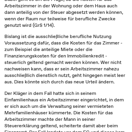
Arbeitszimmer in der Wohnung oder dem Haus auch
dann anteilig von der Steuer abgesetzt werden können,
wenn der Raum nur teilweise für berufliche Zwecke
genutzt wird (GrS 1/14).
Bislang ist die ausschließliche berufliche Nutzung
Voraussetzung dafür, dass die Kosten für das Zimmer -
zum Beispiel die anteilige Miete oder die
Finanzierungskosten für den Immobilienkredit -
steuerlich geltend gemacht werden können. Wer nicht
nachweisen kann, dass er sein Arbeitszimmer nahezu
ausschließlich dienstlich nutzt, geht hingegen meist leer
aus. Dies könnte sich durch das neue Urteil ändern.
Der Kläger in dem Fall hatte sich in seinem
Einfamilienhaus ein Arbeitszimmer eingerichtet, in dem
er sich auch um die Verwaltung seiner vermieteten
Mehrfamilienhäuser kümmerte. Die Kosten für das
Arbeitszimmer machte der Mann in seiner
Steuererklärung geltend, scheiterte damit aber beim