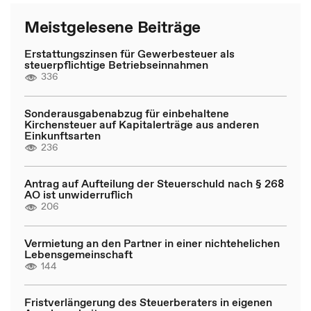
Meistgelesene Beiträge
Erstattungszinsen für Gewerbesteuer als
steuerpflichtige Betriebseinnahmen
336
Sonderausgabenabzug für einbehaltene
Kirchensteuer auf Kapitalerträge aus anderen
Einkunftsarten
236
Antrag auf Aufteilung der Steuerschuld nach § 268
AO ist unwiderruflich
206
Vermietung an den Partner in einer nichtehelichen
Lebensgemeinschaft
144
Fristverlängerung des Steuerberaters in eigenen