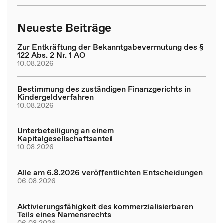
Neueste Beiträge
Zur Entkräftung der Bekanntgabevermutung des §
122 Abs. 2 Nr. 1 AO
10.08.2026
Bestimmung des zuständigen Finanzgerichts in
Kindergeldverfahren
10.08.2026
Unterbeteiligung an einem
Kapitalgesellschaftsanteil
10.08.2026
Alle am 6.8.2026 veröffentlichten Entscheidungen
06.08.2026
Aktivierungsfähigkeit des kommerzialisierbaren
Teils eines Namensrechts
06.08.2026