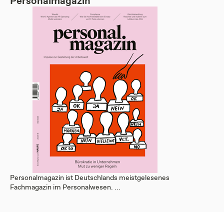
Personalmagazin
Personalmagazin ist Deutschlands meistgelesenes
Fachmagazin im Personalwesen. ...