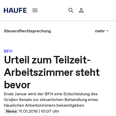
Steuern
Rechtsprechung
mehr
BFH
Urteil zum Teilzeit-
Arbeitszimmer steht
bevor
Ende Januar wird der BFH eine Entscheidung des
Großen Senats zur steuerlichen Behandlung eines
häuslichen Arbeitszimmers bekanntgeben.
News
11.01.2016 | 10:07 Uhr