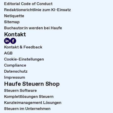
Editorial Code of Conduct
Redaktionsrichtlinie zum KI-Einsatz
Netiquette
Sitemap
Buchautor:in werden bei Haufe
Kontakt
Kontakt & Feedback
AGB
Cookie-Einstellungen
Compliance
Datenschutz
Impressum
Haufe Steuern Shop
Steuern Software
Komplettlösungen Steuern
Kanzleimanagement Lösungen
Steuern im Unternehmen