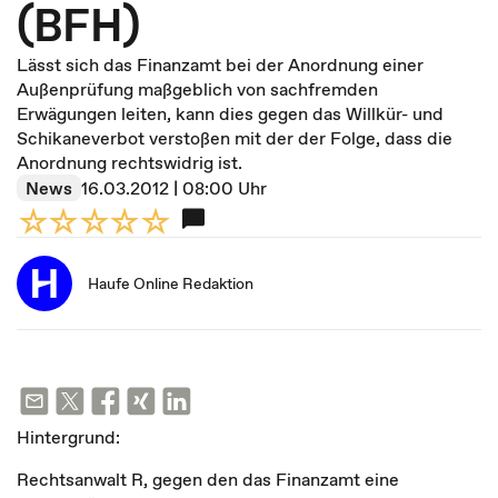
(BFH)
Lässt sich das Finanzamt bei der Anordnung einer
Außenprüfung maßgeblich von sachfremden
Erwägungen leiten, kann dies gegen das Willkür- und
Schikaneverbot verstoßen mit der der Folge, dass die
Anordnung rechtswidrig ist.
News
16.03.2012 | 08:00 Uhr
Haufe Online Redaktion
Hintergrund:
Rechtsanwalt R, gegen den das Finanzamt eine