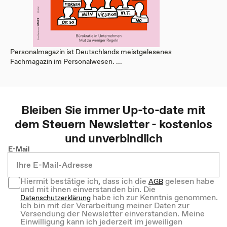
Personalmagazin ist Deutschlands meistgelesenes
Fachmagazin im Personalwesen. ...
Bleiben Sie immer Up-to-date mit
dem
Steuern
Newsletter - kostenlos
und unverbindlich
E-Mail
Hiermit bestätige ich, dass ich die
gelesen habe
AGB
und mit ihnen einverstanden bin. Die
habe ich zur Kenntnis genommen.
Datenschutzerklärung
Ich bin mit der Verarbeitung meiner Daten zur
Versendung der Newsletter einverstanden. Meine
Einwilligung kann ich jederzeit im jeweiligen