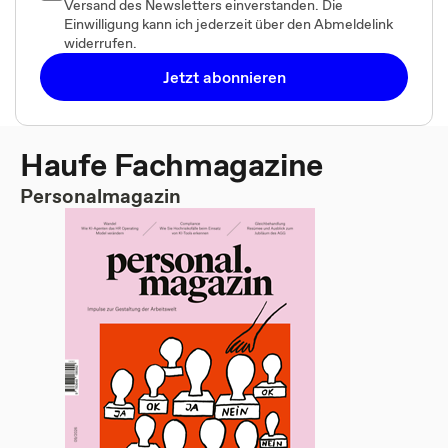
Versand des Newsletters einverstanden. Die
Einwilligung kann ich jederzeit über den Abmeldelink
widerrufen.
Jetzt abonnieren
Haufe Fachmagazine
Personalmagazin