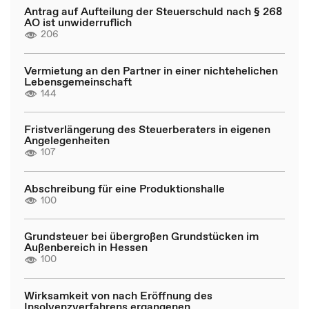
Antrag auf Aufteilung der Steuerschuld nach § 268
AO ist unwiderruflich
206
Vermietung an den Partner in einer nichtehelichen
Lebensgemeinschaft
144
Fristverlängerung des Steuerberaters in eigenen
Angelegenheiten
107
Abschreibung für eine Produktionshalle
100
Grundsteuer bei übergroßen Grundstücken im
Außenbereich in Hessen
100
Wirksamkeit von nach Eröffnung des
Insolvenzverfahrens ergangenen