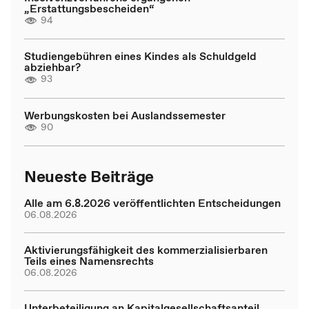
„Erstattungsbescheiden“
94
Studiengebühren eines Kindes als Schuldgeld
abziehbar?
93
Werbungskosten bei Auslandssemester
90
Neueste Beiträge
Alle am 6.8.2026 veröffentlichten Entscheidungen
06.08.2026
Aktivierungsfähigkeit des kommerzialisierbaren
Teils eines Namensrechts
06.08.2026
Unterbeteiligung an Kapitalgesellschaftsanteil