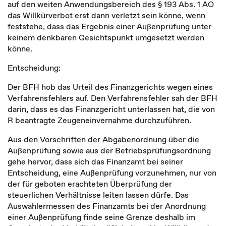
auf den weiten Anwendungsbereich des § 193 Abs. 1 AO
das Willkürverbot erst dann verletzt sein könne, wenn
feststehe, dass das Ergebnis einer Außenprüfung unter
keinem denkbaren Gesichtspunkt umgesetzt werden
könne.
Entscheidung:
Der BFH hob das Urteil des Finanzgerichts wegen eines
Verfahrensfehlers auf. Den Verfahrensfehler sah der BFH
darin, dass es das Finanzgericht unterlassen hat, die von
R beantragte Zeugeneinvernahme durchzuführen.
Aus den Vorschriften der Abgabenordnung über die
Außenprüfung sowie aus der Betriebsprüfungsordnung
gehe hervor, dass sich das Finanzamt bei seiner
Entscheidung, eine Außenprüfung vorzunehmen, nur von
der für geboten erachteten Überprüfung der
steuerlichen Verhältnisse leiten lassen dürfe. Das
Auswahlermessen des Finanzamts bei der Anordnung
einer Außenprüfung finde seine Grenze deshalb im