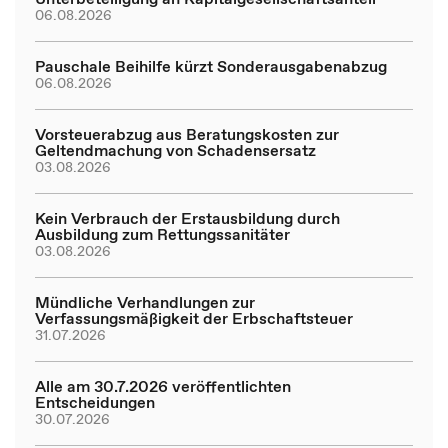
06.08.2026
Pauschale Beihilfe kürzt Sonderausgabenabzug
06.08.2026
Vorsteuerabzug aus Beratungskosten zur
Geltendmachung von Schadensersatz
03.08.2026
Kein Verbrauch der Erstausbildung durch
Ausbildung zum Rettungssanitäter
03.08.2026
Mündliche Verhandlungen zur
Verfassungsmäßigkeit der Erbschaftsteuer
31.07.2026
Alle am 30.7.2026 veröffentlichten
Entscheidungen
30.07.2026