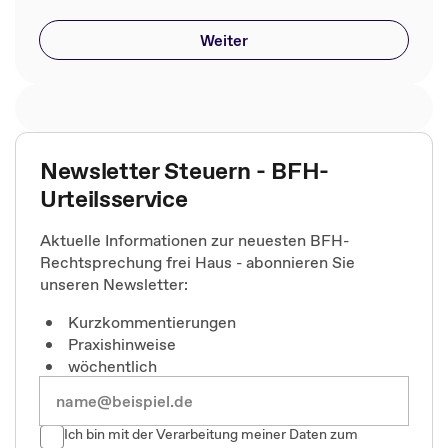
Weiter
Newsletter Steuern - BFH-
Urteilsservice
Aktuelle Informationen zur neuesten BFH-
Rechtsprechung frei Haus - abonnieren Sie
unseren Newsletter:
Kurzkommentierungen
Praxishinweise
wöchentlich
Ich bin mit der Verarbeitung meiner Daten zum