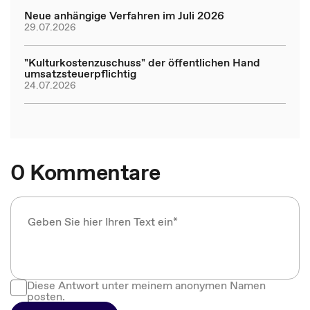
Neue anhängige Verfahren im Juli 2026
29.07.2026
"Kulturkostenzuschuss" der öffentlichen Hand
umsatzsteuerpflichtig
24.07.2026
0 Kommentare
Diese Antwort unter meinem anonymen Namen
posten.