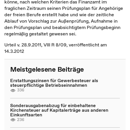
könne, nach welchen Kriterien das Finanzamt im
fraglichen Zeitraum seinen Prüfungsplan für Angehörige
der freien Berufe erstellt habe und wie der zeitliche
Ablauf von Vorschlag zur Außenprüfung, Aufnahme in
den Prüfungsplan und beabsichtigtem Prüfungsbeginn
regelmäßig gestaltet gewesen sei.
Urteil v. 28.9.2011, VIII R 8/09, verröffentlicht am
14.3.2012
Meistgelesene Beiträge
Erstattungszinsen für Gewerbesteuer als
steuerpflichtige Betriebseinnahmen
336
Sonderausgabenabzug für einbehaltene
Kirchensteuer auf Kapitalerträge aus anderen
Einkunftsarten
236