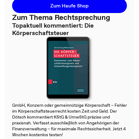
Zum Haufe Shop
Zum Thema Rechtsprechung
Topaktuell kommentiert: Die
Körperschaftsteuer
GmbH, Konzern oder gemeinnützige Körperschaft – Fehler
im Körperschaftsteuerrecht kosten Zeit und Geld. Der
Dötsch kommentiert KStG & UmwStG präzise und
praxisnah. Verfasst ausschließlich von Angehörigen der
Finanzverwaltung – für maximale Rechtssicherheit. Jetzt 4
Wochen kostenlos testen!