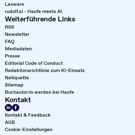
Lexware
rudolf.ai - Haufe meets AI
Weiterführende Links
RSS
Newsletter
FAQ
Mediadaten
Presse
Editorial Code of Conduct
Redaktionsrichtlinie zum KI-Einsatz
Netiquette
Sitemap
Buchautor:in werden bei Haufe
Kontakt
Kontakt & Feedback
AGB
Cookie-Einstellungen