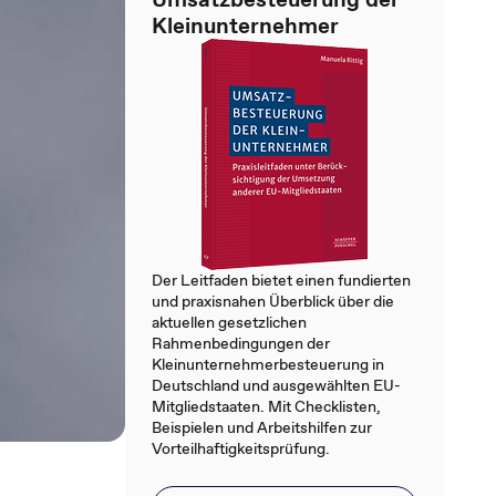
Kleinunternehmer
Der Leitfaden bietet einen fundierten
und praxisnahen Überblick über die
aktuellen gesetzlichen
Rahmenbedingungen der
Kleinunternehmerbesteuerung in
Deutschland und ausgewählten EU-
Mitgliedstaaten. Mit Checklisten,
Beispielen und Arbeitshilfen zur
Vorteilhaftigkeitsprüfung.