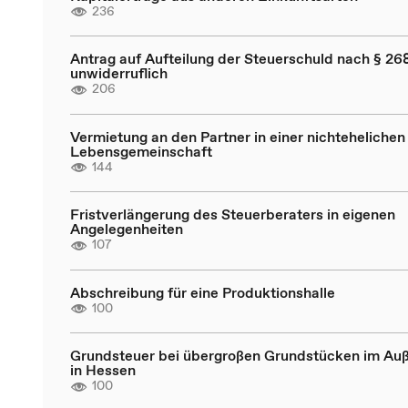
236
Antrag auf Aufteilung der Steuerschuld nach § 268
unwiderruflich
206
Vermietung an den Partner in einer nichtehelichen
Lebensgemeinschaft
144
Fristverlängerung des Steuerberaters in eigenen
Angelegenheiten
107
Abschreibung für eine Produktionshalle
100
Grundsteuer bei übergroßen Grundstücken im Au
in Hessen
100