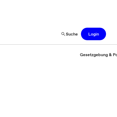
Suche
Login
Gesetzgebung & Pol