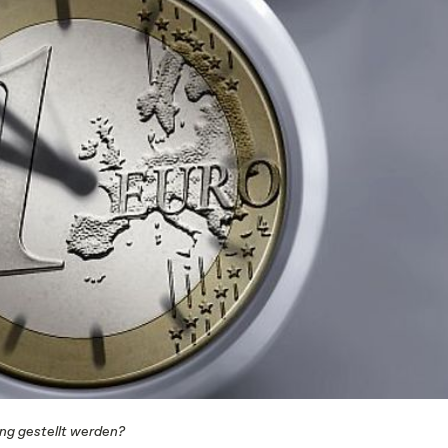
ng gestellt werden?