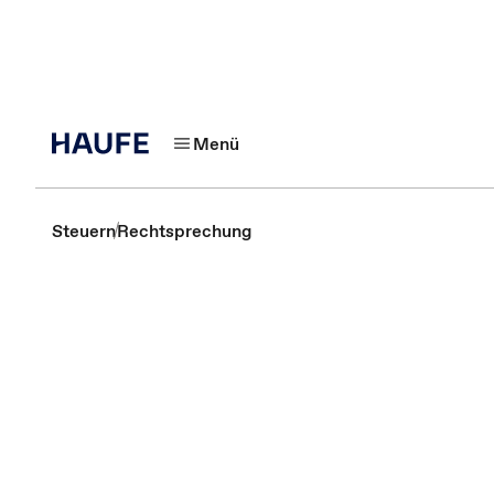
Menü
Steuern
Rechtsprechung