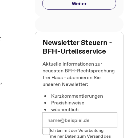
Weiter
t
Newsletter Steuern -
BFH-Urteilsservice
Aktuelle Informationen zur
neuesten BFH-Rechtsprechung
frei Haus - abonnieren Sie
,
unseren Newsletter:
Kurzkommentierungen
Praxishinweise
wöchentlich
Ich bin mit der Verarbeitung
meiner Daten zum Versand des