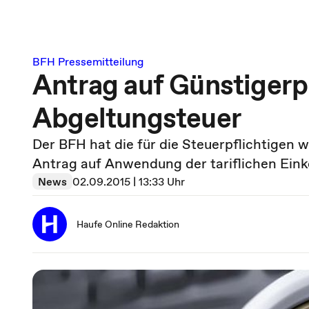
BFH Pressemitteilung
Antrag auf Günstigerp
Abgeltungsteuer
Der BFH hat die für die Steuerpflichtigen 
Antrag auf Anwendung der tariflichen Ein
News
02.09.2015 | 13:33 Uhr
Haufe Online Redaktion