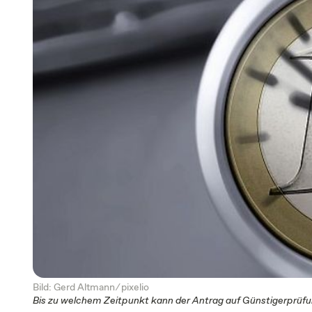
Bild: Gerd Altmann ⁄
pixelio
Bis zu welchem Zeitpunkt kann der Antrag auf Günstigerprüfu