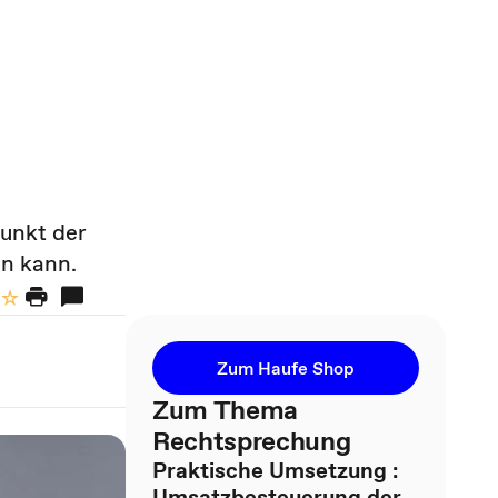
punkt der
n kann.
Zum Haufe Shop
Zum Thema
Rechtsprechung
Praktische Umsetzung :
Umsatzbesteuerung der