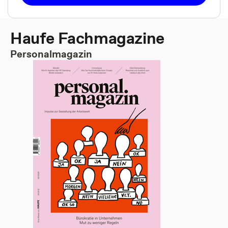
Haufe Fachmagazine
Personalmagazin