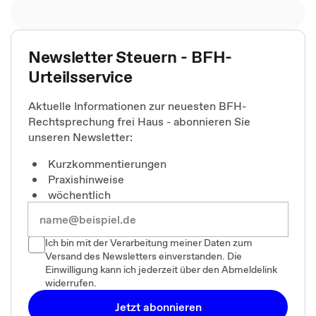
Newsletter Steuern - BFH-
Urteilsservice
Aktuelle Informationen zur neuesten BFH-
Rechtsprechung frei Haus - abonnieren Sie
unseren Newsletter:
Kurzkommentierungen
Praxishinweise
wöchentlich
Ich bin mit der Verarbeitung meiner Daten zum
Versand des Newsletters einverstanden. Die
Einwilligung kann ich jederzeit über den Abmeldelink
widerrufen.
Jetzt abonnieren