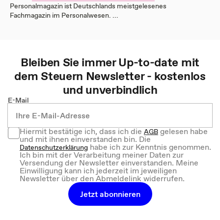
Personalmagazin ist Deutschlands meistgelesenes
Fachmagazin im Personalwesen. ...
Bleiben Sie immer Up-to-date mit
dem
Steuern
Newsletter - kostenlos
und unverbindlich
E-Mail
Hiermit bestätige ich, dass ich die
gelesen habe
AGB
und mit ihnen einverstanden bin. Die
habe ich zur Kenntnis genommen.
Datenschutzerklärung
Ich bin mit der Verarbeitung meiner Daten zur
Versendung der Newsletter einverstanden. Meine
Einwilligung kann ich jederzeit im jeweiligen
Newsletter über den Abmeldelink widerrufen.
Jetzt abonnieren