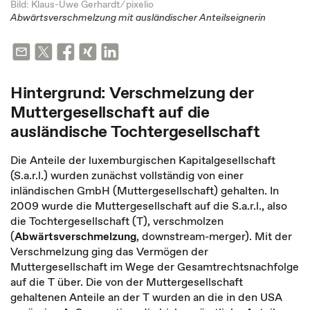
Bild: Klaus-Uwe Gerhardt ⁄
pixelio
Abwärtsverschmelzung mit ausländischer Anteilseignerin
Hintergrund: Verschmelzung der
Muttergesellschaft auf die
ausländische Tochtergesellschaft
Die Anteile der luxemburgischen Kapitalgesellschaft
(S.a.r.l.) wurden zunächst vollständig von einer
inländischen GmbH (Muttergesellschaft) gehalten. In
2009 wurde die Muttergesellschaft auf die S.a.r.l., also
die Tochtergesellschaft (T), verschmolzen
(
Abwärtsverschmelzung
, downstream-merger). Mit der
Verschmelzung ging das Vermögen der
Muttergesellschaft im Wege der Gesamtrechtsnachfolge
auf die T über. Die von der Muttergesellschaft
gehaltenen Anteile an der T wurden an die in den USA