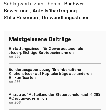
Schlagworte zum Thema:
Buchwert
,
Bewertung
,
Anteilsübertragung
,
Stille Reserven
,
Umwandlungssteuer
Meistgelesene Beiträge
Erstattungszinsen für Gewerbesteuer als
steuerpflichtige Betriebseinnahmen
336
Sonderausgabenabzug für einbehaltene
Kirchensteuer auf Kapitalerträge aus anderen
Einkunftsarten
236
Antrag auf Aufteilung der Steuerschuld nach § 268
AO ist unwiderruflich
206