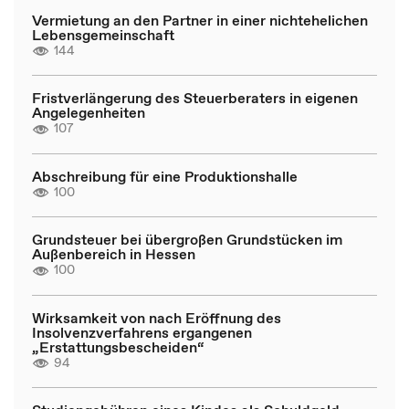
Vermietung an den Partner in einer nichtehelichen
Lebensgemeinschaft
144
Fristverlängerung des Steuerberaters in eigenen
Angelegenheiten
107
Abschreibung für eine Produktionshalle
100
Grundsteuer bei übergroßen Grundstücken im
Außenbereich in Hessen
100
Wirksamkeit von nach Eröffnung des
Insolvenzverfahrens ergangenen
„Erstattungsbescheiden“
94