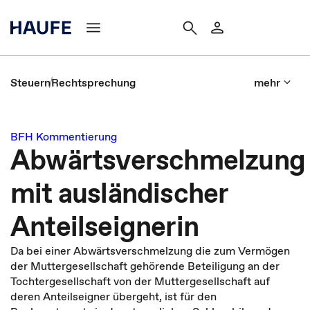
Steuern
Rechtsprechung
mehr
BFH Kommentierung
Abwärtsverschmelzung
mit ausländischer
Anteilseignerin
Da bei einer Abwärtsverschmelzung die zum Vermögen
der Muttergesellschaft gehörende Beteiligung an der
Tochtergesellschaft von der Muttergesellschaft auf
deren Anteilseigner übergeht, ist für den