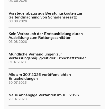
06.08.2026
Vorsteuerabzug aus Beratungskosten zur
Geltendmachung von Schadensersatz
03.08.2026
Kein Verbrauch der Erstausbildung durch
Ausbildung zum Rettungssanitäter
03.08.2026
Mündliche Verhandlungen zur
Verfassungsmäßigkeit der Erbschaftsteuer
31.07.2026
Alle am 30.7.2026 veröffentlichten
Entscheidungen
30.07.2026
Neue anhängige Verfahren im Juli 2026
29.07.2026