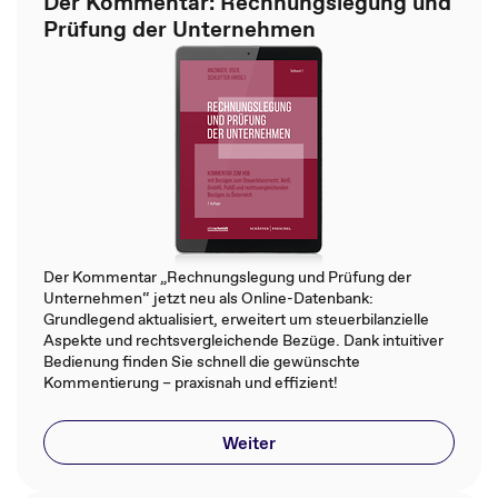
Der Kommentar: Rechnungslegung und
Prüfung der Unternehmen
Der Kommentar „Rechnungslegung und Prüfung der
Unternehmen“ jetzt neu als Online-Datenbank:
Grundlegend aktualisiert, erweitert um steuerbilanzielle
Aspekte und rechtsvergleichende Bezüge. Dank intuitiver
Bedienung finden Sie schnell die gewünschte
Kommentierung – praxisnah und effizient!
Weiter