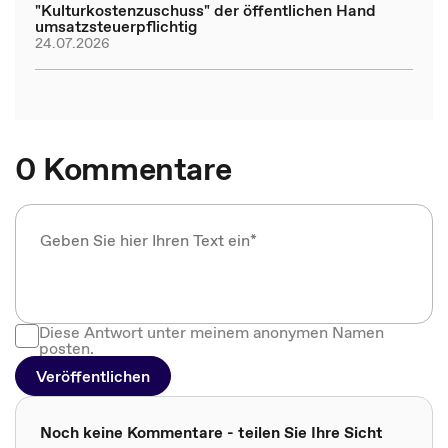
"Kulturkostenzuschuss" der öffentlichen Hand
umsatzsteuerpflichtig
24.07.2026
0 Kommentare
Diese Antwort unter meinem anonymen Namen
posten.
Veröffentlichen
Noch keine Kommentare - teilen Sie Ihre Sicht