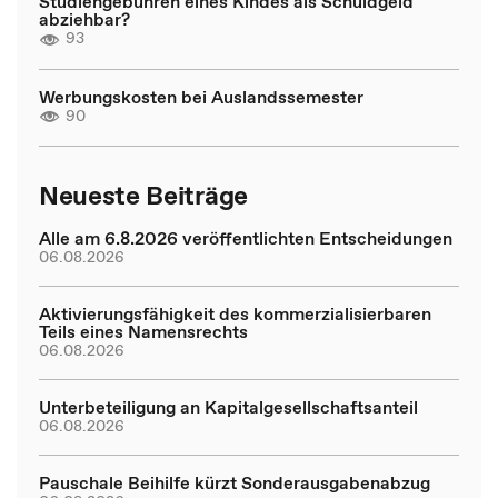
Studiengebühren eines Kindes als Schuldgeld
abziehbar?
93
Werbungskosten bei Auslandssemester
90
Neueste Beiträge
Alle am 6.8.2026 veröffentlichten Entscheidungen
06.08.2026
Aktivierungsfähigkeit des kommerzialisierbaren
Teils eines Namensrechts
06.08.2026
Unterbeteiligung an Kapitalgesellschaftsanteil
06.08.2026
Pauschale Beihilfe kürzt Sonderausgabenabzug