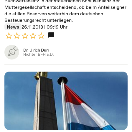
Buchwertansatz in der steuerlichen Schlussbilanz der
Muttergesellschaft entscheidend, ob beim Anteilseigner
die stillen Reserven weiterhin dem deutschen
Besteuerungsrecht unterliegen.
News
26.11.2018 | 09:19 Uhr
Dr. Ulrich Dürr
Richter BFH a.D.