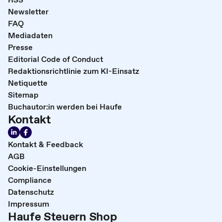
Newsletter
FAQ
Mediadaten
Presse
Editorial Code of Conduct
Redaktionsrichtlinie zum KI-Einsatz
Netiquette
Sitemap
Buchautor:in werden bei Haufe
Kontakt
Kontakt & Feedback
AGB
Cookie-Einstellungen
Compliance
Datenschutz
Impressum
Haufe Steuern Shop