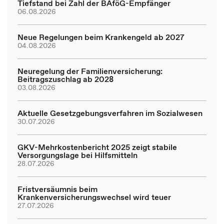
Tiefstand bei Zahl der BAföG-Empfänger
06.08.2026
Neue Regelungen beim Krankengeld ab 2027
04.08.2026
Neuregelung der Familienversicherung:
Beitragszuschlag ab 2028
03.08.2026
Aktuelle Gesetzgebungsverfahren im Sozialwesen
30.07.2026
GKV-Mehrkostenbericht 2025 zeigt stabile
Versorgungslage bei Hilfsmitteln
28.07.2026
Fristversäumnis beim
Krankenversicherungswechsel wird teuer
27.07.2026