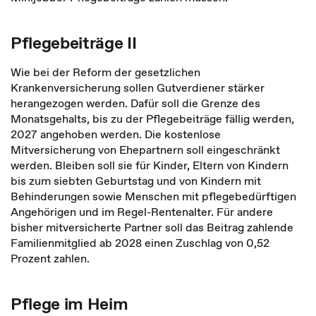
Pflegebeiträge II
Wie bei der Reform der gesetzlichen
Krankenversicherung sollen Gutverdiener stärker
herangezogen werden. Dafür soll die Grenze des
Monatsgehalts, bis zu der Pflegebeiträge fällig werden,
2027 angehoben werden. Die kostenlose
Mitversicherung von Ehepartnern soll eingeschränkt
werden. Bleiben soll sie für Kinder, Eltern von Kindern
bis zum siebten Geburtstag und von Kindern mit
Behinderungen sowie Menschen mit pflegebedürftigen
Angehörigen und im Regel-Rentenalter. Für andere
bisher mitversicherte Partner soll das Beitrag zahlende
Familienmitglied ab 2028 einen Zuschlag von 0,52
Prozent zahlen.
Pflege im Heim