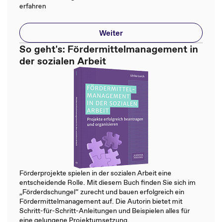
erfahren
Weiter
So geht's: Fördermittelmanagement in
der sozialen Arbeit
Förderprojekte spielen in der sozialen Arbeit eine
entscheidende Rolle. Mit diesem Buch finden Sie sich im
„Förderdschungel“ zurecht und bauen erfolgreich ein
Fördermittelmanagement auf. Die Autorin bietet mit
Schritt-für-Schritt-Anleitungen und Beispielen alles für
eine gelungene Projektumsetzung.