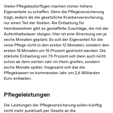
Vielen Pflegebedürftigen machen immer höhere
Eigenanteile zu schaffen. Denn die Pflegeversicherung
trägt, anders als die gesetzliche Krankenversicherung,
nur einen Teil der Kosten. Als Entlastung für
Heimbewohner gibt es gestaffelte Zuschläge, die mit der
Aufenthaltsdauer steigen. Hier ist eine Streckung von je
sechs Monaten geplant: So soll der Eigenanteil für die
reine Pflege nicht in den ersten 12 Monaten, sondern den
ersten 18 Monaten um 15 Prozent gedrückt werden. Die
stärkste Entlastung von 75 Prozent soll dann auch nicht
schon ab dem vierten Jahr im Heim greifen, sondern
sechs Monate später. Insgesamt soll das die
Pflegekassen im kommenden Jahr um 2,6 Milliarden
Euro entlasten.
Pflegeleistungen
Die Leistungen der Pflegeversicherung sollen künftig
nicht mehr punktuell per Gesetz an die