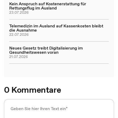
Kein Anspruch auf Kostenerstattung für
Rettungsflug im Ausland
23.07.2026
Telemedizin im Ausland auf Kassenkosten bleibt
die Ausnahme
22.07.2026
Neues Gesetz treibt Digitalisierung im
Gesundheitswesen voran
21.07.2026
0 Kommentare