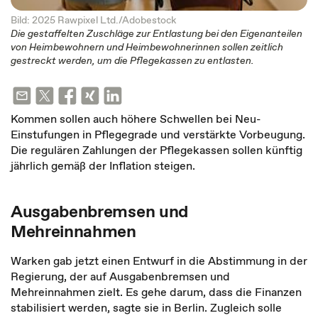
Bild: 2025 Rawpixel Ltd./Adobestock
Die gestaffelten Zuschläge zur Entlastung bei den Eigenanteilen
von Heimbewohnern und Heimbewohnerinnen sollen zeitlich
gestreckt werden, um die Pflegekassen zu entlasten.
Kommen sollen auch höhere Schwellen bei Neu-
Einstufungen in Pflegegrade und verstärkte Vorbeugung.
Die regulären Zahlungen der Pflegekassen sollen künftig
jährlich gemäß der Inflation steigen.
Ausgabenbremsen und
Mehreinnahmen
Warken gab jetzt einen Entwurf in die Abstimmung in der
Regierung, der auf Ausgabenbremsen und
Mehreinnahmen zielt. Es gehe darum, dass die Finanzen
stabilisiert werden, sagte sie in Berlin. Zugleich solle