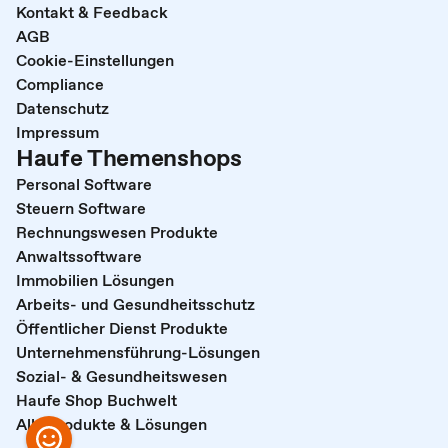
Kontakt & Feedback
AGB
Cookie-Einstellungen
Compliance
Datenschutz
Impressum
Haufe Themenshops
Personal Software
Steuern Software
Rechnungswesen Produkte
Anwaltssoftware
Immobilien Lösungen
Arbeits- und Gesundheitsschutz
Öffentlicher Dienst Produkte
Unternehmensführung-Lösungen
Sozial- & Gesundheitswesen
Haufe Shop Buchwelt
Alle Produkte & Lösungen