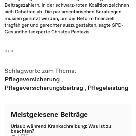
Beitragszahlern. In der schwarz-roten Koalition zeichnen
sich Debatten ab. Die parlamentarischen Beratungen
müssen genutzt werden, um die Reform finanziell
tragfähiger und gerechter auszugestalten, sagte SPD-
Gesundheitsexperte Christos Pantazis.
dpa
Schlagworte zum Thema:
Pflegeversicherung
,
Pflegeversicherungsbeitrag
,
Pflegeleistung
Meistgelesene Beiträge
Urlaub während Krankschreibung: Was ist zu
beachten?