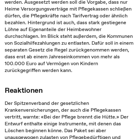
werden. Ausgesetzt werden soll die Vorgabe, dass nur
Heime Versorgungsverträge mit Pflegekassen schließen
dürfen, die Pflegekräfte nach Tarifvertrag oder ähnlich
bezahlen. Hintergrund ist auch, dass stark gestiegene
Löhne auf Eigenanteile der Heimbewohner
durchschlagen. Im Blick steht außerdem, die Kommunen
von Sozialhilfezahlungen zu entlasten. Dafür soll in einem
separaten Gesetz die Regel zurückgenommen werden,
dass erst ab einem Jahreseinkommen von mehr als
100.000 Euro auf Vermögen von Kindern
zurückgegriffen werden kann.
Reaktionen
Der Spitzenverband der gesetzlichen
Krankenversicherungen, der auch die Pflegekassen
vertritt, warnte: «Bei der Pflege brennt die Hütte.» Der
Entwurf enthalte einige Instrumente, mit denen das
Löschen beginnen könne. Das Paket sei aber
unausgewogen zulasten von Pflegebedürftigen und