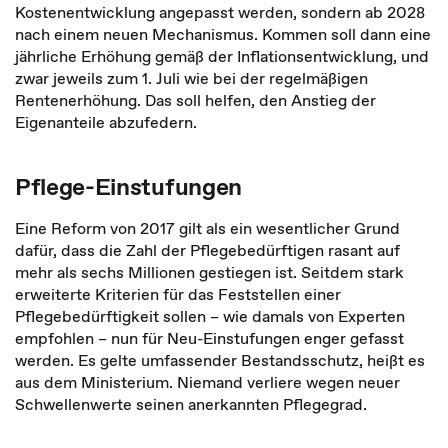
Kostenentwicklung angepasst werden, sondern ab 2028
nach einem neuen Mechanismus. Kommen soll dann eine
jährliche Erhöhung gemäß der Inflationsentwicklung, und
zwar jeweils zum 1. Juli wie bei der regelmäßigen
Rentenerhöhung. Das soll helfen, den Anstieg der
Eigenanteile abzufedern.
Pflege-Einstufungen
Eine Reform von 2017 gilt als ein wesentlicher Grund
dafür, dass die Zahl der Pflegebedürftigen rasant auf
mehr als sechs Millionen gestiegen ist. Seitdem stark
erweiterte Kriterien für das Feststellen einer
Pflegebedürftigkeit sollen – wie damals von Experten
empfohlen – nun für Neu-Einstufungen enger gefasst
werden. Es gelte umfassender Bestandsschutz, heißt es
aus dem Ministerium. Niemand verliere wegen neuer
Schwellenwerte seinen anerkannten Pflegegrad.