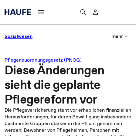
Sozialwesen
mehr
Pflegeneuordnungsgesetz (PNOG)
Diese Änderungen
sieht die geplante
Pflegereform vor
Die Pflegeversicherung steht vor erheblichen finanziellen
Herausforderungen, für deren Bewältigung insbesondere
bestimmte Gruppen stärker in die Pflicht genommen
werden: Bewohner von Pflegeheimen, Personen mit