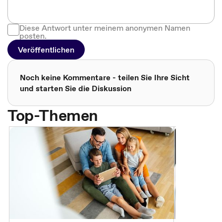
Diese Antwort unter meinem anonymen Namen
posten.
Veröffentlichen
Noch keine Kommentare - teilen Sie Ihre Sicht
und starten Sie die Diskussion
Top-Themen