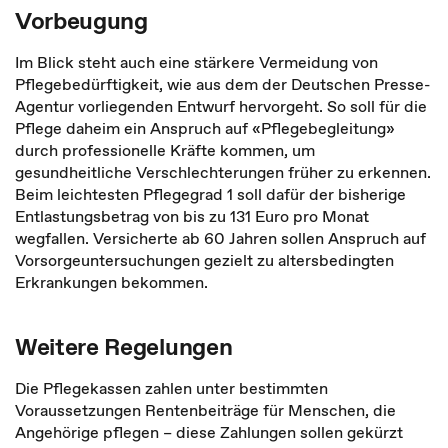
Vorbeugung
Im Blick steht auch eine stärkere Vermeidung von
Pflegebedürftigkeit, wie aus dem der Deutschen Presse-
Agentur vorliegenden Entwurf hervorgeht. So soll für die
Pflege daheim ein Anspruch auf «Pflegebegleitung»
durch professionelle Kräfte kommen, um
gesundheitliche Verschlechterungen früher zu erkennen.
Beim leichtesten Pflegegrad 1 soll dafür der bisherige
Entlastungsbetrag von bis zu 131 Euro pro Monat
wegfallen. Versicherte ab 60 Jahren sollen Anspruch auf
Vorsorgeuntersuchungen gezielt zu altersbedingten
Erkrankungen bekommen.
Weitere Regelungen
Die Pflegekassen zahlen unter bestimmten
Voraussetzungen Rentenbeiträge für Menschen, die
Angehörige pflegen – diese Zahlungen sollen gekürzt