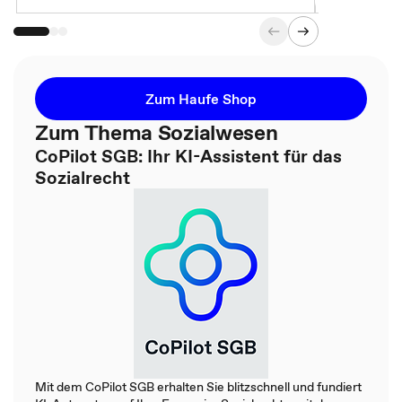
Zum Haufe Shop
Zum Thema Sozialwesen
CoPilot SGB: Ihr KI-Assistent für das
Sozialrecht
Mit dem CoPilot SGB erhalten Sie blitzschnell und fundiert