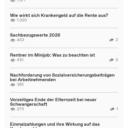
1.577
Wie wirkt sich Krankengeld auf die Rente aus?
1.020
Sachbezugswerte 2026
453
2
Rentner im Minijob: Was zu beachten ist
410
5
Nachforderung von Sozialversicherungsbeiträgen
bei Arbeitnehmenden
385
Vorzeitiges Ende der Elternzeit bei neuer
Schwangerschaft
279
1
Einmalzahlungen und ihre Wirkung auf das