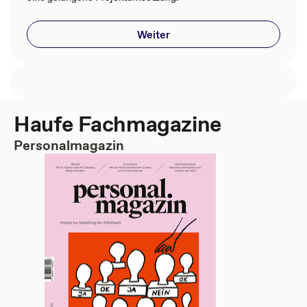
Weiter
Haufe Fachmagazine
Personalmagazin