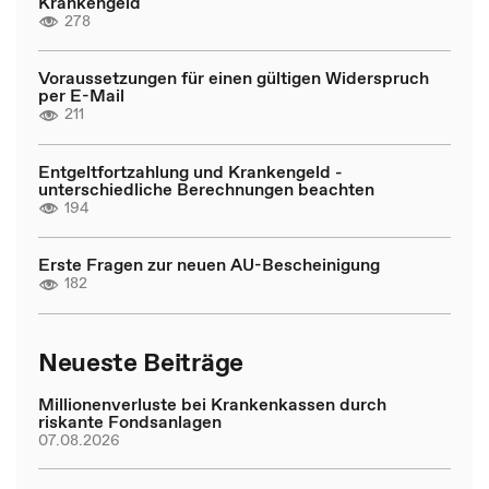
Krankengeld
278
Voraussetzungen für einen gültigen Widerspruch
per E-Mail
211
Entgeltfortzahlung und Krankengeld -
unterschiedliche Berechnungen beachten
194
Erste Fragen zur neuen AU-Bescheinigung
182
Neueste Beiträge
Millionenverluste bei Krankenkassen durch
riskante Fondsanlagen
07.08.2026