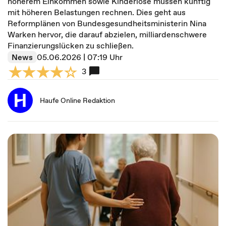
höherem Einkommen sowie Kinderlose müssen künftig
mit höheren Belastungen rechnen. Dies geht aus
Reformplänen von Bundesgesundheitsministerin Nina
Warken hervor, die darauf abzielen, milliardenschwere
Finanzierungslücken zu schließen.
News
05.06.2026 | 07:19 Uhr
3
Haufe Online Redaktion