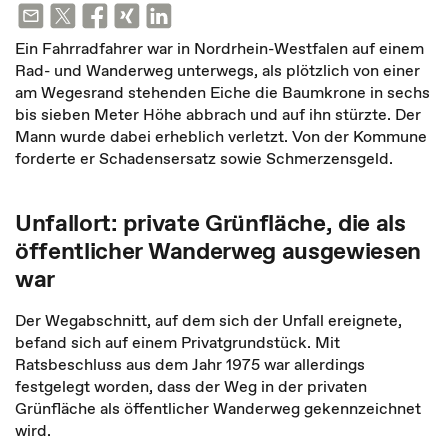
Ein Fahrradfahrer war in Nordrhein-Westfalen auf einem
Rad- und Wanderweg unterwegs, als plötzlich von einer
am Wegesrand stehenden Eiche die Baumkrone in sechs
bis sieben Meter Höhe abbrach und auf ihn stürzte. Der
Mann wurde dabei erheblich verletzt. Von der Kommune
forderte er Schadensersatz sowie Schmerzensgeld.
Unfallort: private Grünfläche, die als
öffentlicher Wanderweg ausgewiesen
war
Der Wegabschnitt, auf dem sich der Unfall ereignete,
befand sich auf einem Privatgrundstück. Mit
Ratsbeschluss aus dem Jahr 1975 war allerdings
festgelegt worden, dass der Weg in der privaten
Grünfläche als öffentlicher Wanderweg gekennzeichnet
wird.