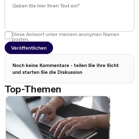
Diese Antwort unter meinem anonymen Namen
posten.
Veröffentlichen
Noch keine Kommentare - teilen Sie Ihre Sicht
und starten Sie die Diskussion
Top-Themen