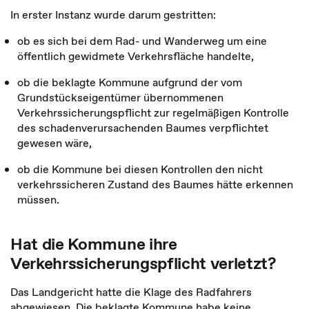
In erster Instanz wurde darum gestritten:
ob es sich bei dem Rad- und Wanderweg um eine
öffentlich gewidmete Verkehrsfläche handelte,
ob die beklagte Kommune aufgrund der vom
Grundstückseigentümer übernommenen
Verkehrssicherungspflicht zur regelmäßigen Kontrolle
des schadenverursachenden Baumes verpflichtet
gewesen wäre,
ob die Kommune bei diesen Kontrollen den nicht
verkehrssicheren Zustand des Baumes hätte erkennen
müssen.
Hat die Kommune ihre
Verkehrssicherungspflicht verletzt?
Das Landgericht hatte die Klage des Radfahrers
abgewiesen. Die beklagte Kommune habe keine