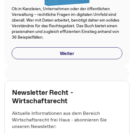
Ob in Kanzleien, Unternehmen oder der öffentlichen
Verwaltung – rechtliche Fragen im digitalen Umfeld sind
überall. Wer mit Daten arbeitet, benötigt daher ein solides
Verständnis für das Rechtsgebiet. Das Buch bietet einen
praxisnahen und zugleich effizienten Einstieg anhand von
36 Beispielfällen.
Weiter
Newsletter Recht -
Wirtschaftsrecht
Aktuelle Informationen aus dem Bereich
Wirtschaftsrecht frei Haus - abonnieren Sie
unseren Newsletter: