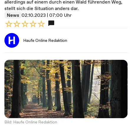
allerdings auf einem durch einen Wald führenden Weg,
stellt sich die Situation anders dar.
News
02.10.2023 | 07:00 Uhr
Haufe Online Redaktion
Bild: Haufe Online Redaktion