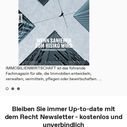
IMMOBILIENWIRTSCHAFT ist das führende
Fachmagazin für alle, die Immobilien entwickeln,
verwalten, vermitteln, pflegen oder bewirtschaften. ...
Bleiben Sie immer Up-to-date mit
dem
Recht
Newsletter - kostenlos und
unverbindlich