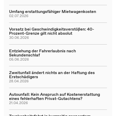
Umfang erstattungsfähiger Mietwagenkosten
02.07.2026
Vorsatz bei Geschwindigkeitsverstößen: 40-
Prozent-Grenze gilt nicht absolut
30.06.2026
Entziehung der Fahrerlaubnis nach
Sekundenschlaf
05.06.2026
Zweitunfall ändert nichts an der Haftung des
Erstschädigers
28.04.2026
Autounfall: Kein Anspruch auf Kostenerstattung
eines fehlerhaften Privat-Gutachtens?
21.04.2026