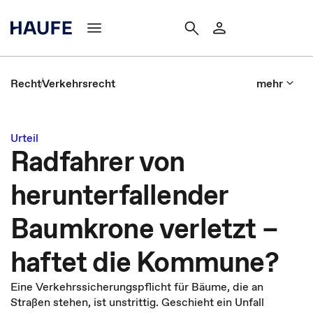
Recht
Verkehrsrecht
mehr
Urteil
Radfahrer von
herunterfallender
Baumkrone verletzt –
haftet die Kommune?
Eine Verkehrssicherungspflicht für Bäume, die an
Straßen stehen, ist unstrittig. Geschieht ein Unfall