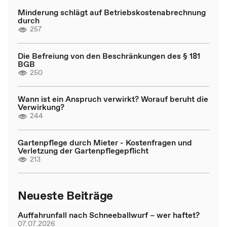
Minderung schlägt auf Betriebskostenabrechnung
durch
257
Die Befreiung von den Beschränkungen des § 181
BGB
250
Wann ist ein Anspruch verwirkt? Worauf beruht die
Verwirkung?
244
Gartenpflege durch Mieter - Kostenfragen und
Verletzung der Gartenpflegepflicht
213
Neueste Beiträge
Auffahrunfall nach Schneeballwurf – wer haftet?
07.07.2026