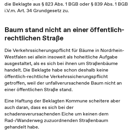
die Beklagte aus § 823 Abs. 1 BGB oder § 839 Abs. 1 BGB
i.V.m. Art. 34 Grundgesetz zu.
Baum stand nicht an einer öffentlich-
rechtlichen Straße
Die Verkehrssicherungspflicht für Bäume in Nordrhein-
Westfalen sei allein insoweit als hoheitliche Aufgabe
ausgestaltet, als es sich bei ihnen um Straßenbäume
handelt. Die Beklagte habe schon deshalb keine
öffentlich-rechtliche Verkehrssicherungspflicht
getroffen, weil der unfallverursachende Baum nicht an
einer öffentlichen Straße stand.
Eine Haftung der Beklagten Kommune scheitere aber
auch daran, dass es sich bei der
schadensverursachenden Eiche um keinen dem
Rad-/Wanderweg zuzuordnenden Straßenbaum
gehandelt habe.