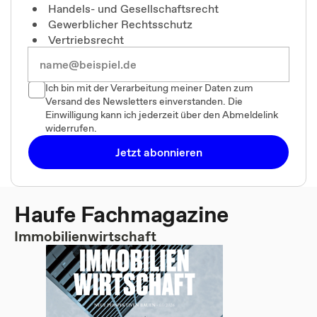
Handels- und Gesellschaftsrecht
Gewerblicher Rechtsschutz
Vertriebsrecht
Ich bin mit der Verarbeitung meiner Daten zum
Versand des Newsletters einverstanden. Die
Einwilligung kann ich jederzeit über den Abmeldelink
widerrufen.
Jetzt abonnieren
Haufe Fachmagazine
Immobilienwirtschaft