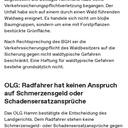
Verkehrssicherungspflichtverletzung begangen. Der
Unfall habe sich auf einem durch einen Wald führenden
Waldweg ereignet. Es handele sich nicht um bloße
Baumgruppen, sondern um eine mit Forstpflanzen
bestückte Grünfläche.
Nach Rechtsprechung des BGH sei die
Verkehrssicherungspflicht des Waldbesitzers auf die
Sicherung gegen nicht waldtypische Gefahren
beschränkt. Eine Haftung für waldtypische Gefahren
bestehe grundsätzlich nicht.
OLG: Radfahrer hat keinen Anspruch
auf Schmerzensgeld oder
Schadensersatzansprüche
Das OLG Hamm bestätigte die Entscheidung des
Landgerichts. Dem Radfahrer stehen keine
Schmerzensgeld- oder Schadensersatzansprüche gegen