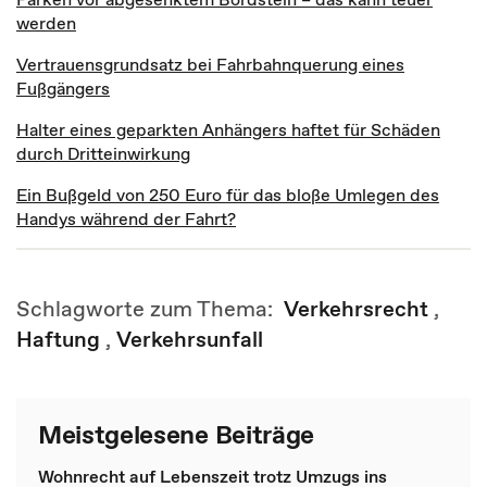
werden
Vertrauensgrundsatz bei Fahrbahnquerung eines
Fußgängers
Halter eines geparkten Anhängers haftet für Schäden
durch Dritteinwirkung
Ein Bußgeld von 250 Euro für das bloße Umlegen des
Handys während der Fahrt?
Schlagworte zum Thema:
Verkehrsrecht
,
Haftung
,
Verkehrsunfall
Meistgelesene Beiträge
Wohnrecht auf Lebenszeit trotz Umzugs ins