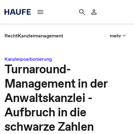
Recht
Kanzleimanagement
mehr
Kanzleipositionierung
Turnaround-
Management in der
Anwaltskanzlei -
Aufbruch in die
schwarze Zahlen