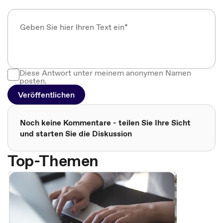
Diese Antwort unter meinem anonymen Namen
posten.
Veröffentlichen
Noch keine Kommentare - teilen Sie Ihre Sicht
und starten Sie die Diskussion
Top-Themen