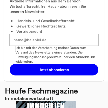
Aktuelle Informationen aus dem Bereich
Wirtschaftsrecht frei Haus - abonnieren Sie
unseren Newsletter:
Handels- und Gesellschaftsrecht
Gewerblicher Rechtsschutz
Vertriebsrecht
Ich bin mit der Verarbeitung meiner Daten zum
Versand des Newsletters einverstanden. Die
Einwilligung kann ich jederzeit über den Abmeldelink
widerrufen.
Jetzt abonnieren
Haufe Fachmagazine
Immobilienwirtschaft