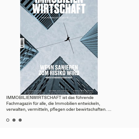
IMMOBILIENWIRTSCHAFT ist das führende
Fachmagazin für alle, die Immobilien entwickeln,
verwalten, vermitteln, pflegen oder bewirtschaften. ...