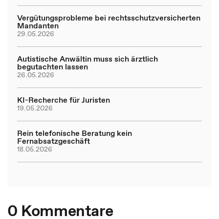
Vergütungsprobleme bei rechtsschutzversicherten
Mandanten
29.05.2026
Autistische Anwältin muss sich ärztlich
begutachten lassen
26.05.2026
KI-Recherche für Juristen
19.05.2026
Rein telefonische Beratung kein
Fernabsatzgeschäft
18.05.2026
0 Kommentare