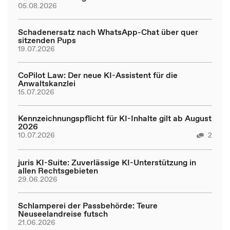
05.08.2026
Schadenersatz nach WhatsApp-Chat über quer
sitzenden Pups
19.07.2026
CoPilot Law: Der neue KI-Assistent für die
Anwaltskanzlei
15.07.2026
Kennzeichnungspflicht für KI-Inhalte gilt ab August
2026
10.07.2026
2
juris KI-Suite: Zuverlässige KI-Unterstützung in
allen Rechtsgebieten
29.06.2026
Schlamperei der Passbehörde: Teure
Neuseelandreise futsch
21.06.2026