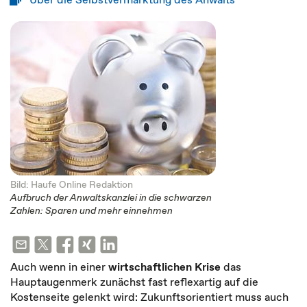
Bild: Haufe Online Redaktion
Aufbruch der Anwaltskanzlei in die schwarzen
Zahlen: Sparen und mehr einnehmen
Auch wenn in einer
wirtschaftlichen Krise
das
Hauptaugenmerk zunächst fast reflexartig auf die
Kostenseite gelenkt wird: Zukunftsorientiert muss auch