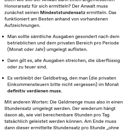
Honorarsatz für sich ermitteln? Der Anwalt muss
zunächst seinen
Mindeststundensatz
ermitteln. Das
funktioniert am Besten anhand von vorhandenen
Aufzeichnungen.
Man sollte sämtliche Ausgaben gesondert nach dem
betrieblichen und dem privaten Bereich pro Periode
(Monat oder Jahr) umgelegt auflisten.
Dann gilt es, alle Ausgaben streichen, die überflüssig
oder zu teuer sind.
Es verbleibt der Geldbetrag, den man (die privaten
Einkommensteuern bitte nicht vergessen) im Monat
definitiv verdienen muss
.
Mit anderen Worten: Die Geldmenge muss also in einen
Stundensatz umgelegt werden. Der wiederum hängt
davon ab, wie viel berechenbare Stunden pro Tag
tatsächlich geleistet werden können. Am Ende muss
dann dieser ermittelte Stundensatz pro Stunde „ohne