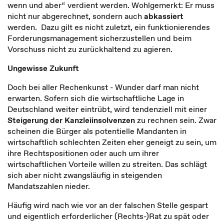
wenn und aber“ verdient werden. Wohlgemerkt: Er muss
nicht nur abgerechnet, sondern auch
abkassiert
werden. Dazu gilt es nicht zuletzt, ein funktionierendes
Forderungsmanagement sicherzustellen und beim
Vorschuss nicht zu zurückhaltend zu agieren.
Ungewisse Zukunft
Doch bei aller Rechenkunst - Wunder darf man nicht
erwarten. Sofern sich die wirtschaftliche Lage in
Deutschland weiter eintrübt, wird tendenziell mit einer
Steigerung der Kanzleiinsolvenzen
zu rechnen sein. Zwar
scheinen die Bürger als potentielle Mandanten in
wirtschaftlich schlechten Zeiten eher geneigt zu sein, um
ihre Rechtspositionen oder auch um ihrer
wirtschaftlichen Vorteile willen zu streiten. Das schlägt
sich aber nicht zwangsläufig in steigenden
Mandatszahlen nieder.
Häufig wird nach wie vor an der falschen Stelle gespart
und eigentlich erforderlicher (Rechts-)Rat zu spät oder