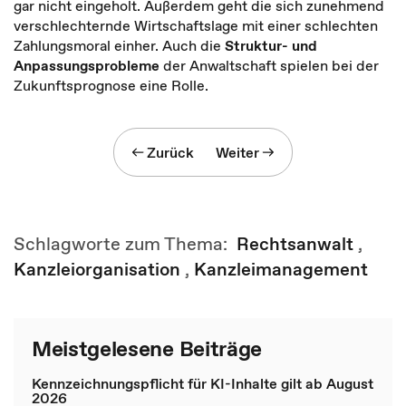
gar nicht eingeholt. Außerdem geht die sich zunehmend
verschlechternde Wirtschaftslage mit einer schlechten
Zahlungsmoral einher. Auch die
Struktur- und
Anpassungsprobleme
der Anwaltschaft spielen bei der
Zukunftsprognose eine Rolle.
Zurück
Weiter
Schlagworte zum Thema:
Rechtsanwalt
,
Kanzleiorganisation
,
Kanzleimanagement
Meistgelesene Beiträge
Kennzeichnungspflicht für KI-Inhalte gilt ab August
2026