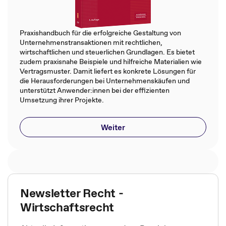
Praxishandbuch für die erfolgreiche Gestaltung von
Unternehmenstransaktionen mit rechtlichen,
wirtschaftlichen und steuerlichen Grundlagen. Es bietet
zudem praxisnahe Beispiele und hilfreiche Materialien wie
Vertragsmuster. Damit liefert es konkrete Lösungen für
die Herausforderungen bei Unternehmenskäufen und
unterstützt Anwender:innen bei der effizienten
Umsetzung ihrer Projekte.
Weiter
Newsletter Recht -
Wirtschaftsrecht