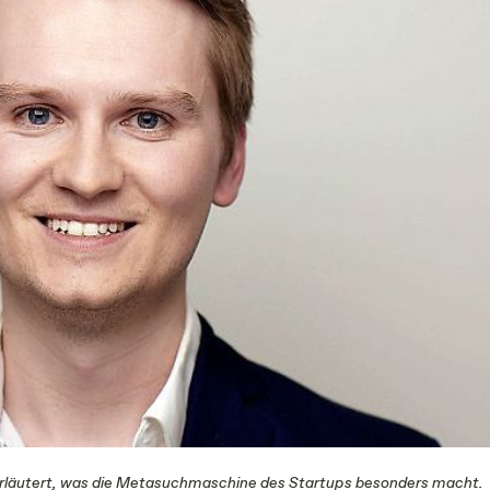
 erläutert, was die Metasuchmaschine des Startups besonders macht.