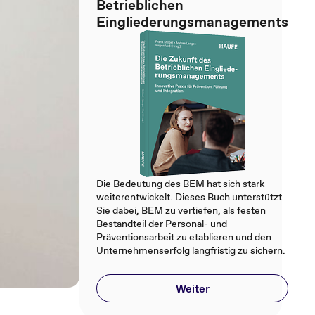
Betrieblichen
Eingliederungsmanagements
Die Bedeutung des BEM hat sich stark
weiterentwickelt. Dieses Buch unterstützt
Sie dabei, BEM zu vertiefen, als festen
Bestandteil der Personal- und
Präventionsarbeit zu etablieren und den
Unternehmenserfolg langfristig zu sichern.
Weiter