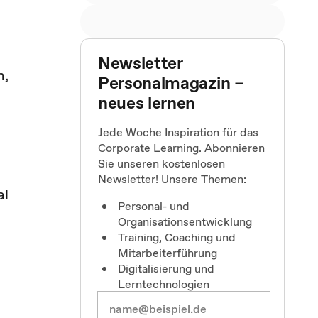
Newsletter
n,
Personalmagazin –
neues lernen
Jede Woche Inspiration für das
Corporate Learning. Abonnieren
Sie unseren kostenlosen
Newsletter! Unsere Themen:
al
Personal- und
Organisationsentwicklung
Training, Coaching und
Mitarbeiterführung
Digitalisierung und
Lerntechnologien