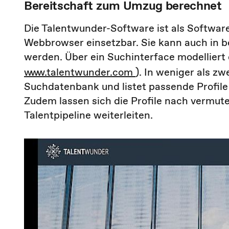
Bereitschaft zum Umzug berechnet
Die Talentwunder-Software ist als Softwar
Webbrowser einsetzbar. Sie kann auch in
werden. Über ein Suchinterface modelliert
www.talentwunder.com
). In weniger als z
Suchdatenbank und listet passende Profile
Zudem lassen sich die Profile nach vermute
Talentpipeline weiterleiten.