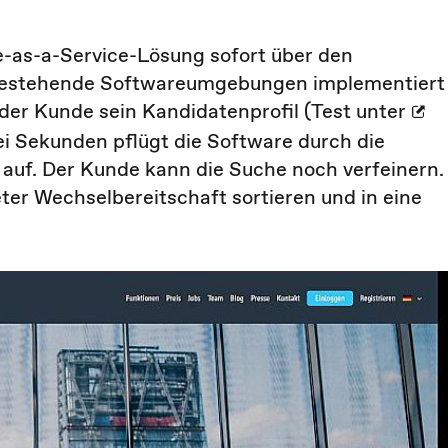
e-as-a-Service-Lösung sofort über den
 bestehende Softwareumgebungen implementiert
 der Kunde sein Kandidatenprofil (Test unter
wei Sekunden pflügt die Software durch die
 auf. Der Kunde kann die Suche noch verfeinern.
ter Wechselbereitschaft sortieren und in eine