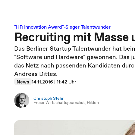
"HR Innovation Award"-Sieger Talentwunder
Recruiting mit Masse 
Das Berliner Startup Talentwunder hat bei
"Software und Hardware" gewonnen. Das j
das Netz nach passenden Kandidaten durch
Andreas Dittes.
News
14.11.2016 | 11:42 Uhr
Christoph Stehr
Freier Wirtschaftsjournalist, Hilden