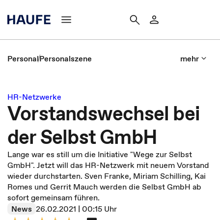
Personal
Personalszene
mehr
HR-Netzwerke
Vorstandswechsel bei
der Selbst GmbH
Lange war es still um die Initiative "Wege zur Selbst
GmbH". Jetzt will das HR-Netzwerk mit neuem Vorstand
wieder durchstarten. Sven Franke, Miriam Schilling, Kai
Romes und Gerrit Mauch werden die Selbst GmbH ab
sofort gemeinsam führen.
News
26.02.2021 | 00:15 Uhr