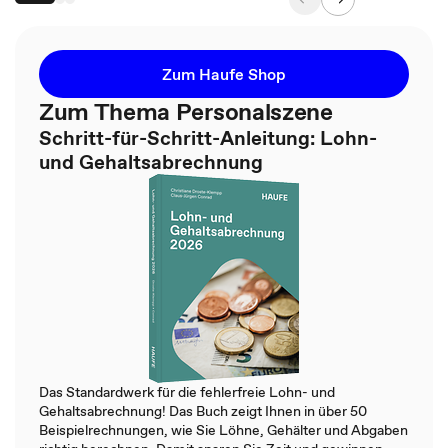
Zum Haufe Shop
Zum Thema Personalszene
Schritt-für-Schritt-Anleitung: Lohn-
und Gehaltsabrechnung
Das Standardwerk für die fehlerfreie Lohn- und
Gehaltsabrechnung! Das Buch zeigt Ihnen in über 50
Beispielrechnungen, wie Sie Löhne, Gehälter und Abgaben