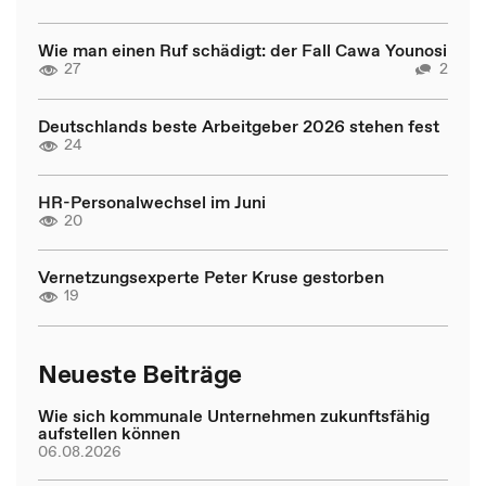
Wie man einen Ruf schädigt: der Fall Cawa Younosi
27
2
Deutschlands beste Arbeitgeber 2026 stehen fest
24
HR-Personalwechsel im Juni
20
Vernetzungsexperte Peter Kruse gestorben
19
Neueste Beiträge
Wie sich kommunale Unternehmen zukunftsfähig
aufstellen können
06.08.2026