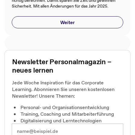
richtig berechnen. Damit sparen Sie Zeit und gewinnen
Sicherheit. Mit allen Änderungen für das Jahr 2025.
Weiter
Newsletter Personalmagazin –
neues lernen
Jede Woche Inspiration für das Corporate
Learning. Abonnieren Sie unseren kostenlosen
Newsletter! Unsere Themen:
Personal- und Organisationsentwicklung
Training, Coaching und Mitarbeiterführung
Digitalisierung und Lerntechnologien