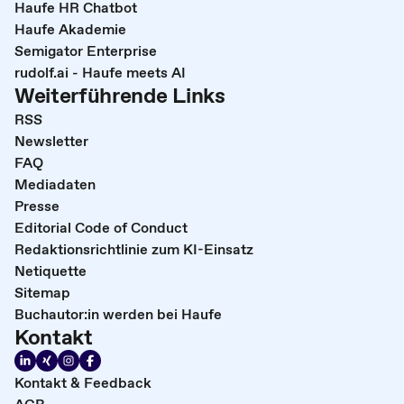
Haufe HR Chatbot
Haufe Akademie
Semigator Enterprise
rudolf.ai - Haufe meets AI
Weiterführende Links
RSS
Newsletter
FAQ
Mediadaten
Presse
Editorial Code of Conduct
Redaktionsrichtlinie zum KI-Einsatz
Netiquette
Sitemap
Buchautor:in werden bei Haufe
Kontakt
Kontakt & Feedback