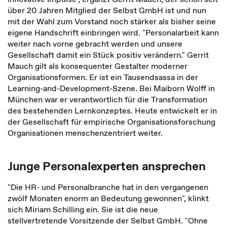
über 20 Jahren Mitglied der Selbst GmbH ist und nun
mit der Wahl zum Vorstand noch stärker als bisher seine
eigene Handschrift einbringen wird. "Personalarbeit kann
weiter nach vorne gebracht werden und unsere
Gesellschaft damit ein Stück positiv verändern." Gerrit
Mauch gilt als konsequenter Gestalter moderner
Organisationsformen. Er ist ein Tausendsassa in der
Learning-and-Development-Szene. Bei Maiborn Wolff in
München war er verantwortlich für die Transformation
des bestehenden Lernkonzeptes. Heute entwickelt er in
der Gesellschaft für empirische Organisationsforschung
Organisationen menschenzentriert weiter.
Junge Personalexperten ansprechen
"Die HR- und Personalbranche hat in den vergangenen
zwölf Monaten enorm an Bedeutung gewonnen", klinkt
sich Miriam Schilling ein. Sie ist die neue
stellvertretende Vorsitzende der Selbst GmbH. "Ohne