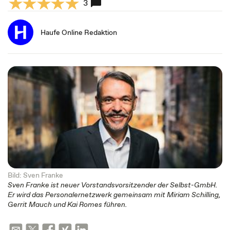
3
Haufe Online Redaktion
Bild: Sven Franke
Sven Franke ist neuer Vorstandsvorsitzender der Selbst-GmbH.
Er wird das Personalernetzwerk gemeinsam mit Miriam Schilling,
Gerrit Mauch und Kai Romes führen.