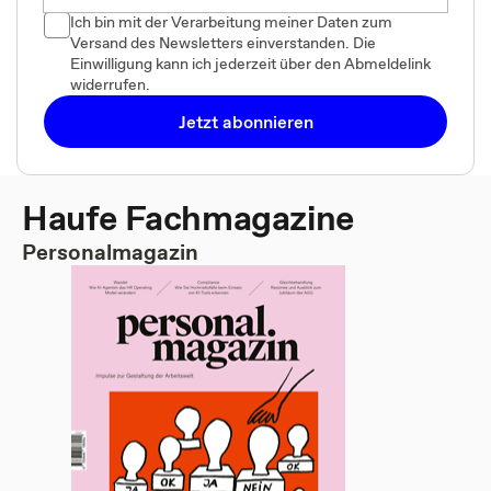
Ich bin mit der Verarbeitung meiner Daten zum
Versand des Newsletters einverstanden. Die
Einwilligung kann ich jederzeit über den Abmeldelink
widerrufen.
Jetzt abonnieren
Haufe Fachmagazine
Personalmagazin