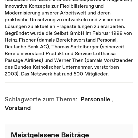
innovative Konzepte zur Flexibilisierung und
Modernisierung unserer Arbeitswelt und deren
praktische Umsetzung zu entwickeln und zusammen
Lösungen zu aktuellen Fragestellungen zu erarbeiten.
Gegründet wurde die Selbst GmbH im Februar 1999 von
Heinz Fischer (damals Bereichsvorstand Personal,
Deutsche Bank AG), Thomas Sattelberger (seinerzeit
Bereichsvorstand Produkt und Service Lufthansa
Passage Airlines) und Werner Then (damals Vorsitzender
des Bundes Katholischer Unternehmer, verstorben
2003). Das Netzwerk hat rund 500 Mitglieder.
Schlagworte zum Thema:
Personalie
,
Vorstand
Meistgelesene Beiträge