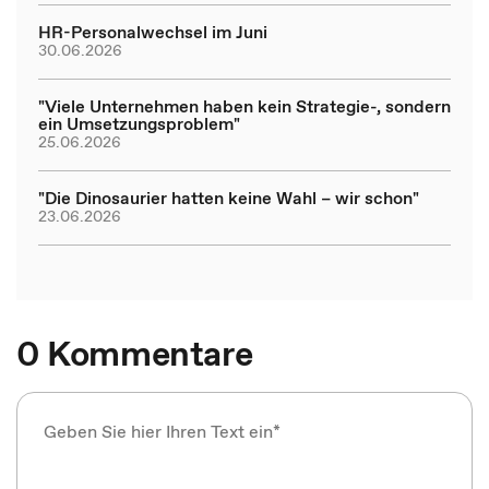
HR-Personalwechsel im Juni
30.06.2026
"Viele Unternehmen haben kein Strategie-, sondern
ein Umsetzungsproblem"
25.06.2026
"Die Dinosaurier hatten keine Wahl – wir schon"
23.06.2026
0 Kommentare