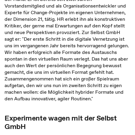
Vorstandsmitglied und als Organisationsentwickler und
Experte für Change-Projekte im eigenen Unternehmen,
der Dimension 21, tätig. HR erlebt ihn als konstruktiven
Kritiker, der gerne mal Erwartungen auf den Kopf stellt
und neue Perspektiven provoziert. Zur Selbst GmbH
sagt er: "Der erste Schritt in die digitale Vernetzung ist
uns im vergangenen Jahr bereits hervorragend gelungen.
Wir haben erfolgreich alle Formate des Austauschs
spontan in den virtuellen Raum verlegt. Das hat uns aber
auch den Wert der persönlichen Begegnung bewusst
gemacht, die uns im virtuellen Format gefehlt hat.
Zusammengenommen hat sich ein großer Spielraum
aufgetan, den wir uns nun im zweiten Schritt zu eigen
machen wollen: die Möglichkeit hybrider Formate und
den Aufbau innovativer, agiler Routinen."
Experimente wagen mit der Selbst
GmbH