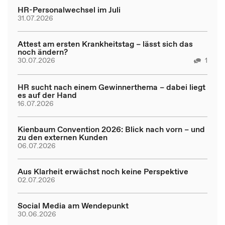
HR-Personalwechsel im Juli
31.07.2026
Attest am ersten Krankheitstag – lässt sich das
noch ändern?
30.07.2026
1
HR sucht nach einem Gewinnerthema – dabei liegt
es auf der Hand
16.07.2026
Kienbaum Convention 2026: Blick nach vorn – und
zu den externen Kunden
06.07.2026
Aus Klarheit erwächst noch keine Perspektive
02.07.2026
Social Media am Wendepunkt
30.06.2026