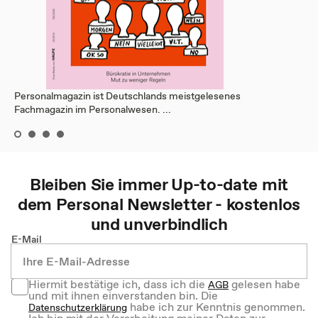
Personalmagazin ist Deutschlands meistgelesenes
Fachmagazin im Personalwesen. ...
Bleiben Sie immer Up-to-date mit
dem
Personal
Newsletter - kostenlos
und unverbindlich
E-Mail
Hiermit bestätige ich, dass ich die
gelesen habe
AGB
und mit ihnen einverstanden bin. Die
habe ich zur Kenntnis genommen.
Datenschutzerklärung