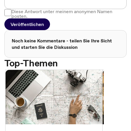
Diese Antwort unter meinem anonymen Namen
posten.
Veröffentlichen
Noch keine Kommentare - teilen Sie Ihre Sicht
und starten Sie die Diskussion
Top-Themen