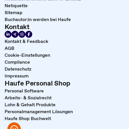
Netiquette
Sitemap
Buchautor:in werden bei Haufe
Kontakt
Kontakt & Feedback
AGB
Cookie-Einstellungen
Compliance
Datenschutz
Impressum
Haufe Personal Shop
Personal Software
Arbeits- & Sozialrecht
Lohn & Gehalt Produkte
Personalmanagement Lösungen
Haufe Shop Buchwelt