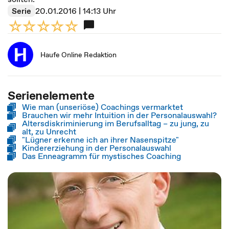
Serie
20.01.2016 | 14:13 Uhr
Haufe Online Redaktion
Serienelemente
Wie man (unseriöse) Coachings vermarktet
Brauchen wir mehr Intuition in der Personalauswahl?
Altersdiskriminierung im Berufsalltag – zu jung, zu
alt, zu Unrecht
"Lügner erkenne ich an ihrer Nasenspitze"
Kindererziehung in der Personalauswahl
Das Enneagramm für mystisches Coaching