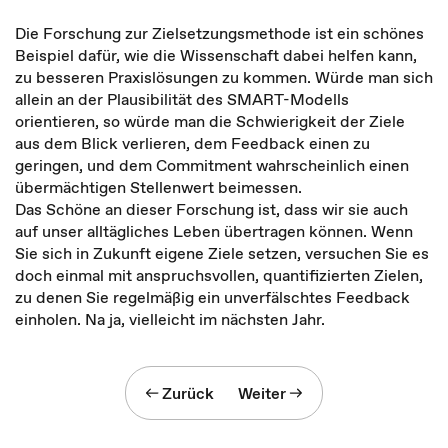
Die Forschung zur Zielsetzungsmethode ist ein schönes
Beispiel dafür, wie die Wissenschaft dabei helfen kann,
zu besseren Praxislösungen zu kommen. Würde man sich
allein an der Plausibilität des SMART-Modells
orientieren, so würde man die Schwierigkeit der Ziele
aus dem Blick verlieren, dem Feedback einen zu
geringen, und dem Commitment wahrscheinlich einen
übermächtigen Stellenwert beimessen.
Das Schöne an dieser Forschung ist, dass wir sie auch
auf unser alltägliches Leben übertragen können. Wenn
Sie sich in Zukunft eigene Ziele setzen, versuchen Sie es
doch einmal mit anspruchsvollen, quantifizierten Zielen,
zu denen Sie regelmäßig ein unverfälschtes Feedback
einholen. Na ja, vielleicht im nächsten Jahr.
Zurück
Weiter