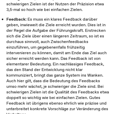
schwierigen Zielen ist der Nutzen der Präzision etwa
3,5-mal so hoch wie bei einfachen Zielen.
Feedback:
Es muss ein klares Feedback darüber
geben, inwieweit die Ziele erreicht wurden. Dies ist in
der Regel die Aufgabe der Führungskraft. Erstrecken
sich die Ziele über einen längeren Zeitraum, so ist es
durchaus sinnvoll, auch Zwischenfeedbacks
einzuführen, um gegebenenfalls frühzeitig
intervenieren zu können, damit am Ende das Ziel auch
sicher erreicht werden kann. Das Feedback ist von
elementarer Bedeutung. Ein nachlässiges Feedback,
das den Stand der Entwicklung nicht klar
kommuniziert, bringt das ganze System ins Wanken.
Auch hier gilt, dass die Bedeutung des Feedbacks
umso mehr wächst, je schwieriger die Ziele sind. Bei
schwierigen Zielen ist die Qualität des Feedbacks etwa
doppelt so wichtig wie bei einfachen Zielen. Gutes
Feedback ist übrigens ebenso ehrlich wie präzise und
unterbreitet konkrete Vorschläge zur Veränderung des