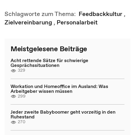
Schlagworte zum Thema:
Feedbackkultur
,
Zielvereinbarung
,
Personalarbeit
Meistgelesene Beiträge
Acht rettende Sätze für schwierige
Gesprächssituationen
329
Workation und Homeoffice im Ausland: Was
Arbeitgeber wissen müssen
299
Jeder zweite Babyboomer geht vorzeitig in den
Ruhestand
270