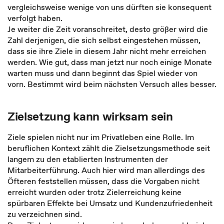
vergleichsweise wenige von uns dürften sie konsequent
verfolgt haben.
Je weiter die Zeit voranschreitet, desto größer wird die
Zahl derjenigen, die sich selbst eingestehen müssen,
dass sie ihre Ziele in diesem Jahr nicht mehr erreichen
werden. Wie gut, dass man jetzt nur noch einige Monate
warten muss und dann beginnt das Spiel wieder von
vorn. Bestimmt wird beim nächsten Versuch alles besser.
Zielsetzung kann wirksam sein
Ziele spielen nicht nur im Privatleben eine Rolle. Im
beruflichen Kontext zählt die Zielsetzungsmethode seit
langem zu den etablierten Instrumenten der
Mitarbeiterführung. Auch hier wird man allerdings des
Öfteren feststellen müssen, dass die Vorgaben nicht
erreicht wurden oder trotz Zielerreichung keine
spürbaren Effekte bei Umsatz und Kundenzufriedenheit
zu verzeichnen sind.