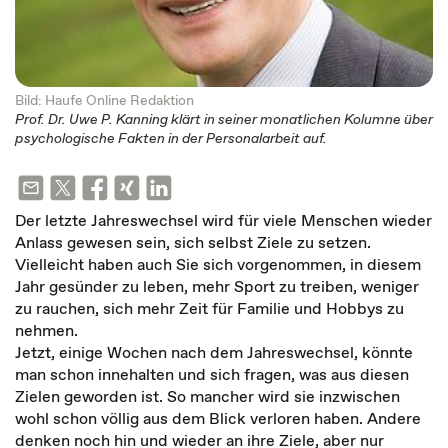
Bild: Haufe Online Redaktion
Prof. Dr. Uwe P. Kanning klärt in seiner monatlichen Kolumne über
psychologische Fakten in der Personalarbeit auf.
Der letzte Jahreswechsel wird für viele Menschen wieder
Anlass gewesen sein, sich selbst Ziele zu setzen.
Vielleicht haben auch Sie sich vorgenommen, in diesem
Jahr gesünder zu leben, mehr Sport zu treiben, weniger
zu rauchen, sich mehr Zeit für Familie und Hobbys zu
nehmen.
Jetzt, einige Wochen nach dem Jahreswechsel, könnte
man schon innehalten und sich fragen, was aus diesen
Zielen geworden ist. So mancher wird sie inzwischen
wohl schon völlig aus dem Blick verloren haben. Andere
denken noch hin und wieder an ihre Ziele, aber nur