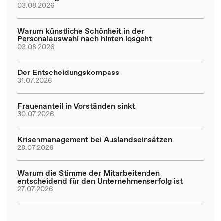
03.08.2026
Warum künstliche Schönheit in der
Personalauswahl nach hinten losgeht
03.08.2026
Der Entscheidungskompass
31.07.2026
Frauenanteil in Vorständen sinkt
30.07.2026
Krisenmanagement bei Auslandseinsätzen
28.07.2026
Warum die Stimme der Mitarbeitenden
entscheidend für den Unternehmenserfolg ist
27.07.2026