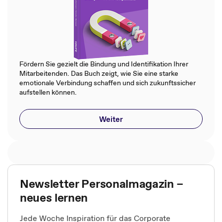
Fördern Sie gezielt die Bindung und Identifikation Ihrer
Mitarbeitenden. Das Buch zeigt, wie Sie eine starke
emotionale Verbindung schaffen und sich zukunftssicher
aufstellen können.
Weiter
Newsletter Personalmagazin –
neues lernen
Jede Woche Inspiration für das Corporate