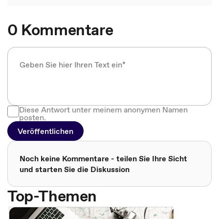
0 Kommentare
Diese Antwort unter meinem anonymen Namen
posten.
Veröffentlichen
Noch keine Kommentare - teilen Sie Ihre Sicht
und starten Sie die Diskussion
Top-Themen