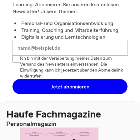
Learning. Abonnieren Sie unseren kostenlosen
Newsletter! Unsere Themen:
Personal- und Organisationsentwicklung
Training, Coaching und Mitarbeiterführung
Digitalisierung und Lerntechnologien
Ich bin mit der Verarbeitung meiner Daten zum
Versand des Newsletters einverstanden. Die
Einwilligung kann ich jederzeit über den Abmeldelink
widerrufen.
Jetzt abonnieren
Haufe Fachmagazine
Personalmagazin