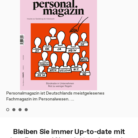
Personalmagazin ist Deutschlands meistgelesenes
Fachmagazin im Personalwesen. ...
Bleiben Sie immer Up-to-date mit