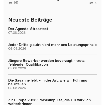
95
4
Neueste Beiträge
Der Agenda-Stresstest
07.08.2026
Jeder Dritte glaubt nicht mehr ans Leistungsprinzip
06.08.2026
Jüngere Bewerber werden bevorzugt – trotz
fehlender Qualifikation
05.08.2026
Die Savanne lebt – in der Art, wie wir Führung
beurteilen
05.08.2026
ZP Europe 2026: Praxisimpulse, die HR wirklich
weiterbringen