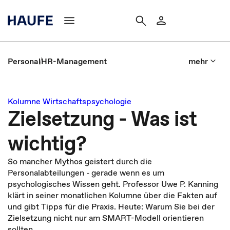
Personal
HR-Management
mehr
Kolumne Wirtschaftspsychologie
Zielsetzung - Was ist
wichtig?
So mancher Mythos geistert durch die
Personalabteilungen - gerade wenn es um
psychologisches Wissen geht. Professor Uwe P. Kanning
klärt in seiner monatlichen Kolumne über die Fakten auf
und gibt Tipps für die Praxis. Heute: Warum Sie bei der
Zielsetzung nicht nur am SMART-Modell orientieren
sollten.