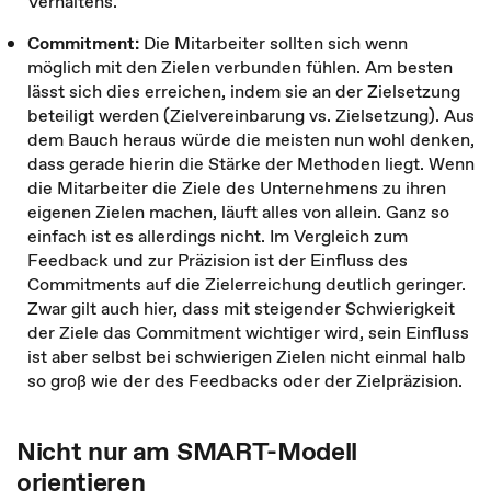
Verhaltens.
Commitment:
Die Mitarbeiter sollten sich wenn
möglich mit den Zielen verbunden fühlen. Am besten
lässt sich dies erreichen, indem sie an der Zielsetzung
beteiligt werden (Zielvereinbarung vs. Zielsetzung). Aus
dem Bauch heraus würde die meisten nun wohl denken,
dass gerade hierin die Stärke der Methoden liegt. Wenn
die Mitarbeiter die Ziele des Unternehmens zu ihren
eigenen Zielen machen, läuft alles von allein. Ganz so
einfach ist es allerdings nicht. Im Vergleich zum
Feedback und zur Präzision ist der Einfluss des
Commitments auf die Zielerreichung deutlich geringer.
Zwar gilt auch hier, dass mit steigender Schwierigkeit
der Ziele das Commitment wichtiger wird, sein Einfluss
ist aber selbst bei schwierigen Zielen nicht einmal halb
so groß wie der des Feedbacks oder der Zielpräzision.
Nicht nur am SMART-Modell
orientieren