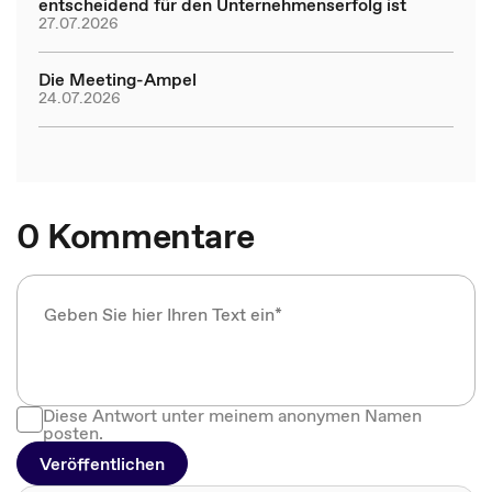
entscheidend für den Unternehmenserfolg ist
27.07.2026
Die Meeting-Ampel
24.07.2026
0 Kommentare
Diese Antwort unter meinem anonymen Namen
posten.
Veröffentlichen