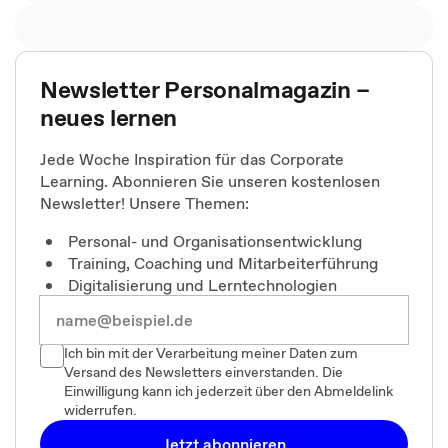
Newsletter Personalmagazin –
neues lernen
Jede Woche Inspiration für das Corporate
Learning. Abonnieren Sie unseren kostenlosen
Newsletter! Unsere Themen:
Personal- und Organisationsentwicklung
Training, Coaching und Mitarbeiterführung
Digitalisierung und Lerntechnologien
Ich bin mit der Verarbeitung meiner Daten zum
Versand des Newsletters einverstanden. Die
Einwilligung kann ich jederzeit über den Abmeldelink
widerrufen.
Jetzt abonnieren