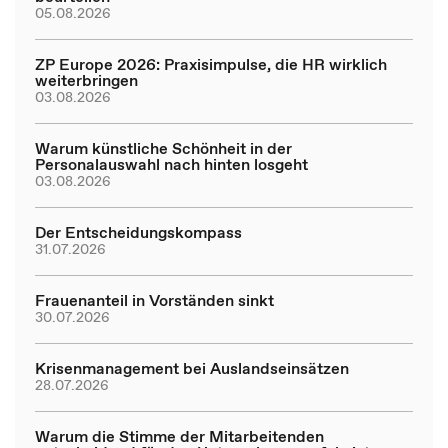
05.08.2026
ZP Europe 2026: Praxisimpulse, die HR wirklich
weiterbringen
03.08.2026
Warum künstliche Schönheit in der
Personalauswahl nach hinten losgeht
03.08.2026
Der Entscheidungskompass
31.07.2026
Frauenanteil in Vorständen sinkt
30.07.2026
Krisenmanagement bei Auslandseinsätzen
28.07.2026
Warum die Stimme der Mitarbeitenden