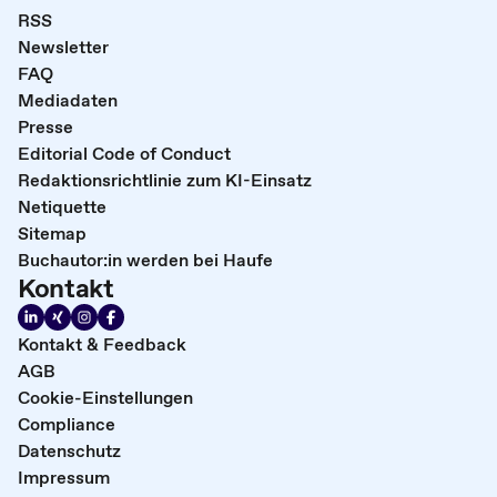
RSS
Newsletter
FAQ
Mediadaten
Presse
Editorial Code of Conduct
Redaktionsrichtlinie zum KI-Einsatz
Netiquette
Sitemap
Buchautor:in werden bei Haufe
Kontakt
Kontakt & Feedback
AGB
Cookie-Einstellungen
Compliance
Datenschutz
Impressum