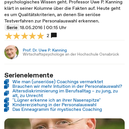
psychologisches Wissen geht. Professor Uwe P. Kanning
klärt in seiner Kolumne über die Fakten auf. Heute geht
es um Qualitätskriterien, an denen Sie seriöse
Testverfahren zur Personalauswahl erkennen.
Serie
18.05.2016 | 00:15 Uhr
2
Prof. Dr. Uwe P. Kanning
Wirtschaftspsychologe an der Hochschule Osnabrück
Serienelemente
Wie man (unseriöse) Coachings vermarktet
Brauchen wir mehr Intuition in der Personalauswahl?
Altersdiskriminierung im Berufsalltag – zu jung, zu
alt, zu Unrecht
"Lügner erkenne ich an ihrer Nasenspitze"
Kindererziehung in der Personalauswahl
Das Enneagramm für mystisches Coaching