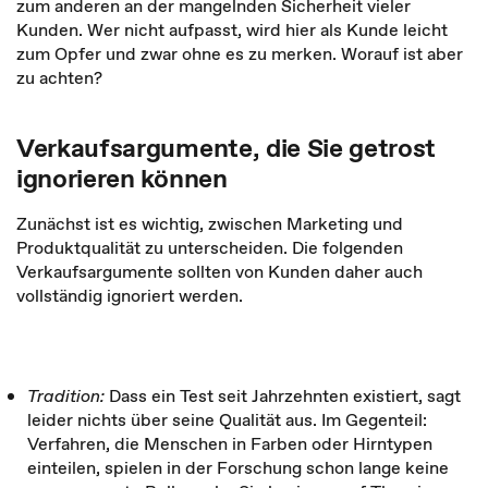
zum anderen an der mangelnden Sicherheit vieler
Kunden. Wer nicht aufpasst, wird hier als Kunde leicht
zum Opfer und zwar ohne es zu merken. Worauf ist aber
zu achten?
Verkaufsargumente, die Sie getrost
ignorieren können
Zunächst ist es wichtig, zwischen Marketing und
Produktqualität zu unterscheiden. Die folgenden
Verkaufsargumente sollten von Kunden daher auch
vollständig ignoriert werden.
Tradition:
Dass ein Test seit Jahrzehnten existiert, sagt
leider nichts über seine Qualität aus. Im Gegenteil:
Verfahren, die Menschen in Farben oder Hirntypen
einteilen, spielen in der Forschung schon lange keine