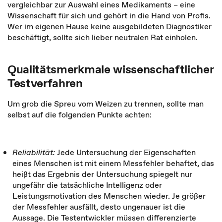
vergleichbar zur Auswahl eines Medikaments – eine
Wissenschaft für sich und gehört in die Hand von Profis.
Wer im eigenen Hause keine ausgebildeten Diagnostiker
beschäftigt, sollte sich lieber neutralen Rat einholen.
Qualitätsmerkmale wissenschaftlicher
Testverfahren
Um grob die Spreu vom Weizen zu trennen, sollte man
selbst auf die folgenden Punkte achten:
Reliabilität:
Jede Untersuchung der Eigenschaften
eines Menschen ist mit einem Messfehler behaftet, das
heißt das Ergebnis der Untersuchung spiegelt nur
ungefähr die tatsächliche Intelligenz oder
Leistungsmotivation des Menschen wieder. Je größer
der Messfehler ausfällt, desto ungenauer ist die
Aussage. Die Testentwickler müssen differenzierte