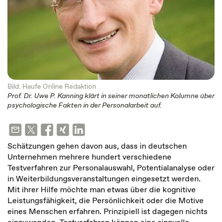
Bild: Haufe Online Redaktion
Prof. Dr. Uwe P. Kanning klärt in seiner monatlichen Kolumne über
psychologische Fakten in der Personalarbeit auf.
Schätzungen gehen davon aus, dass in deutschen
Unternehmen mehrere hundert verschiedene
Testverfahren zur Personalauswahl, Potentialanalyse oder
in Weiterbildungsveranstaltungen eingesetzt werden.
Mit ihrer Hilfe möchte man etwas über die kognitive
Leistungsfähigkeit, die Persönlichkeit oder die Motive
eines Menschen erfahren. Prinzipiell ist dagegen nichts