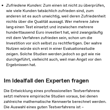
Zufriedene Kunden:
Zum einen ist nicht zu überprüfen,
wie viele Kunden tatsächlich zufrieden sind, zum
anderen ist es auch unwichtig, weil deren Zufriedenheit
nichts über die Qualität aussagt. Wer mehrere Jahre
lang einen Test einsetzt und inzwischen mehrere
hunderttausend Euro investiert hat, wird zwangsläufig
mit dem Verfahren zufrieden sein, schon um die
Investition vor sich selbst zu rechtfertigen. Der wahre
Nutzen würde sich erst in einer Evaluationsstudie
zeigen. Solche Studien werden jedoch so gut wie nie
durchgeführt, vielleicht auch, weil man Angst vor den
Ergebnissen hat.
Im Idealfall den Experten fragen
Die Entwicklung eines professionellen Testverfahrens
setzt mehrere empirische Studien voraus, bei denen
zahlreiche mathematische Kennwerte berechnet werden.
Die Auswahl eines guten Testverfahrens ist –