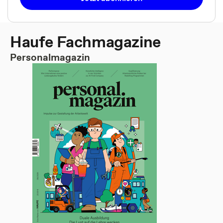
Haufe Fachmagazine
Personalmagazin