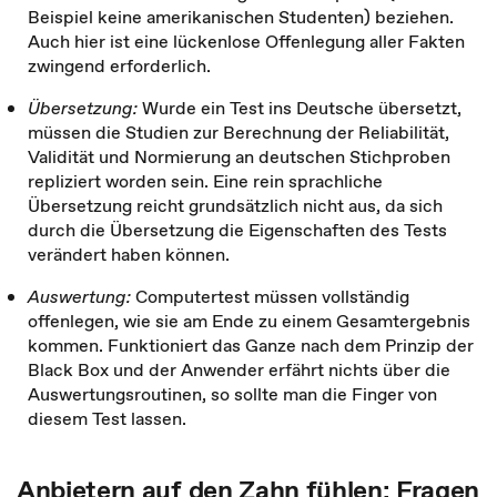
Beispiel keine amerikanischen Studenten) beziehen.
Auch hier ist eine lückenlose Offenlegung aller Fakten
zwingend erforderlich.
Übersetzung:
Wurde ein Test ins Deutsche übersetzt,
müssen die Studien zur Berechnung der Reliabilität,
Validität und Normierung an deutschen Stichproben
repliziert worden sein. Eine rein sprachliche
Übersetzung reicht grundsätzlich nicht aus, da sich
durch die Übersetzung die Eigenschaften des Tests
verändert haben können.
Auswertung:
Computertest müssen vollständig
offenlegen, wie sie am Ende zu einem Gesamtergebnis
kommen. Funktioniert das Ganze nach dem Prinzip der
Black Box und der Anwender erfährt nichts über die
Auswertungsroutinen, so sollte man die Finger von
diesem Test lassen.
Anbietern auf den Zahn fühlen: Fragen