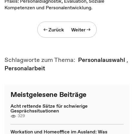
Praxis: Personaldiagnostik, Evaluation, Soziale
Kompetenzen und Personalentwicklung.
Zurück
Weiter
Schlagworte zum Thema:
Personalauswahl
,
Personalarbeit
Meistgelesene Beiträge
Acht rettende Sätze für schwierige
Gesprächssituationen
329
Workation und Homeoffice im Ausland: Was