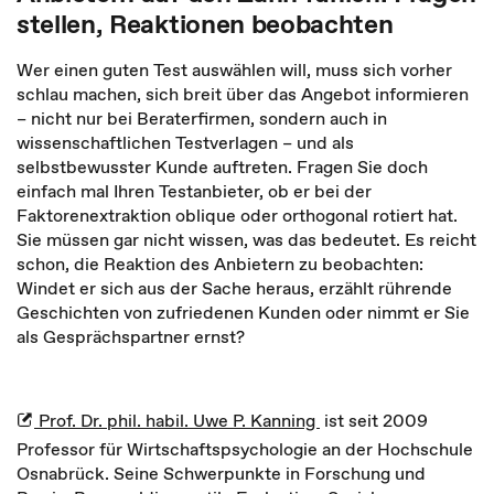
stellen, Reaktionen beobachten
Wer einen guten Test auswählen will, muss sich vorher
schlau machen, sich breit über das Angebot informieren
– nicht nur bei Beraterfirmen, sondern auch in
wissenschaftlichen Testverlagen – und als
selbstbewusster Kunde auftreten. Fragen Sie doch
einfach mal Ihren Testanbieter, ob er bei der
Faktorenextraktion oblique oder orthogonal rotiert hat.
Sie müssen gar nicht wissen, was das bedeutet. Es reicht
schon, die Reaktion des Anbietern zu beobachten:
Windet er sich aus der Sache heraus, erzählt rührende
Geschichten von zufriedenen Kunden oder nimmt er Sie
als Gesprächspartner ernst?
Prof. Dr. phil. habil. Uwe P. Kanning
ist seit 2009
Professor für Wirtschaftspsychologie an der Hochschule
Osnabrück. Seine Schwerpunkte in Forschung und