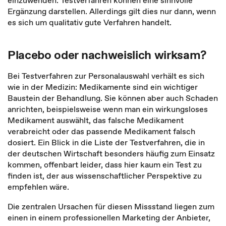
einzuwenden. Testverfahren können eine sinnvolle
Ergänzung darstellen. Allerdings gilt dies nur dann, wenn
es sich um qualitativ gute Verfahren handelt.
Placebo oder nachweislich wirksam?
Bei Testverfahren zur Personalauswahl verhält es sich
wie in der Medizin: Medikamente sind ein wichtiger
Baustein der Behandlung. Sie können aber auch Schaden
anrichten, beispielsweise wenn man ein wirkungsloses
Medikament auswählt, das falsche Medikament
verabreicht oder das passende Medikament falsch
dosiert. Ein Blick in die Liste der Testverfahren, die in
der deutschen Wirtschaft besonders häufig zum Einsatz
kommen, offenbart leider, dass hier kaum ein Test zu
finden ist, der aus wissenschaftlicher Perspektive zu
empfehlen wäre.
Die zentralen Ursachen für diesen Missstand liegen zum
einen in einem professionellen Marketing der Anbieter,