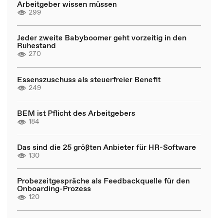
Arbeitgeber wissen müssen
299
Jeder zweite Babyboomer geht vorzeitig in den
Ruhestand
270
Essenszuschuss als steuerfreier Benefit
249
BEM ist Pflicht des Arbeitgebers
184
Das sind die 25 größten Anbieter für HR-Software
130
Probezeitgespräche als Feedbackquelle für den
Onboarding-Prozess
120