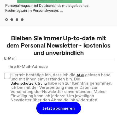
Personalmagazin ist Deutschlands meistgelesenes
Fachmagazin im Personalwesen. ...
Bleiben Sie immer Up-to-date mit
dem
Personal
Newsletter - kostenlos
und unverbindlich
E-Mail
Hiermit bestätige ich, dass ich die
gelesen habe
AGB
und mit ihnen einverstanden bin. Die
habe ich zur Kenntnis genommen.
Datenschutzerklärung
Ich bin mit der Verarbeitung meiner Daten zur
Versendung der Newsletter einverstanden. Meine
Einwilligung kann ich jederzeit im jeweiligen
Newsletter über den Abmeldelink widerrufen.
Jetzt abonnieren