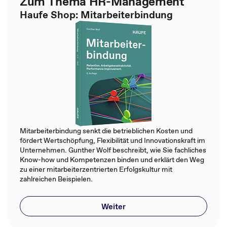
Zum Thema HR-Management
Haufe Shop: Mitarbeiterbindung
Mitarbeiterbindung senkt die betrieblichen Kosten und
fördert Wertschöpfung, Flexibilität und Innovationskraft im
Unternehmen. Gunther Wolf beschreibt, wie Sie fachliches
Know-how und Kompetenzen binden und erklärt den Weg
zu einer mitarbeiterzentrierten Erfolgskultur mit
zahlreichen Beispielen.
Weiter