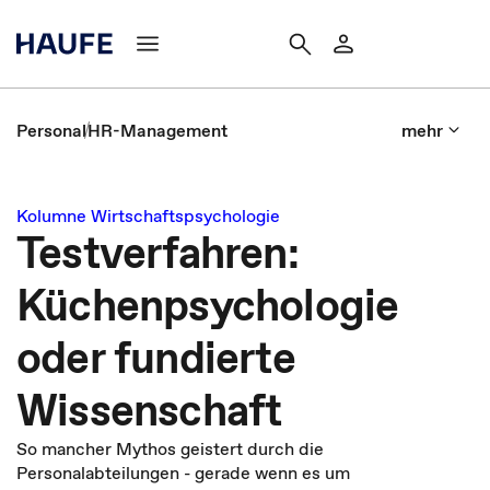
Personal
HR-Management
mehr
Kolumne Wirtschaftspsychologie
Testverfahren:
Küchenpsychologie
oder fundierte
Wissenschaft
So mancher Mythos geistert durch die
Personalabteilungen - gerade wenn es um