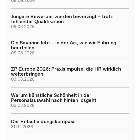
06.08.2026
Jüngere Bewerber werden bevorzugt – trotz
fehlender Qualifikation
05.08.2026
Die Savanne lebt – in der Art, wie wir Führung
beurteilen
05.08.2026
ZP Europe 2026: Praxisimpulse, die HR wirklich
weiterbringen
03.08.2026
Warum künstliche Schönheit in der
Personalauswahl nach hinten losgeht
03.08.2026
Der Entscheidungskompass
31.07.2026