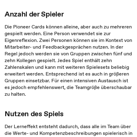
Anzahl der Spieler
Die Pioneer Cards können alleine, aber auch zu mehreren
gespielt werden. Eine Person verwendet sie zur
Eigenreflexion. Zwei Personen können sie im Kontext von
Mitarbeiter- und Feedbackgesprächen nutzen. In der
Regel jedoch werden sie von Gruppen zwischen fünf und
zehn Kollegen gespielt. Jedes Spiel enthält zehn
Zahlenskalen und kann mit weiteren Spielesets beliebig
erweitert werden. Entsprechend ist es auch in größeren
Gruppen einsetzbar. Für einen intensiven Austausch ist
es jedoch empfehlenswert, die Teamgröße überschaubar
zu halten.
Nutzen des Spiels
Der Lerneffekt entsteht dadurch, dass alle im Team über
die Werte- und Kompetenzbeschreibungen spielerisch in