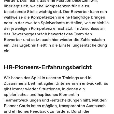
werden. Das Team, das eine Position besetzen will,
überlegt sich, welche Kompetenzen für die zu
besetzende Stelle wichtig sind. Der Bewerber kann nun
wahlweise die Kompetenzen in eine Rangfolge bringen
oder in der zweiten Spielvariante mitteilen, wie er sich in
der jeweiligen Kompetenz einschätzt. Im Anschluss an
das Bewerbergespräch bewertet das Team den
Bewerber und setzt auch hier wieder die Zahlenskalen
ein. Das Ergebnis fließt in die Einstellungsentscheidung
ein.
HR-Pioneers-Erfahrungsbericht
Wir haben das Spiel in unseren Trainings und in
Zusammenarbeit mit agilen Unternehmen entwickelt. Es
gibt immer wieder Situationen, in denen ein
spielerisches und haptisches Element in
Teamentwicklungen und -entscheidungen hilft. Mit den
Pioneer Cards ist es möglich, transparenten Austausch
und ehrliches Feedback zu fördern. Durch die