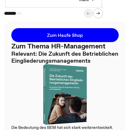
Zum Haufe Shop
Zum Thema HR-Management
Relevant: Die Zukunft des Betrieblichen
Eingliederungsmanagements
Die Bedeutung des BEM hat sich stark weiterentwickelt.