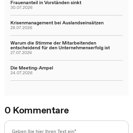
Frauenanteil in Vorständen sinkt
30.07.2026
Krisenmanagement bei Auslandseinsätzen
28.07.2026
Warum die Stimme der Mitarbeitenden
entscheidend für den Unternehmenserfolg ist
27.07.2026
Die Meeting-Ampel
24.07.2026
0 Kommentare