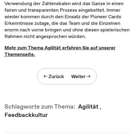
Verwendung der Zahlenskalen wird das Ganze in einen
fairen und transparenten Prozess eingebettet. Immer
wieder kommen durch den Einsatz der Pioneer Cards
Erkenntnisse zutage, die das Team und die Einzelnen
enorm nach vorne bringen und ohne diesen spielerischen
Rahmen nicht angesprochen würden.
Mehr zum Thema Agilität erfahren Sie auf unserer
Themenseite.
Zurück
Weiter
Schlagworte zum Thema:
Agilität
,
Feedbackkultur