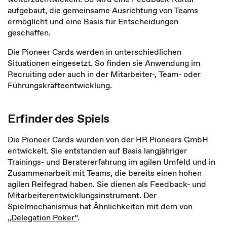
aufgebaut, die gemeinsame Ausrichtung von Teams
ermöglicht und eine Basis für Entscheidungen
geschaffen.
Die Pioneer Cards werden in unterschiedlichen
Situationen eingesetzt. So finden sie Anwendung im
Recruiting oder auch in der Mitarbeiter-, Team- oder
Führungskräfteentwicklung.
Erfinder des Spiels
Die Pioneer Cards wurden von der HR Pioneers GmbH
entwickelt. Sie entstanden auf Basis langjähriger
Trainings- und Beratererfahrung im agilen Umfeld und in
Zusammenarbeit mit Teams, die bereits einen hohen
agilen Reifegrad haben. Sie dienen als Feedback- und
Mitarbeiterentwicklungsinstrument. Der
Spielmechanismus hat Ähnlichkeiten mit dem von
„Delegation Poker“
.