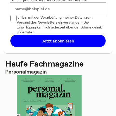
Ich bin mit der Verarbeitung meiner Daten zum
Versand des Newsletters einverstanden. Die
Einwilligung kann ich jederzeit über den Abmeldelink
widerrufen.
Jetzt abonnieren
Haufe Fachmagazine
Personalmagazin