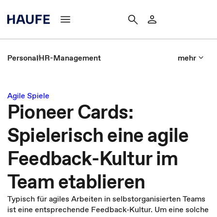
Personal
HR-Management
mehr
Agile Spiele
Pioneer Cards:
Spielerisch eine agile
Feedback-Kultur im
Team etablieren
Typisch für agiles Arbeiten in selbstorganisierten Teams
ist eine entsprechende Feedback-Kultur. Um eine solche