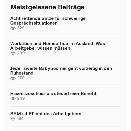
Meistgelesene Beiträge
Acht rettende Sätze für schwierige
Gesprächssituationen
329
Workation und Homeoffice im Ausland: Was
Arbeitgeber wissen müssen
299
Jeder zweite Babyboomer geht vorzeitig in den
Ruhestand
270
Essenszuschuss als steuerfreier Benefit
249
BEM ist Pflicht des Arbeitgebers
184