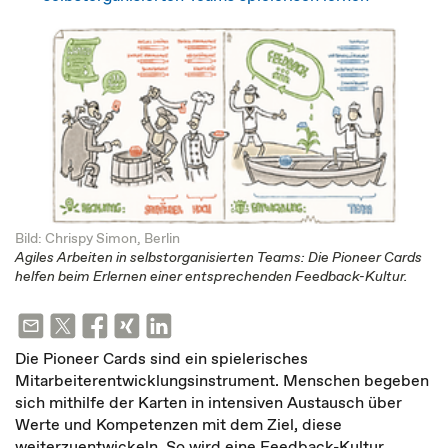
Bild: Chrispy Simon, Berlin
Agiles Arbeiten in selbstorganisierten Teams: Die Pioneer Cards
helfen beim Erlernen einer entsprechenden Feedback-Kultur.
Die Pioneer Cards sind ein spielerisches
Mitarbeiterentwicklungsinstrument. Menschen begeben
sich mithilfe der Karten in intensiven Austausch über
Werte und Kompetenzen mit dem Ziel, diese
weiterzuentwickeln. So wird eine Feedback-Kultur