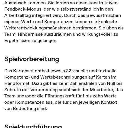
Austausch kommen. Sie lernen so einen konstruktiven
Feedback-Modus, der wie selbstverständlich in den
Arbeitsalltag integriert wird. Durch das Bewusstmachen
eigener Werte und Kompetenzen können sie konkrete
Weiterentwicklungsmaßnahmen bestimmen. Sie üben als
Team, Hindernisse auszuräumen und wirkungsvoller zu
Ergebnissen zu gelangen.
Spielvorbereitung
Das Kartenset enthält jeweils 32 visuelle und textuelle
Kompetenz- und Wertebeschreibungen auf Karten im
Handformat. Dazu gibt es zehn Zahlenskalen von Null bis
Zehn. In der Vorbereitung sucht sich der Mitarbeiter, das
Team und/oder die Führungskraft fünf bis zehn Werte
oder Kompetenzen aus, die für den jeweiligen Kontext
von Bedeutung sind.
Spieldurchführung