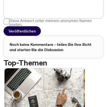
Diese Antwort unter meinem anonymen Namen
posten.
Veröffentlichen
Noch keine Kommentare - teilen Sie Ihre Sicht
und starten Sie die Diskussion
Top-Themen