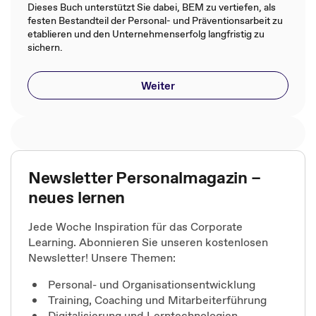
Dieses Buch unterstützt Sie dabei, BEM zu vertiefen, als
festen Bestandteil der Personal- und Präventionsarbeit zu
etablieren und den Unternehmenserfolg langfristig zu
sichern.
Weiter
Newsletter Personalmagazin –
neues lernen
Jede Woche Inspiration für das Corporate
Learning. Abonnieren Sie unseren kostenlosen
Newsletter! Unsere Themen:
Personal- und Organisationsentwicklung
Training, Coaching und Mitarbeiterführung
Digitalisierung und Lerntechnologien