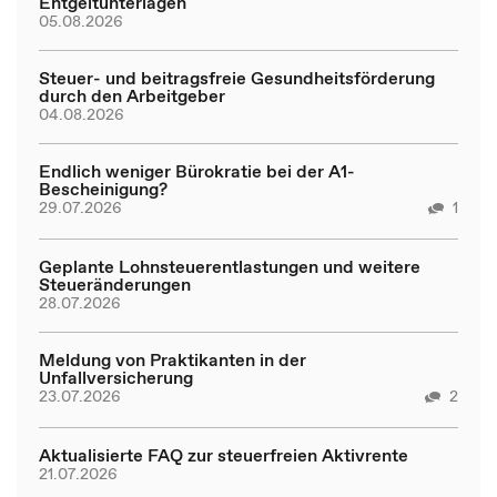
Entgeltunterlagen
05.08.2026
Steuer- und beitragsfreie Gesundheitsförderung
durch den Arbeitgeber
04.08.2026
Endlich weniger Bürokratie bei der A1-
Bescheinigung?
29.07.2026
1
Geplante Lohnsteuerentlastungen und weitere
Steueränderungen
28.07.2026
Meldung von Praktikanten in der
Unfallversicherung
23.07.2026
2
Aktualisierte FAQ zur steuerfreien Aktivrente
21.07.2026