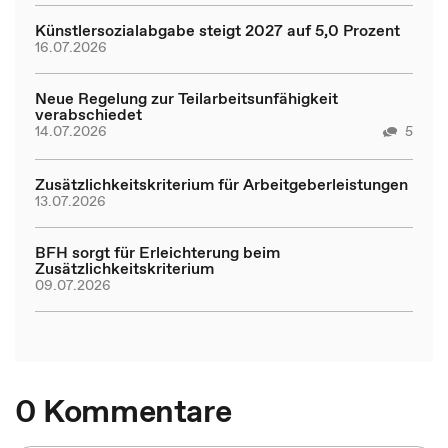
Künstlersozialabgabe steigt 2027 auf 5,0 Prozent
16.07.2026
Neue Regelung zur Teilarbeitsunfähigkeit
verabschiedet
14.07.2026
5
Zusätzlichkeitskriterium für Arbeitgeberleistungen
13.07.2026
BFH sorgt für Erleichterung beim
Zusätzlichkeitskriterium
09.07.2026
0 Kommentare