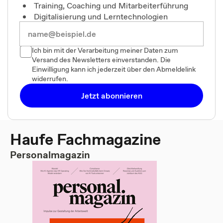
Training, Coaching und Mitarbeiterführung
Digitalisierung und Lerntechnologien
Ich bin mit der Verarbeitung meiner Daten zum
Versand des Newsletters einverstanden. Die
Einwilligung kann ich jederzeit über den Abmeldelink
widerrufen.
Jetzt abonnieren
Haufe Fachmagazine
Personalmagazin