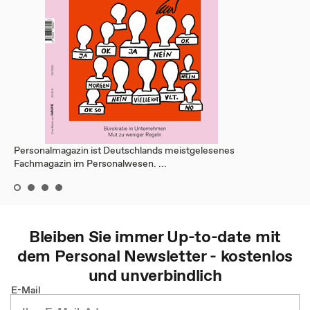
Personalmagazin ist Deutschlands meistgelesenes
Fachmagazin im Personalwesen. ...
Bleiben Sie immer Up-to-date mit
dem
Personal
Newsletter - kostenlos
und unverbindlich
E-Mail