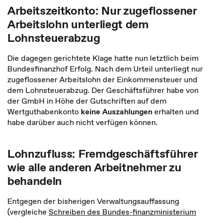
Arbeitszeitkonto: Nur zugeflossener
Arbeitslohn unterliegt dem
Lohnsteuerabzug
Die dagegen gerichtete Klage hatte nun letztlich beim
Bundesfinanzhof Erfolg. Nach dem Urteil unterliegt nur
zugeflossener Arbeitslohn der Einkommensteuer und
dem Lohnsteuerabzug. Der Geschäftsführer habe von
der GmbH in Höhe der Gutschriften auf dem
Wertguthabenkonto
keine Auszahlungen
erhalten und
habe darüber auch nicht verfügen können.
Lohnzufluss: Fremdgeschäftsführer
wie alle anderen Arbeitnehmer zu
behandeln
Entgegen der bisherigen Verwaltungsauffassung
(vergleiche
Schreiben des Bundes-finanzministerium