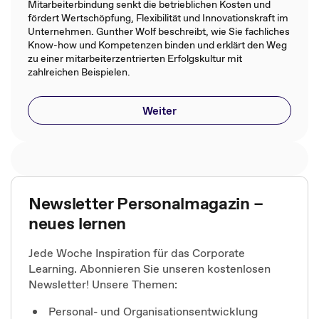
Mitarbeiterbindung senkt die betrieblichen Kosten und
fördert Wertschöpfung, Flexibilität und Innovationskraft im
Unternehmen. Gunther Wolf beschreibt, wie Sie fachliches
Know-how und Kompetenzen binden und erklärt den Weg
zu einer mitarbeiterzentrierten Erfolgskultur mit
zahlreichen Beispielen.
Weiter
Newsletter Personalmagazin –
neues lernen
Jede Woche Inspiration für das Corporate
Learning. Abonnieren Sie unseren kostenlosen
Newsletter! Unsere Themen:
Personal- und Organisationsentwicklung