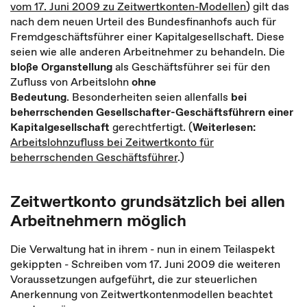
vom 17. Juni 2009 zu Zeitwertkonten-Modellen
) gilt das
nach dem neuen Urteil des Bundesfinanhofs auch für
Fremdgeschäftsführer einer Kapitalgesellschaft. Diese
seien wie alle anderen Arbeitnehmer zu behandeln. Die
bloße Organstellung
als Geschäftsführer sei für den
Zufluss von Arbeitslohn
ohne
Bedeutung
. Besonderheiten seien allenfalls
bei
beherrschenden Gesellschafter-Geschäftsführern einer
Kapitalgesellschaft
gerechtfertigt. (
Weiterlesen:
Arbeitslohnzufluss bei Zeitwertkonto für
beherrschenden Geschäftsführer
.)
Zeitwertkonto grundsätzlich bei allen
Arbeitnehmern möglich
Die Verwaltung hat in ihrem - nun in einem Teilaspekt
gekippten - Schreiben vom 17. Juni 2009 die weiteren
Voraussetzungen aufgeführt, die zur steuerlichen
Anerkennung von Zeitwertkontenmodellen beachtet