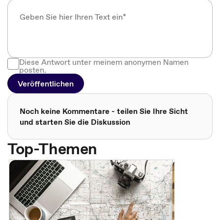
Diese Antwort unter meinem anonymen Namen
posten.
Veröffentlichen
Noch keine Kommentare - teilen Sie Ihre Sicht
und starten Sie die Diskussion
Top-Themen