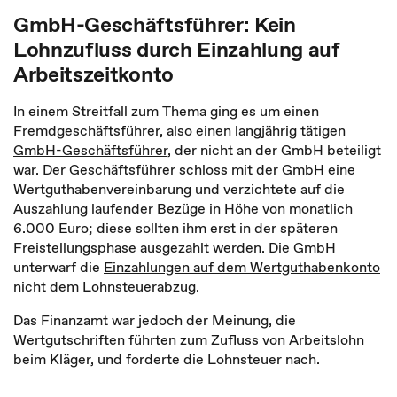
GmbH-Geschäftsführer: Kein
Lohnzufluss durch Einzahlung auf
Arbeitszeitkonto
In einem Streitfall zum Thema ging es um einen
Fremdgeschäftsführer, also einen langjährig tätigen
GmbH-Geschäftsführer
, der nicht an der GmbH beteiligt
war. Der Geschäftsführer schloss mit der GmbH eine
Wertguthabenvereinbarung und verzichtete auf die
Auszahlung laufender Bezüge in Höhe von monatlich
6.000 Euro; diese sollten ihm erst in der späteren
Freistellungsphase ausgezahlt werden. Die GmbH
unterwarf die
Einzahlungen auf dem Wertguthabenkonto
nicht dem Lohnsteuerabzug.
Das Finanzamt war jedoch der Meinung, die
Wertgutschriften führten zum Zufluss von Arbeitslohn
beim Kläger, und forderte die Lohnsteuer nach.