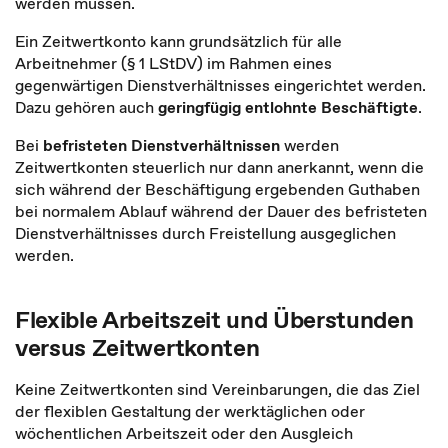
werden müssen.
Ein Zeitwertkonto kann grundsätzlich für alle
Arbeitnehmer (§ 1 LStDV) im Rahmen eines
gegenwärtigen Dienstverhältnisses eingerichtet werden.
Dazu gehören auch
geringfügig entlohnte Beschäftigte
.
Bei
befristeten Dienstverhältnissen
werden
Zeitwertkonten steuerlich nur dann anerkannt, wenn die
sich während der Beschäftigung ergebenden Guthaben
bei normalem Ablauf während der Dauer des befristeten
Dienstverhältnisses durch Freistellung ausgeglichen
werden.
Flexible Arbeitszeit und Überstunden
versus Zeitwertkonten
Keine Zeitwertkonten sind Vereinbarungen, die das Ziel
der flexiblen Gestaltung der werktäglichen oder
wöchentlichen Arbeitszeit oder den Ausgleich