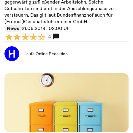
gegenwärtig zufließender Arbeitslohn. Solche
Gutschriften sind erst in der Auszahlungsphase zu
versteuern. Das gilt laut Bundesfinanzhof auch für
(Fremd-)Geschäftsführer einer GmbH.
News
21.06.2018 | 02:00 Uhr
4
Haufe Online Redaktion