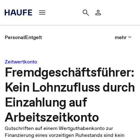
Personal
Entgelt
mehr
Zeitwertkonto
Fremdgeschäftsführer:
Kein Lohnzufluss durch
Einzahlung auf
Arbeitszeitkonto
Gutschriften auf einem Wertguthabenkonto zur
Finanzierung eines vorzeitigen Ruhestands sind kein