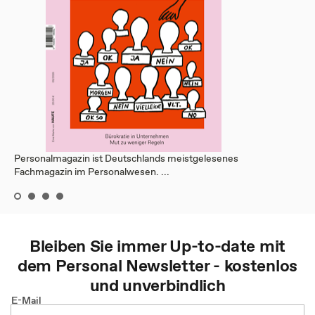
Personalmagazin ist Deutschlands meistgelesenes
Fachmagazin im Personalwesen. ...
Bleiben Sie immer Up-to-date mit
dem
Personal
Newsletter - kostenlos
und unverbindlich
E-Mail