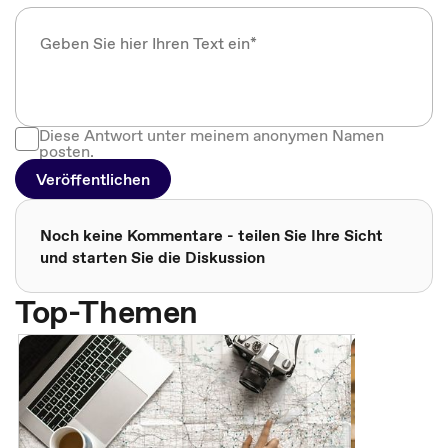
Diese Antwort unter meinem anonymen Namen
posten.
Veröffentlichen
Noch keine Kommentare - teilen Sie Ihre Sicht
und starten Sie die Diskussion
Top-Themen