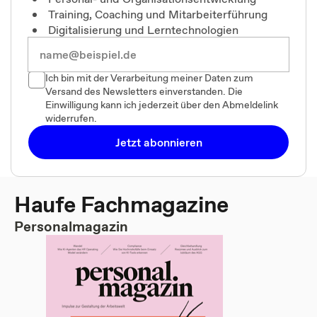
Training, Coaching und Mitarbeiterführung
Digitalisierung und Lerntechnologien
Ich bin mit der Verarbeitung meiner Daten zum
Versand des Newsletters einverstanden. Die
Einwilligung kann ich jederzeit über den Abmeldelink
widerrufen.
Jetzt abonnieren
Haufe Fachmagazine
Personalmagazin