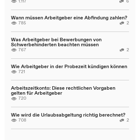
1.117
6
Wann müssen Arbeitgeber eine Abfindung zahlen?
785
2
Was Arbeitgeber bei Bewerbungen von
Schwerbehinderten beachten müssen
767
2
Wie Arbeitgeber in der Probezeit kündigen können
721
Arbeitszeitkonto: Diese rechtlichen Vorgaben
gelten für Arbeitgeber
720
Wie wird die Urlaubsabgeltung richtig berechnet?
708
2