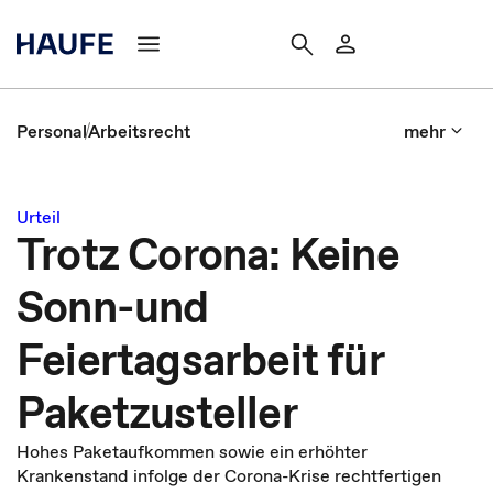
Personal
Arbeitsrecht
mehr
Urteil
Trotz Corona: Keine
Sonn-und
Feiertagsarbeit für
Paketzusteller
Hohes Paketaufkommen sowie ein erhöhter
Krankenstand infolge der Corona-Krise rechtfertigen