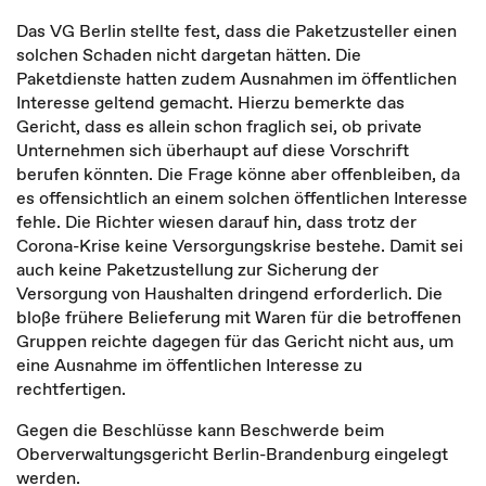
Das VG Berlin stellte fest, dass die Paketzusteller einen
solchen Schaden nicht dargetan hätten. Die
Paketdienste hatten zudem Ausnahmen im öffentlichen
Interesse geltend gemacht. Hierzu bemerkte das
Gericht, dass es allein schon fraglich sei, ob private
Unternehmen sich überhaupt auf diese Vorschrift
berufen könnten. Die Frage könne aber offenbleiben, da
es offensichtlich an einem solchen öffentlichen Interesse
fehle. Die Richter wiesen darauf hin, dass trotz der
Corona-Krise keine Versorgungskrise bestehe. Damit sei
auch keine Paketzustellung zur Sicherung der
Versorgung von Haushalten dringend erforderlich. Die
bloße frühere Belieferung mit Waren für die betroffenen
Gruppen reichte dagegen für das Gericht nicht aus, um
eine Ausnahme im öffentlichen Interesse zu
rechtfertigen.
Gegen die Beschlüsse kann Beschwerde beim
Oberverwaltungsgericht Berlin-Brandenburg eingelegt
werden.