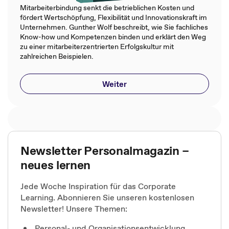
Mitarbeiterbindung senkt die betrieblichen Kosten und
fördert Wertschöpfung, Flexibilität und Innovationskraft im
Unternehmen. Gunther Wolf beschreibt, wie Sie fachliches
Know-how und Kompetenzen binden und erklärt den Weg
zu einer mitarbeiterzentrierten Erfolgskultur mit
zahlreichen Beispielen.
Weiter
Newsletter Personalmagazin –
neues lernen
Jede Woche Inspiration für das Corporate
Learning. Abonnieren Sie unseren kostenlosen
Newsletter! Unsere Themen:
Personal- und Organisationsentwicklung