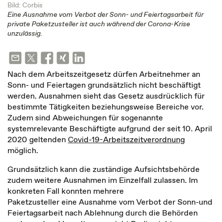
Bild: Corbis
Eine Ausnahme vom Verbot der Sonn- und Feiertagsarbeit für
private Paketzusteller ist auch während der Corona-Krise
unzulässig.
Nach dem Arbeitszeitgesetz dürfen Arbeitnehmer an
Sonn- und Feiertagen grundsätzlich nicht beschäftigt
werden. Ausnahmen sieht das Gesetz ausdrücklich für
bestimmte Tätigkeiten beziehungsweise Bereiche vor.
Zudem sind Abweichungen für sogenannte
systemrelevante Beschäftigte aufgrund der seit 10. April
2020 geltenden
Covid-19-Arbeitszeitverordnung
möglich.
Grundsätzlich kann die zuständige Aufsichtsbehörde
zudem weitere Ausnahmen im Einzelfall zulassen. Im
konkreten Fall konnten mehrere
Paketzusteller eine Ausnahme vom Verbot der Sonn-und
Feiertagsarbeit nach Ablehnung durch die Behörden