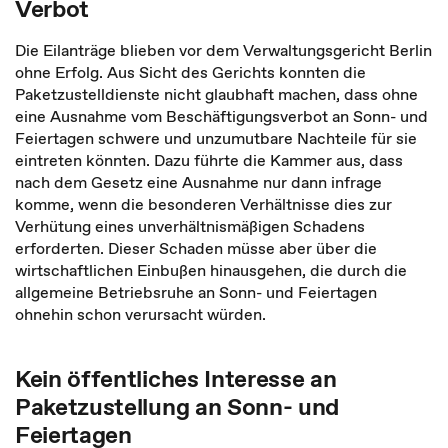
Verbot
Die Eilanträge blieben vor dem Verwaltungsgericht Berlin
ohne Erfolg. Aus Sicht des Gerichts konnten die
Paketzustelldienste nicht glaubhaft machen, dass ohne
eine Ausnahme vom Beschäftigungsverbot an Sonn- und
Feiertagen schwere und unzumutbare Nachteile für sie
eintreten könnten. Dazu führte die Kammer aus, dass
nach dem Gesetz eine Ausnahme nur dann infrage
komme, wenn die besonderen Verhältnisse dies zur
Verhütung eines unverhältnismäßigen Schadens
erforderten. Dieser Schaden müsse aber über die
wirtschaftlichen Einbußen hinausgehen, die durch die
allgemeine Betriebsruhe an Sonn- und Feiertagen
ohnehin schon verursacht würden.
Kein öffentliches Interesse an
Paketzustellung an Sonn- und
Feiertagen