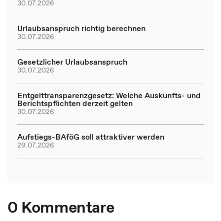
30.07.2026
Urlaubsanspruch richtig berechnen
30.07.2026
Gesetzlicher Urlaubsanspruch
30.07.2026
Entgelttransparenzgesetz: Welche Auskunfts- und
Berichtspflichten derzeit gelten
30.07.2026
Aufstiegs-BAföG soll attraktiver werden
29.07.2026
0 Kommentare