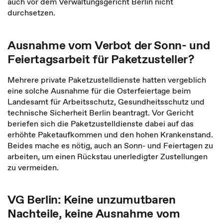
auch vor dem Verwaltungsgericht Berlin nicht
durchsetzen.
Ausnahme vom Verbot der Sonn- und
Feiertagsarbeit für Paketzusteller?
Mehrere private Paketzustelldienste hatten vergeblich
eine solche Ausnahme für die Osterfeiertage beim
Landesamt für Arbeitsschutz, Gesundheitsschutz und
technische Sicherheit Berlin beantragt. Vor Gericht
beriefen sich die Paketzustelldienste dabei auf das
erhöhte Paketaufkommen und den hohen Krankenstand.
Beides mache es nötig, auch an Sonn- und Feiertagen zu
arbeiten, um einen Rückstau unerledigter Zustellungen
zu vermeiden.
VG Berlin: Keine unzumutbaren
Nachteile, keine Ausnahme vom