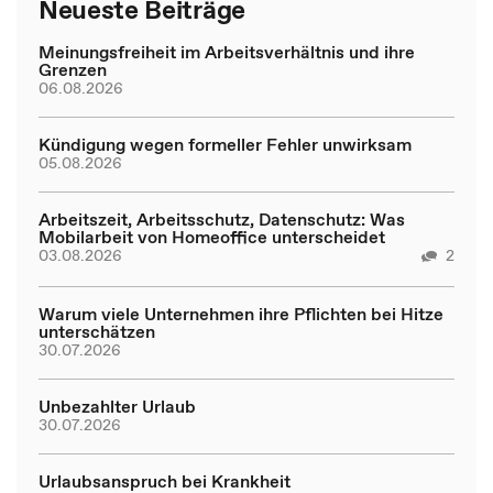
Neueste Beiträge
Meinungsfreiheit im Arbeitsverhältnis und ihre
Grenzen
06.08.2026
Kündigung wegen formeller Fehler unwirksam
05.08.2026
Arbeitszeit, Arbeitsschutz, Datenschutz: Was
Mobilarbeit von Homeoffice unterscheidet
03.08.2026
2
Warum viele Unternehmen ihre Pflichten bei Hitze
unterschätzen
30.07.2026
Unbezahlter Urlaub
30.07.2026
Urlaubsanspruch bei Krankheit