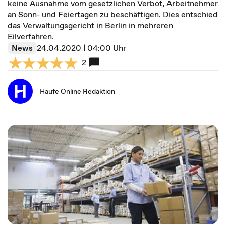
keine Ausnahme vom gesetzlichen Verbot, Arbeitnehmer
an Sonn- und Feiertagen zu beschäftigen. Dies entschied
das Verwaltungsgericht in Berlin in mehreren
Eilverfahren.
News
24.04.2020 | 04:00 Uhr
2
Haufe Online Redaktion