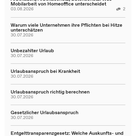
Mobilarbeit von Homeoffice unterscheidet
03.08.2026
2
Warum viele Unternehmen ihre Pflichten bei Hitze
unterschätzen
30.07.2026
Unbezahlter Urlaub
30.07.2026
Urlaubsanspruch bei Krankheit
30.07.2026
Urlaubsanspruch richtig berechnen
30.07.2026
Gesetzlicher Urlaubsanspruch
30.07.2026
Entgelttransparenzgesetz: Welche Auskunfts- und