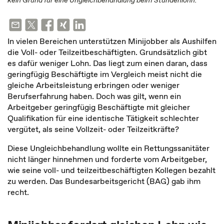
kein Grund für eine Ungleichbehandlung beim Stundenlohn.
In vielen Bereichen unterstützen Minijobber als Aushilfen
die Voll- oder Teilzeitbeschäftigten. Grundsätzlich gibt
es dafür weniger Lohn. Das liegt zum einen daran, dass
geringfügig Beschäftigte im Vergleich meist nicht die
gleiche Arbeitsleistung erbringen oder weniger
Berufserfahrung haben. Doch was gilt, wenn ein
Arbeitgeber geringfügig Beschäftigte mit gleicher
Qualifikation für eine identische Tätigkeit schlechter
vergütet, als seine Vollzeit- oder Teilzeitkräfte?
Diese Ungleichbehandlung wollte ein Rettungssanitäter
nicht länger hinnehmen und forderte vom Arbeitgeber,
wie seine voll- und teilzeitbeschäftigten Kollegen bezahlt
zu werden. Das Bundesarbeitsgericht (BAG) gab ihm
recht.