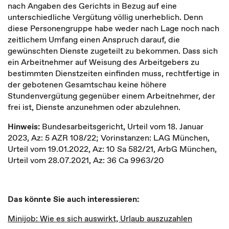
nach Angaben des Gerichts in Bezug auf eine
unterschiedliche Vergütung völlig unerheblich. Denn
diese Personengruppe habe weder nach Lage noch nach
zeitlichem Umfang einen Anspruch darauf, die
gewünschten Dienste zugeteilt zu bekommen. Dass sich
ein Arbeitnehmer auf Weisung des Arbeitgebers zu
bestimmten Dienstzeiten einfinden muss, rechtfertige in
der gebotenen Gesamtschau keine höhere
Stundenvergütung gegenüber einem Arbeitnehmer, der
frei ist, Dienste anzunehmen oder abzulehnen.
Hinweis:
Bundesarbeitsgericht, Urteil vom 18. Januar
2023, Az: 5 AZR 108/22; Vorinstanzen: LAG München,
Urteil vom 19.01.2022, Az: 10 Sa 582/21, ArbG München,
Urteil vom 28.07.2021, Az: 36 Ca 9963/20
Das könnte Sie auch interessieren:
Minijob: Wie es sich auswirkt, Urlaub auszuzahlen