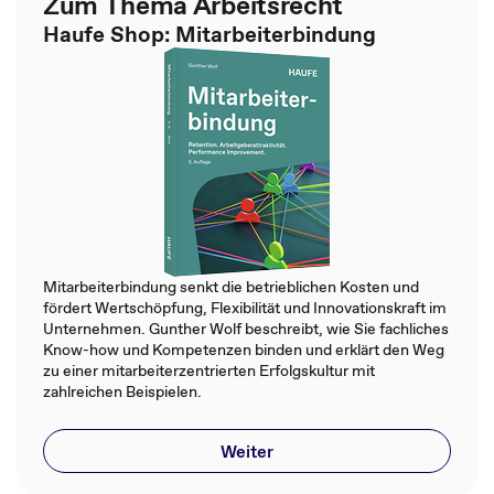
Zum Thema Arbeitsrecht
Haufe Shop: Mitarbeiterbindung
Mitarbeiterbindung senkt die betrieblichen Kosten und
fördert Wertschöpfung, Flexibilität und Innovationskraft im
Unternehmen. Gunther Wolf beschreibt, wie Sie fachliches
Know-how und Kompetenzen binden und erklärt den Weg
zu einer mitarbeiterzentrierten Erfolgskultur mit
zahlreichen Beispielen.
Weiter