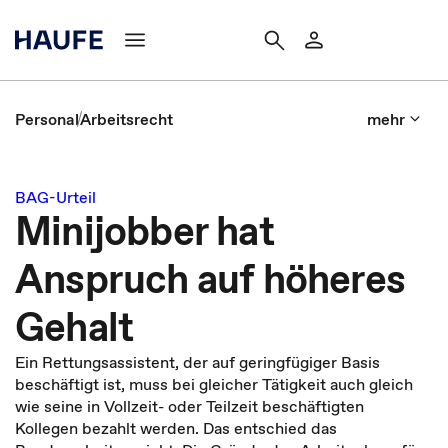
Personal
Arbeitsrecht
mehr
BAG-Urteil
Minijobber hat
Anspruch auf höheres
Gehalt
Ein Rettungsassistent, der auf geringfügiger Basis
beschäftigt ist, muss bei gleicher Tätigkeit auch gleich
wie seine in Vollzeit- oder Teilzeit beschäftigten
Kollegen bezahlt werden. Das entschied das