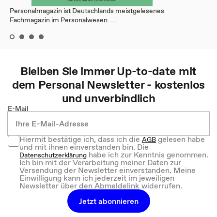
Personalmagazin ist Deutschlands meistgelesenes
Fachmagazin im Personalwesen. ...
Bleiben Sie immer Up-to-date mit
dem
Personal
Newsletter - kostenlos
und unverbindlich
E-Mail
Hiermit bestätige ich, dass ich die
gelesen habe
AGB
und mit ihnen einverstanden bin. Die
habe ich zur Kenntnis genommen.
Datenschutzerklärung
Ich bin mit der Verarbeitung meiner Daten zur
Versendung der Newsletter einverstanden. Meine
Einwilligung kann ich jederzeit im jeweiligen
Newsletter über den Abmeldelink widerrufen.
Jetzt abonnieren