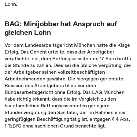
Lohn.
BAG: Minijobber hat Anspruch auf
gleichen Lohn
Vor dem Landesarbeitsgericht München hatte die Klage
Erfolg. Das Gericht urteilte, dass der Arbeitgeber
verpflichtet sei, dem Rettungsassistenten 17 Euro brutto
die Stunde zu zahlen. Dies sei die übliche Vergütung, die
der Arbeitgeber seinen vollzeitbeschäftigten
Arbeitnehmenden gewähre. Die hiergegen gerichtete
Revision des Arbeitgebers blieb vor dem
Bundesarbeitsgericht ohne Erfolg. Das LAG München
habe richtig erkannt, dass die im Vergleich zu den
hauptamtlichen Rettungsassistenten geringere
Stundenvergütung den Sanitäter, der im Rahmen einer
geringfügigen Beschäftigung tätig ist, entgegen § 4 Abs.
1 TzBfG ohne sachlichen Grund benachteiligt.