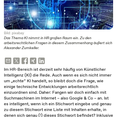
Bild: pixabay
Das Thema KI nimmt in HR großen Raum ein. Zu den
arbeitsrechtlichen Fragen in diesem Zusammenhang äußert sich
Alexander Zumkeller.
Im HR-Bereich ist derzeit sehr häufig von Künstlicher
Intelligenz (KI) die Rede. Auch wenn es sich nicht immer
um „echte“ KI handelt, so bleibt doch die Frage, wie
einige technische Entwicklungen arbeitsrechtlich
einzuordnen sind. Daher: Fangen wir doch einfach mit
Suchmaschinen im Internet – also Google & Co – an. Ist
es intelligent, wenn ich ein Stichwort eingebe und genau
zu diesem Stichwort eine Liste mit Inhalten erhalte, in
denen sich genau (!) dieses Stichwort befindet? Inklusive