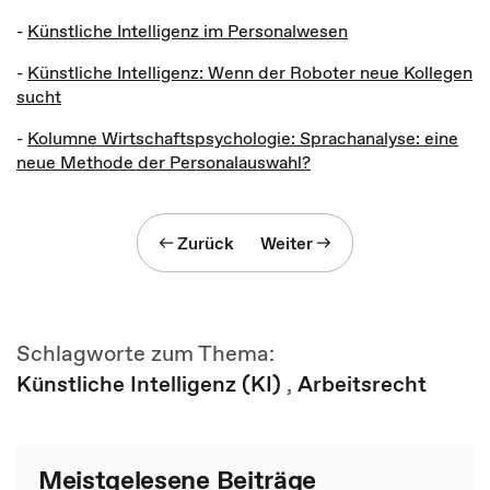
-
Künstliche Intelligenz im Personalwesen
-
Künstliche Intelligenz: Wenn der Roboter neue Kollegen
sucht
-
Kolumne Wirtschaftspsychologie: Sprachanalyse: eine
neue Methode der Personalauswahl?
Zurück
Weiter
Schlagworte zum Thema:
Künstliche Intelligenz (KI)
,
Arbeitsrecht
Meistgelesene Beiträge