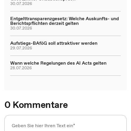
30.07.2026
Entgelttransparenzgesetz: Welche Auskunfts- und
Berichtspflichten derzeit gelten
30.07.2026
Aufstiegs-BAföG soll attraktiver werden
29.07.2026
Wann welche Regelungen des AI Acts gelten
28.07.2026
0 Kommentare