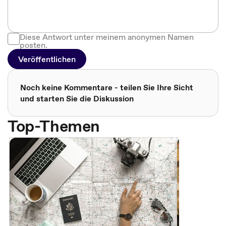
Diese Antwort unter meinem anonymen Namen
posten.
Veröffentlichen
Noch keine Kommentare - teilen Sie Ihre Sicht
und starten Sie die Diskussion
Top-Themen