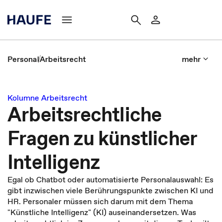
Personal
Arbeitsrecht
mehr
Kolumne Arbeitsrecht
Arbeitsrechtliche
Fragen zu künstlicher
Intelligenz
Egal ob Chatbot oder automatisierte Personalauswahl: Es
gibt inzwischen viele Berührungspunkte zwischen KI und
HR. Personaler müssen sich darum mit dem Thema
"Künstliche Intelligenz" (KI) auseinandersetzen. Was