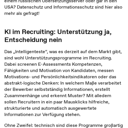
einem russischen Übersetzungsserver oder gar in den
USA? Datenschutz und Informationsschutz sind hier also
mehr als gefragt!
KI im Recruiting: Unterstützung ja,
Entscheidung nein
Das „Intelligenteste“, was es derzeit auf dem Markt gibt,
sind wohl Unterstützungsprogramme im Recruiting.
Dabei screenen E-Assessments Kompetenzen,
Fähigkeiten und Motivation von Kandidaten, messen
Motivations- und Persönlichkeitsindikatoren oder das
abstrakt-logische Denken: In welchem Maße verarbeitet
der Bewerber selbstständig Informationen, erstellt
Zusammenhänge und erkennt Muster? Mit alledem
sollen Recruitern in ein paar Mausklicks hilfreiche,
strukturierte und automatisch ausgewertete
Informationen zur Verfügung stehen.
Ohne Zweifel: technisch sind diese Programme großartig