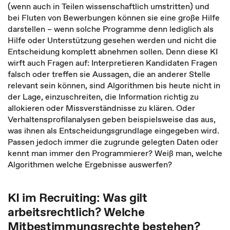
(wenn auch in Teilen wissenschaftlich umstritten) und
bei Fluten von Bewerbungen können sie eine große Hilfe
darstellen – wenn solche Programme denn lediglich als
Hilfe oder Unterstützung gesehen werden und nicht die
Entscheidung komplett abnehmen sollen. Denn diese KI
wirft auch Fragen auf: Interpretieren Kandidaten Fragen
falsch oder treffen sie Aussagen, die an anderer Stelle
relevant sein können, sind Algorithmen bis heute nicht in
der Lage, einzuschreiten, die Information richtig zu
allokieren oder Missverständnisse zu klären. Oder
Verhaltensprofilanalysen geben beispielsweise das aus,
was ihnen als Entscheidungsgrundlage eingegeben wird.
Passen jedoch immer die zugrunde gelegten Daten oder
kennt man immer den Programmierer? Weiß man, welche
Algorithmen welche Ergebnisse auswerfen?
KI im Recruiting: Was gilt
arbeitsrechtlich? Welche
Mitbestimmungsrechte bestehen?