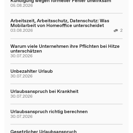
Kündigung wegen formeller Fehler unwirksam
05.08.2026
Arbeitszeit, Arbeitsschutz, Datenschutz: Was
Mobilarbeit von Homeoffice unterscheidet
03.08.2026
2
Warum viele Unternehmen ihre Pflichten bei Hitze
unterschätzen
30.07.2026
Unbezahlter Urlaub
30.07.2026
Urlaubsanspruch bei Krankheit
30.07.2026
Urlaubsanspruch richtig berechnen
30.07.2026
Gesetzlicher Urlaubsanspruch