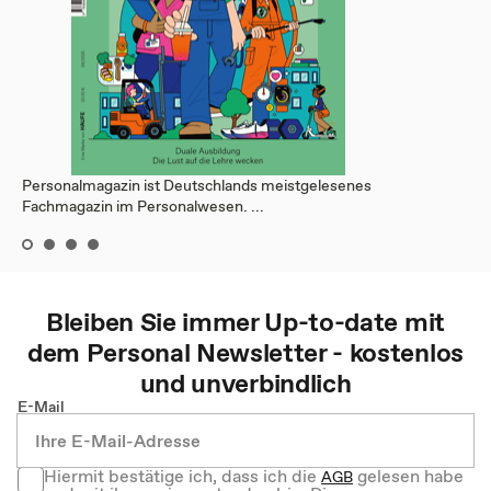
Personalmagazin ist Deutschlands meistgelesenes
Fachmagazin im Personalwesen. ...
Bleiben Sie immer Up-to-date mit
dem
Personal
Newsletter - kostenlos
und unverbindlich
E-Mail
Hiermit bestätige ich, dass ich die
gelesen habe
AGB