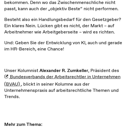
bekommen. Denn wo das Zwischenmenschliche nicht
passt, kann auch der „objektiv Beste“ nicht performen.
Besteht also ein Handlungsbedarf für den Gesetzgeber?
Ein klares Nein. Lücken gibt es nicht, der Markt – auf
Arbeitnehmer wie Arbeitgeberseite – wird es richten.
Und: Geben Sie der Entwicklung von KI, auch und gerade
im HR-Bereich, eine Chance!
Unser Kolumnist
Alexander R. Zumkeller
, Präsident des
Bundesverbands der Arbeitsrechtler in Unternehmen
(BVAU)
, blickt in seiner Kolumne aus der
Unternehmenspraxis auf arbeitsrechtliche Themen und
Trends.
Mehr zum Thema: