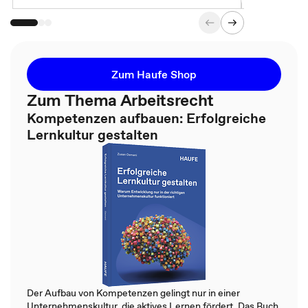
Zum Haufe Shop
Zum Thema Arbeitsrecht
Kompetenzen aufbauen: Erfolgreiche
Lernkultur gestalten
Der Aufbau von Kompetenzen gelingt nur in einer
Unternehmenskultur, die aktives Lernen fördert. Das Buch