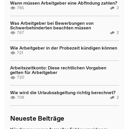
Wann müssen Arbeitgeber eine Abfindung zahlen?
785
2
Was Arbeitgeber bei Bewerbungen von
Schwerbehinderten beachten müssen
767
2
Wie Arbeitgeber in der Probezeit kündigen können
721
Arbeitszeitkonto: Diese rechtlichen Vorgaben
gelten für Arbeitgeber
720
Wie wird die Urlaubsabgeltung richtig berechnet?
708
2
Neueste Beiträge