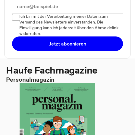
Ich bin mit der Verarbeitung meiner Daten zum
Versand des Newsletters einverstanden. Die
Einwilligung kann ich jederzeit über den Abmeldelink
widerrufen.
Jetzt abonnieren
Haufe Fachmagazine
Personalmagazin