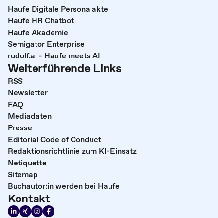
Haufe Digitale Personalakte
Haufe HR Chatbot
Haufe Akademie
Semigator Enterprise
rudolf.ai - Haufe meets AI
Weiterführende Links
RSS
Newsletter
FAQ
Mediadaten
Presse
Editorial Code of Conduct
Redaktionsrichtlinie zum KI-Einsatz
Netiquette
Sitemap
Buchautor:in werden bei Haufe
Kontakt