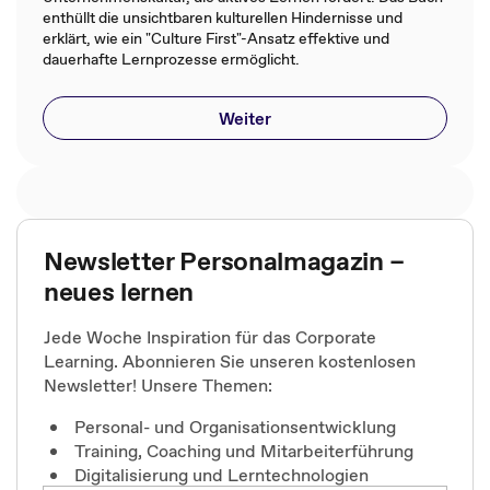
enthüllt die unsichtbaren kulturellen Hindernisse und
erklärt, wie ein "Culture First"-Ansatz effektive und
dauerhafte Lernprozesse ermöglicht.
Weiter
Newsletter Personalmagazin –
neues lernen
Jede Woche Inspiration für das Corporate
Learning. Abonnieren Sie unseren kostenlosen
Newsletter! Unsere Themen:
Personal- und Organisationsentwicklung
Training, Coaching und Mitarbeiterführung
Digitalisierung und Lerntechnologien