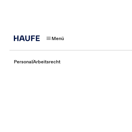
Menü
Personal
Arbeitsrecht