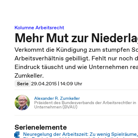
Kolumne Arbeitsrecht
Mehr Mut zur Niederlag
Verkommt die Kündigung zum stumpfen Schw
Arbeitsverhältnis gebilligt. Fehlt nur noch
Eindruck täuscht und wie Unternehmen reag
Zumkeller.
Serie
29.04.2015 | 14:09 Uhr
Alexander R. Zumkeller
Präsident des Bundesverbands der Arbeitsrechtler in
Unternehmen (BVAU)
Serienelemente
Neuregelung der Arbeitszeit: Zu wenig Spielräume