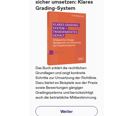
sicher umsetzen: Klares
Grading-System
Das Buch erklärt die rechtlichen
Grundlagen und zeigt konkrete
Schritte zur Umsetzung der Richtlinie.
Dazu bietet es Beispiele aus der Praxis
sowie Bewertungen gängiger
Gradingsysteme und berücksichtigt
auch die betriebliche Mitbestimmung.
Weiter