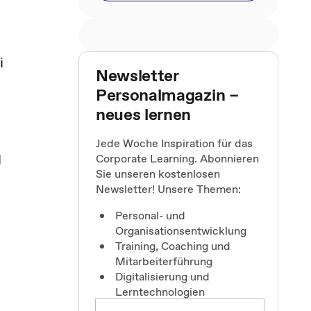
i
Newsletter
Personalmagazin –
neues lernen
Jede Woche Inspiration für das
d
Corporate Learning. Abonnieren
Sie unseren kostenlosen
Newsletter! Unsere Themen:
Personal- und
Organisationsentwicklung
Training, Coaching und
Mitarbeiterführung
Digitalisierung und
Lerntechnologien