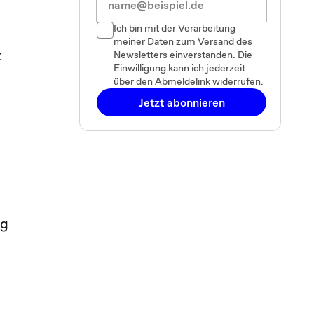
Ich bin mit der Verarbeitung
meiner Daten zum Versand des
t
Newsletters einverstanden. Die
Einwilligung kann ich jederzeit
über den Abmeldelink widerrufen.
Jetzt abonnieren
ng